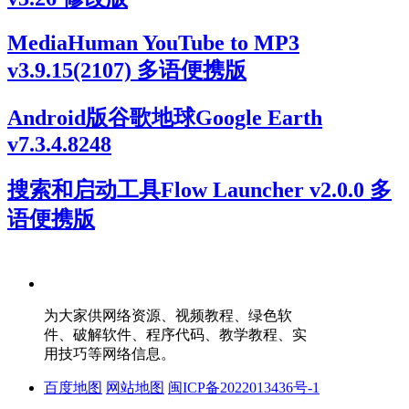
MediaHuman YouTube to MP3
v3.9.15(2107) 多语便携版
Android版谷歌地球Google Earth
v7.3.4.8248
搜索和启动工具Flow Launcher v2.0.0 多
语便携版
为大家供网络资源、视频教程、绿色软
件、破解软件、程序代码、教学教程、实
用技巧等网络信息。
百度地图
网站地图
闽ICP备2022013436号-1