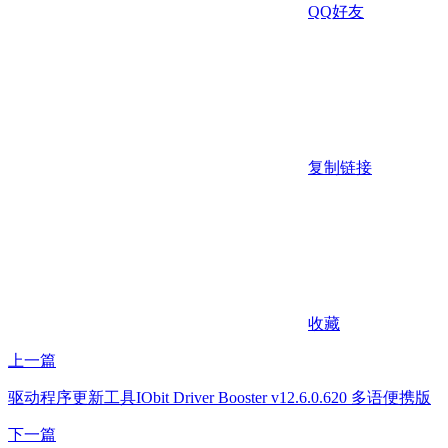
QQ好友
复制链接
收藏
上一篇
驱动程序更新工具IObit Driver Booster v12.6.0.620 多语便携版
下一篇