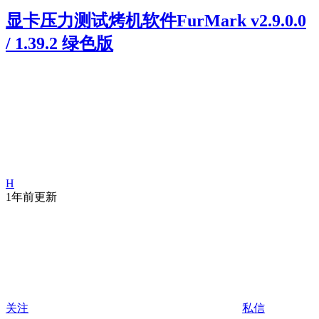
显卡压力测试烤机软件FurMark v2.9.0.0
/ 1.39.2 绿色版
H
1年前更新
关注
私信