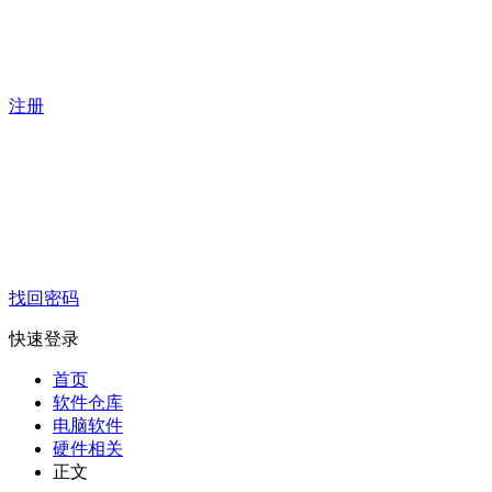
注册
找回密码
快速登录
首页
软件仓库
电脑软件
硬件相关
正文