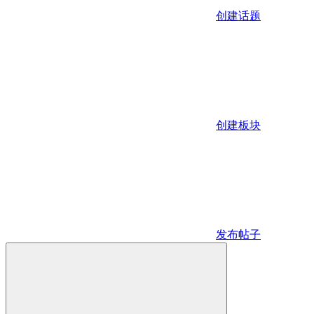
创建话题
创建板块
发布帖子