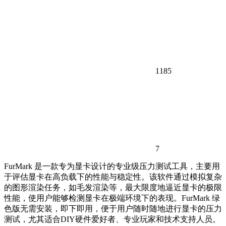
1185
7
FurMark 是一款专为显卡设计的专业级压力测试工具，主要用
于评估显卡在高负载下的性能与稳定性。该软件通过模拟复杂
的图形渲染任务，如毛发渲染等，最大限度地逼近显卡的极限
性能，使用户能够检测显卡在极端环境下的表现。FurMark 绿
色版无需安装，即下即用，便于用户随时随地进行显卡的压力
测试，尤其适合DIY硬件爱好者、专业玩家和技术支持人员。