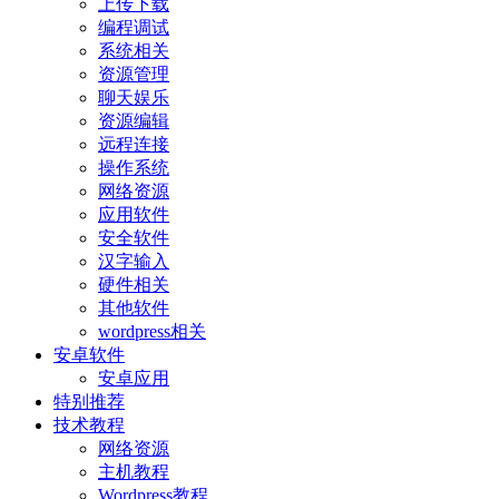
上传下载
编程调试
系统相关
资源管理
聊天娱乐
资源编辑
远程连接
操作系统
网络资源
应用软件
安全软件
汉字输入
硬件相关
其他软件
wordpress相关
安卓软件
安卓应用
特别推荐
技术教程
网络资源
主机教程
Wordpress教程