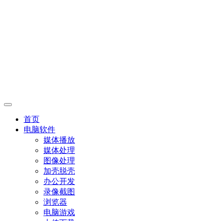
首页
电脑软件
媒体播放
媒体处理
图像处理
加壳脱壳
办公开发
录像截图
浏览器
电脑游戏