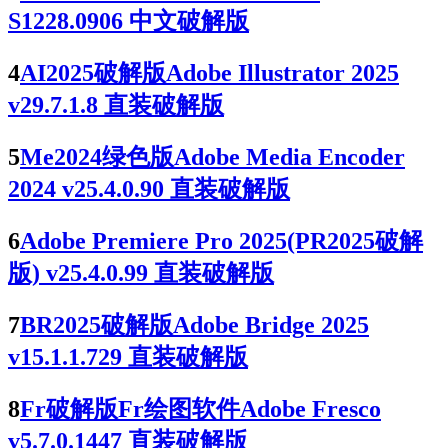
S1228.0906 中文破解版
4
AI2025破解版Adobe Illustrator 2025
v29.7.1.8 直装破解版
5
Me2024绿色版Adobe Media Encoder
2024 v25.4.0.90 直装破解版
6
Adobe Premiere Pro 2025(PR2025破解
版) v25.4.0.99 直装破解版
7
BR2025破解版Adobe Bridge 2025
v15.1.1.729 直装破解版
8
Fr破解版Fr绘图软件Adobe Fresco
v5.7.0.1447 直装破解版