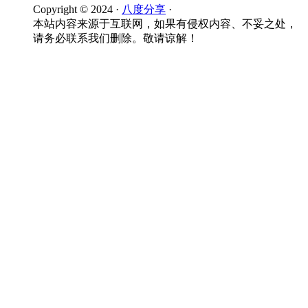
Copyright © 2024 ·
八度分享
·
本站内容来源于互联网，如果有侵权内容、不妥之处，
请务必联系我们删除。敬请谅解！