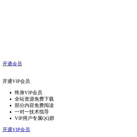
开通会员
开通VIP会员
终身VIP会员
全站资源免费下载
部分内容免费阅读
一对一技术指导
VIP用户专属QQ群
开通VIP会员