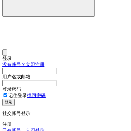
登录
没有账号？立即注册
用户名或邮箱
登录密码
记住登录
找回密码
登录
社交账号登录
注册
已有账号，立即登录