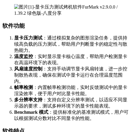
软件功能
显卡压力测试
：通过模拟复杂的图形渲染任务，提供持
续高负载的压力测试，帮助用户判断显卡的稳定性与散
热能力。
温度监控
：实时显示显卡核心温度，帮助用户检测显卡
在高温环境下的表现。
风扇速度控制
：支持手动调节显卡风扇转速，进一步控
制散热表现，确保在测试中显卡运行在合理温度范围
内。
帧率检测
：内置帧率检测功能，实时反馈测试中的显卡
渲染效率，便于用户对比显卡性能。
多分辨率支持
：支持自定义分辨率测试，以适应不同显
示器的要求，测试多种环境下的显卡性能表现。
Benchmark 模式
：提供标准化的基准测试模式，用户可
以根据测试分数对比不同显卡的性能。
软件特点