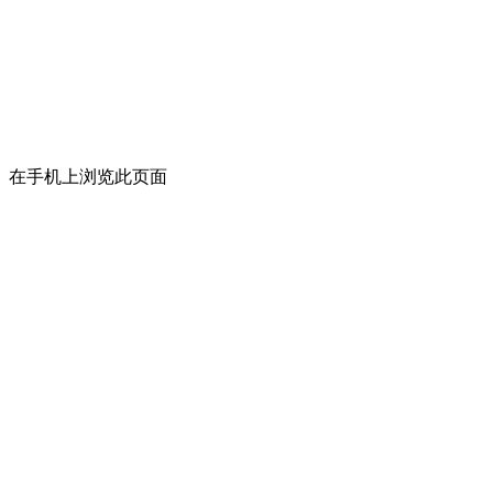
在手机上浏览此页面