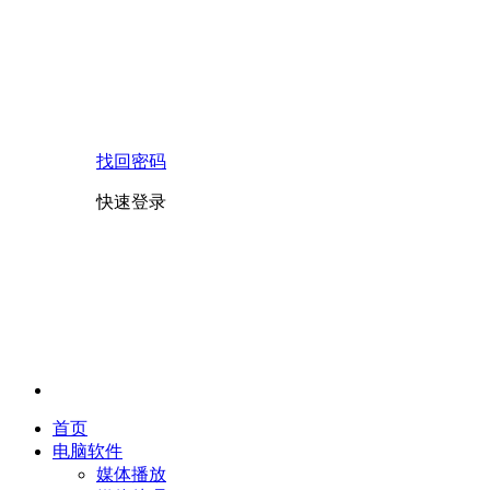
找回密码
快速登录
首页
电脑软件
媒体播放