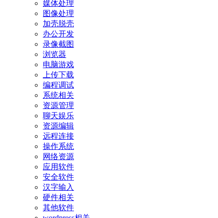
媒体处理
图像处理
加壳脱壳
办公开发
录像截图
浏览器
电脑游戏
上传下载
编程调试
系统相关
资源管理
聊天娱乐
资源编辑
远程连接
操作系统
网络资源
应用软件
安全软件
汉字输入
硬件相关
其他软件
wordpress相关