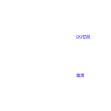
QQ空间
微博