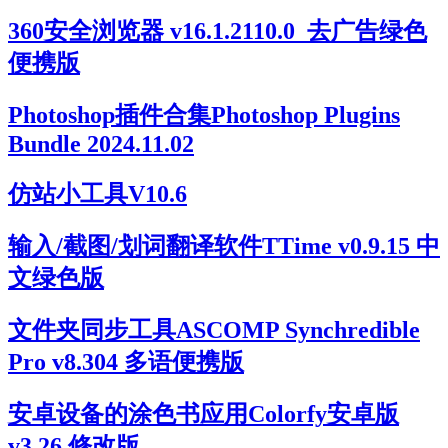
360安全浏览器 v16.1.2110.0_去广告绿色
便携版
Photoshop插件合集Photoshop Plugins
Bundle 2024.11.02
仿站小工具V10.6
输入/截图/划词翻译软件TTime v0.9.15 中
文绿色版
文件夹同步工具ASCOMP Synchredible
Pro v8.304 多语便携版
安卓设备的涂色书应用Colorfy安卓版
v3.26 修改版