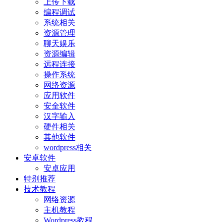
上传下载
编程调试
系统相关
资源管理
聊天娱乐
资源编辑
远程连接
操作系统
网络资源
应用软件
安全软件
汉字输入
硬件相关
其他软件
wordpress相关
安卓软件
安卓应用
特别推荐
技术教程
网络资源
主机教程
Wordpress教程