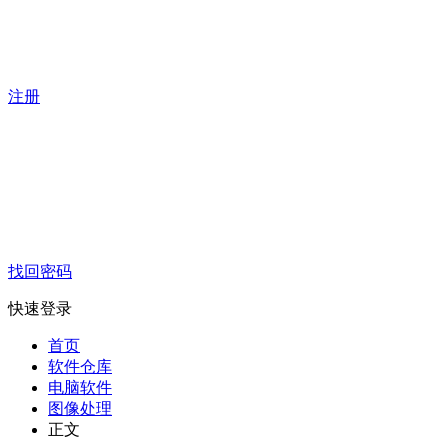
注册
找回密码
快速登录
首页
软件仓库
电脑软件
图像处理
正文