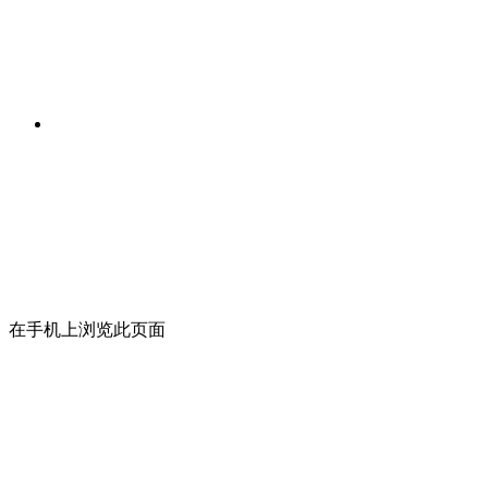
在手机上浏览此页面