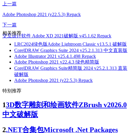
上一篇
Adobe Photoshop 2021 (v22.5.3) Repack
下一篇
相关推荐
交互设计软件 Adobe XD 2021破解版 v45.1.62 Repack
LRC2024绿色版Adobe Lightroom Classic v13.5.1 破解版
CorelDRAW Graphics Suite 2024 v25.2.1.313 中文直装版
Adobe Illustrator 2021 v25.4.1.498 Repack
Adobe Photoshop 2021 v22.4.3 绿色精简版
CorelDRAW Graphics Suite精简版 2024 v25.2.1.313 直装
破解版
Adobe Photoshop 2021 (v22.5.3) Repack
特别推荐
1
3D数字雕刻和绘画软件ZBrush v2026.0
中文破解版
2
.NET合集包Microsoft .Net Packages