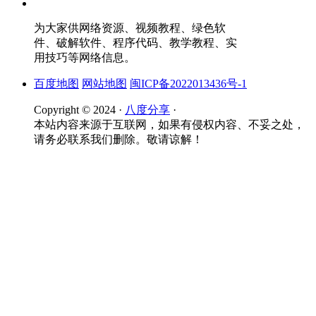
为大家供网络资源、视频教程、绿色软
件、破解软件、程序代码、教学教程、实
用技巧等网络信息。
百度地图
网站地图
闽ICP备2022013436号-1
Copyright © 2024 ·
八度分享
·
本站内容来源于互联网，如果有侵权内容、不妥之处，
请务必联系我们删除。敬请谅解！