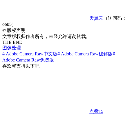
天翼云
（访问码：
obk5）
©
版权声明
文章版权归作者所有，未经允许请勿转载。
THE END
图像处理
# Adobe Camera Raw中文版
# Adobe Camera Raw破解版
#
Adobe Camera Raw免费版
喜欢就支持以下吧
点赞
15