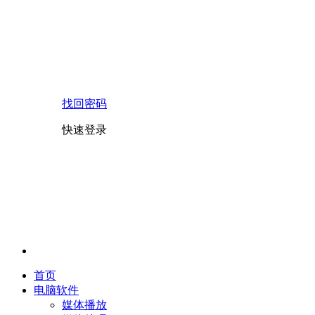
找回密码
快速登录
首页
电脑软件
媒体播放