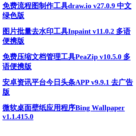
免费流程图制作工具draw.io v27.0.9 中文
绿色版
图片批量去水印工具Inpaint v11.0.2 多语
便携版
免费压缩文档管理工具PeaZip v10.5.0 多
语便携版
安卓资讯平台今日头条APP v9.9.1 去广告
版
微软桌面壁纸应用程序Bing Wallpaper
v1.1.415.0