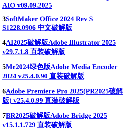
AIO v09.09.2025
3
SoftMaker Office 2024 Rev S
S1228.0906 中文破解版
4
AI2025破解版Adobe Illustrator 2025
v29.7.1.8 直装破解版
5
Me2024绿色版Adobe Media Encoder
2024 v25.4.0.90 直装破解版
6
Adobe Premiere Pro 2025(PR2025破解
版) v25.4.0.99 直装破解版
7
BR2025破解版Adobe Bridge 2025
v15.1.1.729 直装破解版