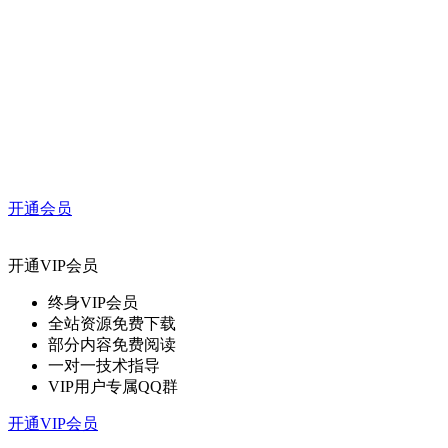
开通会员
开通VIP会员
终身VIP会员
全站资源免费下载
部分内容免费阅读
一对一技术指导
VIP用户专属QQ群
开通VIP会员