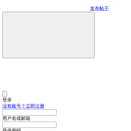
发布帖子
登录
没有账号？立即注册
用户名或邮箱
登录密码