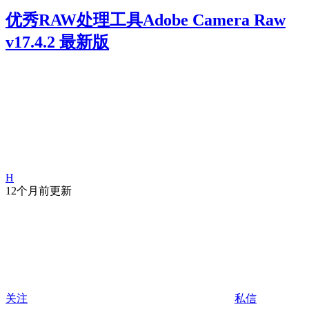
优秀RAW处理工具Adobe Camera Raw
v17.4.2 最新版
H
12个月前更新
关注
私信