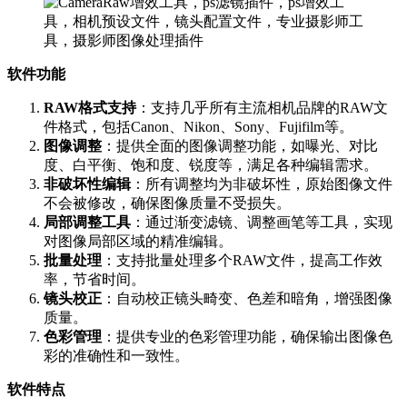
软件功能
RAW格式支持
：支持几乎所有主流相机品牌的RAW文
件格式，包括Canon、Nikon、Sony、Fujifilm等。
图像调整
：提供全面的图像调整功能，如曝光、对比
度、白平衡、饱和度、锐度等，满足各种编辑需求。
非破坏性编辑
：所有调整均为非破坏性，原始图像文件
不会被修改，确保图像质量不受损失。
局部调整工具
：通过渐变滤镜、调整画笔等工具，实现
对图像局部区域的精准编辑。
批量处理
：支持批量处理多个RAW文件，提高工作效
率，节省时间。
镜头校正
：自动校正镜头畸变、色差和暗角，增强图像
质量。
色彩管理
：提供专业的色彩管理功能，确保输出图像色
彩的准确性和一致性。
软件特点