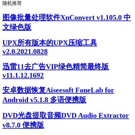
随机推荐
图像批量处理软件XnConvert v1.105.0 中
文绿色版
UPX所有版本的UPX压缩工具
v2.0.2021.0828
迅雷11去广告VIP绿色精简最终版
v11.1.12.1692
安卓数据恢复Aiseesoft FoneLab for
Android v5.1.8 多语便携版
DVD光盘提取音频DVD Audio Extractor
v8.7.0 便携版