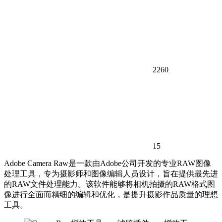
2260
15
Adobe Camera Raw是一款由Adobe公司开发的专业RAW图像
处理工具，专为摄影师和图像编辑人员设计，旨在提供最先进
的RAW文件处理能力。该软件能够将相机拍摄的RAW格式图
像进行全面而精细的编辑和优化，是提升摄影作品质量的理想
工具。