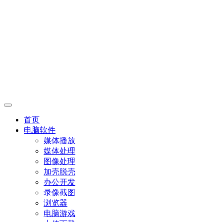
首页
电脑软件
媒体播放
媒体处理
图像处理
加壳脱壳
办公开发
录像截图
浏览器
电脑游戏