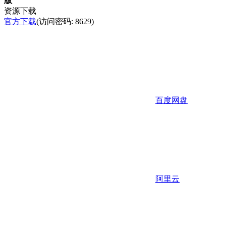
版
资源下载
官方下载
(访问密码: 8629)
百度网盘
阿里云