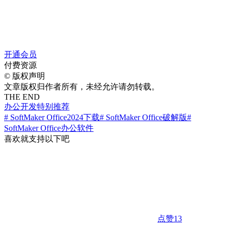
开通会员
付费资源
©
版权声明
文章版权归作者所有，未经允许请勿转载。
THE END
办公开发
特别推荐
# SoftMaker Office2024下载
# SoftMaker Office破解版
#
SoftMaker Office办公软件
喜欢就支持以下吧
点赞
13