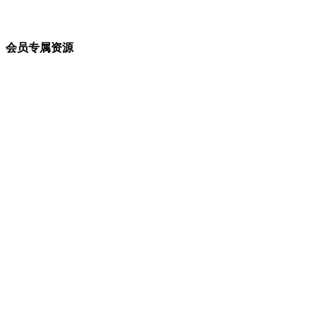
会员专属资源