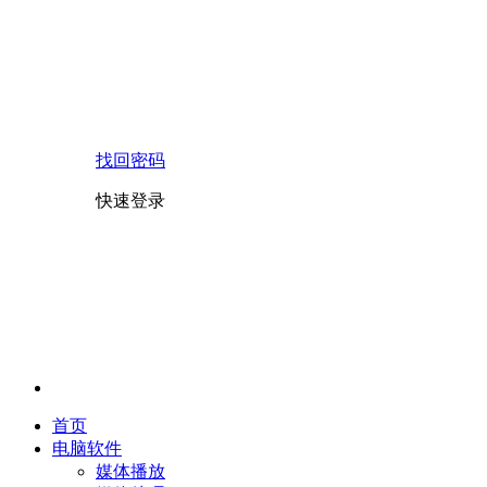
找回密码
快速登录
首页
电脑软件
媒体播放