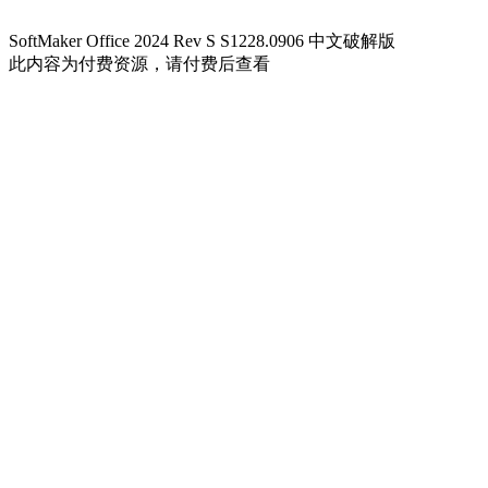
SoftMaker Office 2024 Rev S S1228.0906 中文破解版
此内容为付费资源，请付费后查看