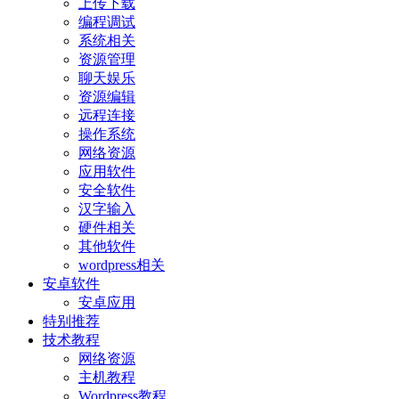
上传下载
编程调试
系统相关
资源管理
聊天娱乐
资源编辑
远程连接
操作系统
网络资源
应用软件
安全软件
汉字输入
硬件相关
其他软件
wordpress相关
安卓软件
安卓应用
特别推荐
技术教程
网络资源
主机教程
Wordpress教程