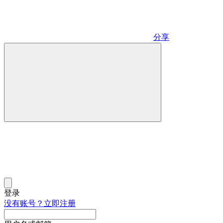
分享
登录
没有账号？立即注册