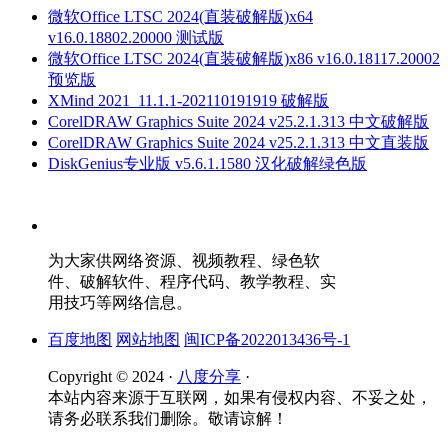
微软Office LTSC 2024(直装破解版)x64
v16.0.18802.20000 测试版
微软Office LTSC 2024(直装破解版)x86 v16.0.18117.20002
预览版
XMind 2021_11.1.1-202110191919 破解版
CorelDRAW Graphics Suite 2024 v25.2.1.313 中文破解版
CorelDRAW Graphics Suite 2024 v25.2.1.313 中文直装版
DiskGenius专业版 v5.6.1.1580 汉化破解绿色版
为大家供网络资源、视频教程、绿色软
件、破解软件、程序代码、教学教程、实
用技巧等网络信息。
百度地图
网站地图
闽ICP备2022013436号-1
Copyright © 2024 ·
八度分享
·
本站内容来源于互联网，如果有侵权内容、不妥之处，
请务必联系我们删除。敬请谅解！