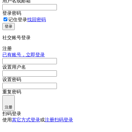
用户名或邮箱
登录密码
记住登录
找回密码
登录
社交账号登录
注册
已有账号，立即登录
设置用户名
设置密码
重复密码
注册
扫码登录
使用
其它方式登录
或
注册
扫码登录