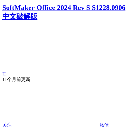
SoftMaker Office 2024 Rev S S1228.0906
中文破解版
H
11个月前更新
关注
私信