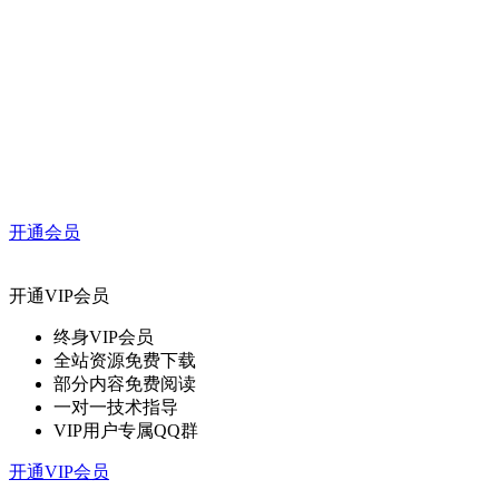
开通会员
开通VIP会员
终身VIP会员
全站资源免费下载
部分内容免费阅读
一对一技术指导
VIP用户专属QQ群
开通VIP会员