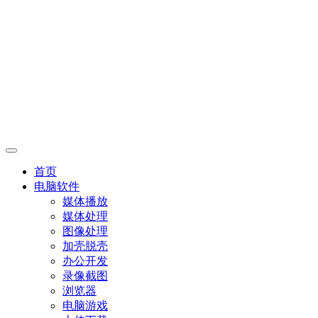
首页
电脑软件
媒体播放
媒体处理
图像处理
加壳脱壳
办公开发
录像截图
浏览器
电脑游戏