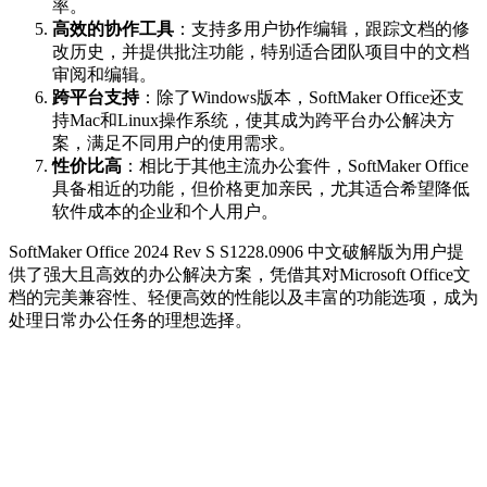
率。
高效的协作工具
：支持多用户协作编辑，跟踪文档的修
改历史，并提供批注功能，特别适合团队项目中的文档
审阅和编辑。
跨平台支持
：除了Windows版本，SoftMaker Office还支
持Mac和Linux操作系统，使其成为跨平台办公解决方
案，满足不同用户的使用需求。
性价比高
：相比于其他主流办公套件，SoftMaker Office
具备相近的功能，但价格更加亲民，尤其适合希望降低
软件成本的企业和个人用户。
SoftMaker Office 2024 Rev S S1228.0906 中文破解版为用户提
供了强大且高效的办公解决方案，凭借其对Microsoft Office文
档的完美兼容性、轻便高效的性能以及丰富的功能选项，成为
处理日常办公任务的理想选择。