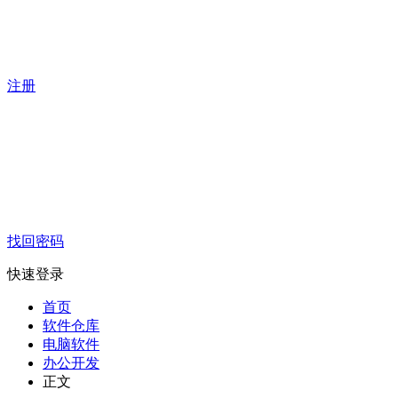
注册
找回密码
快速登录
首页
软件仓库
电脑软件
办公开发
正文