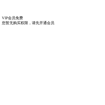
VIP会员
免费
您暂无购买权限，请先开通会员