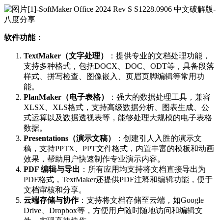
软件功能：
TextMaker（文字处理）
：提供专业的文档处理功能，
支持多种格式，包括DOCX、DOC、ODT等，具备段落
样式、拼写检查、图像嵌入、页眉页脚编辑等常用功
能。
PlanMaker（电子表格）
：强大的数据处理工具，兼容
XLSX、XLS格式，支持高级数据分析、图表生成、公
式运算以及数据透视表等，能够处理大规模的电子表格
数据。
Presentations（演示文稿）
：创建引人入胜的演示文
稿，支持PPTX、PPT文件格式，内置丰富的模板和动画
效果，帮助用户快速制作专业演示内容。
PDF 编辑与导出
：所有应用均支持将文档直接导出为
PDF格式，TextMaker还提供PDF注释和编辑功能，便于
文档审核和分享。
云端存储与协作
：支持将文档存储至云端，如Google
Drive、Dropbox等，方便用户随时随地访问和编辑文