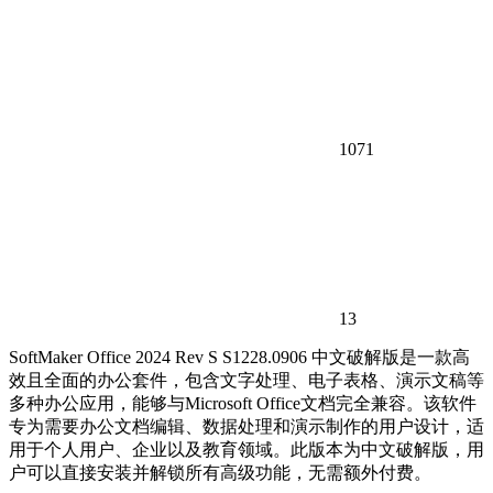
1071
13
SoftMaker Office 2024 Rev S S1228.0906 中文破解版是一款高
效且全面的办公套件，包含文字处理、电子表格、演示文稿等
多种办公应用，能够与Microsoft Office文档完全兼容。该软件
专为需要办公文档编辑、数据处理和演示制作的用户设计，适
用于个人用户、企业以及教育领域。此版本为中文破解版，用
户可以直接安装并解锁所有高级功能，无需额外付费。