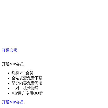
开通会员
开通VIP会员
终身VIP会员
全站资源免费下载
部分内容免费阅读
一对一技术指导
VIP用户专属QQ群
开通VIP会员