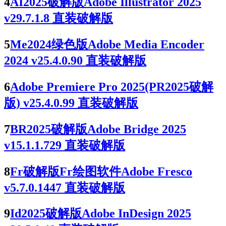
4
AI2025破解版Adobe Illustrator 2025
v29.7.1.8 直装破解版
5
Me2024绿色版Adobe Media Encoder
2024 v25.4.0.90 直装破解版
6
Adobe Premiere Pro 2025(PR2025破解
版) v25.4.0.99 直装破解版
7
BR2025破解版Adobe Bridge 2025
v15.1.1.729 直装破解版
8
Fr破解版Fr绘图软件Adobe Fresco
v5.7.0.1447 直装破解版
9
Id2025破解版Adobe InDesign 2025