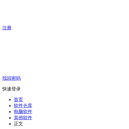
注册
找回密码
快速登录
首页
软件仓库
电脑软件
其他软件
正文