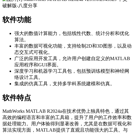
软件功能
强大的数值计算能力，包括线性代数、统计分析和优化
算法。
丰富的数据可视化功能，支持绘制2D和3D图形，以及动
态交互式可视化。
广泛的应用开发工具，允许用户创建自定义的MATLAB
应用程序和GUI界面。
深度学习和机器学习工具包，包括预训练模型和神经网
络设计工具。
集成的仿真工具，支持多学科系统建模和仿真。
软件特点
MathWorks MATLAB R2024a在技术优势上独具特色，通过其
高效的编程语言和丰富的工具箱，提升了用户的工作效率和数
据处理能力。用户体验得到显著改善，尤其是在数据可视化和
算法实现方面，MATLAB提供了直观且功能强大的工具。与