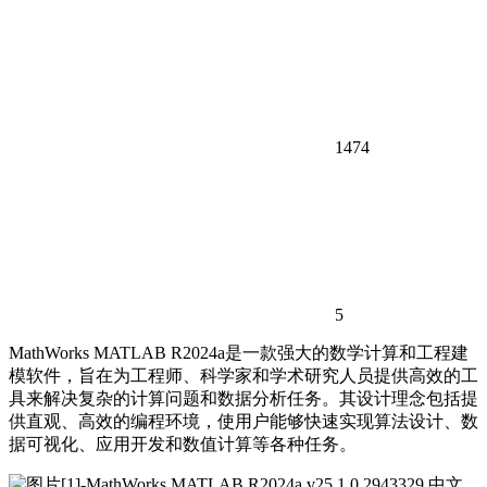
1474
5
MathWorks MATLAB R2024a是一款强大的数学计算和工程建
模软件，旨在为工程师、科学家和学术研究人员提供高效的工
具来解决复杂的计算问题和数据分析任务。其设计理念包括提
供直观、高效的编程环境，使用户能够快速实现算法设计、数
据可视化、应用开发和数值计算等各种任务。