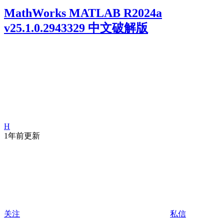
MathWorks MATLAB R2024a
v25.1.0.2943329 中文破解版
H
1年前更新
关注
私信