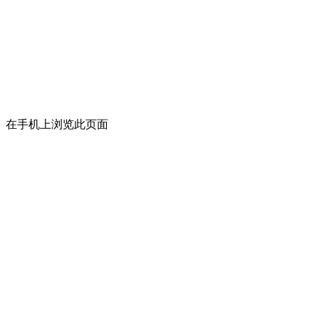
在手机上浏览此页面