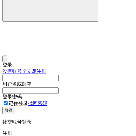
登录
没有账号？立即注册
用户名或邮箱
登录密码
记住登录
找回密码
登录
社交账号登录
注册