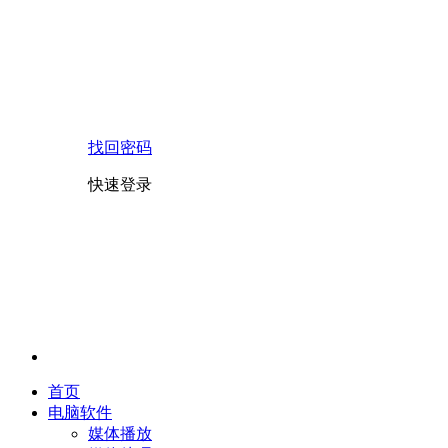
找回密码
快速登录
首页
电脑软件
媒体播放