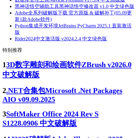
黑神话悟空辅助工具黑神话悟空修改器 v1.0 中文绿色版
Adobe全系列破解版下载 官方原版 & 破解补丁(05.09更
新1款Adobe软件)
Python集成开发环境JetBrains PyCharm 2025.1 直装激活
版
Rider2024中文激活版 v2024.2.4 中文绿色版
特别推荐
1
3D数字雕刻和绘画软件ZBrush v2026.0
中文破解版
2
.NET合集包Microsoft .Net Packages
AIO v09.09.2025
3
SoftMaker Office 2024 Rev S
S1228.0906 中文破解版