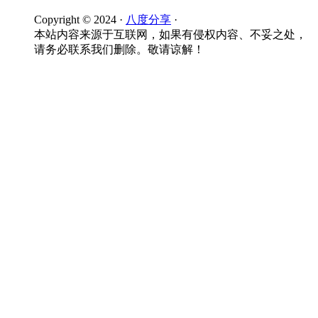
Copyright © 2024 ·
八度分享
·
本站内容来源于互联网，如果有侵权内容、不妥之处，
请务必联系我们删除。敬请谅解！