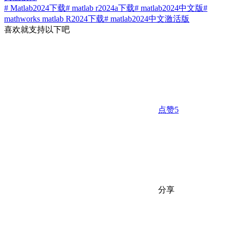
# Matlab2024下载
# matlab r2024a下载
# matlab2024中文版
#
mathworks matlab R2024下载
# matlab2024中文激活版
喜欢就支持以下吧
点赞
5
分享