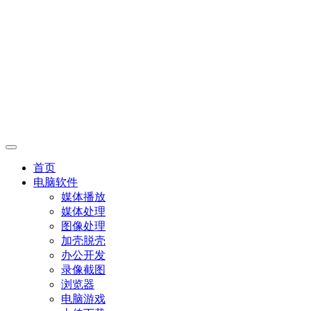
首页
电脑软件
媒体播放
媒体处理
图像处理
加壳脱壳
办公开发
录像截图
浏览器
电脑游戏