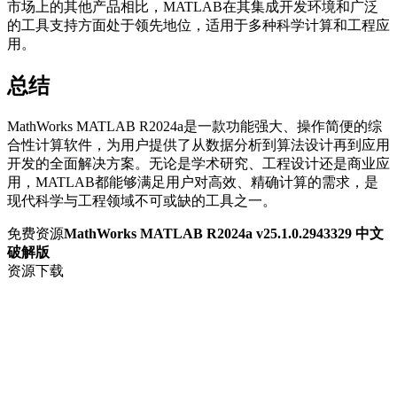
市场上的其他产品相比，MATLAB在其集成开发环境和广泛
的工具支持方面处于领先地位，适用于多种科学计算和工程应
用。
总结
MathWorks MATLAB R2024a是一款功能强大、操作简便的综
合性计算软件，为用户提供了从数据分析到算法设计再到应用
开发的全面解决方案。无论是学术研究、工程设计还是商业应
用，MATLAB都能够满足用户对高效、精确计算的需求，是
现代科学与工程领域不可或缺的工具之一。
免费资源
MathWorks MATLAB R2024a v25.1.0.2943329 中文
破解版
资源下载