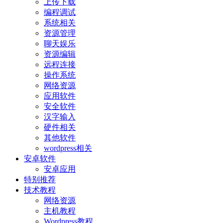
上传下载
编程调试
系统相关
资源管理
聊天娱乐
资源编辑
远程连接
操作系统
网络资源
应用软件
安全软件
汉字输入
硬件相关
其他软件
wordpress相关
安卓软件
安卓应用
特别推荐
技术教程
网络资源
主机教程
Wordpress教程