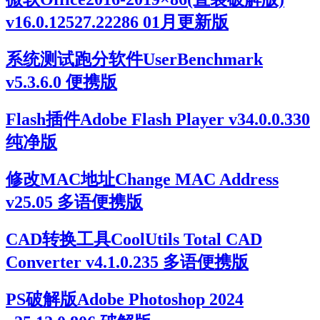
v16.0.12527.22286 01月更新版
系统测试跑分软件UserBenchmark
v5.3.6.0 便携版
Flash插件Adobe Flash Player v34.0.0.330
纯净版
修改MAC地址Change MAC Address
v25.05 多语便携版
CAD转换工具CoolUtils Total CAD
Converter v4.1.0.235 多语便携版
PS破解版Adobe Photoshop 2024