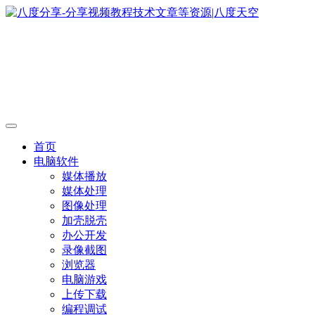
首页
电脑软件
媒体播放
媒体处理
图像处理
加壳脱壳
办公开发
录像截图
浏览器
电脑游戏
上传下载
编程调试