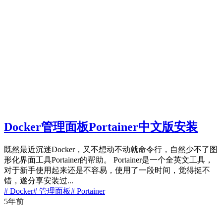
Docker管理面板Portainer中文版安装
既然最近沉迷Docker，又不想动不动就命令行，自然少不了图
形化界面工具Portainer的帮助。 Portainer是一个全英文工具，
对于新手使用起来还是不容易，使用了一段时间，觉得挺不
错，遂分享安装过...
# Docker
# 管理面板
# Portainer
5年前