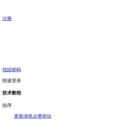
注册
找回密码
快速登录
技术教程
排序
更新
浏览
点赞
评论