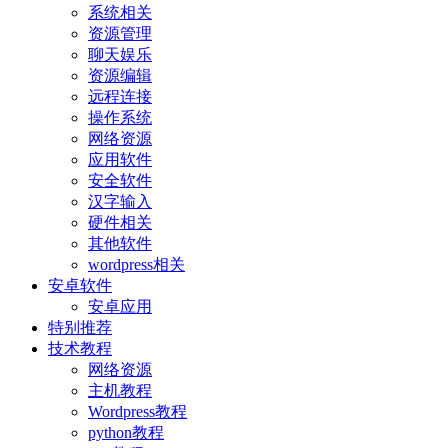
系统相关
资源管理
聊天娱乐
资源编辑
远程连接
操作系统
网络资源
应用软件
安全软件
汉字输入
硬件相关
其他软件
wordpress相关
安卓软件
安卓应用
特别推荐
技术教程
网络资源
主机教程
Wordpress教程
python教程