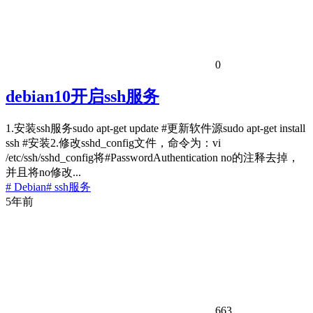
0
debian10开启ssh服务
1.安装ssh服务sudo apt-get update #更新软件源sudo apt-get install
ssh #安装2.修改sshd_config文件，命令为：vi
/etc/ssh/sshd_config将#PasswordAuthentication no的注释去掉，
并且将no修改...
# Debian
# ssh服务
5年前
663