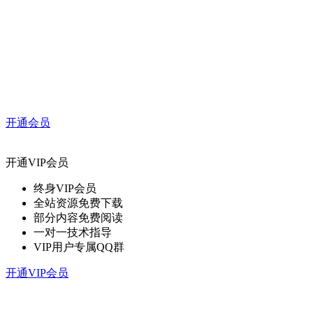
开通会员
开通VIP会员
终身VIP会员
全站资源免费下载
部分内容免费阅读
一对一技术指导
VIP用户专属QQ群
开通VIP会员