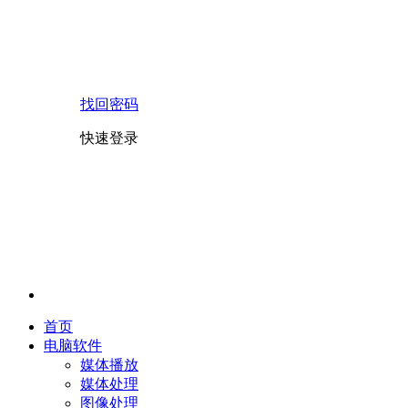
找回密码
快速登录
首页
电脑软件
媒体播放
媒体处理
图像处理