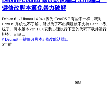
键修改脚本避免暴力破解
Debian 6+ / Ubuntu 14.04 +因为 CentOS 7 有些不一样，我对
CentOS 系统也不了解，所以为了不出问题就不支持 CentOS系
统了。脚本版本Ver: 1.0.0安装步骤执行下面的代码下载并运行
脚本。wget ...
# Debian
# 一键修改脚本
# 修改默认端口
5年前
683