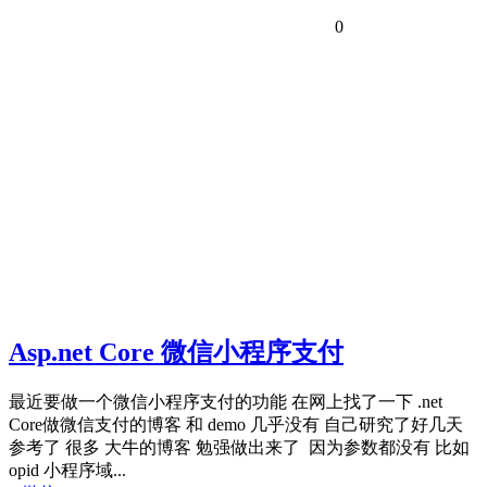
0
Asp.net Core 微信小程序支付
最近要做一个微信小程序支付的功能 在网上找了一下 .net
Core做微信支付的博客 和 demo 几乎没有 自己研究了好几天
参考了 很多 大牛的博客 勉强做出来了 因为参数都没有 比如
opid 小程序域...