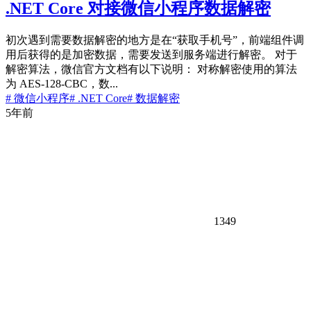
.NET Core 对接微信小程序数据解密
初次遇到需要数据解密的地方是在“获取手机号”，前端组件调
用后获得的是加密数据，需要发送到服务端进行解密。 对于
解密算法，微信官方文档有以下说明： 对称解密使用的算法
为 AES-128-CBC，数...
# 微信小程序
# .NET Core
# 数据解密
5年前
1349