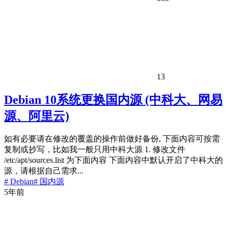
13
Debian 10系统更换国内源 (中科大、网易
源、阿里云)
如有必要请在修改的覆盖的操作前做好备份, 下面内容可按需
复制或抄写，比如我一般只用中科大源 1. 修改文件
/etc/apt/sources.list 为下面内容 下面内容中默认开启了中科大的
源，请根据自己需求...
# Debian
# 国内源
5年前