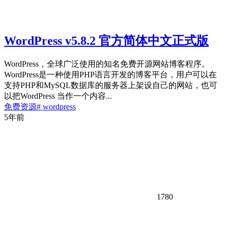
WordPress v5.8.2 官方简体中文正式版
WordPress，全球广泛使用的知名免费开源网站博客程序。
WordPress是一种使用PHP语言开发的博客平台，用户可以在
支持PHP和MySQL数据库的服务器上架设自己的网站，也可
以把WordPress 当作一个内容...
免费资源
# wordpress
5年前
1780