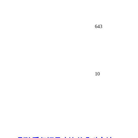
643
10