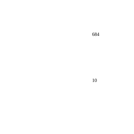
684
10