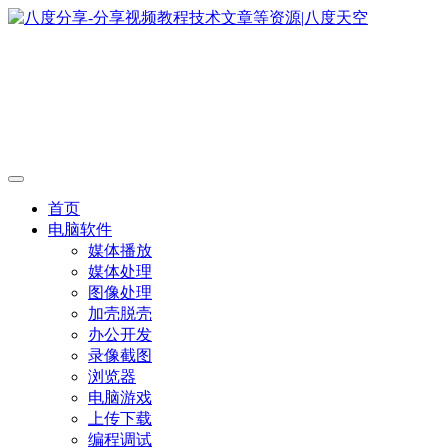
首页
电脑软件
媒体播放
媒体处理
图像处理
加壳脱壳
办公开发
录像截图
浏览器
电脑游戏
上传下载
编程调试