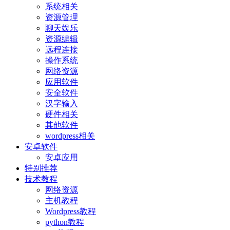
系统相关
资源管理
聊天娱乐
资源编辑
远程连接
操作系统
网络资源
应用软件
安全软件
汉字输入
硬件相关
其他软件
wordpress相关
安卓软件
安卓应用
特别推荐
技术教程
网络资源
主机教程
Wordpress教程
python教程