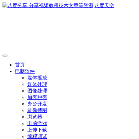
首页
电脑软件
媒体播放
媒体处理
图像处理
加壳脱壳
办公开发
录像截图
浏览器
电脑游戏
上传下载
编程调试