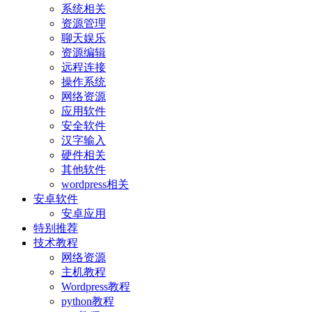
系统相关
资源管理
聊天娱乐
资源编辑
远程连接
操作系统
网络资源
应用软件
安全软件
汉字输入
硬件相关
其他软件
wordpress相关
安卓软件
安卓应用
特别推荐
技术教程
网络资源
主机教程
Wordpress教程
python教程