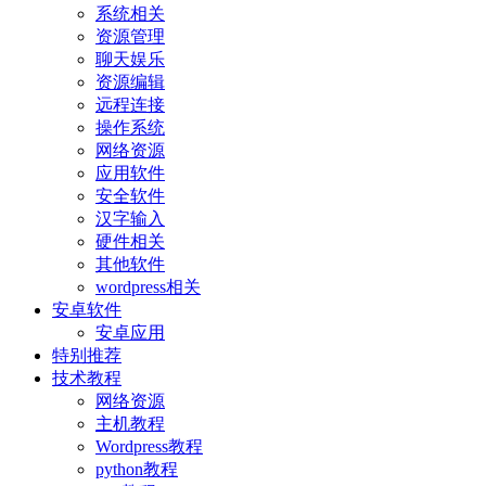
系统相关
资源管理
聊天娱乐
资源编辑
远程连接
操作系统
网络资源
应用软件
安全软件
汉字输入
硬件相关
其他软件
wordpress相关
安卓软件
安卓应用
特别推荐
技术教程
网络资源
主机教程
Wordpress教程
python教程