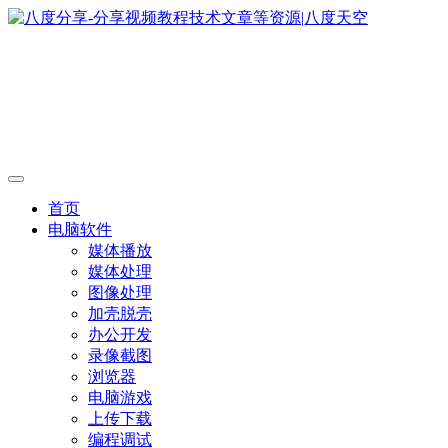
首页
电脑软件
媒体播放
媒体处理
图像处理
加壳脱壳
办公开发
录像截图
浏览器
电脑游戏
上传下载
编程调试