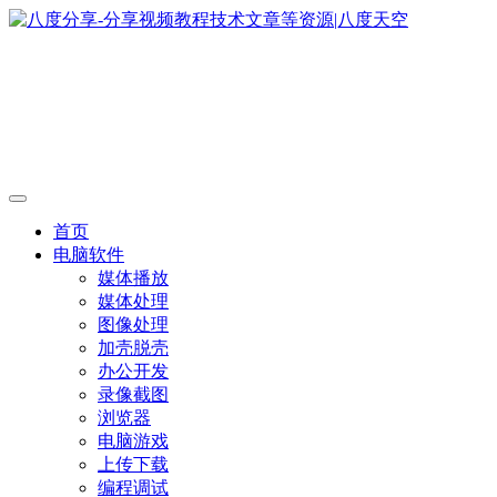
首页
电脑软件
媒体播放
媒体处理
图像处理
加壳脱壳
办公开发
录像截图
浏览器
电脑游戏
上传下载
编程调试