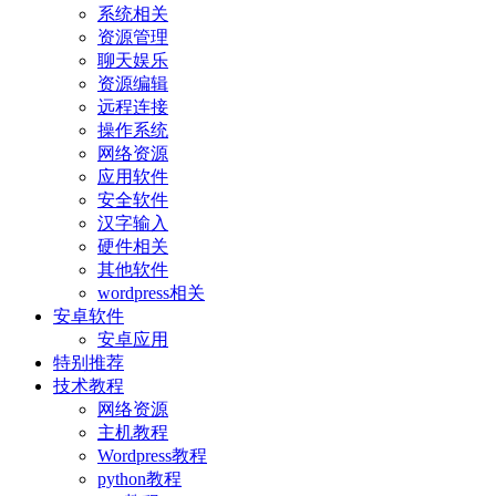
系统相关
资源管理
聊天娱乐
资源编辑
远程连接
操作系统
网络资源
应用软件
安全软件
汉字输入
硬件相关
其他软件
wordpress相关
安卓软件
安卓应用
特别推荐
技术教程
网络资源
主机教程
Wordpress教程
python教程