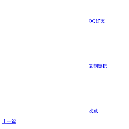
QQ好友
复制链接
收藏
上一篇