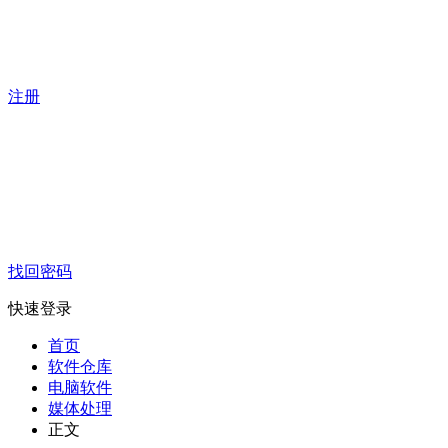
注册
找回密码
快速登录
首页
软件仓库
电脑软件
媒体处理
正文