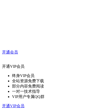
开通会员
开通VIP会员
终身VIP会员
全站资源免费下载
部分内容免费阅读
一对一技术指导
VIP用户专属QQ群
开通VIP会员