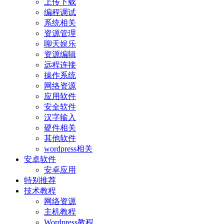
上传下载
编程调试
系统相关
资源管理
聊天娱乐
资源编辑
远程连接
操作系统
网络资源
应用软件
安全软件
汉字输入
硬件相关
其他软件
wordpress相关
安卓软件
安卓应用
特别推荐
技术教程
网络资源
主机教程
Wordpress教程