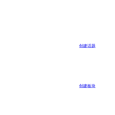
创建话题
创建板块