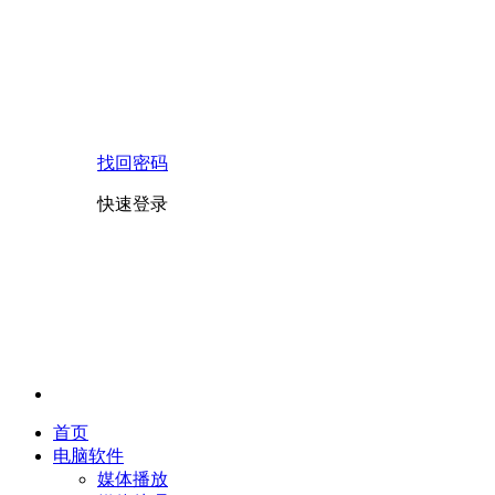
找回密码
快速登录
首页
电脑软件
媒体播放