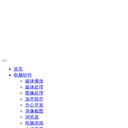
首页
电脑软件
媒体播放
媒体处理
图像处理
加壳脱壳
办公开发
录像截图
浏览器
电脑游戏