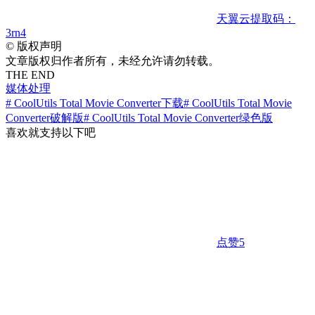
天翼云
提取码：
3rn4
©
版权声明
文章版权归作者所有，未经允许请勿转载。
THE END
媒体处理
# CoolUtils Total Movie Converter下载
# CoolUtils Total Movie
Converter破解版
# CoolUtils Total Movie Converter绿色版
喜欢就支持以下吧
点赞
5