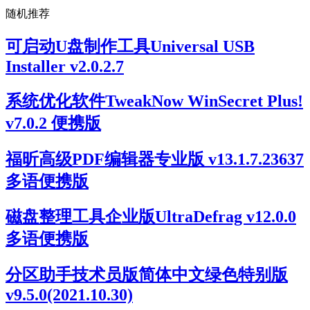
随机推荐
可启动U盘制作工具Universal USB
Installer v2.0.2.7
系统优化软件TweakNow WinSecret Plus!
v7.0.2 便携版
福昕高级PDF编辑器专业版 v13.1.7.23637
多语便携版
磁盘整理工具企业版UltraDefrag v12.0.0
多语便携版
分区助手技术员版简体中文绿色特别版
v9.5.0(2021.10.30)