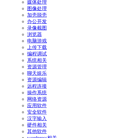
媒体处理
图像处理
加壳脱壳
办公开发
录像截图
浏览器
电脑游戏
上传下载
编程调试
系统相关
资源管理
聊天娱乐
资源编辑
远程连接
操作系统
网络资源
应用软件
安全软件
汉字输入
硬件相关
其他软件
wordpress相关