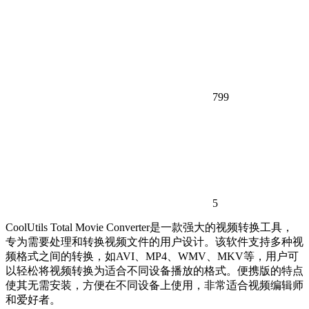
799
5
CoolUtils Total Movie Converter是一款强大的视频转换工具，
专为需要处理和转换视频文件的用户设计。该软件支持多种视
频格式之间的转换，如AVI、MP4、WMV、MKV等，用户可
以轻松将视频转换为适合不同设备播放的格式。便携版的特点
使其无需安装，方便在不同设备上使用，非常适合视频编辑师
和爱好者。