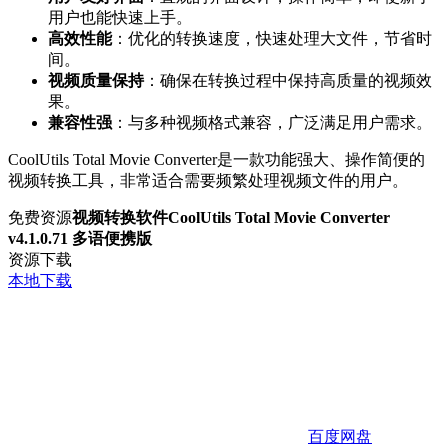
用户也能快速上手。
高效性能
：优化的转换速度，快速处理大文件，节省时
间。
视频质量保持
：确保在转换过程中保持高质量的视频效
果。
兼容性强
：与多种视频格式兼容，广泛满足用户需求。
CoolUtils Total Movie Converter是一款功能强大、操作简便的
视频转换工具，非常适合需要频繁处理视频文件的用户。
免费资源
视频转换软件CoolUtils Total Movie Converter
v4.1.0.71 多语便携版
资源下载
本地下载
百度网盘