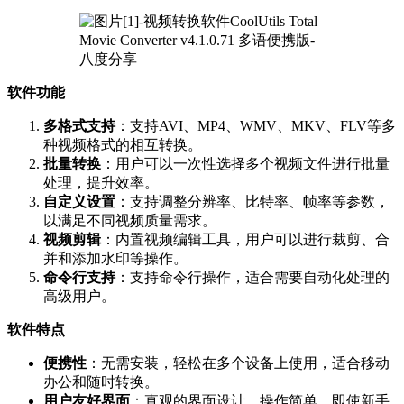
软件功能
多格式支持
：支持AVI、MP4、WMV、MKV、FLV等多
种视频格式的相互转换。
批量转换
：用户可以一次性选择多个视频文件进行批量
处理，提升效率。
自定义设置
：支持调整分辨率、比特率、帧率等参数，
以满足不同视频质量需求。
视频剪辑
：内置视频编辑工具，用户可以进行裁剪、合
并和添加水印等操作。
命令行支持
：支持命令行操作，适合需要自动化处理的
高级用户。
软件特点
便携性
：无需安装，轻松在多个设备上使用，适合移动
办公和随时转换。
用户友好界面
：直观的界面设计，操作简单，即使新手