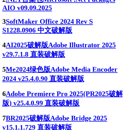
AIO v09.09.2025
3
SoftMaker Office 2024 Rev S
S1228.0906 中文破解版
4
AI2025破解版Adobe Illustrator 2025
v29.7.1.8 直装破解版
5
Me2024绿色版Adobe Media Encoder
2024 v25.4.0.90 直装破解版
6
Adobe Premiere Pro 2025(PR2025破解
版) v25.4.0.99 直装破解版
7
BR2025破解版Adobe Bridge 2025
v15.1.1.729 直装破解版