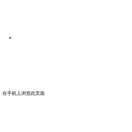
在手机上浏览此页面