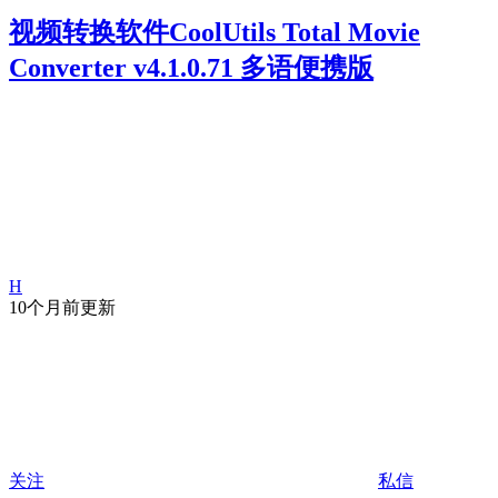
视频转换软件CoolUtils Total Movie
Converter v4.1.0.71 多语便携版
H
10个月前更新
关注
私信