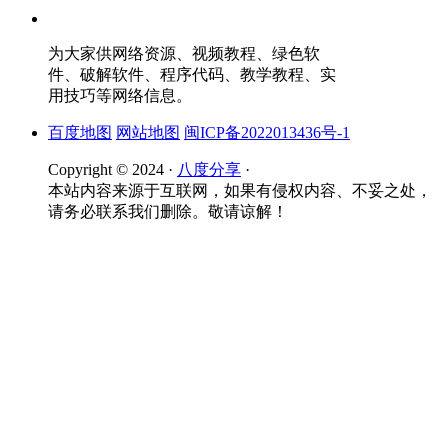
为大家供网络资源、视频教程、绿色软
件、破解软件、程序代码、教学教程、实
用技巧等网络信息。
百度地图
网站地图
闽ICP备2022013436号-1
Copyright © 2024 ·
八度分享
·
本站内容来源于互联网，如果有侵权内容、不妥之处，
请务必联系我们删除。敬请谅解！