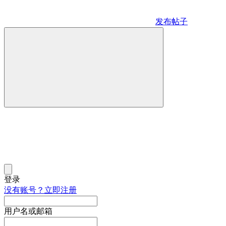
发布帖子
登录
没有账号？立即注册
用户名或邮箱