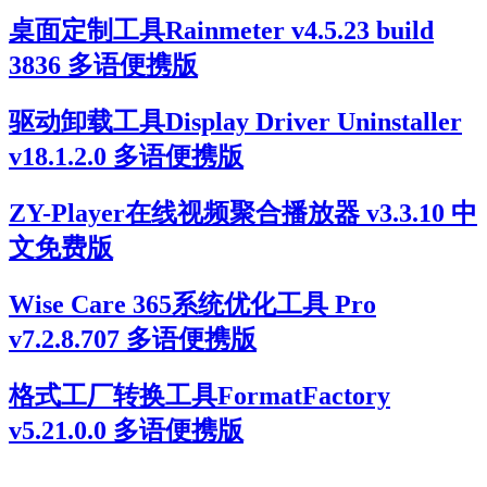
桌面定制工具Rainmeter v4.5.23 build
3836 多语便携版
驱动卸载工具Display Driver Uninstaller
v18.1.2.0 多语便携版
ZY-Player在线视频聚合播放器 v3.3.10 中
文免费版
Wise Care 365系统优化工具 Pro
v7.2.8.707 多语便携版
格式工厂转换工具FormatFactory
v5.21.0.0 多语便携版