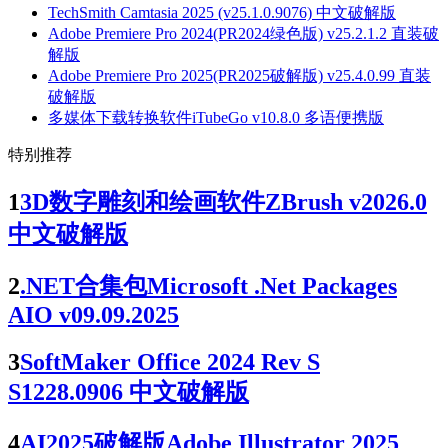
TechSmith Camtasia 2025 (v25.1.0.9076) 中文破解版
Adobe Premiere Pro 2024(PR2024绿色版) v25.2.1.2 直装破
解版
Adobe Premiere Pro 2025(PR2025破解版) v25.4.0.99 直装
破解版
多媒体下载转换软件iTubeGo v10.8.0 多语便携版
特别推荐
1
3D数字雕刻和绘画软件ZBrush v2026.0
中文破解版
2
.NET合集包Microsoft .Net Packages
AIO v09.09.2025
3
SoftMaker Office 2024 Rev S
S1228.0906 中文破解版
4
AI2025破解版Adobe Illustrator 2025