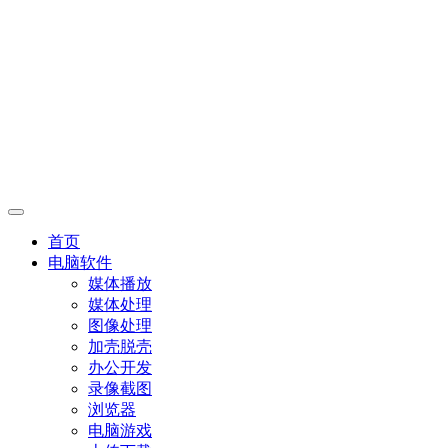
首页
电脑软件
媒体播放
媒体处理
图像处理
加壳脱壳
办公开发
录像截图
浏览器
电脑游戏