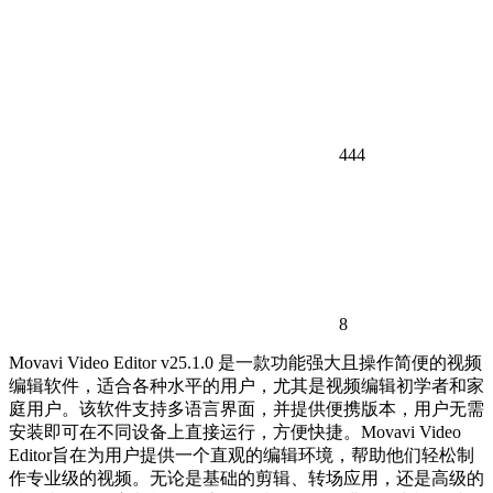
444
8
Movavi Video Editor v25.1.0 是一款功能强大且操作简便的视频
编辑软件，适合各种水平的用户，尤其是视频编辑初学者和家
庭用户。该软件支持多语言界面，并提供便携版本，用户无需
安装即可在不同设备上直接运行，方便快捷。Movavi Video
Editor旨在为用户提供一个直观的编辑环境，帮助他们轻松制
作专业级的视频。无论是基础的剪辑、转场应用，还是高级的