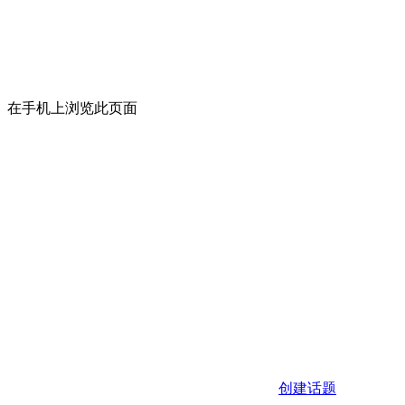
在手机上浏览此页面
创建话题