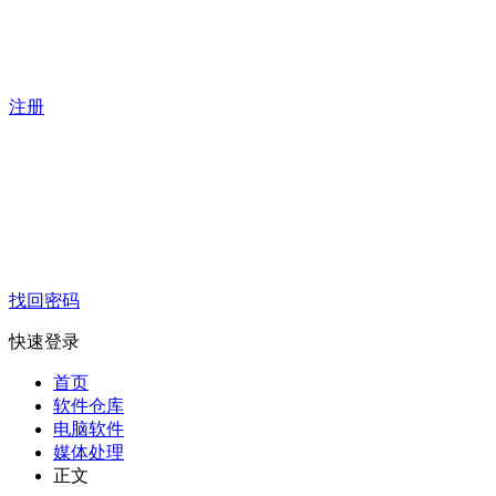
注册
找回密码
快速登录
首页
软件仓库
电脑软件
媒体处理
正文