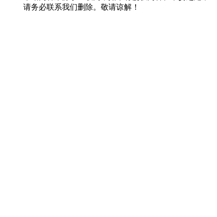
请务必联系我们删除。敬请谅解！