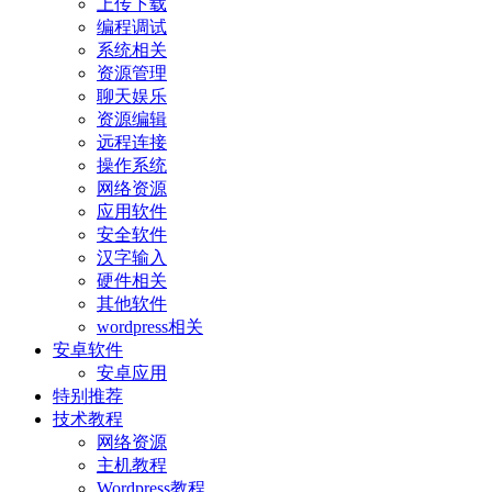
上传下载
编程调试
系统相关
资源管理
聊天娱乐
资源编辑
远程连接
操作系统
网络资源
应用软件
安全软件
汉字输入
硬件相关
其他软件
wordpress相关
安卓软件
安卓应用
特别推荐
技术教程
网络资源
主机教程
Wordpress教程