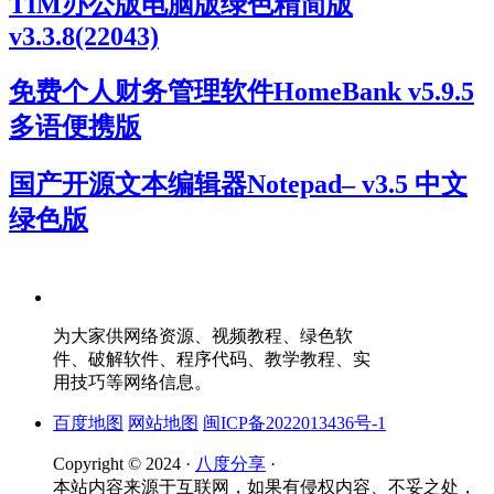
TIM办公版电脑版绿色精简版
v3.3.8(22043)
免费个人财务管理软件HomeBank v5.9.5
多语便携版
国产开源文本编辑器Notepad– v3.5 中文
绿色版
为大家供网络资源、视频教程、绿色软
件、破解软件、程序代码、教学教程、实
用技巧等网络信息。
百度地图
网站地图
闽ICP备2022013436号-1
Copyright © 2024 ·
八度分享
·
本站内容来源于互联网，如果有侵权内容、不妥之处，