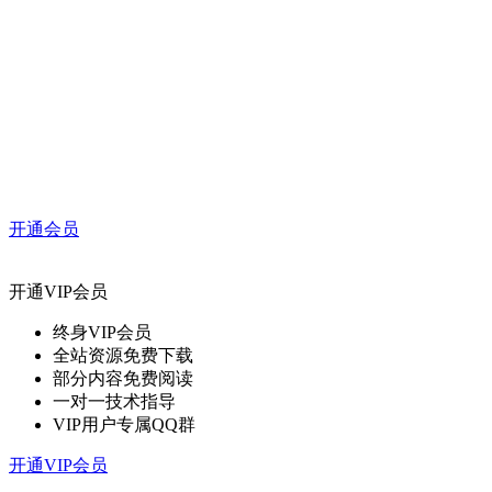
开通会员
开通VIP会员
终身VIP会员
全站资源免费下载
部分内容免费阅读
一对一技术指导
VIP用户专属QQ群
开通VIP会员