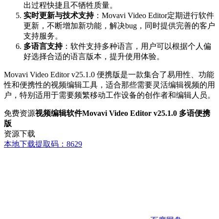
出过程快捷且不牺牲质量。
实时更新与技术支持
：Movavi Video Editor定期进行软件
更新，不断增加新功能，解决bug，同时提供完善的客户
支持服务。
多语言支持
：软件支持多种语言，用户可以根据个人偏
好选择合适的语言版本，提升使用体验。
Movavi Video Editor v25.1.0 便携版是一款集合了易用性、功能
性和便携性的视频编辑工具，适合那些需要灵活编辑视频的用
户，特别适用于需要频繁移动工作设备的创作者和编辑人员。
免费资源
视频编辑软件Movavi Video Editor v25.1.0 多语便携
版
资源下载
本地下载
提取码：8629