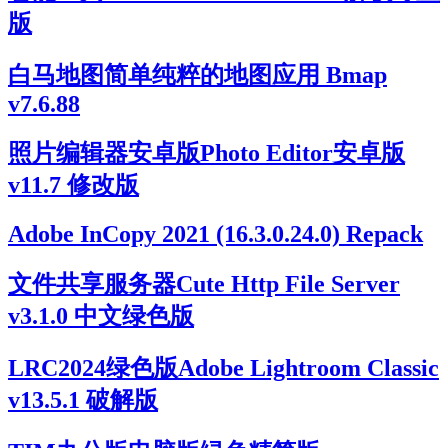
版
白马地图简单纯粹的地图应用 Bmap
v7.6.88
照片编辑器安卓版Photo Editor安卓版
v11.7 修改版
Adobe InCopy 2021 (16.3.0.24.0) Repack
文件共享服务器Cute Http File Server
v3.1.0 中文绿色版
LRC2024绿色版Adobe Lightroom Classic
v13.5.1 破解版