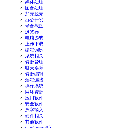
媒体处理
图像处理
加壳脱壳
办公开发
录像截图
浏览器
电脑游戏
上传下载
编程调试
系统相关
资源管理
聊天娱乐
资源编辑
远程连接
操作系统
网络资源
应用软件
安全软件
汉字输入
硬件相关
其他软件
wordpress相关