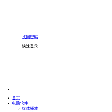
找回密码
快速登录
首页
电脑软件
媒体播放