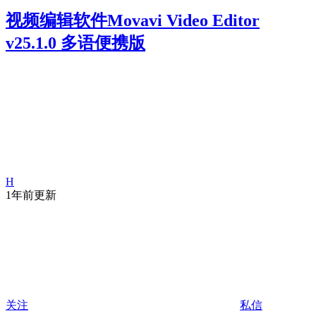
视频编辑软件Movavi Video Editor
v25.1.0 多语便携版
H
1年前更新
关注
私信