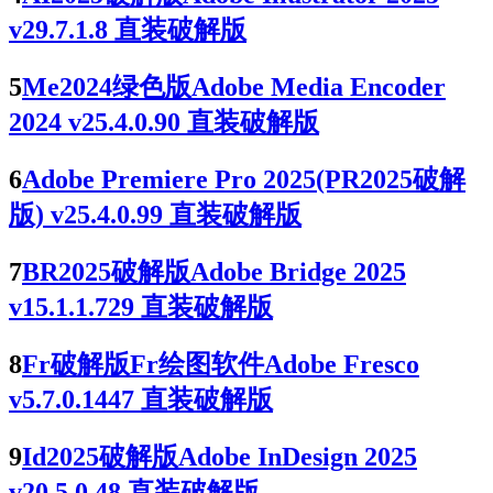
v29.7.1.8 直装破解版
5
Me2024绿色版Adobe Media Encoder
2024 v25.4.0.90 直装破解版
6
Adobe Premiere Pro 2025(PR2025破解
版) v25.4.0.99 直装破解版
7
BR2025破解版Adobe Bridge 2025
v15.1.1.729 直装破解版
8
Fr破解版Fr绘图软件Adobe Fresco
v5.7.0.1447 直装破解版
9
Id2025破解版Adobe InDesign 2025
v20.5.0.48 直装破解版