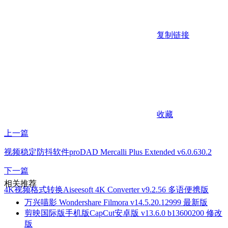
复制链接
收藏
上一篇
视频稳定防抖软件proDAD Mercalli Plus Extended v6.0.630.2
下一篇
相关推荐
4K视频格式转换Aiseesoft 4K Converter v9.2.56 多语便携版
万兴喵影 Wondershare Filmora v14.5.20.12999 最新版
剪映国际版手机版CapCut安卓版 v13.6.0 b13600200 修改
版