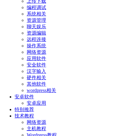
上传下载
编程调试
系统相关
资源管理
聊天娱乐
资源编辑
远程连接
操作系统
网络资源
应用软件
安全软件
汉字输入
硬件相关
其他软件
wordpress相关
安卓软件
安卓应用
特别推荐
技术教程
网络资源
主机教程
Wordpress教程