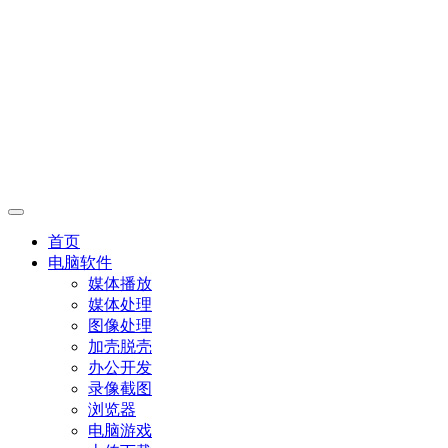
首页
电脑软件
媒体播放
媒体处理
图像处理
加壳脱壳
办公开发
录像截图
浏览器
电脑游戏