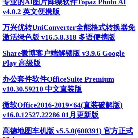
专业的AI图片降噪软件Topaz Photo AI
v4.0.2 英文便携版
万兴优转UniConverter全能格式转换器免
激活绿色版 v16.5.8.318 多语便携版
Share微博客户端解锁版 v3.9.6 Google
Play 高级版
办公套件软件OfficeSuite Premium
v10.30.59210 中文直装版
微软Office2016-2019×64(直装破解版)
v16.0.12527.22286 01月更新版
高德地图车机版 v5.5.0(600391) 官方正式