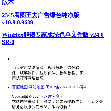
版本
2345看图王去广告绿色纯净版
v10.8.0.9689
WinHex解锁专家版绿色单文件版 v24.0
SR-0
为大家供网络资源、视频教程、绿色软
件、破解软件、程序代码、教学教程、实
用技巧等网络信息。
百度地图
网站地图
闽ICP备2022013436号-1
Copyright © 2024 ·
八度分享
·
本站内容来源于互联网，如果有侵权内容、不妥之处，
请务必联系我们删除。敬请谅解！