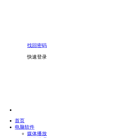
找回密码
快速登录
首页
电脑软件
媒体播放