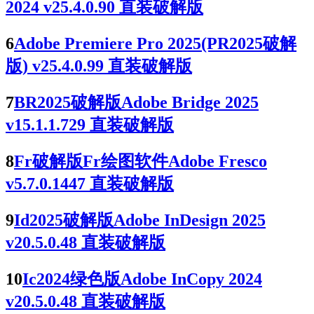
2024 v25.4.0.90 直装破解版
6
Adobe Premiere Pro 2025(PR2025破解
版) v25.4.0.99 直装破解版
7
BR2025破解版Adobe Bridge 2025
v15.1.1.729 直装破解版
8
Fr破解版Fr绘图软件Adobe Fresco
v5.7.0.1447 直装破解版
9
Id2025破解版Adobe InDesign 2025
v20.5.0.48 直装破解版
10
Ic2024绿色版Adobe InCopy 2024
v20.5.0.48 直装破解版