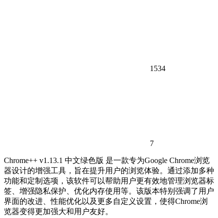
1534
7
Chrome++ v1.13.1 中文绿色版 是一款专为Google Chrome浏览
器设计的增强工具，旨在提升用户的浏览体验。通过添加多种
功能和定制选项，该软件可以帮助用户更有效地管理浏览器标
签、增强隐私保护、优化内存使用等。该版本特别强调了用户
界面的改进、性能优化以及更多自定义设置，使得Chrome浏
览器变得更加强大和用户友好。