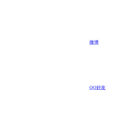
微博
QQ好友