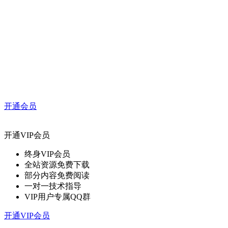
开通会员
开通VIP会员
终身VIP会员
全站资源免费下载
部分内容免费阅读
一对一技术指导
VIP用户专属QQ群
开通VIP会员