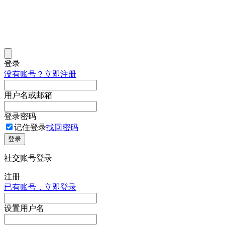
登录
没有账号？立即注册
用户名或邮箱
登录密码
记住登录
找回密码
登录
社交账号登录
注册
已有账号，立即登录
设置用户名