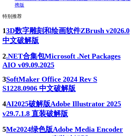
携版
特别推荐
1
3D数字雕刻和绘画软件ZBrush v2026.0
中文破解版
2
.NET合集包Microsoft .Net Packages
AIO v09.09.2025
3
SoftMaker Office 2024 Rev S
S1228.0906 中文破解版
4
AI2025破解版Adobe Illustrator 2025
v29.7.1.8 直装破解版
5
Me2024绿色版Adobe Media Encoder