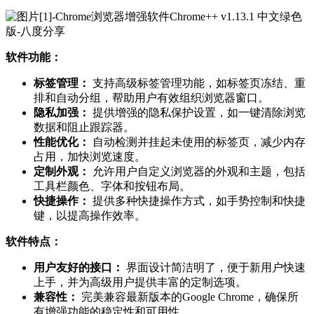
软件功能：
标签管理：
支持高级标签管理功能，如标签页冻结、重
排和自动分组，帮助用户有效组织浏览器窗口。
隐私加强：
提供增强的隐私保护设置，如一键清除浏览
数据和阻止跟踪器。
性能优化：
自动检测并挂起未使用的标签页，减少内存
占用，加快浏览速度。
定制外观：
允许用户自定义浏览器的外观和主题，包括
工具栏颜色、字体和按钮布局。
快捷操作：
提供多种快捷操作方式，如手势控制和快捷
键，以提高操作效率。
软件特点：
用户友好的接口：
界面设计简洁明了，便于新用户快速
上手，并为高级用户提供丰富的定制选项。
兼容性：
完美兼容最新版本的Google Chrome，确保所
有增强功能的稳定性和可用性。