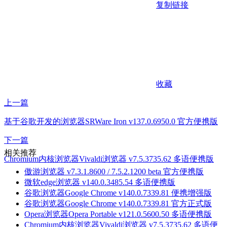
复制链接
收藏
上一篇
基于谷歌开发的浏览器SRWare Iron v137.0.6950.0 官方便携版
下一篇
相关推荐
Chromium内核浏览器Vivaldi浏览器 v7.5.3735.62 多语便携版
傲游浏览器 v7.3.1.8600 / 7.5.2.1200 beta 官方便携版
微软edge浏览器 v140.0.3485.54 多语便携版
谷歌浏览器Google Chrome v140.0.7339.81 便携增强版
谷歌浏览器Google Chrome v140.0.7339.81 官方正式版
Opera浏览器Opera Portable v121.0.5600.50 多语便携版
Chromium内核浏览器Vivaldi浏览器 v7.5.3735.62 多语便