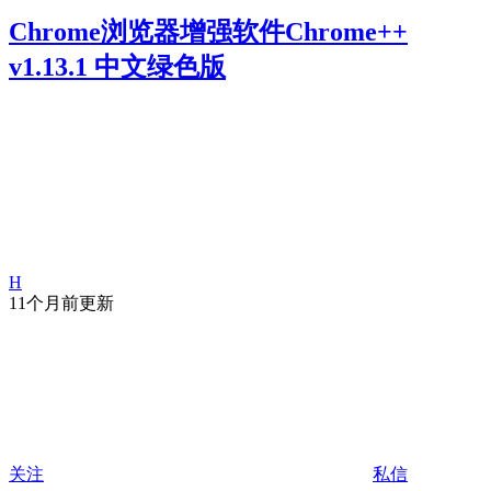
Chrome浏览器增强软件Chrome++
v1.13.1 中文绿色版
H
11个月前更新
关注
私信