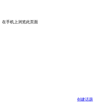
在手机上浏览此页面
创建话题