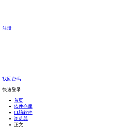
注册
找回密码
快速登录
首页
软件仓库
电脑软件
浏览器
正文