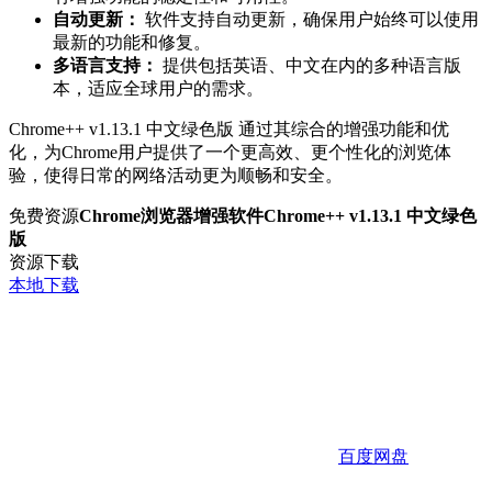
自动更新：
软件支持自动更新，确保用户始终可以使用
最新的功能和修复。
多语言支持：
提供包括英语、中文在内的多种语言版
本，适应全球用户的需求。
Chrome++ v1.13.1 中文绿色版 通过其综合的增强功能和优
化，为Chrome用户提供了一个更高效、更个性化的浏览体
验，使得日常的网络活动更为顺畅和安全。
免费资源
Chrome浏览器增强软件Chrome++ v1.13.1 中文绿色
版
资源下载
本地下载
百度网盘