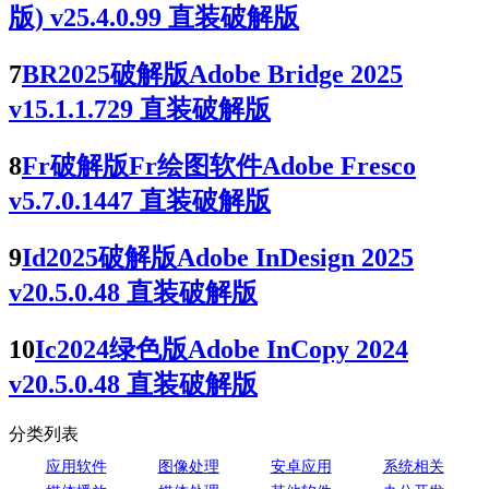
版) v25.4.0.99 直装破解版
7
BR2025破解版Adobe Bridge 2025
v15.1.1.729 直装破解版
8
Fr破解版Fr绘图软件Adobe Fresco
v5.7.0.1447 直装破解版
9
Id2025破解版Adobe InDesign 2025
v20.5.0.48 直装破解版
10
Ic2024绿色版Adobe InCopy 2024
v20.5.0.48 直装破解版
分类列表
应用软件
图像处理
安卓应用
系统相关