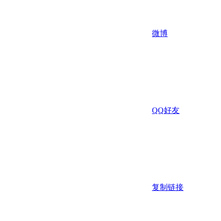
微博
QQ好友
复制链接