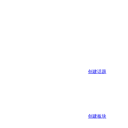
创建话题
创建板块