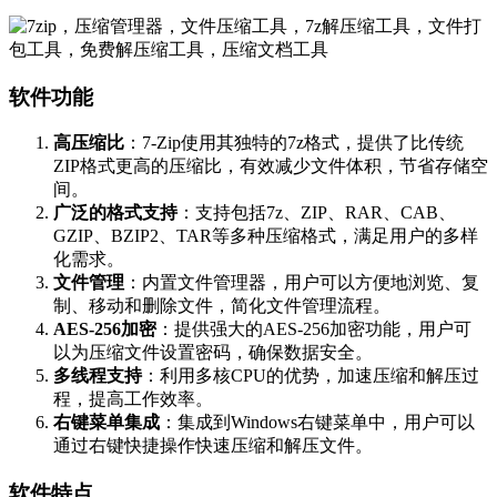
软件功能
高压缩比
：7-Zip使用其独特的7z格式，提供了比传统
ZIP格式更高的压缩比，有效减少文件体积，节省存储空
间。
广泛的格式支持
：支持包括7z、ZIP、RAR、CAB、
GZIP、BZIP2、TAR等多种压缩格式，满足用户的多样
化需求。
文件管理
：内置文件管理器，用户可以方便地浏览、复
制、移动和删除文件，简化文件管理流程。
AES-256加密
：提供强大的AES-256加密功能，用户可
以为压缩文件设置密码，确保数据安全。
多线程支持
：利用多核CPU的优势，加速压缩和解压过
程，提高工作效率。
右键菜单集成
：集成到Windows右键菜单中，用户可以
通过右键快捷操作快速压缩和解压文件。
软件特点