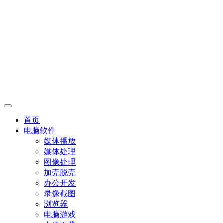
首页
电脑软件
媒体播放
媒体处理
图像处理
加壳脱壳
办公开发
录像截图
浏览器
电脑游戏