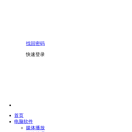
找回密码
快速登录
首页
电脑软件
媒体播放