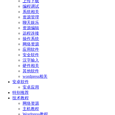
上传下载
编程调试
系统相关
资源管理
聊天娱乐
资源编辑
远程连接
操作系统
网络资源
应用软件
安全软件
汉字输入
硬件相关
其他软件
wordpress相关
安卓软件
安卓应用
特别推荐
技术教程
网络资源
主机教程
Wordpress教程