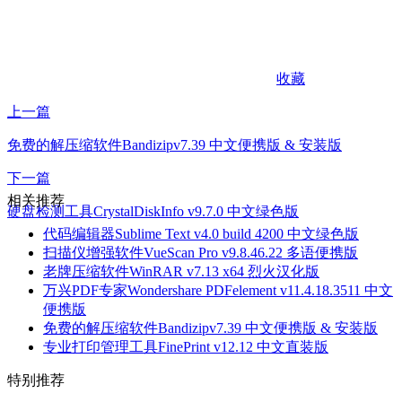
收藏
上一篇
免费的解压缩软件Bandizipv7.39 中文便携版 & 安装版
下一篇
相关推荐
硬盘检测工具CrystalDiskInfo v9.7.0 中文绿色版
代码编辑器Sublime Text v4.0 build 4200 中文绿色版
扫描仪增强软件VueScan Pro v9.8.46.22 多语便携版
老牌压缩软件WinRAR v7.13 x64 烈火汉化版
万兴PDF专家Wondershare PDFelement v11.4.18.3511 中文
便携版
免费的解压缩软件Bandizipv7.39 中文便携版 & 安装版
专业打印管理工具FinePrint v12.12 中文直装版
特别推荐