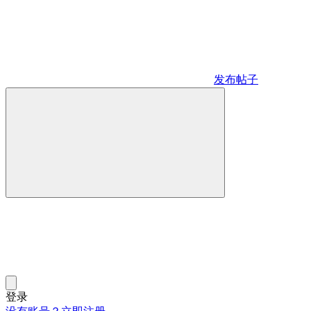
发布帖子
登录