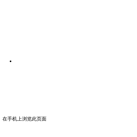
在手机上浏览此页面