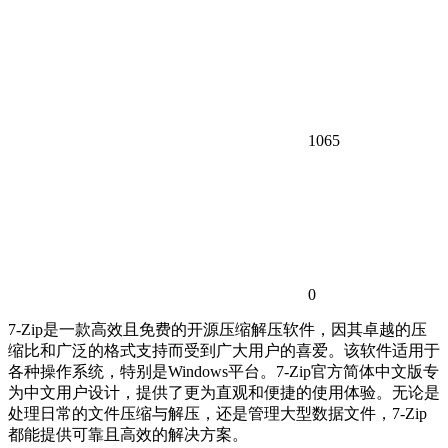
1065
0
7-Zip是一款高效且免费的开源压缩解压软件，因其卓越的压
缩比和广泛的格式支持而受到广大用户的喜爱。该软件适用于
各种操作系统，特别是Windows平台。7-Zip官方简体中文版专
为中文用户设计，提供了更为直观和便捷的使用体验。无论是
处理日常的文件压缩与解压，还是管理大型数据文件，7-Zip
都能提供可靠且高效的解决方案。