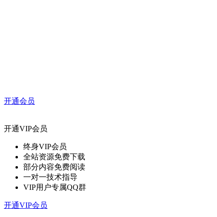
开通会员
开通VIP会员
终身VIP会员
全站资源免费下载
部分内容免费阅读
一对一技术指导
VIP用户专属QQ群
开通VIP会员