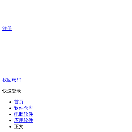
注册
找回密码
快速登录
首页
软件仓库
电脑软件
应用软件
正文