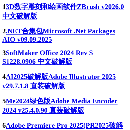
1
3D数字雕刻和绘画软件ZBrush v2026.0
中文破解版
2
.NET合集包Microsoft .Net Packages
AIO v09.09.2025
3
SoftMaker Office 2024 Rev S
S1228.0906 中文破解版
4
AI2025破解版Adobe Illustrator 2025
v29.7.1.8 直装破解版
5
Me2024绿色版Adobe Media Encoder
2024 v25.4.0.90 直装破解版
6
Adobe Premiere Pro 2025(PR2025破解