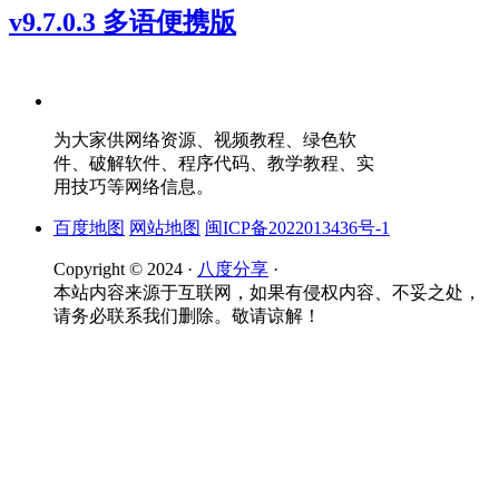
v9.7.0.3 多语便携版
为大家供网络资源、视频教程、绿色软
件、破解软件、程序代码、教学教程、实
用技巧等网络信息。
百度地图
网站地图
闽ICP备2022013436号-1
Copyright © 2024 ·
八度分享
·
本站内容来源于互联网，如果有侵权内容、不妥之处，
请务必联系我们删除。敬请谅解！