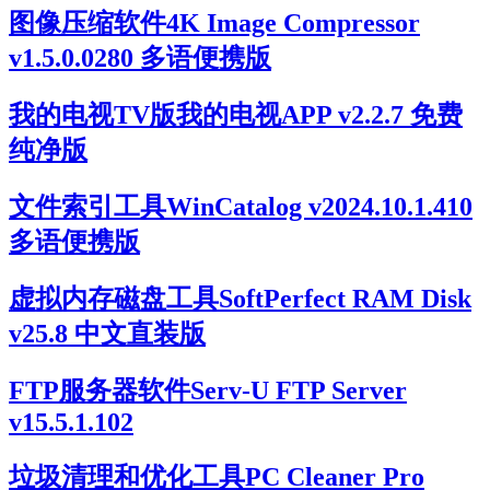
图像压缩软件4K Image Compressor
v1.5.0.0280 多语便携版
我的电视TV版我的电视APP v2.2.7 免费
纯净版
文件索引工具WinCatalog v2024.10.1.410
多语便携版
虚拟内存磁盘工具SoftPerfect RAM Disk
v25.8 中文直装版
FTP服务器软件Serv-U FTP Server
v15.5.1.102
垃圾清理和优化工具PC Cleaner Pro