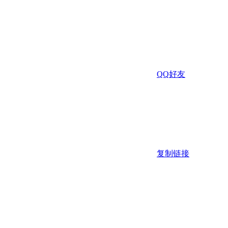
QQ好友
复制链接