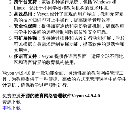
跨平台支持
：兼容多种操作系统，包括 Windows 和
Linux，适用于不同学校和教育机构的技术环境。
高效易用
：Veyon 设计了直观的用户界面，教师无需复
杂的技术知识即可上手操作，提高课堂管理效率。
安全性保障
：提供加密通信和身份验证机制，确保教师
与学生设备间的远程控制和数据传输安全可靠。
可扩展性强
：支持通过插件和 API 进行功能扩展，学校
可以根据自身需求定制专属功能，提高软件的灵活性和
实用性。
多语言支持
：Veyon 提供多语言界面，适应全球不同地
区和语言背景的教育机构使用。
Veyon v4.9.4.0 是一款功能全面、灵活性高的教育网络管理工
具，为教师提供了一种便捷、高效的方式来管理课堂中的学生
计算机，确保教学过程顺利进行。
免费资源
开源的教育网络管理软件Veyon v4.9.4.0
资源下载
本地下载