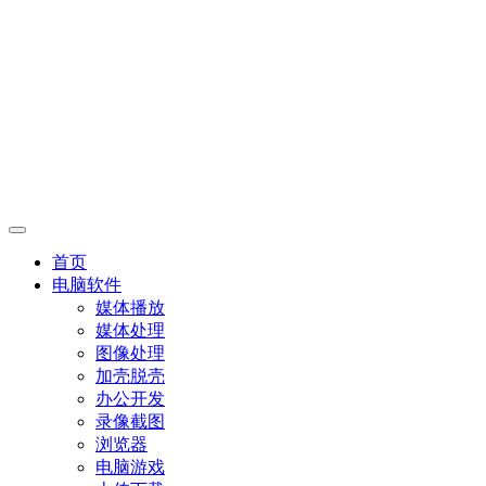
首页
电脑软件
媒体播放
媒体处理
图像处理
加壳脱壳
办公开发
录像截图
浏览器
电脑游戏