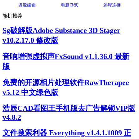
资源编辑
电脑游戏
远程连接
随机推荐
Sg破解版Adobe Substance 3D Stager
v10.2.17.0 修改版
音响增强虚拟声FxSound v1.1.36.0 最新
版
免费的开源相片处理软件RawTherapee
v5.12 中文绿色版
浩辰CAD看图王手机版去广告解锁VIP版
v4.8.2
文件搜索利器 Everything v1.4.1.1009 正