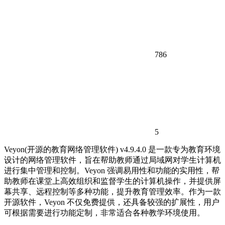
786
5
Veyon(开源的教育网络管理软件) v4.9.4.0 是一款专为教育环境
设计的网络管理软件，旨在帮助教师通过局域网对学生计算机
进行集中管理和控制。Veyon 强调易用性和功能的实用性，帮
助教师在课堂上高效组织和监督学生的计算机操作，并提供屏
幕共享、远程控制等多种功能，提升教育管理效率。作为一款
开源软件，Veyon 不仅免费提供，还具备较强的扩展性，用户
可根据需要进行功能定制，非常适合各种教学环境使用。