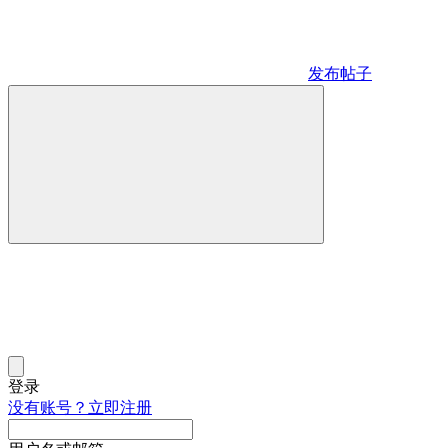
发布帖子
登录
没有账号？立即注册