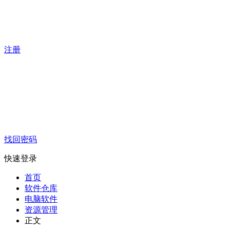
注册
找回密码
快速登录
首页
软件仓库
电脑软件
资源管理
正文