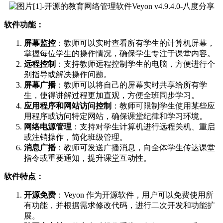
软件功能：
屏幕监控
：教师可以实时查看所有学生的计算机屏幕，
掌握每位学生的操作情况，确保学生专注于课堂内容。
远程控制
：支持教师远程控制学生的电脑，方便进行个
别指导或解决操作问题。
屏幕广播
：教师可以将自己的屏幕实时共享给所有学
生，使得讲解过程更加直观，方便全班同步学习。
应用程序和网站访问控制
：教师可限制学生使用某些应
用程序或访问特定网站，确保课堂纪律和学习环境。
网络电源管理
：支持对学生计算机进行远程关机、重启
或注销操作，简化班级管理。
消息广播
：教师可发送广播消息，向全体学生传达课堂
指令或重要通知，提升课堂互动性。
软件特点：
开源免费
：Veyon 作为开源软件，用户可以免费使用所
有功能，并根据需求修改代码，进行二次开发和功能扩
展。