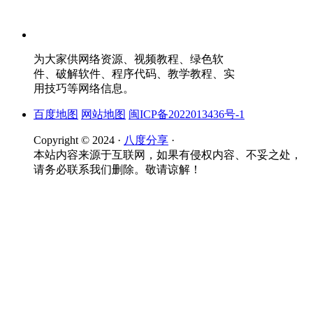
为大家供网络资源、视频教程、绿色软
件、破解软件、程序代码、教学教程、实
用技巧等网络信息。
百度地图
网站地图
闽ICP备2022013436号-1
Copyright © 2024 ·
八度分享
·
本站内容来源于互联网，如果有侵权内容、不妥之处，
请务必联系我们删除。敬请谅解！