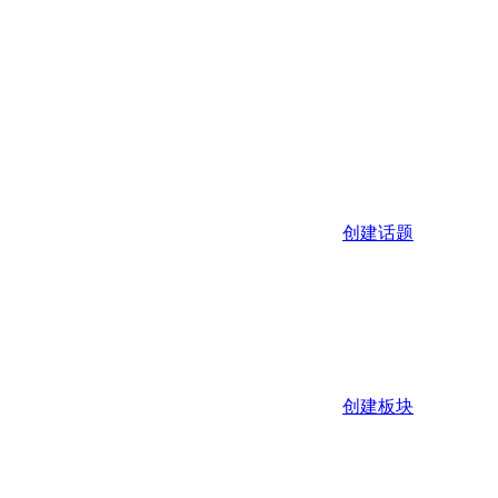
创建话题
创建板块