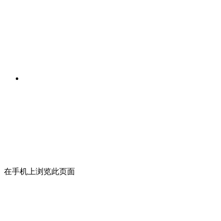
在手机上浏览此页面