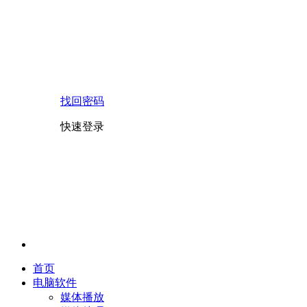
找回密码
快速登录
首页
电脑软件
媒体播放