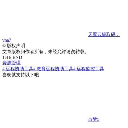
天翼云
提取码：
vha7
©
版权声明
文章版权归作者所有，未经允许请勿转载。
THE END
资源管理
# 远程协助工具
# 教育远程协助工具
# 远程监控工具
喜欢就支持以下吧
点赞
5