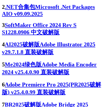
2
.NET合集包Microsoft .Net Packages
AIO v09.09.2025
3
SoftMaker Office 2024 Rev S
S1228.0906 中文破解版
4
AI2025破解版Adobe Illustrator 2025
v29.7.1.8 直装破解版
5
Me2024绿色版Adobe Media Encoder
2024 v25.4.0.90 直装破解版
6
Adobe Premiere Pro 2025(PR2025破解
版) v25.4.0.99 直装破解版
7
BR2025破解版Adobe Bridge 2025