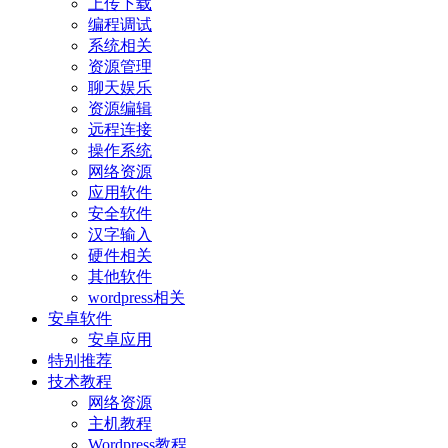
上传下载
编程调试
系统相关
资源管理
聊天娱乐
资源编辑
远程连接
操作系统
网络资源
应用软件
安全软件
汉字输入
硬件相关
其他软件
wordpress相关
安卓软件
安卓应用
特别推荐
技术教程
网络资源
主机教程
Wordpress教程