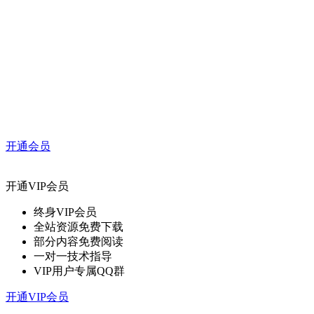
开通会员
开通VIP会员
终身VIP会员
全站资源免费下载
部分内容免费阅读
一对一技术指导
VIP用户专属QQ群
开通VIP会员