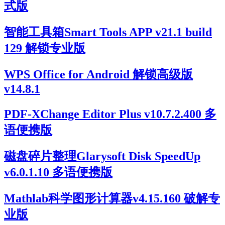
式版
智能工具箱Smart Tools APP v21.1 build
129 解锁专业版
WPS Office for Android 解锁高级版
v14.8.1
PDF-XChange Editor Plus v10.7.2.400 多
语便携版
磁盘碎片整理Glarysoft Disk SpeedUp
v6.0.1.10 多语便携版
Mathlab科学图形计算器v4.15.160 破解专
业版