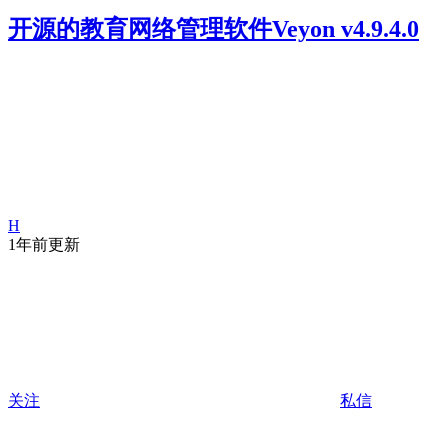
开源的教育网络管理软件Veyon v4.9.4.0
H
1年前更新
关注
私信