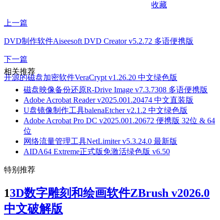
收藏
上一篇
DVD制作软件Aiseesoft DVD Creator v5.2.72 多语便携版
下一篇
相关推荐
开源的磁盘加密软件VeraCrypt v1.26.20 中文绿色版
磁盘映像备份还原R-Drive Image v7.3.7308 多语便携版
Adobe Acrobat Reader v2025.001.20474 中文直装版
U盘镜像制作工具balenaEtcher v2.1.2 中文绿色版
Adobe Acrobat Pro DC v2025.001.20672 便携版 32位 & 64
位
网络流量管理工具NetLimiter v5.3.24.0 最新版
AIDA64 Extreme正式版免激活绿色版 v6.50
特别推荐
1
3D数字雕刻和绘画软件ZBrush v2026.0
中文破解版