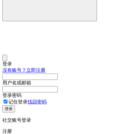
登录
没有账号？立即注册
用户名或邮箱
登录密码
记住登录
找回密码
登录
社交账号登录
注册