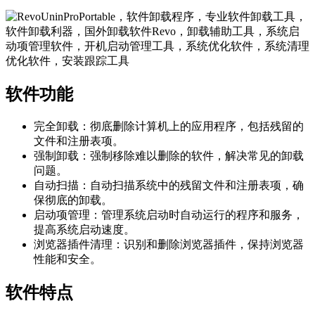
软件功能
完全卸载：彻底删除计算机上的应用程序，包括残留的
文件和注册表项。
强制卸载：强制移除难以删除的软件，解决常见的卸载
问题。
自动扫描：自动扫描系统中的残留文件和注册表项，确
保彻底的卸载。
启动项管理：管理系统启动时自动运行的程序和服务，
提高系统启动速度。
浏览器插件清理：识别和删除浏览器插件，保持浏览器
性能和安全。
软件特点