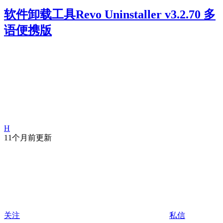
软件卸载工具Revo Uninstaller v3.2.70 多
语便携版
H
11个月前更新
关注
私信