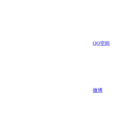
QQ空间
微博