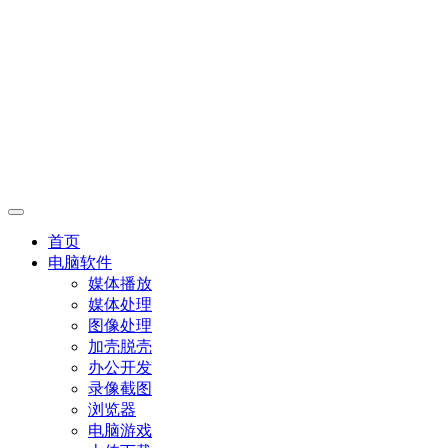
首页
电脑软件
媒体播放
媒体处理
图像处理
加壳脱壳
办公开发
录像截图
浏览器
电脑游戏