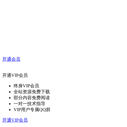
开通会员
开通VIP会员
终身VIP会员
全站资源免费下载
部分内容免费阅读
一对一技术指导
VIP用户专属QQ群
开通VIP会员