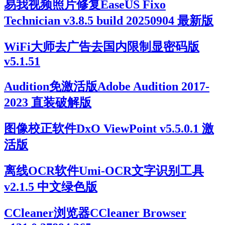
易我视频照片修复EaseUS Fixo
Technician v3.8.5 build 20250904 最新版
WiFi大师去广告去国内限制显密码版
v5.1.51
Audition免激活版Adobe Audition 2017-
2023 直装破解版
图像校正软件DxO ViewPoint v5.5.0.1 激
活版
离线OCR软件Umi-OCR文字识别工具
v2.1.5 中文绿色版
CCleaner浏览器CCleaner Browser