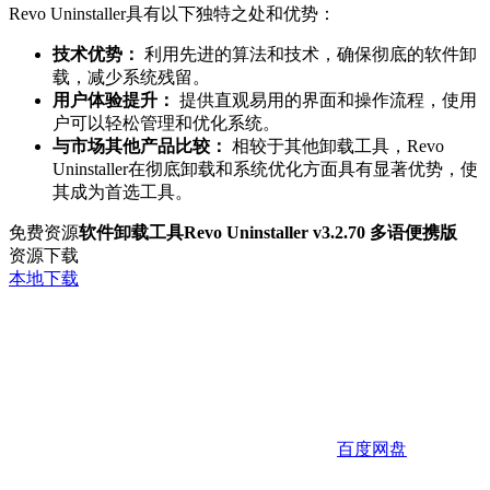
Revo Uninstaller具有以下独特之处和优势：
技术优势：
利用先进的算法和技术，确保彻底的软件卸
载，减少系统残留。
用户体验提升：
提供直观易用的界面和操作流程，使用
户可以轻松管理和优化系统。
与市场其他产品比较：
相较于其他卸载工具，Revo
Uninstaller在彻底卸载和系统优化方面具有显著优势，使
其成为首选工具。
免费资源
软件卸载工具Revo Uninstaller v3.2.70 多语便携版
资源下载
本地下载
百度网盘