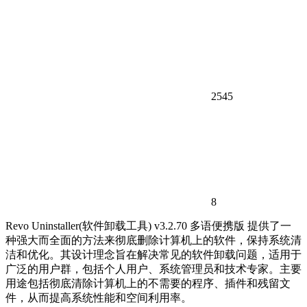
2545
8
Revo Uninstaller(软件卸载工具) v3.2.70 多语便携版 提供了一
种强大而全面的方法来彻底删除计算机上的软件，保持系统清
洁和优化。其设计理念旨在解决常见的软件卸载问题，适用于
广泛的用户群，包括个人用户、系统管理员和技术专家。主要
用途包括彻底清除计算机上的不需要的程序、插件和残留文
件，从而提高系统性能和空间利用率。