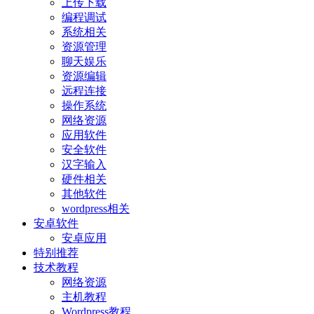
上传下载
编程调试
系统相关
资源管理
聊天娱乐
资源编辑
远程连接
操作系统
网络资源
应用软件
安全软件
汉字输入
硬件相关
其他软件
wordpress相关
安卓软件
安卓应用
特别推荐
技术教程
网络资源
主机教程
Wordpress教程