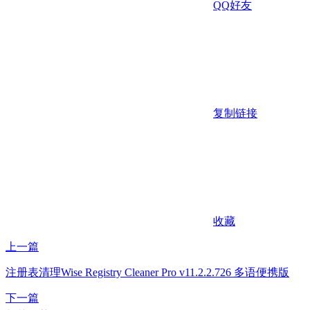
QQ好友
复制链接
收藏
上一篇
注册表清理Wise Registry Cleaner Pro v11.2.2.726 多语便携版
下一篇