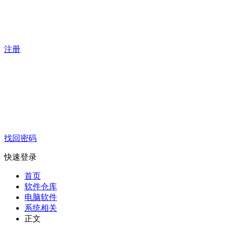
注册
找回密码
快速登录
首页
软件仓库
电脑软件
系统相关
正文