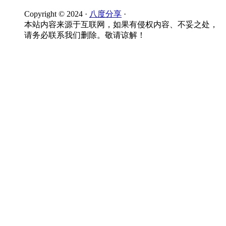
Copyright © 2024 ·
八度分享
·
本站内容来源于互联网，如果有侵权内容、不妥之处，
请务必联系我们删除。敬请谅解！