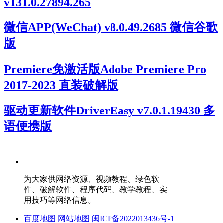
v131.0.27894.265
微信APP(WeChat) v8.0.49.2685 微信谷歌
版
Premiere免激活版Adobe Premiere Pro
2017-2023 直装破解版
驱动更新软件DriverEasy v7.0.1.19430 多
语便携版
为大家供网络资源、视频教程、绿色软
件、破解软件、程序代码、教学教程、实
用技巧等网络信息。
百度地图
网站地图
闽ICP备2022013436号-1