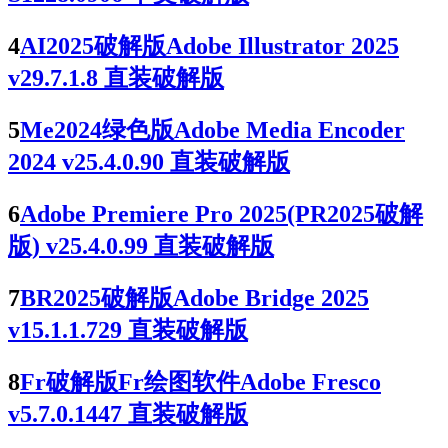
4
AI2025破解版Adobe Illustrator 2025
v29.7.1.8 直装破解版
5
Me2024绿色版Adobe Media Encoder
2024 v25.4.0.90 直装破解版
6
Adobe Premiere Pro 2025(PR2025破解
版) v25.4.0.99 直装破解版
7
BR2025破解版Adobe Bridge 2025
v15.1.1.729 直装破解版
8
Fr破解版Fr绘图软件Adobe Fresco
v5.7.0.1447 直装破解版