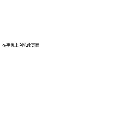
在手机上浏览此页面