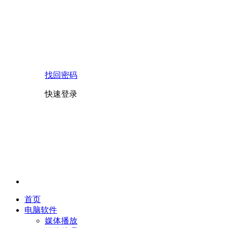
找回密码
快速登录
首页
电脑软件
媒体播放