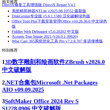
相关推荐
DirectX修复工具增强版 DirectX Repair V4.1
系统精简神器NTLite v2025.08.10552 最新版
DiskGenius专业版 v5.6.1.1580 汉化破解绿色版
Office Tool Plus下载安装管理Office v10.26.36.0 中文绿色
版
Fiddler Web Debugger v5.0.20202 中文版
Acronis True Image 2021 (v26.0.1.39620)
Wise Care 365系统优化工具 Pro v7.2.8.707 多语便携版
特别推荐
1
3D数字雕刻和绘画软件ZBrush v2026.0
中文破解版
2
.NET合集包Microsoft .Net Packages
AIO v09.09.2025
3
SoftMaker Office 2024 Rev S
S1228.0906 中文破解版