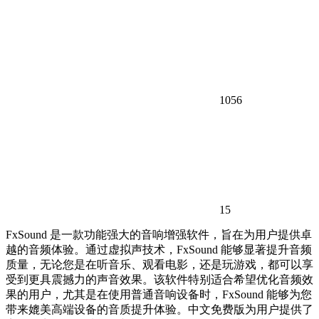
1056
15
FxSound 是一款功能强大的音响增强软件，旨在为用户提供卓
越的音频体验。通过虚拟声技术，FxSound 能够显著提升音频
质量，无论您是在听音乐、观看电影，还是玩游戏，都可以享
受到更具震撼力的声音效果。该软件特别适合希望优化音频效
果的用户，尤其是在使用普通音响设备时，FxSound 能够为您
带来媲美高端设备的音质提升体验。中文免费版为用户提供了