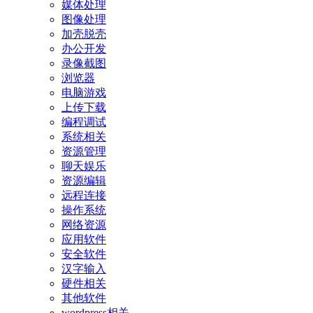
媒体处理
图像处理
加壳脱壳
办公开发
录像截图
浏览器
电脑游戏
上传下载
编程调试
系统相关
资源管理
聊天娱乐
资源编辑
远程连接
操作系统
网络资源
应用软件
安全软件
汉字输入
硬件相关
其他软件
wordpress相关