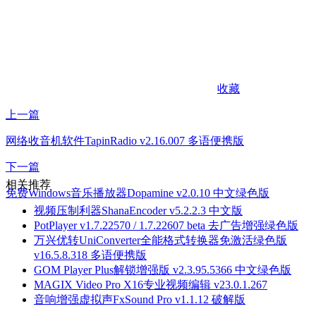
收藏
上一篇
网络收音机软件TapinRadio v2.16.007 多语便携版
下一篇
相关推荐
免费Windows音乐播放器Dopamine v2.0.10 中文绿色版
视频压制利器ShanaEncoder v5.2.2.3 中文版
PotPlayer v1.7.22570 / 1.7.22607 beta 去广告增强绿色版
万兴优转UniConverter全能格式转换器免激活绿色版
v16.5.8.318 多语便携版
GOM Player Plus解锁增强版 v2.3.95.5366 中文绿色版
MAGIX Video Pro X16专业视频编辑 v23.0.1.267
音响增强虚拟声FxSound Pro v1.1.12 破解版