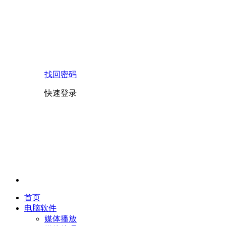
找回密码
快速登录
首页
电脑软件
媒体播放