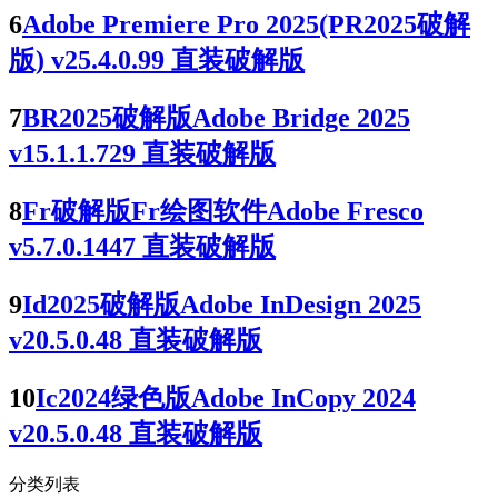
6
Adobe Premiere Pro 2025(PR2025破解
版) v25.4.0.99 直装破解版
7
BR2025破解版Adobe Bridge 2025
v15.1.1.729 直装破解版
8
Fr破解版Fr绘图软件Adobe Fresco
v5.7.0.1447 直装破解版
9
Id2025破解版Adobe InDesign 2025
v20.5.0.48 直装破解版
10
Ic2024绿色版Adobe InCopy 2024
v20.5.0.48 直装破解版
分类列表