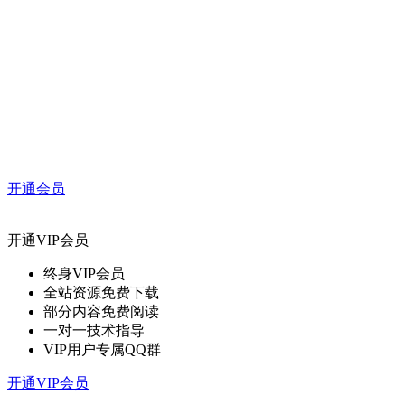
开通会员
开通VIP会员
终身VIP会员
全站资源免费下载
部分内容免费阅读
一对一技术指导
VIP用户专属QQ群
开通VIP会员