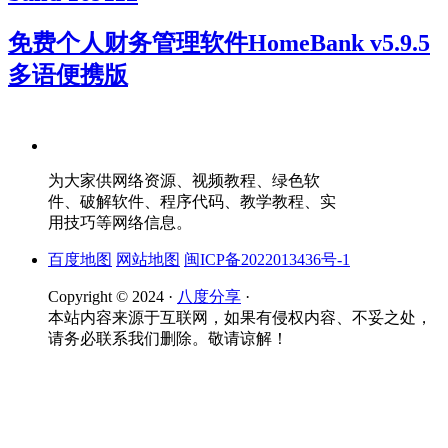
免费个人财务管理软件HomeBank v5.9.5
多语便携版
为大家供网络资源、视频教程、绿色软
件、破解软件、程序代码、教学教程、实
用技巧等网络信息。
百度地图
网站地图
闽ICP备2022013436号-1
Copyright © 2024 ·
八度分享
·
本站内容来源于互联网，如果有侵权内容、不妥之处，
请务必联系我们删除。敬请谅解！