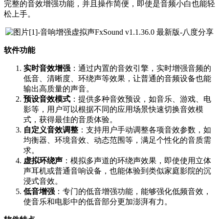
完整的音效增强功能，并且操作简便，即使是音频小白也能轻
松上手。
软件功能
实时音效增强
：通过内置的音效引擎，实时增强音频的
低音、清晰度、环绕声等效果，让普通的音频设备也能
输出高质量的声音。
预设音效模式
：提供多种音效预设，如音乐、游戏、电
影等，用户可以根据不同的应用场景快速切换音效模
式，获得最佳的音质体验。
自定义音效调整
：支持用户手动调整各项音效参数，如
均衡器、环境音效、动态范围等，满足个性化的音质需
求。
虚拟环绕声
：模拟多声道的环绕声效果，即使使用立体
声耳机或普通音响设备，也能体验到类似家庭影院的沉
浸式音效。
低音增强
：专门的低音增强功能，能够强化低频音效，
使音乐和电影中的低音部分更加澎湃有力。