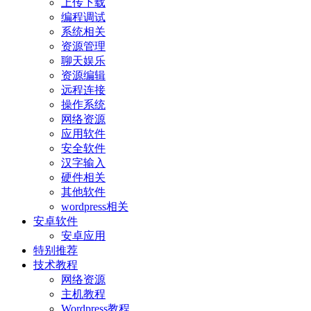
上传下载
编程调试
系统相关
资源管理
聊天娱乐
资源编辑
远程连接
操作系统
网络资源
应用软件
安全软件
汉字输入
硬件相关
其他软件
wordpress相关
安卓软件
安卓应用
特别推荐
技术教程
网络资源
主机教程
Wordpress教程