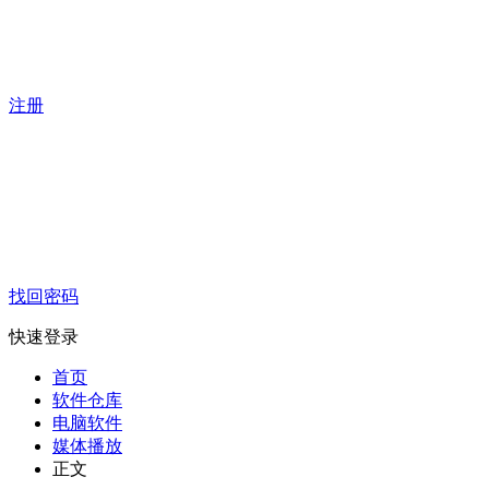
注册
找回密码
快速登录
首页
软件仓库
电脑软件
媒体播放
正文