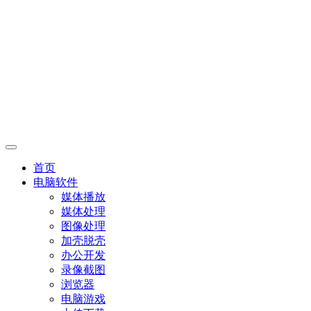
首页
电脑软件
媒体播放
媒体处理
图像处理
加壳脱壳
办公开发
录像截图
浏览器
电脑游戏