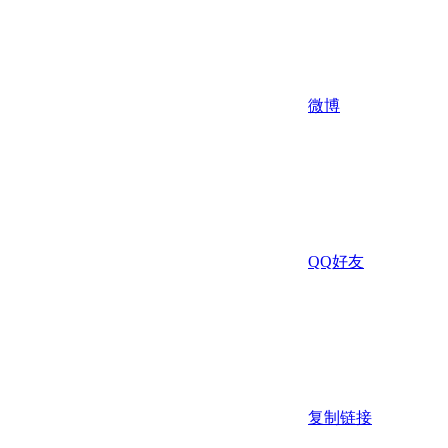
微博
QQ好友
复制链接