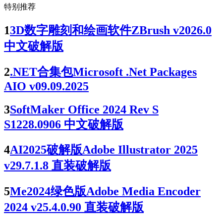
特别推荐
1
3D数字雕刻和绘画软件ZBrush v2026.0
中文破解版
2
.NET合集包Microsoft .Net Packages
AIO v09.09.2025
3
SoftMaker Office 2024 Rev S
S1228.0906 中文破解版
4
AI2025破解版Adobe Illustrator 2025
v29.7.1.8 直装破解版
5
Me2024绿色版Adobe Media Encoder
2024 v25.4.0.90 直装破解版