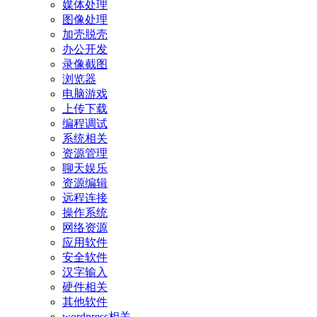
媒体处理
图像处理
加壳脱壳
办公开发
录像截图
浏览器
电脑游戏
上传下载
编程调试
系统相关
资源管理
聊天娱乐
资源编辑
远程连接
操作系统
网络资源
应用软件
安全软件
汉字输入
硬件相关
其他软件
wordpress相关