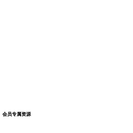
会员专属资源