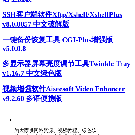
SSH客户端软件Xftp/Xshell/XshellPlus
v8.0.0057 中文破解版
一键备份恢复工具 CGI-Plus增强版
v5.0.0.8
多显示器屏幕亮度调节工具Twinkle Tray
v1.16.7 中文绿色版
视频增强软件Aiseesoft Video Enhancer
v9.2.60 多语便携版
为大家供网络资源、视频教程、绿色软