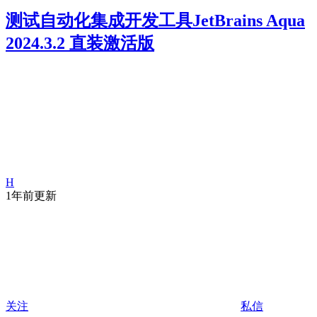
测试自动化集成开发工具JetBrains Aqua
2024.3.2 直装激活版
H
1年前更新
关注
私信