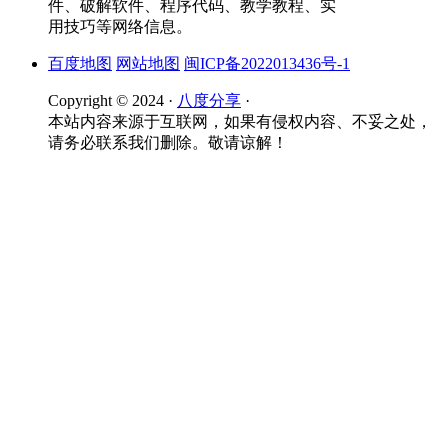
件、破解软件、程序代码、教学教程、实
用技巧等网络信息。
百度地图
网站地图
闽ICP备2022013436号-1
Copyright © 2024 ·
八度分享
·
本站内容来源于互联网，如果有侵权内容、不妥之处，
请务必联系我们删除。敬请谅解！