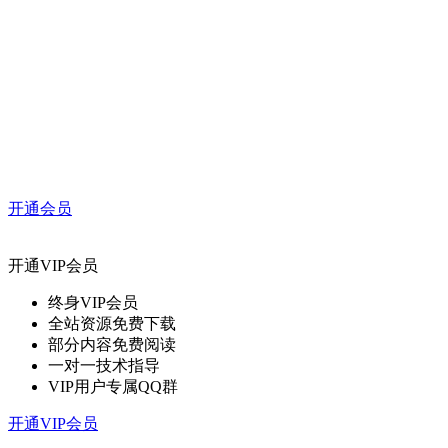
开通会员
开通VIP会员
终身VIP会员
全站资源免费下载
部分内容免费阅读
一对一技术指导
VIP用户专属QQ群
开通VIP会员