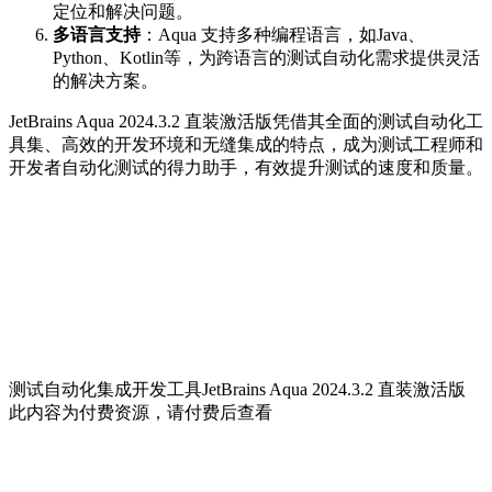
定位和解决问题。
多语言支持
：Aqua 支持多种编程语言，如Java、
Python、Kotlin等，为跨语言的测试自动化需求提供灵活
的解决方案。
JetBrains Aqua 2024.3.2 直装激活版凭借其全面的测试自动化工
具集、高效的开发环境和无缝集成的特点，成为测试工程师和
开发者自动化测试的得力助手，有效提升测试的速度和质量。
测试自动化集成开发工具JetBrains Aqua 2024.3.2 直装激活版
此内容为付费资源，请付费后查看