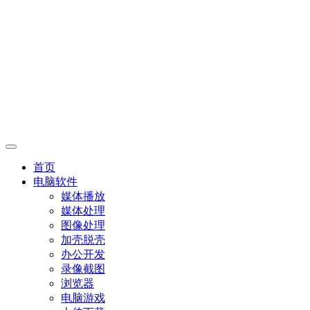
首页
电脑软件
媒体播放
媒体处理
图像处理
加壳脱壳
办公开发
录像截图
浏览器
电脑游戏