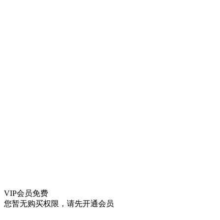
VIP会员
免费
您暂无购买权限，请先开通会员