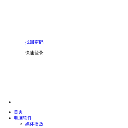
找回密码
快速登录
首页
电脑软件
媒体播放