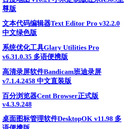
尊版
文本代码编辑器Text Editor Pro v32.2.0
中文绿色版
系统优化工具Glary Utilities Pro
v6.31.0.35 多语便携版
高清录屏软件Bandicam班迪录屏
v7.1.4.2458 中文直装版
百分浏览器Cent Browser正式版
v4.3.9.248
桌面图标管理软件DesktopOK v11.98 多
语便携版