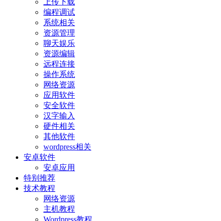
上传下载
编程调试
系统相关
资源管理
聊天娱乐
资源编辑
远程连接
操作系统
网络资源
应用软件
安全软件
汉字输入
硬件相关
其他软件
wordpress相关
安卓软件
安卓应用
特别推荐
技术教程
网络资源
主机教程
Wordpress教程