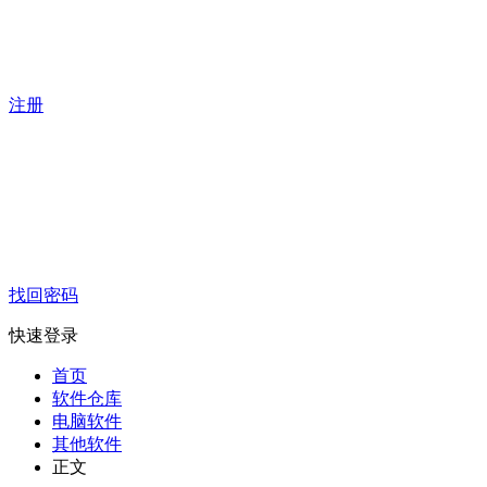
注册
找回密码
快速登录
首页
软件仓库
电脑软件
其他软件
正文