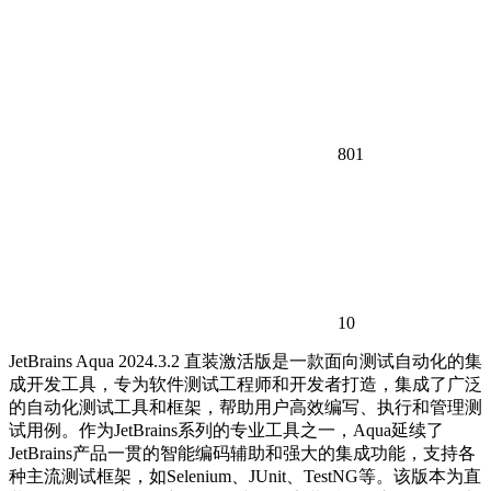
801
10
JetBrains Aqua 2024.3.2 直装激活版是一款面向测试自动化的集
成开发工具，专为软件测试工程师和开发者打造，集成了广泛
的自动化测试工具和框架，帮助用户高效编写、执行和管理测
试用例。作为JetBrains系列的专业工具之一，Aqua延续了
JetBrains产品一贯的智能编码辅助和强大的集成功能，支持各
种主流测试框架，如Selenium、JUnit、TestNG等。该版本为直