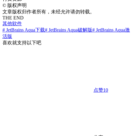
©
版权声明
文章版权归作者所有，未经允许请勿转载。
THE END
其他软件
# JetBrains Aqua下载
# JetBrains Aqua破解版
# JetBrains Aqua激
活版
喜欢就支持以下吧
点赞
10