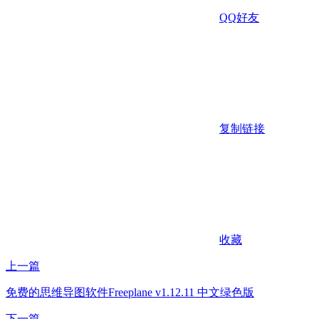
QQ好友
复制链接
收藏
上一篇
免费的思维导图软件Freeplane v1.12.11 中文绿色版
下一篇