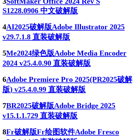
3
SoftMaker Office 2024 Rev S
S1228.0906 中文破解版
4
AI2025破解版Adobe Illustrator 2025
v29.7.1.8 直装破解版
5
Me2024绿色版Adobe Media Encoder
2024 v25.4.0.90 直装破解版
6
Adobe Premiere Pro 2025(PR2025破解
版) v25.4.0.99 直装破解版
7
BR2025破解版Adobe Bridge 2025
v15.1.1.729 直装破解版
8
Fr破解版Fr绘图软件Adobe Fresco