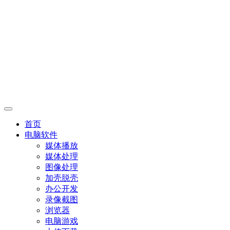
首页
电脑软件
媒体播放
媒体处理
图像处理
加壳脱壳
办公开发
录像截图
浏览器
电脑游戏