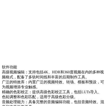
软件功能
高级视频编辑：支持包括4K、HDR和360度视频在内的多种视
频格式，配备了多轨时间线和丰富的后期制作工具。
广泛的特效库：内置广泛的视频特效、转场、模板和预设，可
为视频增添专业触感。
精确的色彩校正：提供高级色彩校正工具，包括LUTs导入、
色轮调整和色彩匹配，适用于高级色彩分级。
音频处理能力：具备完整的音频编辑功能，包括音频特效、混