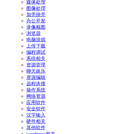
媒体处理
图像处理
加壳脱壳
办公开发
录像截图
浏览器
电脑游戏
上传下载
编程调试
系统相关
资源管理
聊天娱乐
资源编辑
远程连接
操作系统
网络资源
应用软件
安全软件
汉字输入
硬件相关
其他软件
wordpress相关