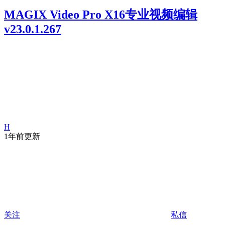
MAGIX Video Pro X16专业视频编辑
v23.0.1.267
H
1年前更新
关注
私信