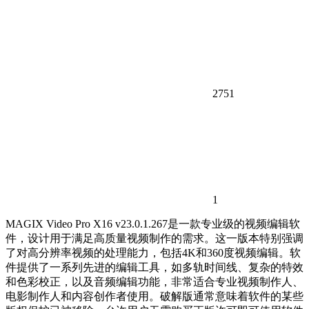
2751
1
MAGIX Video Pro X16 v23.0.1.267是一款专业级的视频编辑软
件，设计用于满足高质量视频制作的需求。这一版本特别强调
了对高分辨率视频的处理能力，包括4K和360度视频编辑。软
件提供了一系列先进的编辑工具，如多轨时间线、复杂的特效
和色彩校正，以及音频编辑功能，非常适合专业视频制作人、
电影制作人和内容创作者使用。破解版通常意味着软件的某些