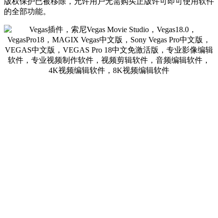
版权保护已被移除，允许用户无需购买正版许可即可使用软件
的全部功能。