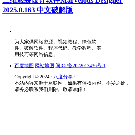
三维服装设计软件Marvelous Designer
2025.0.163 中文破解版
为大家供网络资源、视频教程、绿色软
件、破解软件、程序代码、教学教程、实
用技巧等网络信息。
百度地图
网站地图
闽ICP备2022013436号-1
Copyright © 2024 ·
八度分享
·
本站内容来源于互联网，如果有侵权内容、不妥之处，
请务必联系我们删除。敬请谅解！