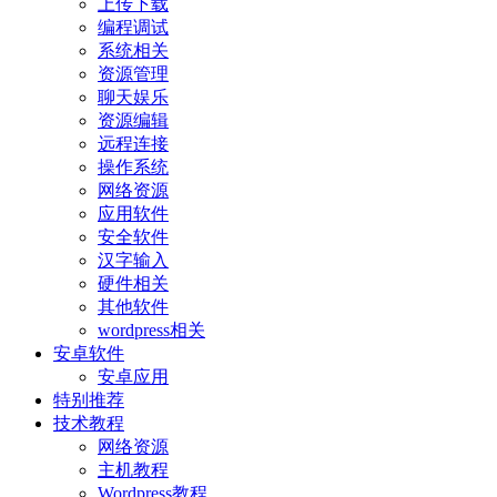
上传下载
编程调试
系统相关
资源管理
聊天娱乐
资源编辑
远程连接
操作系统
网络资源
应用软件
安全软件
汉字输入
硬件相关
其他软件
wordpress相关
安卓软件
安卓应用
特别推荐
技术教程
网络资源
主机教程
Wordpress教程