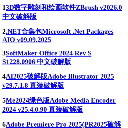
1
3D数字雕刻和绘画软件ZBrush v2026.0
中文破解版
2
.NET合集包Microsoft .Net Packages
AIO v09.09.2025
3
SoftMaker Office 2024 Rev S
S1228.0906 中文破解版
4
AI2025破解版Adobe Illustrator 2025
v29.7.1.8 直装破解版
5
Me2024绿色版Adobe Media Encoder
2024 v25.4.0.90 直装破解版
6
Adobe Premiere Pro 2025(PR2025破解