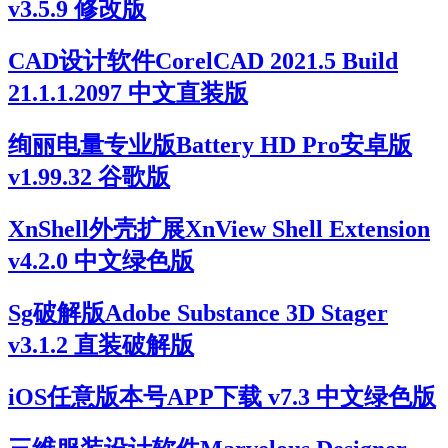
v3.5.9 修改版
CAD设计软件CorelCAD 2021.5 Build
21.1.1.2097 中文直装版
绚丽电量专业版Battery HD Pro安卓版
v1.99.32 谷歌版
XnShell外壳扩展XnView Shell Extension
v4.2.0 中文绿色版
Sg破解版Adobe Substance 3D Stager
v3.1.2 直装破解版
iOS任意版本号APP下载 v7.3 中文绿色版