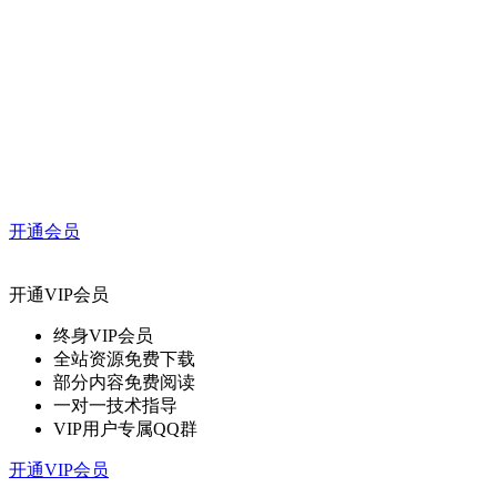
开通会员
开通VIP会员
终身VIP会员
全站资源免费下载
部分内容免费阅读
一对一技术指导
VIP用户专属QQ群
开通VIP会员