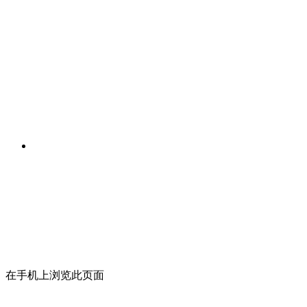
在手机上浏览此页面