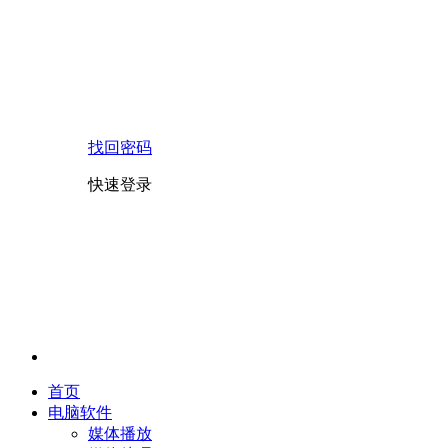
找回密码
快速登录
首页
电脑软件
媒体播放