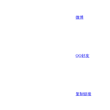
微博
QQ好友
复制链接