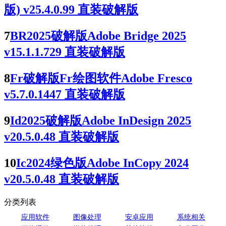
版) v25.4.0.99 直装破解版
7
BR2025破解版Adobe Bridge 2025
v15.1.1.729 直装破解版
8
Fr破解版Fr绘图软件Adobe Fresco
v5.7.0.1447 直装破解版
9
Id2025破解版Adobe InDesign 2025
v20.5.0.48 直装破解版
10
Ic2024绿色版Adobe InCopy 2024
v20.5.0.48 直装破解版
分类列表
应用软件
图像处理
安卓应用
系统相关