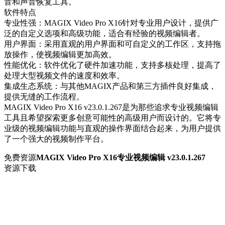
音和声音恢复工具。
软件特点
专业性强：MAGIX Video Pro X16针对专业用户设计，提供广
泛的自定义选项和高级功能，适合有经验的视频编辑者。
用户界面：采用直观的用户界面和可自定义的工作区，支持拖
放操作，使视频编辑更加高效。
性能优化：软件优化了硬件加速功能，支持多核处理，提高了
处理大型视频文件的速度和效率。
集成生态系统：与其他MAGIX产品和第三方插件良好集成，
提供无缝的工作流程。
MAGIX Video Pro X16 v23.0.1.267是为那些追求专业视频编辑
工具且希望探索更多创意可能性的高级用户而设计的。它将专
业级的视频编辑功能与直观的操作界面结合起来，为用户提供
了一个强大的视频制作平台。
免费资源
MAGIX Video Pro X16专业视频编辑 v23.0.1.267
资源下载