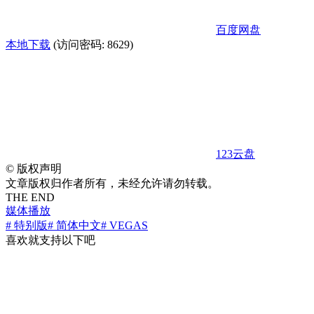
百度网盘
本地下载
(访问密码: 8629)
123云盘
©
版权声明
文章版权归作者所有，未经允许请勿转载。
THE END
媒体播放
# 特别版
# 简体中文
# VEGAS
喜欢就支持以下吧