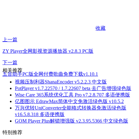
收藏
上一篇
ZY Player全网影视资源播放器 v2.8.3 PC版
下一篇
相关推荐
五音助手PC版全网付费歌曲免费下载v1.10.1
视频压制利器ShanaEncoder v5.2.2.3 中文版
PotPlayer v1.7.22570 / 1.7.22607 beta 去广告增强绿色版
Wise Care 365系统优化工具 Pro v7.2.8.707 多语便携版
亿图图示 EdrawMax简体中文免激活绿色版 v10.5.2
万兴优转UniConverter全能格式转换器免激活绿色版
v16.5.8.318 多语便携版
GOM Player Plus解锁增强版 v2.3.95.5366 中文绿色版
特别推荐