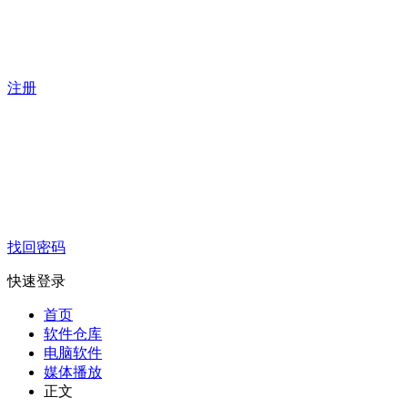
注册
找回密码
快速登录
首页
软件仓库
电脑软件
媒体播放
正文