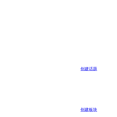
创建话题
创建板块