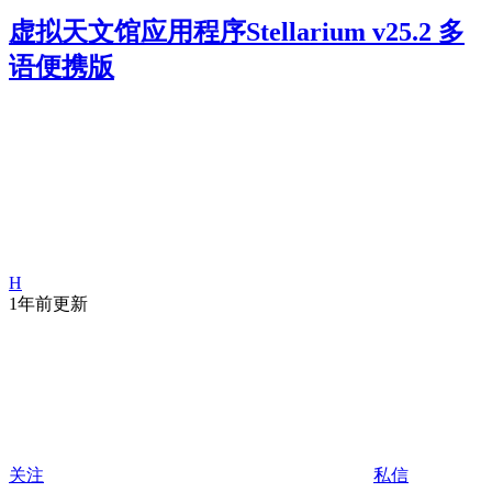
虚拟天文馆应用程序Stellarium v25.2 多
语便携版
H
1年前更新
关注
私信