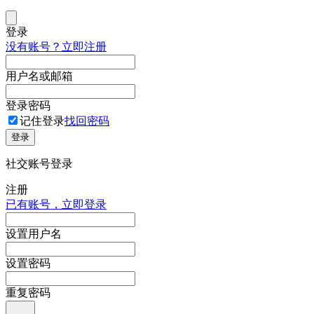
登录
没有账号？立即注册
用户名或邮箱
登录密码
记住登录
找回密码
登录
社交账号登录
注册
已有账号，立即登录
设置用户名
设置密码
重复密码