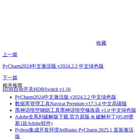
收藏
上一篇
PyCharm2024中文激活版 v2024.2.2 中文绿色版
下一篇
相关推荐
HDR自动开关HDRSwitch v1.16
PyCharm2024中文激活版 v2024.2.2 中文绿色版
数据库管理工具Navicat Premium v17.3.4 中文高级版
黑神话悟空辅助工具黑神话悟空修改器 v1.0 中文绿色版
Adobe全系列破解版下载 官方原版 & 破解补丁(05.09更
新1款Adobe软件)
Python集成开发环境JetBrains PyCharm 2025.1 直装激活
版