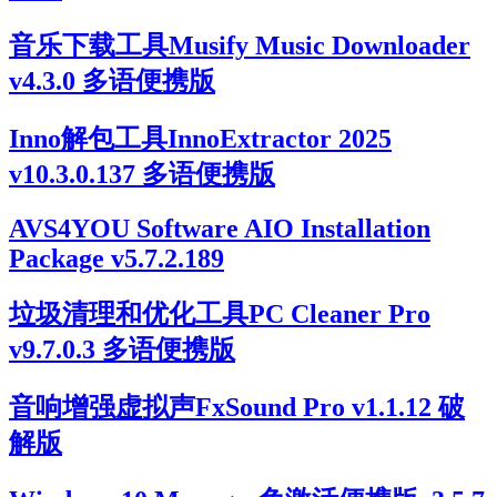
音乐下载工具Musify Music Downloader
v4.3.0 多语便携版
Inno解包工具InnoExtractor 2025
v10.3.0.137 多语便携版
AVS4YOU Software AIO Installation
Package v5.7.2.189
垃圾清理和优化工具PC Cleaner Pro
v9.7.0.3 多语便携版
音响增强虚拟声FxSound Pro v1.1.12 破
解版