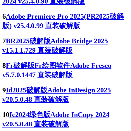
2024 v25.4.0.90 直装破解版
6
Adobe Premiere Pro 2025(PR2025破解
版) v25.4.0.99 直装破解版
7
BR2025破解版Adobe Bridge 2025
v15.1.1.729 直装破解版
8
Fr破解版Fr绘图软件Adobe Fresco
v5.7.0.1447 直装破解版
9
Id2025破解版Adobe InDesign 2025
v20.5.0.48 直装破解版
10
Ic2024绿色版Adobe InCopy 2024
v20.5.0.48 直装破解版