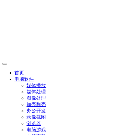
首页
电脑软件
媒体播放
媒体处理
图像处理
加壳脱壳
办公开发
录像截图
浏览器
电脑游戏