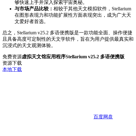
够快速上手并深入探索宇宙奥秘。
与市场产品比较：
相较于其他天文模拟软件，Stellarium
在图形表现力和功能扩展性方面表现突出，成为广大天
文爱好者首选。
总之，Stellarium v25.2 多语便携版是一款功能全面、操作便捷
且具备高度可定制性的天文学软件，旨在为用户提供最真实和
沉浸式的天文观测体验。
免费资源
虚拟天文馆应用程序Stellarium v25.2 多语便携版
资源下载
本地下载
百度网盘