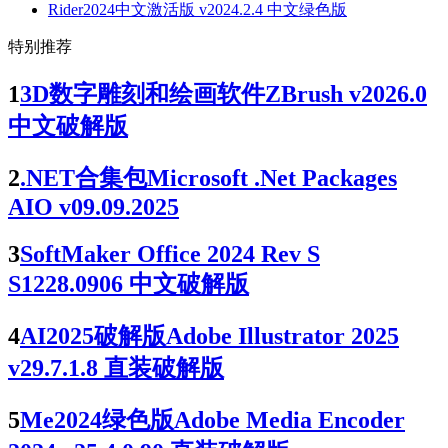
Rider2024中文激活版 v2024.2.4 中文绿色版
特别推荐
1
3D数字雕刻和绘画软件ZBrush v2026.0
中文破解版
2
.NET合集包Microsoft .Net Packages
AIO v09.09.2025
3
SoftMaker Office 2024 Rev S
S1228.0906 中文破解版
4
AI2025破解版Adobe Illustrator 2025
v29.7.1.8 直装破解版
5
Me2024绿色版Adobe Media Encoder