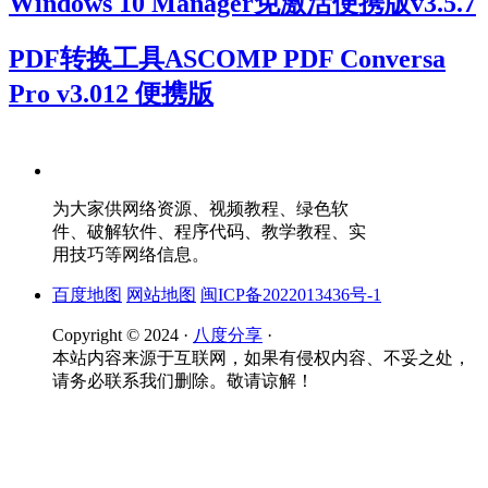
Windows 10 Manager免激活便携版v3.5.7
PDF转换工具ASCOMP PDF Conversa
Pro v3.012 便携版
为大家供网络资源、视频教程、绿色软
件、破解软件、程序代码、教学教程、实
用技巧等网络信息。
百度地图
网站地图
闽ICP备2022013436号-1
Copyright © 2024 ·
八度分享
·
本站内容来源于互联网，如果有侵权内容、不妥之处，
请务必联系我们删除。敬请谅解！