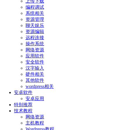
上传下载
编程调试
系统相关
资源管理
聊天娱乐
资源编辑
远程连接
操作系统
网络资源
应用软件
安全软件
汉字输入
硬件相关
其他软件
wordpress相关
安卓软件
安卓应用
特别推荐
技术教程
网络资源
主机教程
Wordpress教程