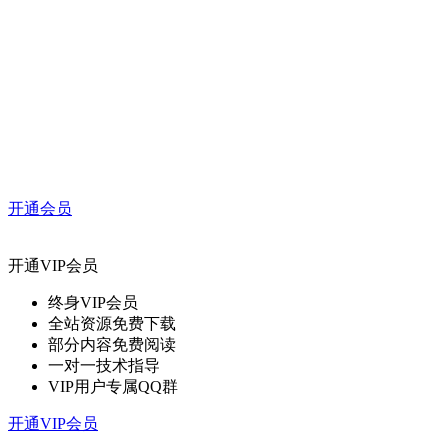
开通会员
开通VIP会员
终身VIP会员
全站资源免费下载
部分内容免费阅读
一对一技术指导
VIP用户专属QQ群
开通VIP会员