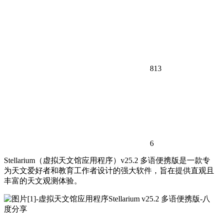
813
6
Stellarium（虚拟天文馆应用程序）v25.2 多语便携版是一款专
为天文爱好者和教育工作者设计的强大软件，旨在提供直观且
丰富的天文观测体验。