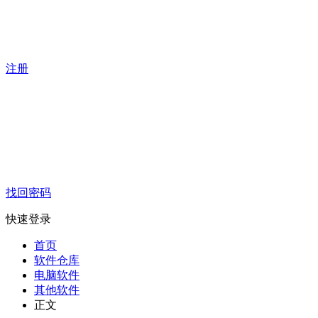
注册
找回密码
快速登录
首页
软件仓库
电脑软件
其他软件
正文