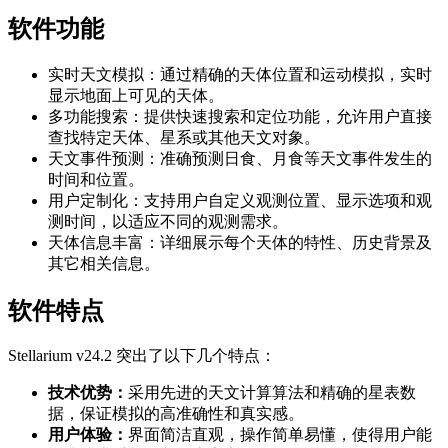
软件功能
实时天文模拟：通过精确的天体位置和运动模拟，实时
显示地面上可见的天体。
多功能搜索：提供快速搜索和定位功能，允许用户直接
查找特定天体、星系或其他天文对象。
天文事件预测：准确预测日食、月食等天文事件发生的
时间和位置。
用户定制化：支持用户自定义观测位置、显示选项和观
测时间，以适应不同的观测需求。
天体信息丰富：详细展示每个天体的特性、历史背景及
其它相关信息。
软件特点
Stellarium v24.2 突出了以下几个特点：
技术优势：
采用先进的天文计算算法和精确的星表数
据，保证模拟的高准确性和真实感。
用户体验：
界面简洁直观，操作简单易懂，使得用户能