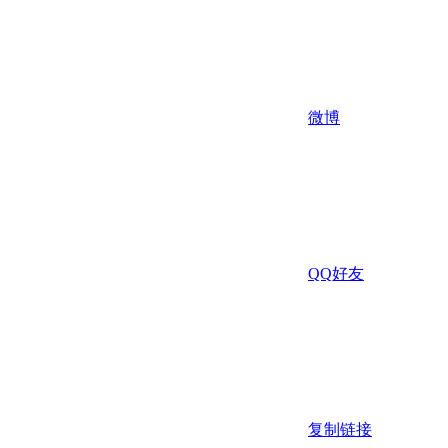
微博
QQ好友
复制链接