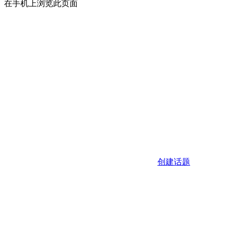
在手机上浏览此页面
创建话题