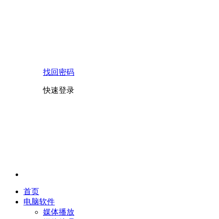
找回密码
快速登录
首页
电脑软件
媒体播放