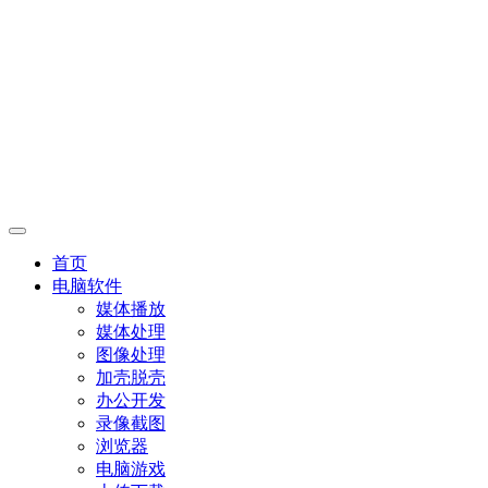
首页
电脑软件
媒体播放
媒体处理
图像处理
加壳脱壳
办公开发
录像截图
浏览器
电脑游戏