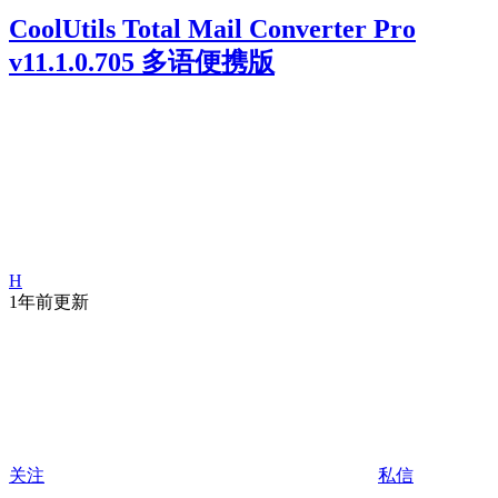
CoolUtils Total Mail Converter Pro
v11.1.0.705 多语便携版
H
1年前更新
关注
私信