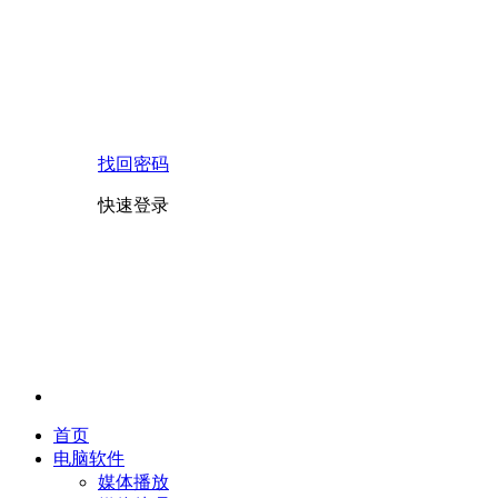
找回密码
快速登录
首页
电脑软件
媒体播放