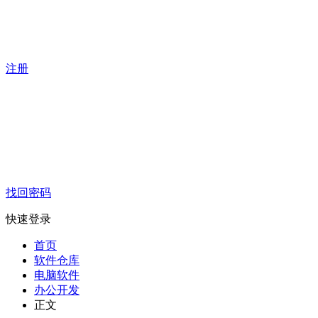
注册
找回密码
快速登录
首页
软件仓库
电脑软件
办公开发
正文