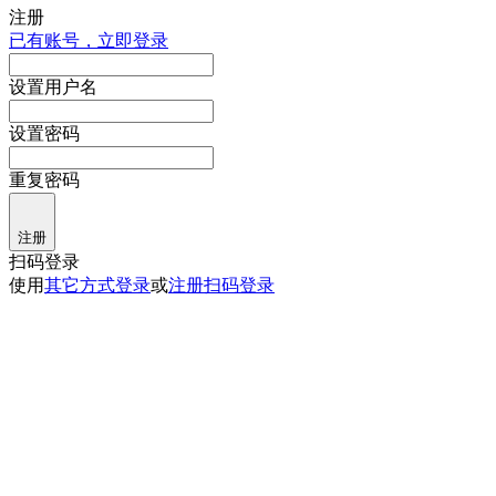
注册
已有账号，立即登录
设置用户名
设置密码
重复密码
注册
扫码登录
使用
其它方式登录
或
注册
扫码登录