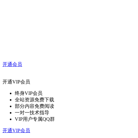
开通会员
开通VIP会员
终身VIP会员
全站资源免费下载
部分内容免费阅读
一对一技术指导
VIP用户专属QQ群
开通VIP会员