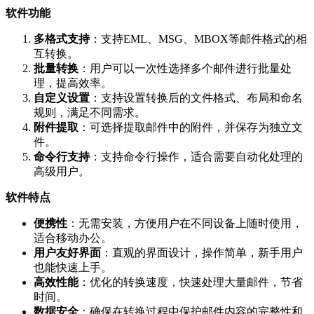
软件功能
多格式支持
：支持EML、MSG、MBOX等邮件格式的相
互转换。
批量转换
：用户可以一次性选择多个邮件进行批量处
理，提高效率。
自定义设置
：支持设置转换后的文件格式、布局和命名
规则，满足不同需求。
附件提取
：可选择提取邮件中的附件，并保存为独立文
件。
命令行支持
：支持命令行操作，适合需要自动化处理的
高级用户。
软件特点
便携性
：无需安装，方便用户在不同设备上随时使用，
适合移动办公。
用户友好界面
：直观的界面设计，操作简单，新手用户
也能快速上手。
高效性能
：优化的转换速度，快速处理大量邮件，节省
时间。
数据安全
：确保在转换过程中保护邮件内容的完整性和