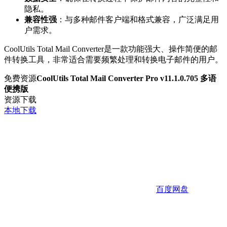
隐私。
兼容性强
：与多种邮件客户端和格式兼容，广泛满足用
户需求。
CoolUtils Total Mail Converter是一款功能强大、操作简便的邮
件转换工具，非常适合需要频繁处理和转换电子邮件的用户。
免费资源
CoolUtils Total Mail Converter Pro v11.1.0.705 多语
便携版
资源下载
本地下载
百度网盘