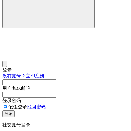
登录
没有账号？立即注册
用户名或邮箱
登录密码
记住登录
找回密码
登录
社交账号登录