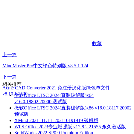
收藏
上一篇
MindMaster Pro中文绿色特别版 v8.5.1.124
下一篇
相关推荐
Acme CAD Converter 2021 免注册汉化版绿色单文件
v8.10.1.1530
微软Office LTSC 2024(直装破解版)x64
v16.0.18802.20000 测试版
微软Office LTSC 2024(直装破解版)x86 v16.0.18117.20002
预览版
XMind 2021_11.1.1-202110191919 破解版
WPS Office 2023专业增强版 v12.8.2.21555 永久激活版
SolidWorks 2022 SP0.0 Premium Edition