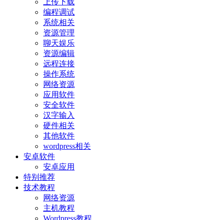
上传下载
编程调试
系统相关
资源管理
聊天娱乐
资源编辑
远程连接
操作系统
网络资源
应用软件
安全软件
汉字输入
硬件相关
其他软件
wordpress相关
安卓软件
安卓应用
特别推荐
技术教程
网络资源
主机教程
Wordpress教程