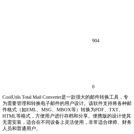
904
0
CoolUtils Total Mail Converter是一款强大的邮件转换工具，专
为需要管理和转换电子邮件的用户设计。该软件支持将各种邮
件格式（如EML、MSG、MBOX等）转换为PDF、TXT、
HTML等格式，方便用户进行存档和分享。便携版的设计使其
无需安装，适合在不同设备上灵活使用，非常适合律师、财务
人员和普通用户。