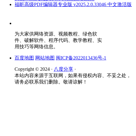
福昕高级PDF编辑器专业版 v2025.2.0.33046 中文激活版
为大家供网络资源、视频教程、绿色软
件、破解软件、程序代码、教学教程、实
用技巧等网络信息。
百度地图
网站地图
闽ICP备2022013436号-1
Copyright © 2024 ·
八度分享
·
本站内容来源于互联网，如果有侵权内容、不妥之处，
请务必联系我们删除。敬请谅解！