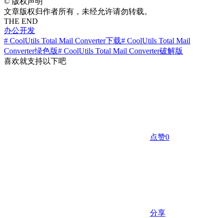
©
版权声明
文章版权归作者所有，未经允许请勿转载。
THE END
办公开发
# CoolUtils Total Mail Converter下载
# CoolUtils Total Mail
Converter绿色版
# CoolUtils Total Mail Converter破解版
喜欢就支持以下吧
点赞
0
分享