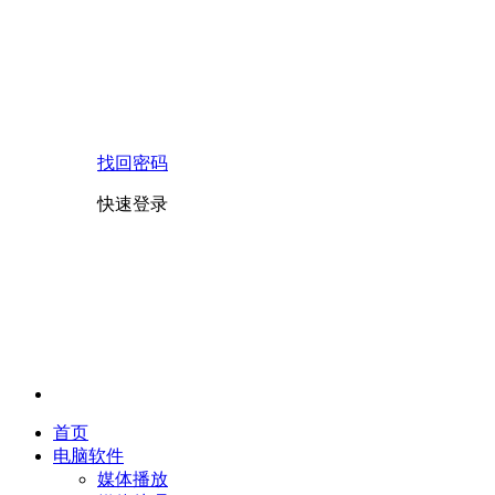
找回密码
快速登录
首页
电脑软件
媒体播放