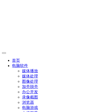
首页
电脑软件
媒体播放
媒体处理
图像处理
加壳脱壳
办公开发
录像截图
浏览器
电脑游戏