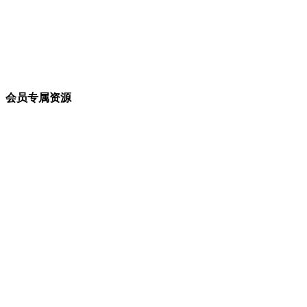
会员专属资源