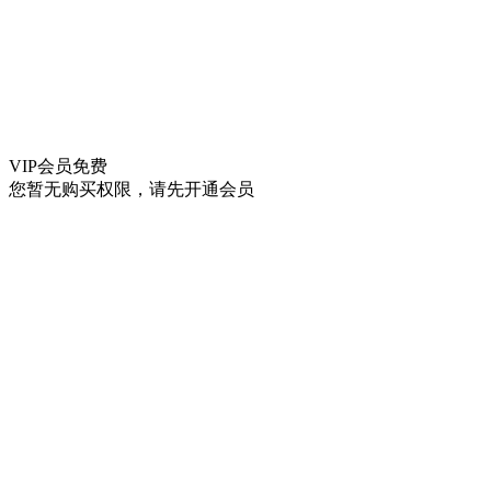
VIP会员
免费
您暂无购买权限，请先开通会员