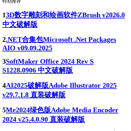
特别推荐
1
3D数字雕刻和绘画软件ZBrush v2026.0
中文破解版
2
.NET合集包Microsoft .Net Packages
AIO v09.09.2025
3
SoftMaker Office 2024 Rev S
S1228.0906 中文破解版
4
AI2025破解版Adobe Illustrator 2025
v29.7.1.8 直装破解版
5
Me2024绿色版Adobe Media Encoder
2024 v25.4.0.90 直装破解版