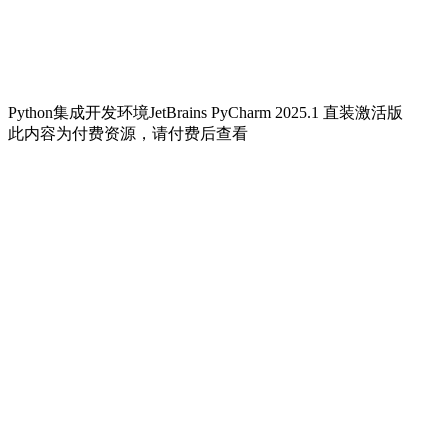
Python集成开发环境JetBrains PyCharm 2025.1 直装激活版
此内容为付费资源，请付费后查看