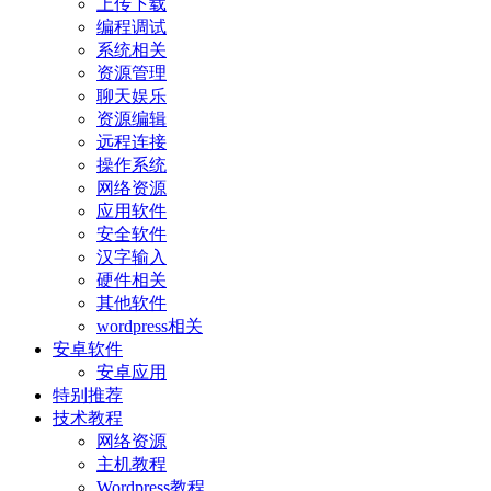
上传下载
编程调试
系统相关
资源管理
聊天娱乐
资源编辑
远程连接
操作系统
网络资源
应用软件
安全软件
汉字输入
硬件相关
其他软件
wordpress相关
安卓软件
安卓应用
特别推荐
技术教程
网络资源
主机教程
Wordpress教程