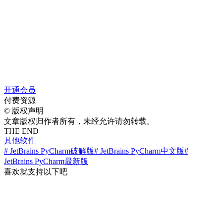
开通会员
付费资源
©
版权声明
文章版权归作者所有，未经允许请勿转载。
THE END
其他软件
# JetBrains PyCharm破解版
# JetBrains PyCharm中文版
#
JetBrains PyCharm最新版
喜欢就支持以下吧