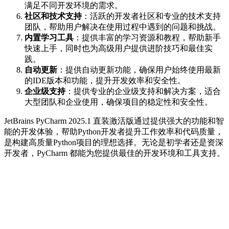
满足不同开发环境的需求。
社区和技术支持
：活跃的开发者社区和专业的技术支持
团队，帮助用户解决在使用过程中遇到的问题和挑战。
内置学习工具
：提供丰富的学习资源和教程，帮助新手
快速上手，同时也为高级用户提供进阶技巧和最佳实
践。
自动更新
：提供自动更新功能，确保用户始终使用最新
的IDE版本和功能，提升开发效率和安全性。
企业级支持
：提供专业的企业级支持和解决方案，适合
大型团队和企业使用，确保项目的稳定性和安全性。
JetBrains PyCharm 2025.1 直装激活版通过提供强大的功能和智
能的开发体验，帮助Python开发者提升工作效率和代码质量，
是构建高质量Python项目的理想选择。无论是初学者还是资深
开发者，PyCharm 都能为您提供最佳的开发环境和工具支持。