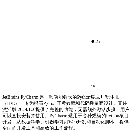
4025
15
JetBrains PyCharm 是一款功能强大的Python集成开发环境
（IDE），专为提高Python开发效率和代码质量而设计。直装
激活版 2024.1.2 提供了完整的功能，无需额外激活步骤，用户
可以直接安装并使用。PyCharm 适用于各种规模的Python项目
开发，从数据科学、机器学习到Web开发和自动化脚本，提供
全面的开发工具和高效的工作流程。