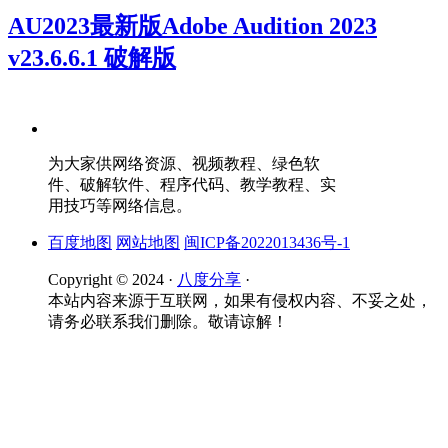
AU2023最新版Adobe Audition 2023
v23.6.6.1 破解版
为大家供网络资源、视频教程、绿色软
件、破解软件、程序代码、教学教程、实
用技巧等网络信息。
百度地图
网站地图
闽ICP备2022013436号-1
Copyright © 2024 ·
八度分享
·
本站内容来源于互联网，如果有侵权内容、不妥之处，
请务必联系我们删除。敬请谅解！