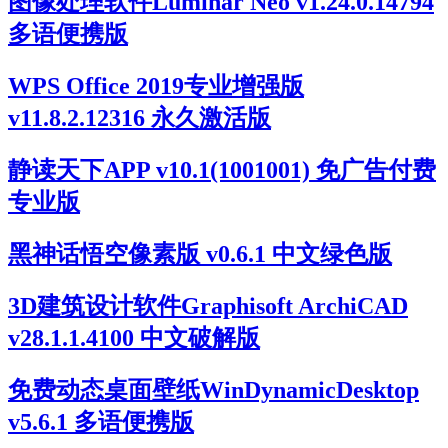
图像处理软件Luminar Neo v1.24.0.14794
多语便携版
WPS Office 2019专业增强版
v11.8.2.12316 永久激活版
静读天下APP v10.1(1001001) 免广告付费
专业版
黑神话悟空像素版 v0.6.1 中文绿色版
3D建筑设计软件Graphisoft ArchiCAD
v28.1.1.4100 中文破解版
免费动态桌面壁纸WinDynamicDesktop
v5.6.1 多语便携版