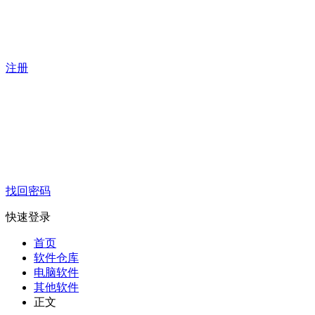
注册
找回密码
快速登录
首页
软件仓库
电脑软件
其他软件
正文