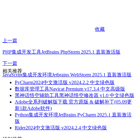
收藏
上一篇
PHP集成开发工具JetBrains PhpStorm 2025.1 直装激活版
下一篇
相关推荐
JavaScript集成开发环境Jetbrains WebStorm 2025.1 直装激活版
PyCharm2024中文激活版 v2024.2.2 中文绿色版
数据库管理工具Navicat Premium v17.3.4 中文高级版
黑神话悟空辅助工具黑神话悟空修改器 v1.0 中文绿色版
Adobe全系列破解版下载 官方原版 & 破解补丁(05.09更
新1款Adobe软件)
Python集成开发环境JetBrains PyCharm 2025.1 直装激活
版
Rider2024中文激活版 v2024.2.4 中文绿色版