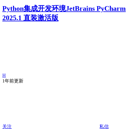
Python集成开发环境JetBrains PyCharm
2025.1 直装激活版
H
1年前更新
关注
私信