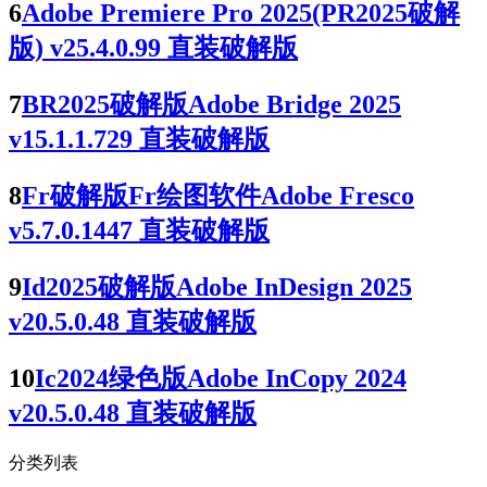
6
Adobe Premiere Pro 2025(PR2025破解
版) v25.4.0.99 直装破解版
7
BR2025破解版Adobe Bridge 2025
v15.1.1.729 直装破解版
8
Fr破解版Fr绘图软件Adobe Fresco
v5.7.0.1447 直装破解版
9
Id2025破解版Adobe InDesign 2025
v20.5.0.48 直装破解版
10
Ic2024绿色版Adobe InCopy 2024
v20.5.0.48 直装破解版
分类列表