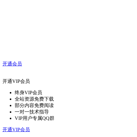
开通会员
开通VIP会员
终身VIP会员
全站资源免费下载
部分内容免费阅读
一对一技术指导
VIP用户专属QQ群
开通VIP会员