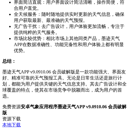
界面简洁直观：用户界面设计简洁清晰，操作简便，符
合用户直觉。
全天候服务：随时随地提供实时更新的天气信息，确保
用户获取最新、最准确的天气预报。
无广告干扰：去广告设计，用户体验更加流畅，专注于
提供纯粹的天气服务。
市场比较优势：相比市场上其他同类产品，墨迹天气
APP在数据准确性、功能完备性和用户体验上都有明显
优势。
总结：
墨迹天气APP v9.0910.06 会员破解版是一款功能强大、界面友
好、精准可靠的天气预报工具。无论是日常生活还是旅行计
划，都能为用户提供关键的天气信息支持。其去广告设计和全
球覆盖的特点，使其在市场竞争中脱颖而出，成为用户的首
选。
免费资源
安卓气象应用程序墨迹天气APP v9.0910.06 会员破解
版
资源下载
本地下载