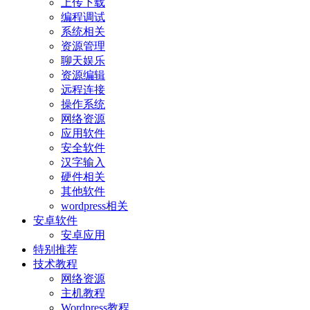
上传下载
编程调试
系统相关
资源管理
聊天娱乐
资源编辑
远程连接
操作系统
网络资源
应用软件
安全软件
汉字输入
硬件相关
其他软件
wordpress相关
安卓软件
安卓应用
特别推荐
技术教程
网络资源
主机教程
Wordpress教程