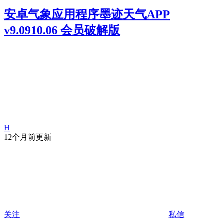
安卓气象应用程序墨迹天气APP
v9.0910.06 会员破解版
H
12个月前更新
关注
私信