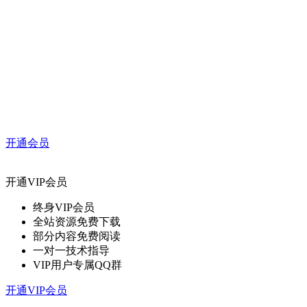
开通会员
开通VIP会员
终身VIP会员
全站资源免费下载
部分内容免费阅读
一对一技术指导
VIP用户专属QQ群
开通VIP会员