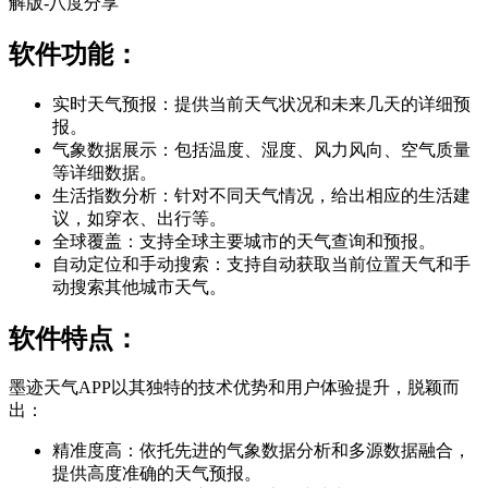
软件功能：
实时天气预报：提供当前天气状况和未来几天的详细预
报。
气象数据展示：包括温度、湿度、风力风向、空气质量
等详细数据。
生活指数分析：针对不同天气情况，给出相应的生活建
议，如穿衣、出行等。
全球覆盖：支持全球主要城市的天气查询和预报。
自动定位和手动搜索：支持自动获取当前位置天气和手
动搜索其他城市天气。
软件特点：
墨迹天气APP以其独特的技术优势和用户体验提升，脱颖而
出：
精准度高：依托先进的气象数据分析和多源数据融合，
提供高度准确的天气预报。