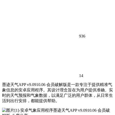
936
14
墨迹天气APP v9.0910.06 会员破解版是一款专注于提供精准气
象信息的安卓应用程序。其设计理念旨在为用户提供准确、实
时的天气预报和气象数据，以满足广泛的用户群体，从日常生
活到出行安排，都能提供帮助。