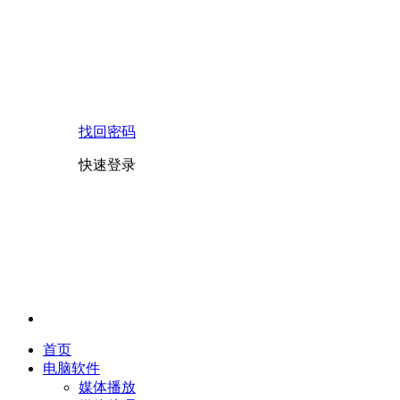
找回密码
快速登录
首页
电脑软件
媒体播放