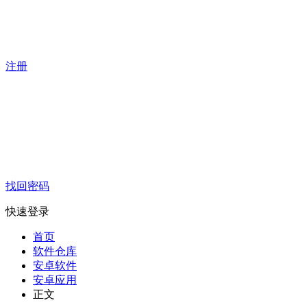
注册
找回密码
快速登录
首页
软件仓库
安卓软件
安卓应用
正文