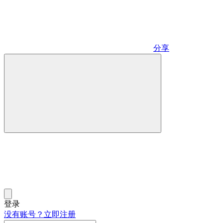
分享
登录
没有账号？立即注册