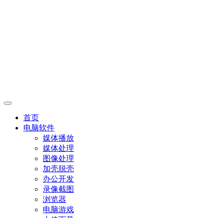
首页
电脑软件
媒体播放
媒体处理
图像处理
加壳脱壳
办公开发
录像截图
浏览器
电脑游戏