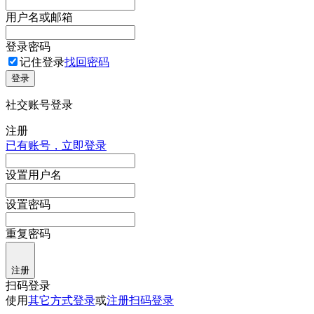
用户名或邮箱
登录密码
记住登录
找回密码
登录
社交账号登录
注册
已有账号，立即登录
设置用户名
设置密码
重复密码
注册
扫码登录
使用
其它方式登录
或
注册
扫码登录