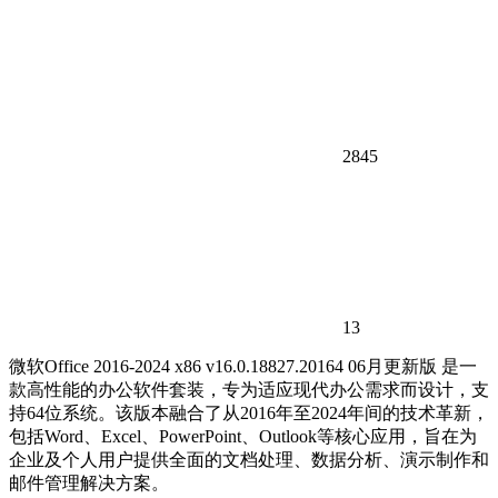
2845
13
微软Office 2016-2024 x86 v16.0.18827.20164 06月更新版 是一
款高性能的办公软件套装，专为适应现代办公需求而设计，支
持64位系统。该版本融合了从2016年至2024年间的技术革新，
包括Word、Excel、PowerPoint、Outlook等核心应用，旨在为
企业及个人用户提供全面的文档处理、数据分析、演示制作和
邮件管理解决方案。