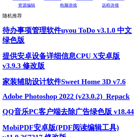
资源编辑
电脑游戏
远程连接
随机推荐
待办事项管理软件uyou ToDo v3.1.0 中文
绿色版
提供安卓设备详细信息CPU X安卓版
v3.9.3 修改版
家装辅助设计软件Sweet Home 3D v7.6
Adobe Photoshop 2022 (v23.0.2)_Repack
QQ音乐PC客户端去除广告绿色版 v18.44
MobiPDF安卓版(PDF阅读编辑工具)