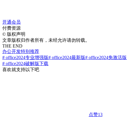
开通会员
付费资源
©
版权声明
文章版权归作者所有，未经允许请勿转载。
THE END
办公开发
特别推荐
# office2024专业增强版
# office2024最新版
# office2024免激活版
# office2024破解版下载
喜欢就支持以下吧
点赞
13