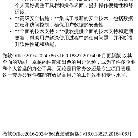
个人喜好调整工具栏和操作界面，提升操作便捷性和舒
适度。
**高级安全措施：**集成了最新的安全技术，包括数据
加密和访问控制，确保用户数据的安全性。
**全面的技术支持：**微软提供全面的技术支持和定期
更新，帮助用户解决使用过程中的任何问题，并不断提
升软件性能和功能。
微软Office 2016-2024 x86 v16.0.18827.20164 06月更新版 以其
全面的功能、卓越的性能和出色的用户体验，成为了许多企业
和个人首选的办公工具。无论是日常办公还是专业项目管理，
这一套办公软件都能有效提高用户的工作效率和专业水平。
微软Office2016-2024×86(直装破解版) v16.0.18827.20164 06月