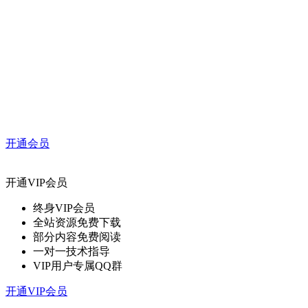
开通会员
开通VIP会员
终身VIP会员
全站资源免费下载
部分内容免费阅读
一对一技术指导
VIP用户专属QQ群
开通VIP会员