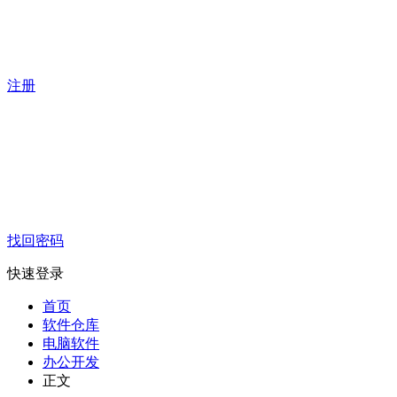
注册
找回密码
快速登录
首页
软件仓库
电脑软件
办公开发
正文