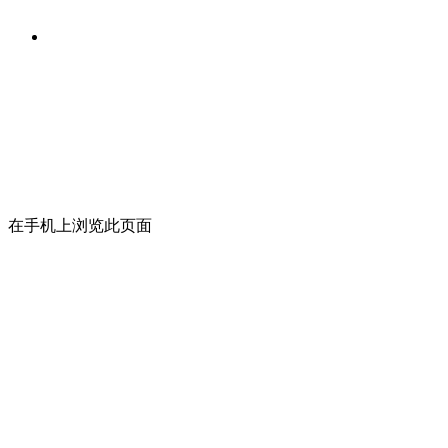
在手机上浏览此页面