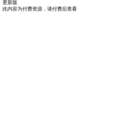
更新版
此内容为付费资源，请付费后查看