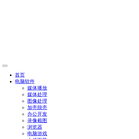
首页
电脑软件
媒体播放
媒体处理
图像处理
加壳脱壳
办公开发
录像截图
浏览器
电脑游戏