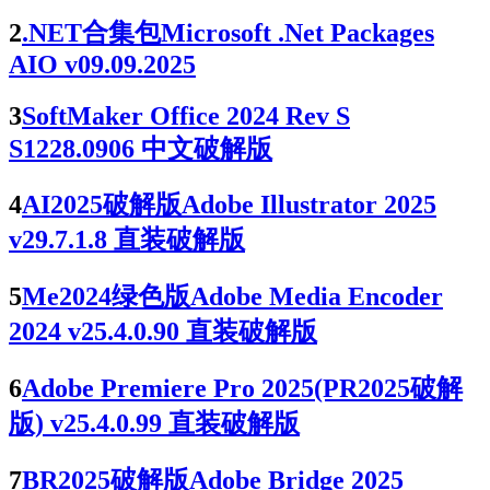
2
.NET合集包Microsoft .Net Packages
AIO v09.09.2025
3
SoftMaker Office 2024 Rev S
S1228.0906 中文破解版
4
AI2025破解版Adobe Illustrator 2025
v29.7.1.8 直装破解版
5
Me2024绿色版Adobe Media Encoder
2024 v25.4.0.90 直装破解版
6
Adobe Premiere Pro 2025(PR2025破解
版) v25.4.0.99 直装破解版
7
BR2025破解版Adobe Bridge 2025