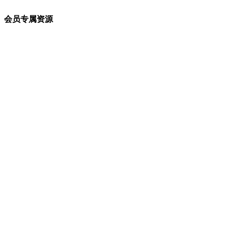
会员专属资源