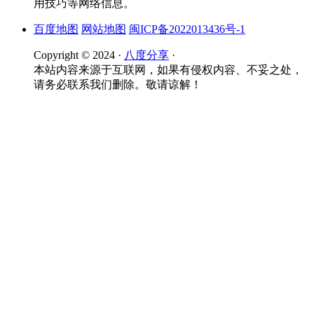
用技巧等网络信息。
百度地图
网站地图
闽ICP备2022013436号-1
Copyright © 2024 ·
八度分享
·
本站内容来源于互联网，如果有侵权内容、不妥之处，
请务必联系我们删除。敬请谅解！