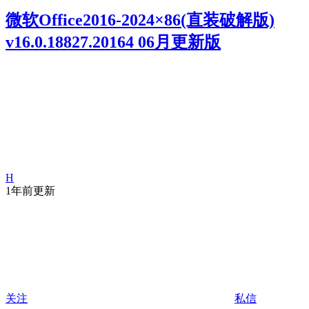
微软Office2016-2024×86(直装破解版)
v16.0.18827.20164 06月更新版
H
1年前更新
关注
私信