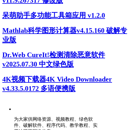
v11.9.267317 修改版
呆萌助手多功能工具箱应用 v1.2.0
Mathlab科学图形计算器v4.15.160 破解专
业版
Dr.Web CureIt!检测清除恶意软件
v2025.07.30 中文绿色版
4K视频下载器4K Video Downloader
v4.33.5.0172 多语便携版
为大家供网络资源、视频教程、绿色软
件、破解软件、程序代码、教学教程、实