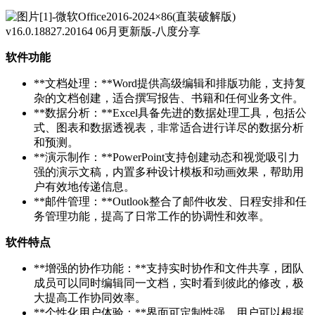
软件功能
**文档处理：**Word提供高级编辑和排版功能，支持复
杂的文档创建，适合撰写报告、书籍和任何业务文件。
**数据分析：**Excel具备先进的数据处理工具，包括公
式、图表和数据透视表，非常适合进行详尽的数据分析
和预测。
**演示制作：**PowerPoint支持创建动态和视觉吸引力
强的演示文稿，内置多种设计模板和动画效果，帮助用
户有效地传递信息。
**邮件管理：**Outlook整合了邮件收发、日程安排和任
务管理功能，提高了日常工作的协调性和效率。
软件特点
**增强的协作功能：**支持实时协作和文件共享，团队
成员可以同时编辑同一文档，实时看到彼此的修改，极
大提高工作协同效率。
**个性化用户体验：**界面可定制性强，用户可以根据