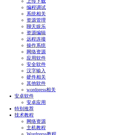
上传下载
编程调试
系统相关
资源管理
聊天娱乐
资源编辑
远程连接
操作系统
网络资源
应用软件
安全软件
汉字输入
硬件相关
其他软件
wordpress相关
安卓软件
安卓应用
特别推荐
技术教程
网络资源
主机教程
Wordpress教程