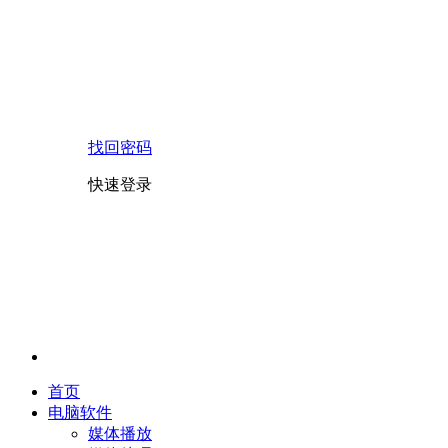
找回密码
快速登录
首页
电脑软件
媒体播放