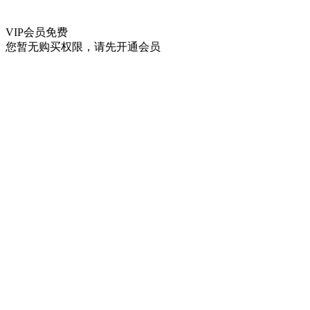
VIP会员
免费
您暂无购买权限，请先开通会员