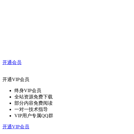
开通会员
开通VIP会员
终身VIP会员
全站资源免费下载
部分内容免费阅读
一对一技术指导
VIP用户专属QQ群
开通VIP会员