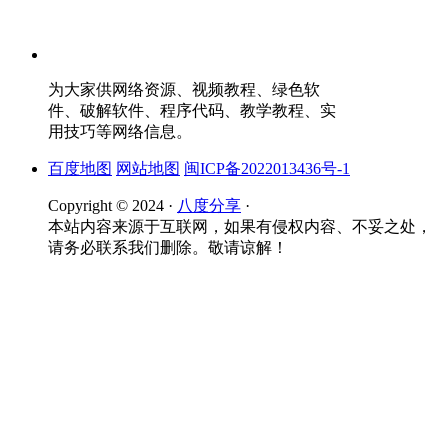
为大家供网络资源、视频教程、绿色软
件、破解软件、程序代码、教学教程、实
用技巧等网络信息。
百度地图
网站地图
闽ICP备2022013436号-1
Copyright © 2024 ·
八度分享
·
本站内容来源于互联网，如果有侵权内容、不妥之处，
请务必联系我们删除。敬请谅解！