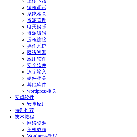
上传下载
编程调试
系统相关
资源管理
聊天娱乐
资源编辑
远程连接
操作系统
网络资源
应用软件
安全软件
汉字输入
硬件相关
其他软件
wordpress相关
安卓软件
安卓应用
特别推荐
技术教程
网络资源
主机教程
Wordpress教程