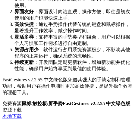
使用。
界面友好
：界面设计简洁直观，操作方便，即使是初次
使用的用户也能快速上手。
高效快捷
：通过手势操作代替传统的键盘和鼠标操作，
显著提升工作效率，减少操作时间。
灵活多样
：支持丰富的手势类型和组合，用户可以根据
个人习惯和工作需求进行自由定制。
资源占用少
：软件运行占用系统资源极少，不影响其他
程序的正常运行，确保系统的流畅性。
持续更新
：开发团队定期更新软件，增加新功能并优化
性能，确保用户始终享受到最佳的使用体验。
FastGestures v2.2.55 中文绿色版凭借其强大的手势定制和管理
功能，帮助用户在操作电脑时更加高效便捷，是提升操作效率
的理想工具。
免费资源
鼠标/触控板/屏手势FastGestures v2.2.55 中文绿色版
资源下载
本地下载