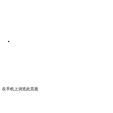
在手机上浏览此页面