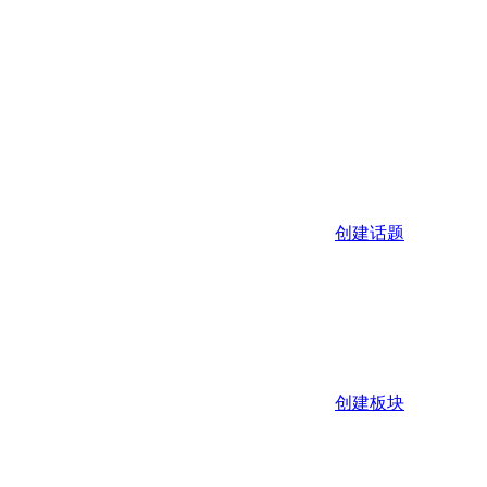
创建话题
创建板块