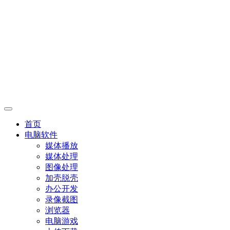
首页
电脑软件
媒体播放
媒体处理
图像处理
加壳脱壳
办公开发
录像截图
浏览器
电脑游戏