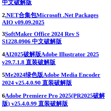
中文破解版
2
.NET合集包Microsoft .Net Packages
AIO v09.09.2025
3
SoftMaker Office 2024 Rev S
S1228.0906 中文破解版
4
AI2025破解版Adobe Illustrator 2025
v29.7.1.8 直装破解版
5
Me2024绿色版Adobe Media Encoder
2024 v25.4.0.90 直装破解版
6
Adobe Premiere Pro 2025(PR2025破解
版) v25.4.0.99 直装破解版