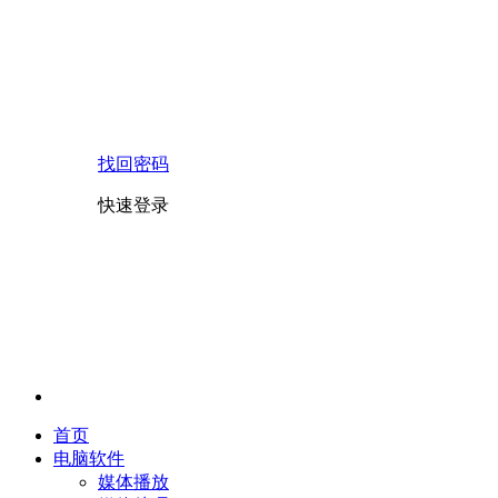
找回密码
快速登录
首页
电脑软件
媒体播放