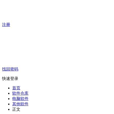
注册
找回密码
快速登录
首页
软件仓库
电脑软件
其他软件
正文