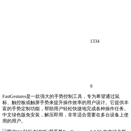
1334
9
FastGestures是一款强大的手势控制工具，专为希望通过鼠
标、触控板或触屏手势来提升操作效率的用户设计。它提供丰
富的手势定制功能，帮助用户轻松快捷地完成各种操作任务。
中文绿色版免安装，解压即用，非常适合需要在多台设备上使
用的用户。