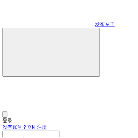
发布帖子
登录
没有账号？立即注册