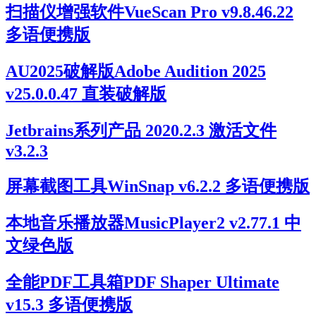
扫描仪增强软件VueScan Pro v9.8.46.22
多语便携版
AU2025破解版Adobe Audition 2025
v25.0.0.47 直装破解版
Jetbrains系列产品 2020.2.3 激活文件
v3.2.3
屏幕截图工具WinSnap v6.2.2 多语便携版
本地音乐播放器MusicPlayer2 v2.77.1 中
文绿色版
全能PDF工具箱PDF Shaper Ultimate
v15.3 多语便携版