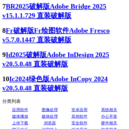
7
BR2025破解版Adobe Bridge 2025
v15.1.1.729 直装破解版
8
Fr破解版Fr绘图软件Adobe Fresco
v5.7.0.1447 直装破解版
9
Id2025破解版Adobe InDesign 2025
v20.5.0.48 直装破解版
10
Ic2024绿色版Adobe InCopy 2024
v20.5.0.48 直装破解版
分类列表
应用软件
图像处理
安卓应用
系统相关
媒体播放
媒体处理
其他软件
办公开发
上传下载
浏览器
安全软件
硬件相关