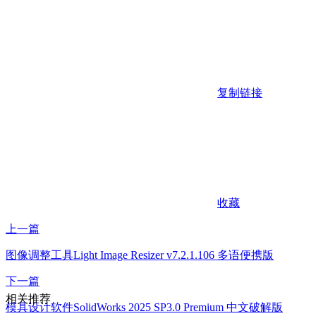
复制链接
收藏
上一篇
图像调整工具Light Image Resizer v7.2.1.106 多语便携版
下一篇
相关推荐
模具设计软件SolidWorks 2025 SP3.0 Premium 中文破解版