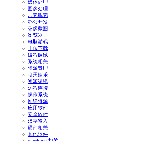
媒体处理
图像处理
加壳脱壳
办公开发
录像截图
浏览器
电脑游戏
上传下载
编程调试
系统相关
资源管理
聊天娱乐
资源编辑
远程连接
操作系统
网络资源
应用软件
安全软件
汉字输入
硬件相关
其他软件
wordpress相关