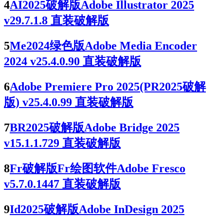
4
AI2025破解版Adobe Illustrator 2025
v29.7.1.8 直装破解版
5
Me2024绿色版Adobe Media Encoder
2024 v25.4.0.90 直装破解版
6
Adobe Premiere Pro 2025(PR2025破解
版) v25.4.0.99 直装破解版
7
BR2025破解版Adobe Bridge 2025
v15.1.1.729 直装破解版
8
Fr破解版Fr绘图软件Adobe Fresco
v5.7.0.1447 直装破解版
9
Id2025破解版Adobe InDesign 2025