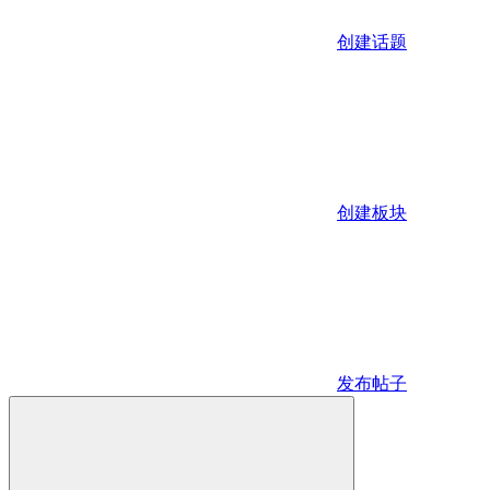
创建话题
创建板块
发布帖子