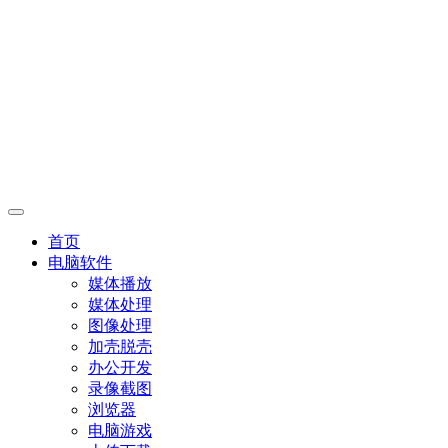
首页
电脑软件
媒体播放
媒体处理
图像处理
加壳脱壳
办公开发
录像截图
浏览器
电脑游戏