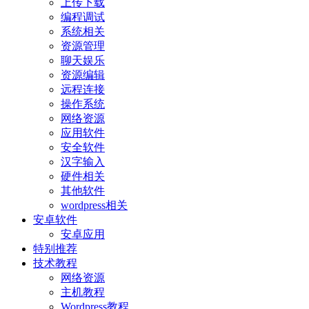
上传下载
编程调试
系统相关
资源管理
聊天娱乐
资源编辑
远程连接
操作系统
网络资源
应用软件
安全软件
汉字输入
硬件相关
其他软件
wordpress相关
安卓软件
安卓应用
特别推荐
技术教程
网络资源
主机教程
Wordpress教程