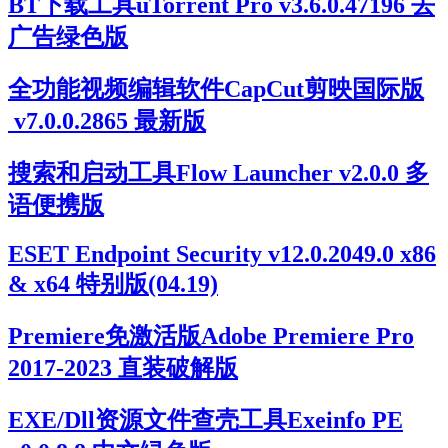
BT下载工具uTorrent Pro v3.6.0.47196 去
广告绿色版
全功能视频编辑软件CapCut剪映国际版
v7.0.0.2865 最新版
搜索和启动工具Flow Launcher v2.0.0 多
语便携版
ESET Endpoint Security v12.0.2049.0 x86
& x64 特别版(04.19)
Premiere免激活版Adobe Premiere Pro
2017-2023 直装破解版
EXE/Dll资源文件查壳工具Exeinfo PE