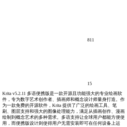
811
15
Krita v5.2.11 多语便携版是一款开源且功能强大的专业绘画软
件，专为数字艺术创作者、插画师和概念设计师量身打造。作
为一款免费的开源软件，Krita 提供了广泛的绘画工具、笔
刷、图层支持和强大的图像处理能力，满足从插画创作、漫画
绘制到概念艺术的多种需求。多语支持让全球用户都能方便使
用，而便携版设计则使得用户无需安装即可在任何设备上运