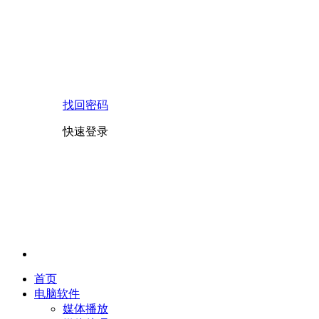
找回密码
快速登录
首页
电脑软件
媒体播放