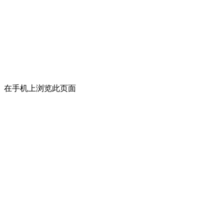
在手机上浏览此页面