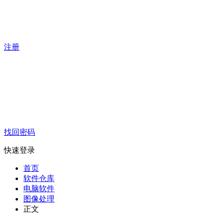
注册
找回密码
快速登录
首页
软件仓库
电脑软件
图像处理
正文