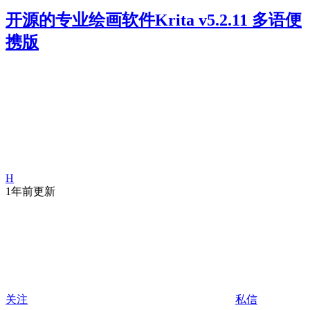
开源的专业绘画软件Krita v5.2.11 多语便
携版
H
1年前更新
关注
私信