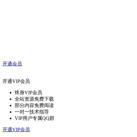
开通会员
开通VIP会员
终身VIP会员
全站资源免费下载
部分内容免费阅读
一对一技术指导
VIP用户专属QQ群
开通VIP会员