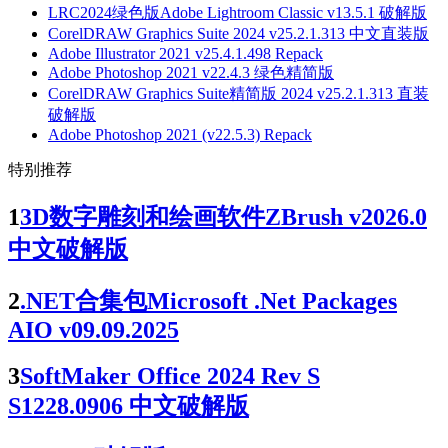
LRC2024绿色版Adobe Lightroom Classic v13.5.1 破解版
CorelDRAW Graphics Suite 2024 v25.2.1.313 中文直装版
Adobe Illustrator 2021 v25.4.1.498 Repack
Adobe Photoshop 2021 v22.4.3 绿色精简版
CorelDRAW Graphics Suite精简版 2024 v25.2.1.313 直装
破解版
Adobe Photoshop 2021 (v22.5.3) Repack
特别推荐
1
3D数字雕刻和绘画软件ZBrush v2026.0
中文破解版
2
.NET合集包Microsoft .Net Packages
AIO v09.09.2025
3
SoftMaker Office 2024 Rev S
S1228.0906 中文破解版