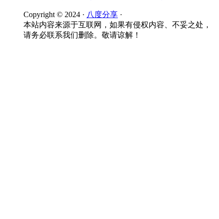
Copyright © 2024 ·
八度分享
·
本站内容来源于互联网，如果有侵权内容、不妥之处，
请务必联系我们删除。敬请谅解！