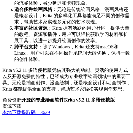
的流畅体验，减少延迟和卡顿现象。
适合多种绘画风格
：无论是传统绘画风格、漫画风格还
是概念设计，Krita 的多样化工具都能满足不同的创作需
求，帮助艺术家实现多元化的艺术表现。
丰富的社区资源
：Krita 拥有活跃的用户社区，提供大量
的教程、资源和插件，用户可以轻松获取学习材料和扩
展工具，以进一步提升绘画创作的效率。
跨平台支持
：除了Windows，Krita 还支持macOS和
Linux，用户可以在不同操作系统间无缝切换，保持一致
的创作体验。
Krita v5.2.11 多语便携版凭借其强大的功能、灵活的使用方式
以及开源免费的特性，已经成为专业数字绘画领域中的重要工
具。无论是插画创作、漫画绘制，还是概念设计和动画制作，
Krita 都能提供全面的支持，帮助艺术家轻松实现创作梦想。
免费资源
开源的专业绘画软件Krita v5.2.11 多语便携版
资源下载
本地下载
提取码：8629