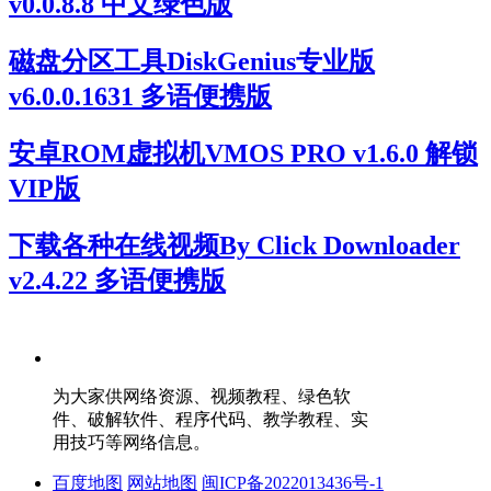
v0.0.8.8 中文绿色版
磁盘分区工具DiskGenius专业版
v6.0.0.1631 多语便携版
安卓ROM虚拟机VMOS PRO v1.6.0 解锁
VIP版
下载各种在线视频By Click Downloader
v2.4.22 多语便携版
为大家供网络资源、视频教程、绿色软
件、破解软件、程序代码、教学教程、实
用技巧等网络信息。
百度地图
网站地图
闽ICP备2022013436号-1