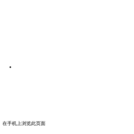
在手机上浏览此页面