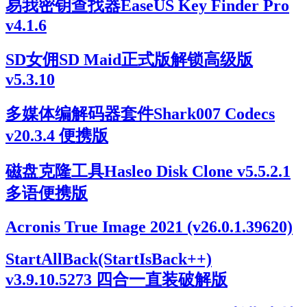
易我密钥查找器EaseUS Key Finder Pro
v4.1.6
SD女佣SD Maid正式版解锁高级版
v5.3.10
多媒体编解码器套件Shark007 Codecs
v20.3.4 便携版
磁盘克隆工具Hasleo Disk Clone v5.5.2.1
多语便携版
Acronis True Image 2021 (v26.0.1.39620)
StartAllBack(StartIsBack++)
v3.9.10.5273 四合一直装破解版