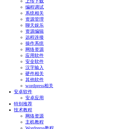
上传下载
编程调试
系统相关
资源管理
聊天娱乐
资源编辑
远程连接
操作系统
网络资源
应用软件
安全软件
汉字输入
硬件相关
其他软件
wordpress相关
安卓软件
安卓应用
特别推荐
技术教程
网络资源
主机教程
Wordpress教程