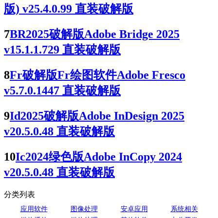
版) v25.4.0.99 直装破解版
7
BR2025破解版Adobe Bridge 2025
v15.1.1.729 直装破解版
8
Fr破解版Fr绘图软件Adobe Fresco
v5.7.0.1447 直装破解版
9
Id2025破解版Adobe InDesign 2025
v20.5.0.48 直装破解版
10
Ic2024绿色版Adobe InCopy 2024
v20.5.0.48 直装破解版
分类列表
应用软件
图像处理
安卓应用
系统相关