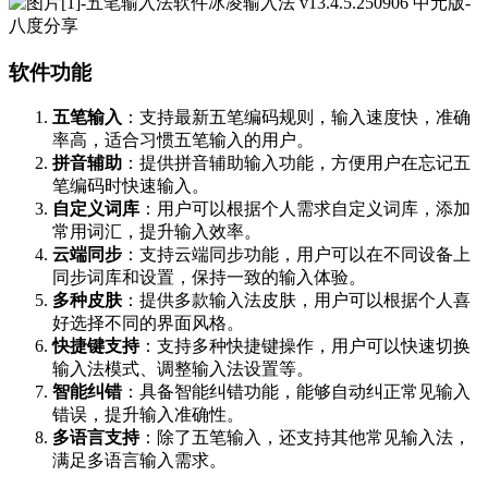
软件功能
五笔输入
：支持最新五笔编码规则，输入速度快，准确
率高，适合习惯五笔输入的用户。
拼音辅助
：提供拼音辅助输入功能，方便用户在忘记五
笔编码时快速输入。
自定义词库
：用户可以根据个人需求自定义词库，添加
常用词汇，提升输入效率。
云端同步
：支持云端同步功能，用户可以在不同设备上
同步词库和设置，保持一致的输入体验。
多种皮肤
：提供多款输入法皮肤，用户可以根据个人喜
好选择不同的界面风格。
快捷键支持
：支持多种快捷键操作，用户可以快速切换
输入法模式、调整输入法设置等。
智能纠错
：具备智能纠错功能，能够自动纠正常见输入
错误，提升输入准确性。
多语言支持
：除了五笔输入，还支持其他常见输入法，
满足多语言输入需求。