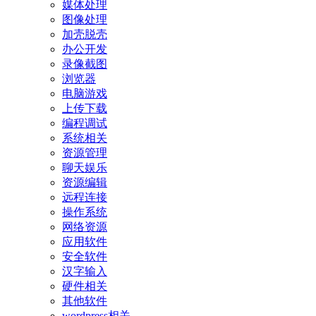
媒体处理
图像处理
加壳脱壳
办公开发
录像截图
浏览器
电脑游戏
上传下载
编程调试
系统相关
资源管理
聊天娱乐
资源编辑
远程连接
操作系统
网络资源
应用软件
安全软件
汉字输入
硬件相关
其他软件
wordpress相关