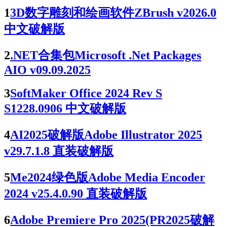
1
3D数字雕刻和绘画软件ZBrush v2026.0
中文破解版
2
.NET合集包Microsoft .Net Packages
AIO v09.09.2025
3
SoftMaker Office 2024 Rev S
S1228.0906 中文破解版
4
AI2025破解版Adobe Illustrator 2025
v29.7.1.8 直装破解版
5
Me2024绿色版Adobe Media Encoder
2024 v25.4.0.90 直装破解版
6
Adobe Premiere Pro 2025(PR2025破解