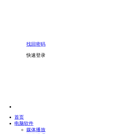
找回密码
快速登录
首页
电脑软件
媒体播放