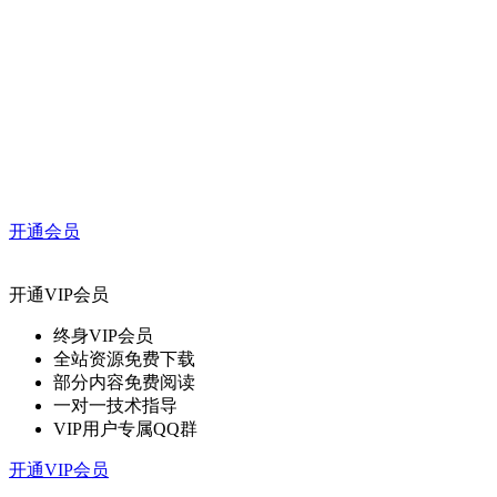
开通会员
开通VIP会员
终身VIP会员
全站资源免费下载
部分内容免费阅读
一对一技术指导
VIP用户专属QQ群
开通VIP会员