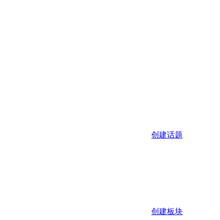
创建话题
创建板块