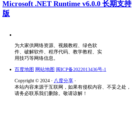
Microsoft .NET Runtime v6.0.0 长期支持
版
为大家供网络资源、视频教程、绿色软
件、破解软件、程序代码、教学教程、实
用技巧等网络信息。
百度地图
网站地图
闽ICP备2022013436号-1
Copyright © 2024 ·
八度分享
·
本站内容来源于互联网，如果有侵权内容、不妥之处，
请务必联系我们删除。敬请谅解！