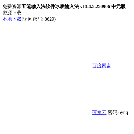
免费资源
五笔输入法软件冰凌输入法 v13.4.5.250906 中元版
资源下载
本地下载
(访问密码: 8629)
百度网盘
蓝奏云
密码:6ynq