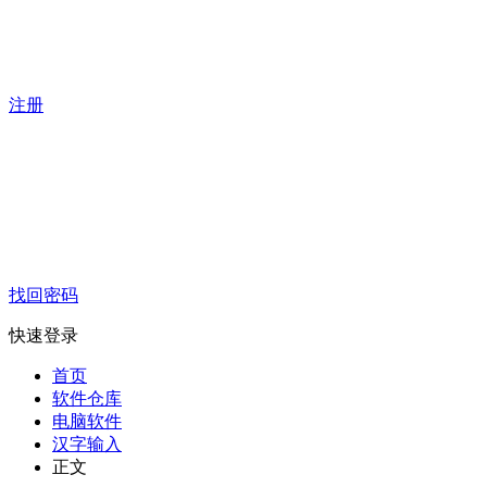
注册
找回密码
快速登录
首页
软件仓库
电脑软件
汉字输入
正文