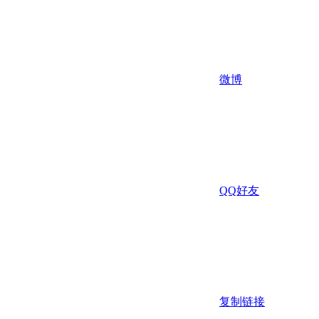
微博
QQ好友
复制链接