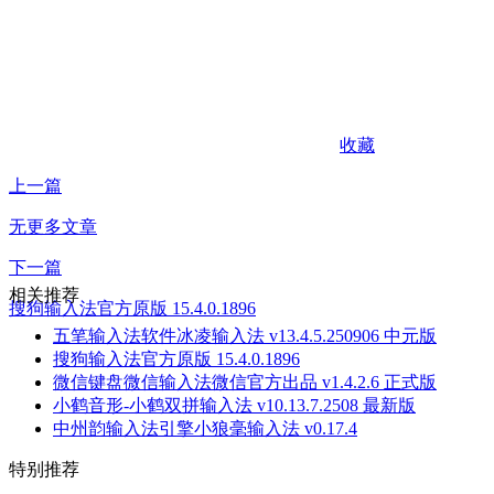
收藏
上一篇
无更多文章
下一篇
相关推荐
搜狗输入法官方原版 15.4.0.1896
五笔输入法软件冰凌输入法 v13.4.5.250906 中元版
搜狗输入法官方原版 15.4.0.1896
微信键盘微信输入法微信官方出品 v1.4.2.6 正式版
小鹤音形-小鹤双拼输入法 v10.13.7.2508 最新版
中州韵输入法引擎小狼毫输入法 v0.17.4
特别推荐