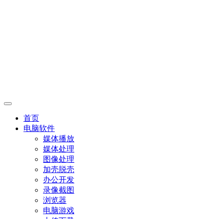
首页
电脑软件
媒体播放
媒体处理
图像处理
加壳脱壳
办公开发
录像截图
浏览器
电脑游戏