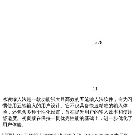
1278
11
冰凌输入法是一款功能强大且高效的五笔输入法软件，专为习
惯使用五笔输入的用户设计。它不仅具备快速精准的输入体
验，还包含多种个性化设置，旨在提升用户的输入效率和使用
舒适度。初夏版在保持一贯优秀性能的基础上，进一步优化了
用户体验。