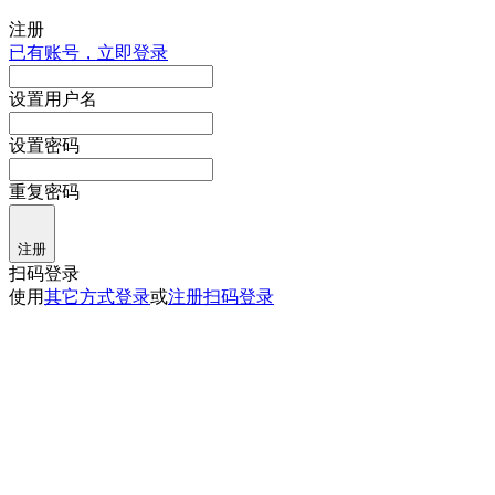
注册
已有账号，立即登录
设置用户名
设置密码
重复密码
注册
扫码登录
使用
其它方式登录
或
注册
扫码登录