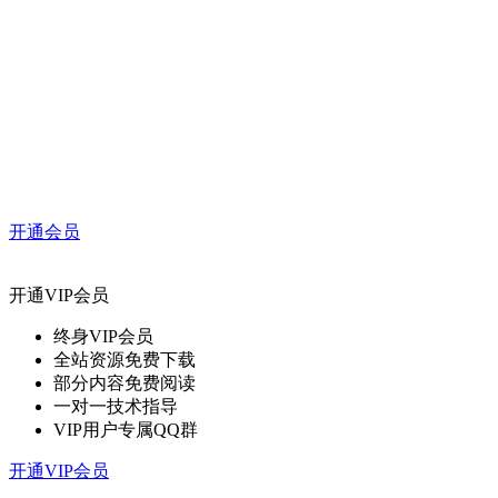
开通会员
开通VIP会员
终身VIP会员
全站资源免费下载
部分内容免费阅读
一对一技术指导
VIP用户专属QQ群
开通VIP会员