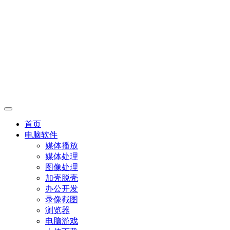
首页
电脑软件
媒体播放
媒体处理
图像处理
加壳脱壳
办公开发
录像截图
浏览器
电脑游戏