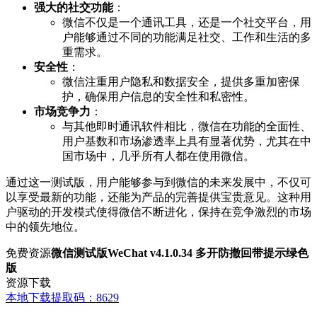
强大的社交功能
：
微信不仅是一个通讯工具，还是一个社交平台，用
户能够通过不同的功能满足社交、工作和生活的多
重需求。
安全性
：
微信注重用户隐私和数据安全，提供多重加密保
护，确保用户信息的安全性和私密性。
市场竞争力
：
与其他即时通讯软件相比，微信在功能的全面性、
用户基数和市场渗透率上具有显著优势，尤其在中
国市场中，几乎所有人都在使用微信。
通过这一测试版，用户能够参与到微信的未来发展中，不仅可
以享受最新的功能，还能为产品的完善提供宝贵意见。这种用
户驱动的开发模式使得微信不断进化，保持在竞争激烈的市场
中的领先地位。
免费资源
微信测试版WeChat v4.1.0.34 多开防撤回带提示绿色
版
资源下载
本地下载
提取码：8629