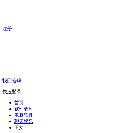
注册
找回密码
快速登录
首页
软件仓库
电脑软件
聊天娱乐
正文