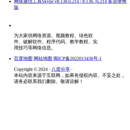
网络通信工具Skype v8.138.0.214 / 8.138.76.214 多语便携
版
为大家供网络资源、视频教程、绿色软
件、破解软件、程序代码、教学教程、实
用技巧等网络信息。
百度地图
网站地图
闽ICP备2022013436号-1
Copyright © 2024 ·
八度分享
·
本站内容来源于互联网，如果有侵权内容、不妥之处，
请务必联系我们删除。敬请谅解！