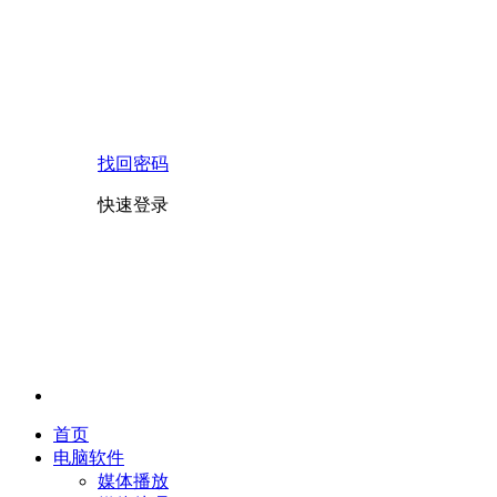
找回密码
快速登录
首页
电脑软件
媒体播放