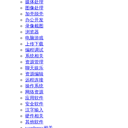
媒体处理
图像处理
加壳脱壳
办公开发
录像截图
浏览器
电脑游戏
上传下载
编程调试
系统相关
资源管理
聊天娱乐
资源编辑
远程连接
操作系统
网络资源
应用软件
安全软件
汉字输入
硬件相关
其他软件
wordpress相关