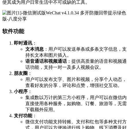
使其成为用户日常生活中不可或缺的工具。
软件功能
即时通讯
：
文本消息
：用户可以发送单条或多条文字信息，支
持长文本和图片插入。
语音通话和视频通话
：提供高质量的语音和视频通
话功能，支持一对一及多人视频会议。
朋友圈
：
用户可以发布文字、图片和视频，分享个人动态，
查看好友的分享，评论和点赞，增强社交互动。
小程序
：
集成数以万计的第三方小程序，用户可以在微信内
直接使用各种服务，如购物、订餐、旅游等，无需
下载额外应用。
支付功能
：
微信支付功能支持转账、支付和红包等多种支付方
式，用户可以方便地进行线上购物、线下消费及好