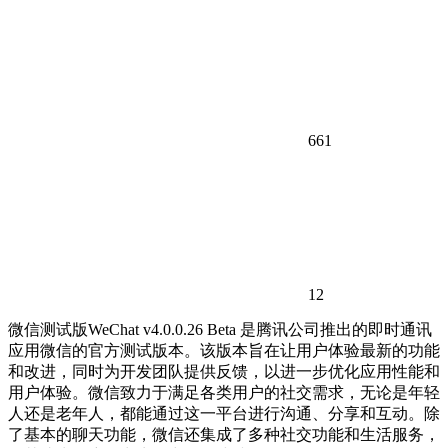
661
12
微信测试版WeChat v4.0.0.26 Beta 是腾讯公司推出的即时通讯
应用微信的官方测试版本。该版本旨在让用户体验最新的功能
和改进，同时为开发团队提供反馈，以进一步优化应用性能和
用户体验。微信致力于满足各类用户的社交需求，无论是年轻
人还是老年人，都能通过这一平台进行沟通、分享和互动。除
了基本的聊天功能，微信还集成了多种社交功能和生活服务，