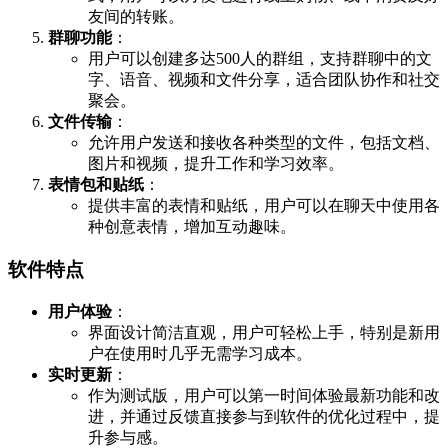
友间的转账。
群聊功能
：
用户可以创建多达500人的群组，支持群聊中的文
字、语音、视频和文件分享，适合团队协作和社交
聚会。
文件传输
：
允许用户发送和接收各种类型的文件，包括文档、
图片和视频，提升工作和学习效率。
表情包和贴纸
：
提供丰富的表情和贴纸，用户可以在聊天中使用各
种创意表情，增加互动趣味。
软件特点
用户体验
：
界面设计简洁直观，用户可轻松上手，特别是新用
户在使用时几乎无需学习成本。
实时更新
：
作为测试版，用户可以第一时间体验最新功能和改
进，并通过反馈直接参与到软件的优化过程中，提
升参与感。