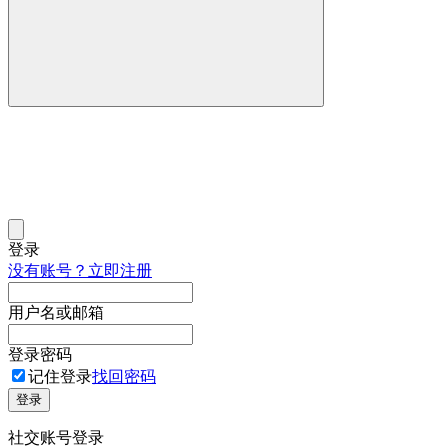
登录
没有账号？立即注册
用户名或邮箱
登录密码
记住登录
找回密码
登录
社交账号登录