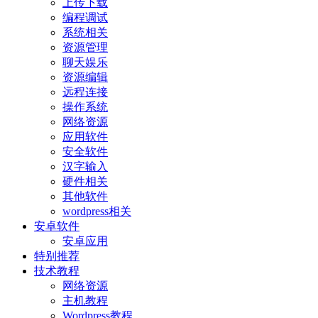
上传下载
编程调试
系统相关
资源管理
聊天娱乐
资源编辑
远程连接
操作系统
网络资源
应用软件
安全软件
汉字输入
硬件相关
其他软件
wordpress相关
安卓软件
安卓应用
特别推荐
技术教程
网络资源
主机教程
Wordpress教程