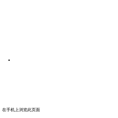
在手机上浏览此页面