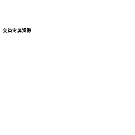
会员专属资源