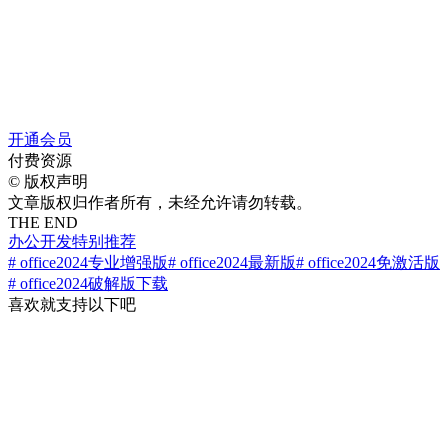
开通会员
付费资源
©
版权声明
文章版权归作者所有，未经允许请勿转载。
THE END
办公开发
特别推荐
# office2024专业增强版
# office2024最新版
# office2024免激活版
# office2024破解版下载
喜欢就支持以下吧