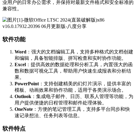
业用户的日常办公需求，并保持对最新文件格式和安全标准的
兼容性。
软件功能
Word
：强大的文档编辑工具，支持多种格式的文档创建
和编辑，具备智能排版、拼写检查和实时协作功能。
Excel
：提供高效的数据处理和分析工具，内置强大的函
数和数据可视化工具，帮助用户快速生成报表和分析结
果。
PowerPoint
：支持创建精美的幻灯片演示，提供丰富的
模板、动画效果和协作功能，适用于各类演示场合。
Outlook
：集成电子邮件、日历、联系人管理等功能，为
用户提供便捷的日程管理和邮件处理体验。
OneNote
：方便的笔记管理工具，支持多平台同步和快
速记录想法、任务列表等信息。
软件特点