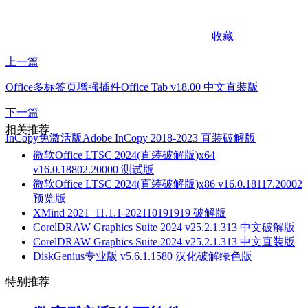
收藏
上一篇
Office多标签页增强插件Office Tab v18.00 中文直装版
下一篇
相关推荐
InCopy免激活版Adobe InCopy 2018-2023 直装破解版
微软Office LTSC 2024(直装破解版)x64
v16.0.18802.20000 测试版
微软Office LTSC 2024(直装破解版)x86 v16.0.18117.20002
预览版
XMind 2021_11.1.1-202110191919 破解版
CorelDRAW Graphics Suite 2024 v25.2.1.313 中文破解版
CorelDRAW Graphics Suite 2024 v25.2.1.313 中文直装版
DiskGenius专业版 v5.6.1.1580 汉化破解绿色版
特别推荐