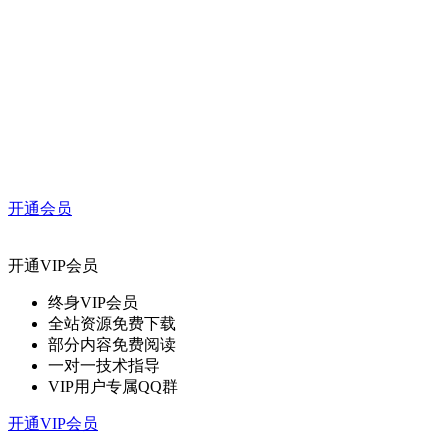
开通会员
开通VIP会员
终身VIP会员
全站资源免费下载
部分内容免费阅读
一对一技术指导
VIP用户专属QQ群
开通VIP会员