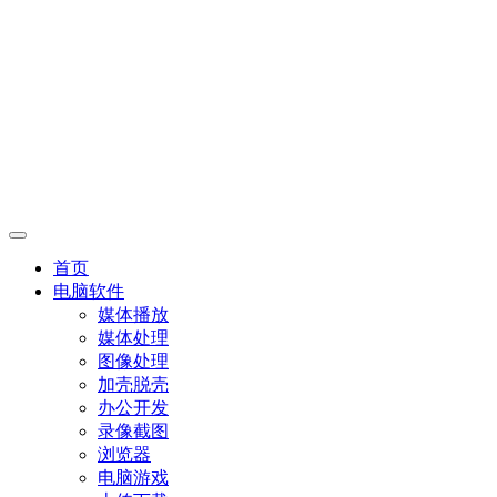
首页
电脑软件
媒体播放
媒体处理
图像处理
加壳脱壳
办公开发
录像截图
浏览器
电脑游戏