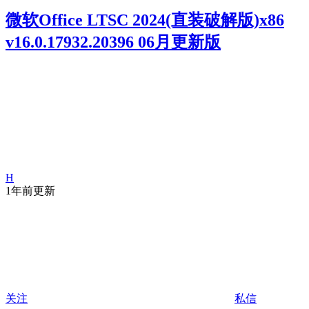
微软Office LTSC 2024(直装破解版)x86
v16.0.17932.20396 06月更新版
H
1年前更新
关注
私信