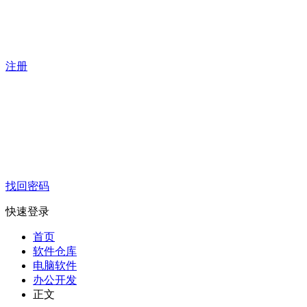
注册
找回密码
快速登录
首页
软件仓库
电脑软件
办公开发
正文