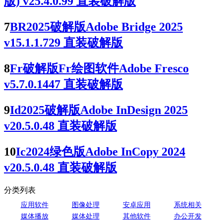
版) v25.4.0.99 直装破解版
7
BR2025破解版Adobe Bridge 2025
v15.1.1.729 直装破解版
8
Fr破解版Fr绘图软件Adobe Fresco
v5.7.0.1447 直装破解版
9
Id2025破解版Adobe InDesign 2025
v20.5.0.48 直装破解版
10
Ic2024绿色版Adobe InCopy 2024
v20.5.0.48 直装破解版
分类列表
应用软件
图像处理
安卓应用
系统相关
媒体播放
媒体处理
其他软件
办公开发