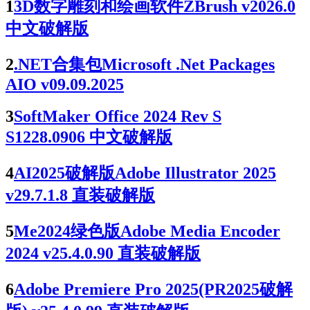
1
3D数字雕刻和绘画软件ZBrush v2026.0
中文破解版
2
.NET合集包Microsoft .Net Packages
AIO v09.09.2025
3
SoftMaker Office 2024 Rev S
S1228.0906 中文破解版
4
AI2025破解版Adobe Illustrator 2025
v29.7.1.8 直装破解版
5
Me2024绿色版Adobe Media Encoder
2024 v25.4.0.90 直装破解版
6
Adobe Premiere Pro 2025(PR2025破解