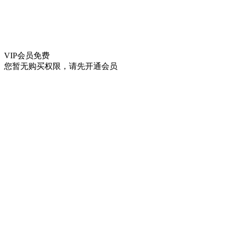
VIP会员
免费
您暂无购买权限，请先开通会员