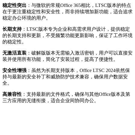
稳定性突出
：与微软的常规Office 365相比，LTSC版本的特点
在于更注重稳定性和安全性，而非持续增加新功能，适合追求
稳定办公环境的用户。
长期支持
：LTSC版本专为企业和高需求用户设计，提供稳定
的长期支持和更新，不受频繁功能更新影响，保证了工作环境
的稳定性。
无激活直装
：破解版版本无需输入激活密钥，用户可以直接安
装并使用所有功能，简化了安装过程，提高了便捷性。
安全性增强
：虽然为长期支持版本，Office LTSC 2024依然保
持与最新的安全补丁和威胁防护技术兼容，确保用户数据安
全。
高兼容性
：支持最新的文件格式，确保与其他Office版本及第
三方应用的无缝衔接，适合企业间协同办公。