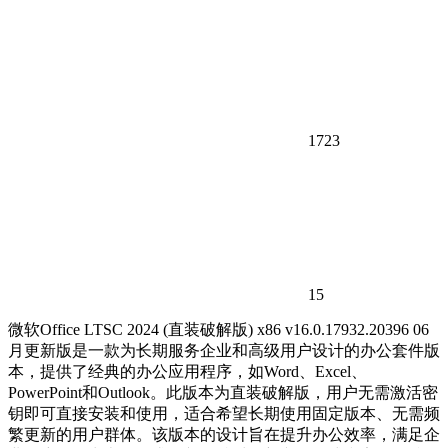
1723
15
微软Office LTSC 2024 (直装破解版) x86 v16.0.17932.20396 06
月更新版是一款为长期服务企业和高级用户设计的办公套件版
本，提供了经典的办公应用程序，如Word、Excel、
PowerPoint和Outlook。此版本为直装破解版，用户无需激活密
钥即可直接安装和使用，适合希望长期使用固定版本、无需频
繁更新的用户群体。该版本的设计旨在提升办公效率，满足企