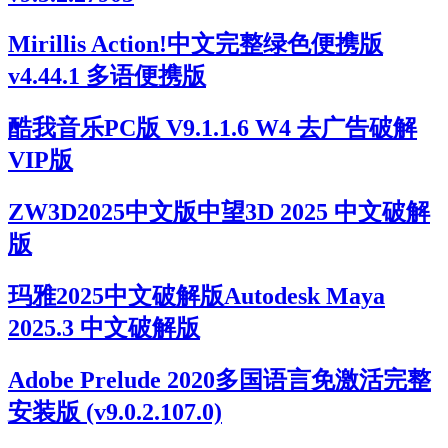
Mirillis Action!中文完整绿色便携版
v4.44.1 多语便携版
酷我音乐PC版 V9.1.1.6 W4 去广告破解
VIP版
ZW3D2025中文版中望3D 2025 中文破解
版
玛雅2025中文破解版Autodesk Maya
2025.3 中文破解版
Adobe Prelude 2020多国语言免激活完整
安装版 (v9.0.2.107.0)