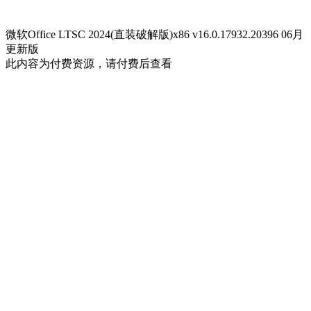
微软Office LTSC 2024(直装破解版)x86 v16.0.17932.20396 06月
更新版
此内容为付费资源，请付费后查看