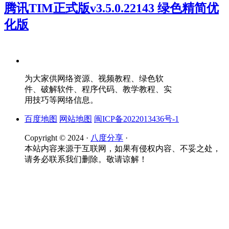
腾讯TIM正式版v3.5.0.22143 绿色精简优
化版
为大家供网络资源、视频教程、绿色软
件、破解软件、程序代码、教学教程、实
用技巧等网络信息。
百度地图
网站地图
闽ICP备2022013436号-1
Copyright © 2024 ·
八度分享
·
本站内容来源于互联网，如果有侵权内容、不妥之处，
请务必联系我们删除。敬请谅解！