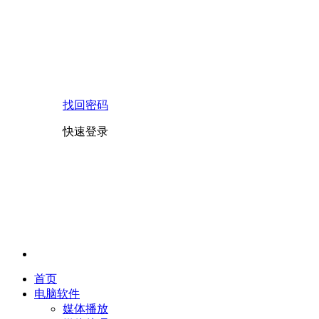
找回密码
快速登录
首页
电脑软件
媒体播放