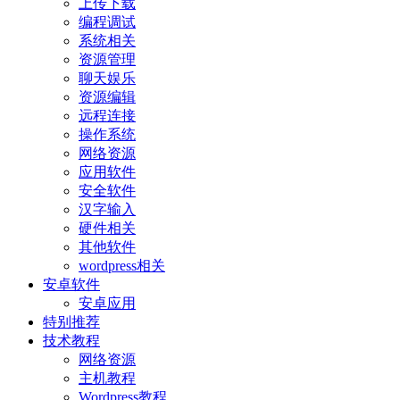
上传下载
编程调试
系统相关
资源管理
聊天娱乐
资源编辑
远程连接
操作系统
网络资源
应用软件
安全软件
汉字输入
硬件相关
其他软件
wordpress相关
安卓软件
安卓应用
特别推荐
技术教程
网络资源
主机教程
Wordpress教程