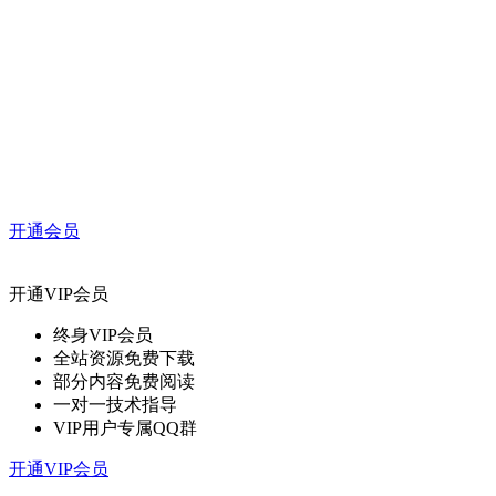
开通会员
开通VIP会员
终身VIP会员
全站资源免费下载
部分内容免费阅读
一对一技术指导
VIP用户专属QQ群
开通VIP会员