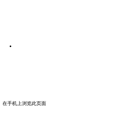
在手机上浏览此页面