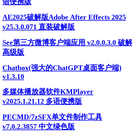
语便携版
AE2025破解版Adobe After Effects 2025
v25.3.0.071 直装破解版
See第三方微博客户端应用 v2.0.0.3.0 破解
高级版
Chatbox(强大的ChatGPT桌面客户端)
v1.3.10
多媒体播放器软件KMPlayer
v2025.1.21.12 多语便携版
PECMD/7zSFX单文件制作工具
v7.0.2.3857 中文绿色版