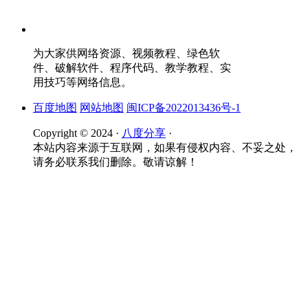
为大家供网络资源、视频教程、绿色软
件、破解软件、程序代码、教学教程、实
用技巧等网络信息。
百度地图
网站地图
闽ICP备2022013436号-1
Copyright © 2024 ·
八度分享
·
本站内容来源于互联网，如果有侵权内容、不妥之处，
请务必联系我们删除。敬请谅解！