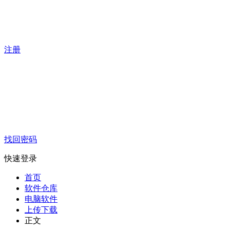
注册
找回密码
快速登录
首页
软件仓库
电脑软件
上传下载
正文