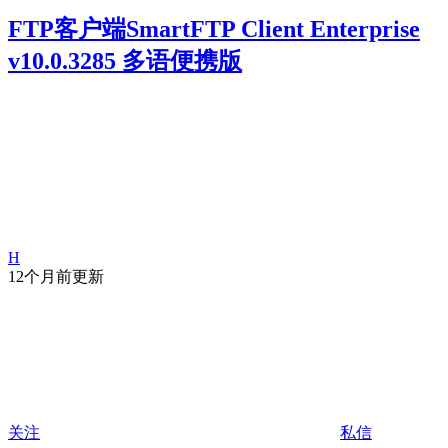
FTP客户端SmartFTP Client Enterprise
v10.0.3285 多语便携版
H
12个月前更新
关注
私信