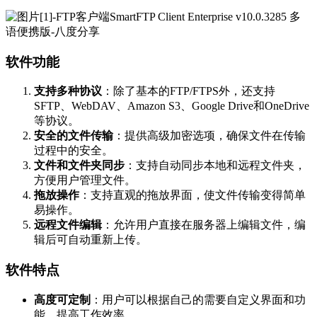
软件功能
支持多种协议
：除了基本的FTP/FTPS外，还支持
SFTP、WebDAV、Amazon S3、Google Drive和OneDrive
等协议。
安全的文件传输
：提供高级加密选项，确保文件在传输
过程中的安全。
文件和文件夹同步
：支持自动同步本地和远程文件夹，
方便用户管理文件。
拖放操作
：支持直观的拖放界面，使文件传输变得简单
易操作。
远程文件编辑
：允许用户直接在服务器上编辑文件，编
辑后可自动重新上传。
软件特点
高度可定制
：用户可以根据自己的需要自定义界面和功
能，提高工作效率。