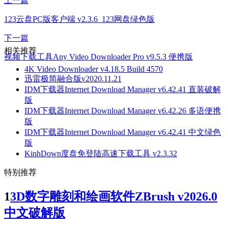
上一篇
123云盘PC版客户端 v2.3.6_123网盘绿色版
下一篇
相关推荐
视频下载工具Any Video Downloader Pro v9.5.3 便携版
4K Video Downloader v4.18.5 Build 4570
迅雷极简融合版v2020.11.21
IDM下载器Internet Download Manager v6.42.41 直装破解
版
IDM下载器Internet Download Manager v6.42.26 多语便携
版
IDM下载器Internet Download Manager v6.42.41 中文绿色
版
KinhDown度盘免登陆高速下载工具 v2.3.32
特别推荐
1
3D数字雕刻和绘画软件ZBrush v2026.0
中文破解版