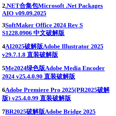
2
.NET合集包Microsoft .Net Packages
AIO v09.09.2025
3
SoftMaker Office 2024 Rev S
S1228.0906 中文破解版
4
AI2025破解版Adobe Illustrator 2025
v29.7.1.8 直装破解版
5
Me2024绿色版Adobe Media Encoder
2024 v25.4.0.90 直装破解版
6
Adobe Premiere Pro 2025(PR2025破解
版) v25.4.0.99 直装破解版
7
BR2025破解版Adobe Bridge 2025