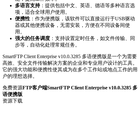
多语言支持
：提供包括中文、英语、德语等多种语言选
项，适合全球用户使用。
便携性
：作为便携版，该软件可以直接运行于USB驱动
器或其他便携设备，无需安装，方便在不同设备间使
用。
强大的任务调度
：支持设置定时任务，如文件传输、同
步等，自动化处理常规任务。
SmartFTP Client Enterprise v10.0.3285 多语便携版是一个为需要
高效、安全文件传输解决方案的企业和专业用户设计的工具。
它的强大功能和便携性使其成为在多个工作站或地点工作的用
户的理想选择。
免费资源
FTP客户端SmartFTP Client Enterprise v10.0.3285 多
语便携版
资源下载