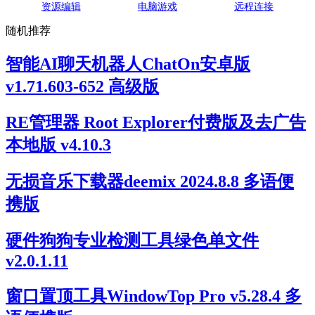
资源编辑
电脑游戏
远程连接
随机推荐
智能AI聊天机器人ChatOn安卓版
v1.71.603-652 高级版
RE管理器 Root Explorer付费版及去广告
本地版 v4.10.3
无损音乐下载器deemix 2024.8.8 多语便
携版
硬件狗狗专业检测工具绿色单文件
v2.0.1.11
窗口置顶工具WindowTop Pro v5.28.4 多