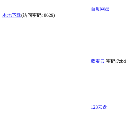
百度网盘
本地下载
(访问密码: 8629)
蓝奏云
密码:7zbd
123云盘