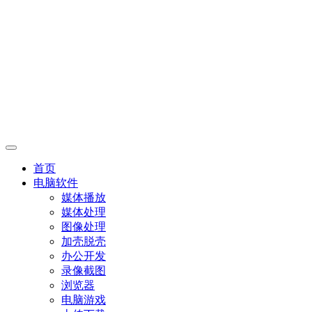
首页
电脑软件
媒体播放
媒体处理
图像处理
加壳脱壳
办公开发
录像截图
浏览器
电脑游戏