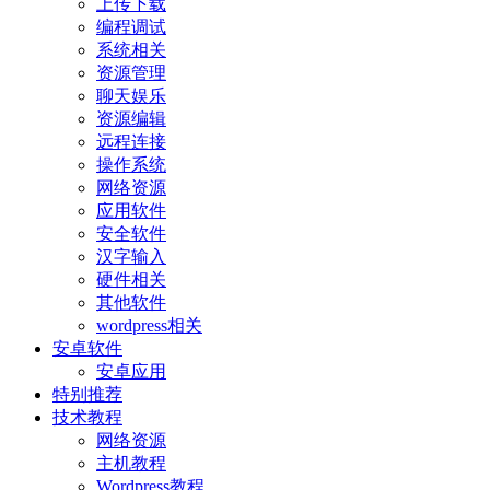
上传下载
编程调试
系统相关
资源管理
聊天娱乐
资源编辑
远程连接
操作系统
网络资源
应用软件
安全软件
汉字输入
硬件相关
其他软件
wordpress相关
安卓软件
安卓应用
特别推荐
技术教程
网络资源
主机教程
Wordpress教程