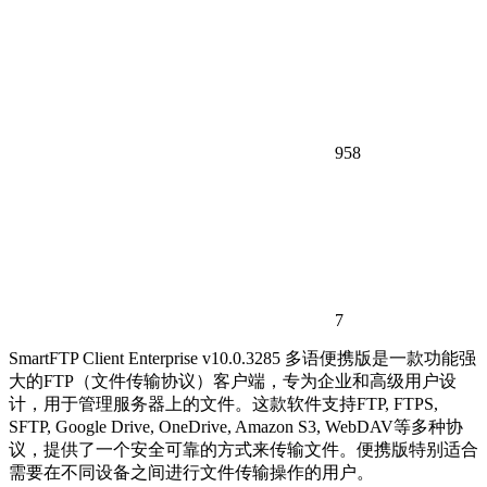
958
7
SmartFTP Client Enterprise v10.0.3285 多语便携版是一款功能强
大的FTP（文件传输协议）客户端，专为企业和高级用户设
计，用于管理服务器上的文件。这款软件支持FTP, FTPS,
SFTP, Google Drive, OneDrive, Amazon S3, WebDAV等多种协
议，提供了一个安全可靠的方式来传输文件。便携版特别适合
需要在不同设备之间进行文件传输操作的用户。