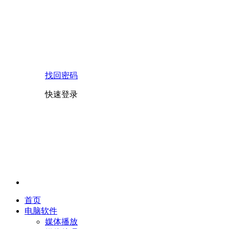
找回密码
快速登录
首页
电脑软件
媒体播放