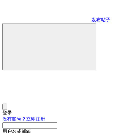
发布帖子
登录
没有账号？立即注册
用户名或邮箱