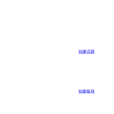
创建话题
创建板块