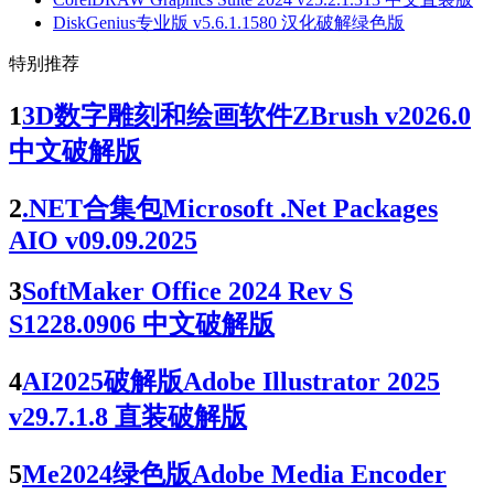
DiskGenius专业版 v5.6.1.1580 汉化破解绿色版
特别推荐
1
3D数字雕刻和绘画软件ZBrush v2026.0
中文破解版
2
.NET合集包Microsoft .Net Packages
AIO v09.09.2025
3
SoftMaker Office 2024 Rev S
S1228.0906 中文破解版
4
AI2025破解版Adobe Illustrator 2025
v29.7.1.8 直装破解版
5
Me2024绿色版Adobe Media Encoder