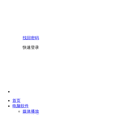
找回密码
快速登录
首页
电脑软件
媒体播放