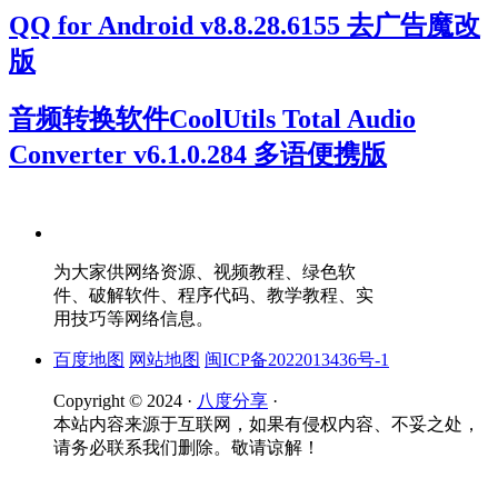
QQ for Android v8.8.28.6155 去广告魔改
版
音频转换软件CoolUtils Total Audio
Converter v6.1.0.284 多语便携版
为大家供网络资源、视频教程、绿色软
件、破解软件、程序代码、教学教程、实
用技巧等网络信息。
百度地图
网站地图
闽ICP备2022013436号-1
Copyright © 2024 ·
八度分享
·
本站内容来源于互联网，如果有侵权内容、不妥之处，
请务必联系我们删除。敬请谅解！