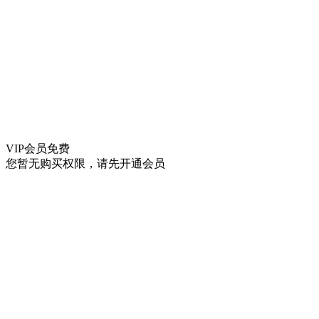
VIP会员
免费
您暂无购买权限，请先开通会员