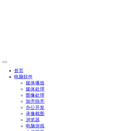
首页
电脑软件
媒体播放
媒体处理
图像处理
加壳脱壳
办公开发
录像截图
浏览器
电脑游戏