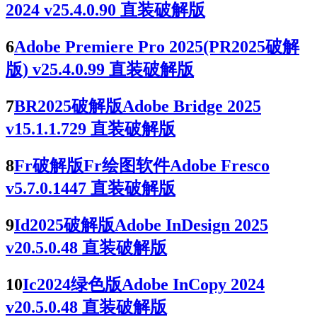
2024 v25.4.0.90 直装破解版
6
Adobe Premiere Pro 2025(PR2025破解
版) v25.4.0.99 直装破解版
7
BR2025破解版Adobe Bridge 2025
v15.1.1.729 直装破解版
8
Fr破解版Fr绘图软件Adobe Fresco
v5.7.0.1447 直装破解版
9
Id2025破解版Adobe InDesign 2025
v20.5.0.48 直装破解版
10
Ic2024绿色版Adobe InCopy 2024
v20.5.0.48 直装破解版