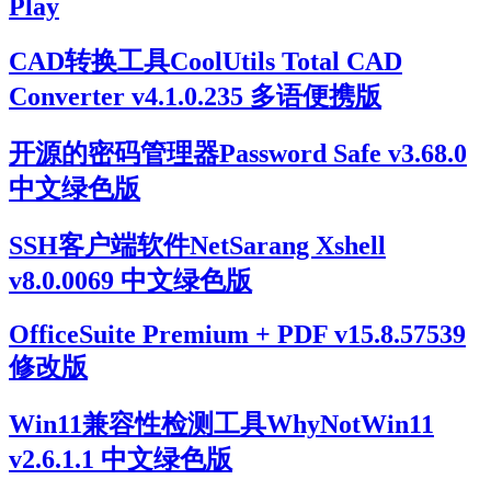
Play
CAD转换工具CoolUtils Total CAD
Converter v4.1.0.235 多语便携版
开源的密码管理器Password Safe v3.68.0
中文绿色版
SSH客户端软件NetSarang Xshell
v8.0.0069 中文绿色版
OfficeSuite Premium + PDF v15.8.57539
修改版
Win11兼容性检测工具WhyNotWin11
v2.6.1.1 中文绿色版