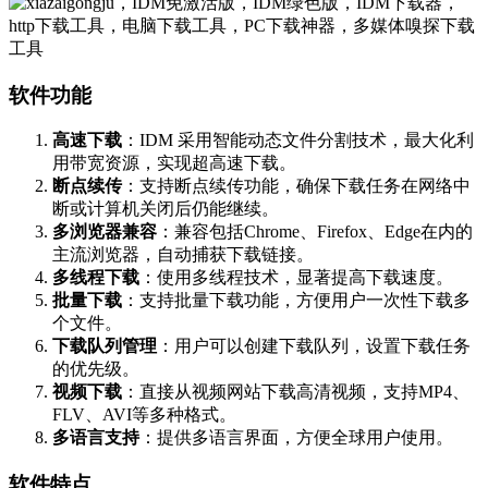
软件功能
高速下载
：IDM 采用智能动态文件分割技术，最大化利
用带宽资源，实现超高速下载。
断点续传
：支持断点续传功能，确保下载任务在网络中
断或计算机关闭后仍能继续。
多浏览器兼容
：兼容包括Chrome、Firefox、Edge在内的
主流浏览器，自动捕获下载链接。
多线程下载
：使用多线程技术，显著提高下载速度。
批量下载
：支持批量下载功能，方便用户一次性下载多
个文件。
下载队列管理
：用户可以创建下载队列，设置下载任务
的优先级。
视频下载
：直接从视频网站下载高清视频，支持MP4、
FLV、AVI等多种格式。
多语言支持
：提供多语言界面，方便全球用户使用。
软件特点