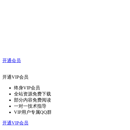
开通会员
开通VIP会员
终身VIP会员
全站资源免费下载
部分内容免费阅读
一对一技术指导
VIP用户专属QQ群
开通VIP会员