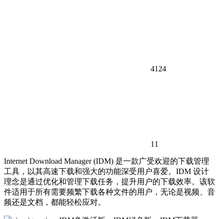
4124
11
Internet Download Manager (IDM) 是一款广受欢迎的下载管理
工具，以其高速下载和强大的功能深受用户喜爱。IDM 设计
理念是通过优化和管理下载任务，提升用户的下载效率。该软
件适用于所有需要频繁下载各种文件的用户，无论是视频、音
频还是文档，都能轻松应对。