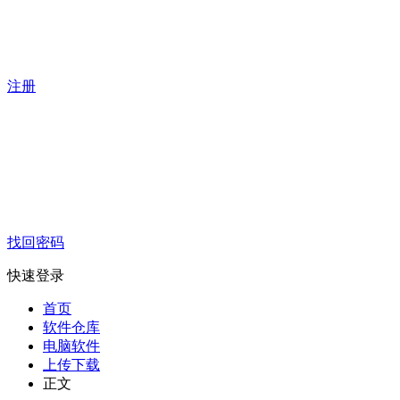
注册
找回密码
快速登录
首页
软件仓库
电脑软件
上传下载
正文