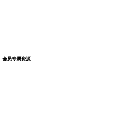
会员专属资源