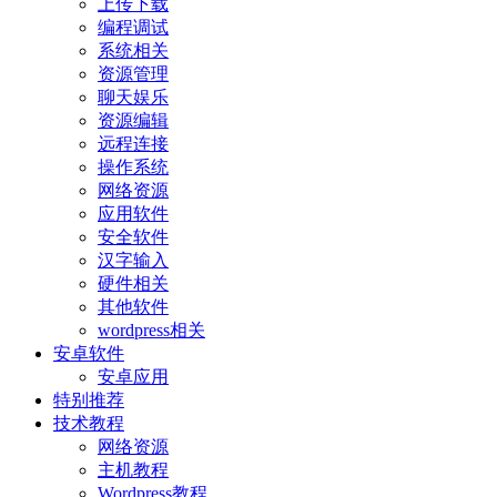
上传下载
编程调试
系统相关
资源管理
聊天娱乐
资源编辑
远程连接
操作系统
网络资源
应用软件
安全软件
汉字输入
硬件相关
其他软件
wordpress相关
安卓软件
安卓应用
特别推荐
技术教程
网络资源
主机教程
Wordpress教程