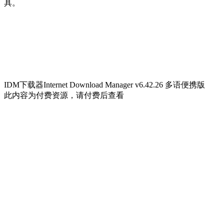
具。
IDM下载器Internet Download Manager v6.42.26 多语便携版
此内容为付费资源，请付费后查看