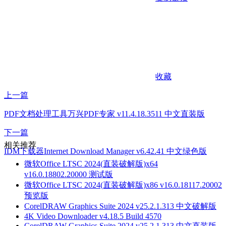
收藏
上一篇
PDF文档处理工具万兴PDF专家 v11.4.18.3511 中文直装版
下一篇
相关推荐
IDM下载器Internet Download Manager v6.42.41 中文绿色版
微软Office LTSC 2024(直装破解版)x64
v16.0.18802.20000 测试版
微软Office LTSC 2024(直装破解版)x86 v16.0.18117.20002
预览版
CorelDRAW Graphics Suite 2024 v25.2.1.313 中文破解版
4K Video Downloader v4.18.5 Build 4570
CorelDRAW Graphics Suite 2024 v25.2.1.313 中文直装版