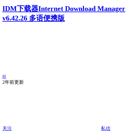
IDM下载器Internet Download Manager
v6.42.26 多语便携版
H
2年前更新
关注
私信