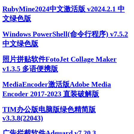
RubyMine2024中文激活版 v2024.2.1 中
文绿色版
Windows PowerShell(命令行程序) v7.5.2
中文绿色版
照片拼贴软件FotoJet Collage Maker
v1.3.5 多语便携版
MediaEncoder激活版Adobe Media
Encoder 2017-2023 直装破解版
TIM办公版电脑版绿色精简版
v3.3.8(22043)
广告拦截软件Adguard v7.20.3