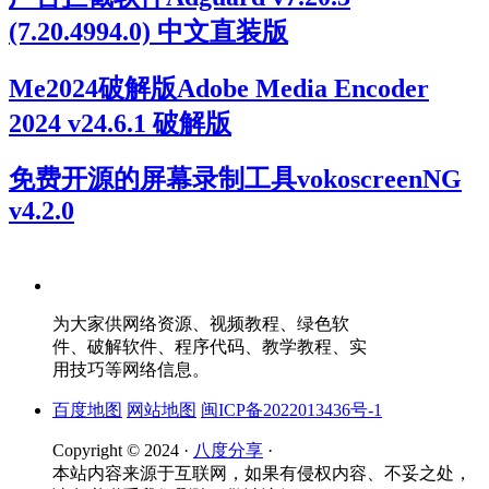
(7.20.4994.0) 中文直装版
Me2024破解版Adobe Media Encoder
2024 v24.6.1 破解版
免费开源的屏幕录制工具vokoscreenNG
v4.2.0
为大家供网络资源、视频教程、绿色软
件、破解软件、程序代码、教学教程、实
用技巧等网络信息。
百度地图
网站地图
闽ICP备2022013436号-1
Copyright © 2024 ·
八度分享
·
本站内容来源于互联网，如果有侵权内容、不妥之处，