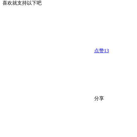
喜欢就支持以下吧
点赞
13
分享