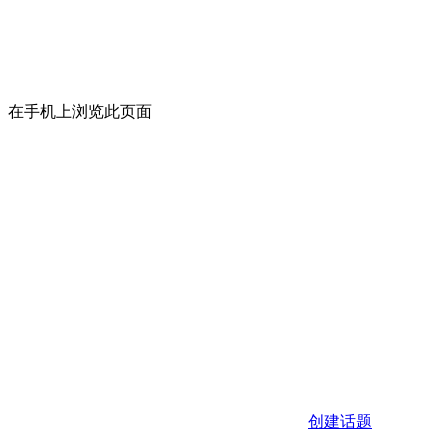
在手机上浏览此页面
创建话题