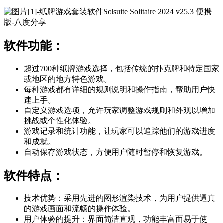
软件功能：
超过700种纸牌游戏选择，包括传统的扑克牌和特定国家
或地区的地方特色游戏。
每种游戏都有详细的规则说明和操作指南，帮助用户快
速上手。
自定义游戏选项，允许玩家调整游戏规则和外观以增加
挑战或个性化体验。
游戏记录和统计功能，让玩家可以追踪他们的游戏进度
和成就。
自动保存游戏状态，方便用户随时暂停和恢复游戏。
软件特点：
技术优势：采用先进的图形渲染技术，为用户提供逼真
的游戏画面和流畅的操作体验。
用户体验的提升：界面简洁直观，功能丰富而易于使