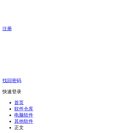
注册
找回密码
快速登录
首页
软件仓库
电脑软件
其他软件
正文