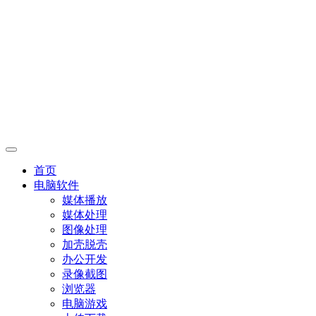
首页
电脑软件
媒体播放
媒体处理
图像处理
加壳脱壳
办公开发
录像截图
浏览器
电脑游戏