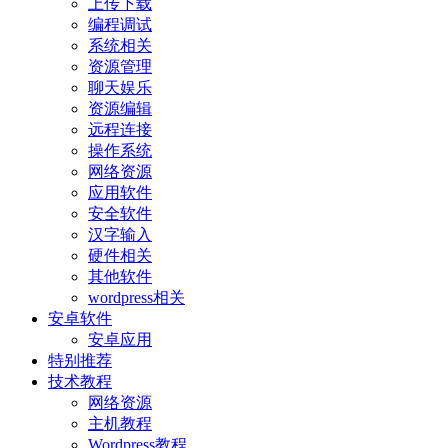
上传下载
编程调试
系统相关
资源管理
聊天娱乐
资源编辑
远程连接
操作系统
网络资源
应用软件
安全软件
汉字输入
硬件相关
其他软件
wordpress相关
安卓软件
安卓应用
特别推荐
技术教程
网络资源
主机教程
Wordpress教程