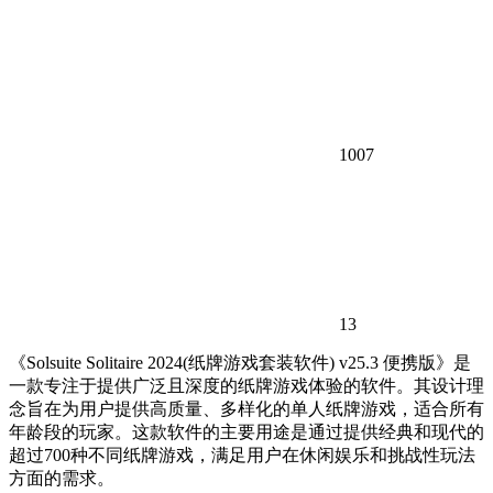
1007
13
《Solsuite Solitaire 2024(纸牌游戏套装软件) v25.3 便携版》是
一款专注于提供广泛且深度的纸牌游戏体验的软件。其设计理
念旨在为用户提供高质量、多样化的单人纸牌游戏，适合所有
年龄段的玩家。这款软件的主要用途是通过提供经典和现代的
超过700种不同纸牌游戏，满足用户在休闲娱乐和挑战性玩法
方面的需求。