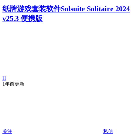
纸牌游戏套装软件Solsuite Solitaire 2024
v25.3 便携版
H
1年前更新
关注
私信