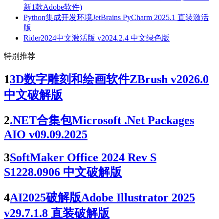
新1款Adobe软件)
Python集成开发环境JetBrains PyCharm 2025.1 直装激活
版
Rider2024中文激活版 v2024.2.4 中文绿色版
特别推荐
1
3D数字雕刻和绘画软件ZBrush v2026.0
中文破解版
2
.NET合集包Microsoft .Net Packages
AIO v09.09.2025
3
SoftMaker Office 2024 Rev S
S1228.0906 中文破解版
4
AI2025破解版Adobe Illustrator 2025
v29.7.1.8 直装破解版