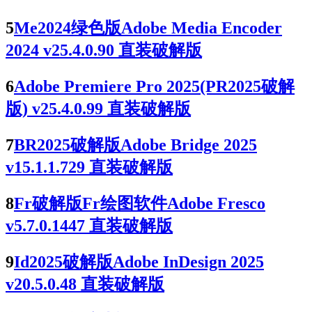
5
Me2024绿色版Adobe Media Encoder
2024 v25.4.0.90 直装破解版
6
Adobe Premiere Pro 2025(PR2025破解
版) v25.4.0.99 直装破解版
7
BR2025破解版Adobe Bridge 2025
v15.1.1.729 直装破解版
8
Fr破解版Fr绘图软件Adobe Fresco
v5.7.0.1447 直装破解版
9
Id2025破解版Adobe InDesign 2025
v20.5.0.48 直装破解版