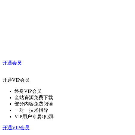
开通会员
开通VIP会员
终身VIP会员
全站资源免费下载
部分内容免费阅读
一对一技术指导
VIP用户专属QQ群
开通VIP会员