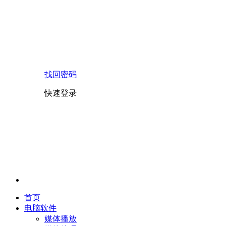
找回密码
快速登录
首页
电脑软件
媒体播放