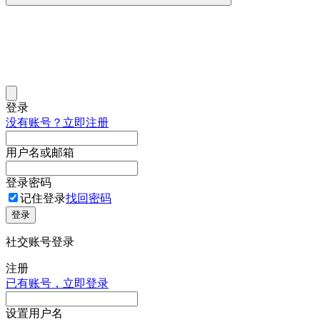
登录
没有账号？立即注册
用户名或邮箱
登录密码
记住登录
找回密码
登录
社交账号登录
注册
已有账号，立即登录
设置用户名