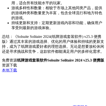
用，适合所有技能水平的玩家。
游戏多样性和数量：相较于市场上其他同类产品，提供
的游戏种类和数量更为丰富，包含全球流行和地方特色
的游戏。
持续更新和支持：定期更新游戏内容和功能，确保用户
享受到最新的游戏体验。
总结：《Solsuite Solitaire 2024(纸牌游戏套装软件) v25.3 便携
版》通过其丰富的游戏选择、优化的用户体验和持续的更新支
持，成为了纸牌游戏爱好者的理想选择。无论是想要放松休闲
还是寻求挑战和竞争，这款软件都能满足用户的多样化需求。
免费资源
纸牌游戏套装软件Solsuite Solitaire 2024 v25.3 便携版
资源下载
本地下载