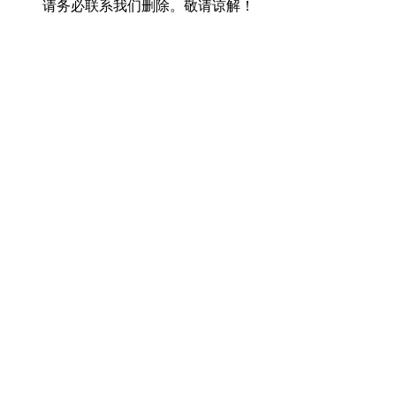
请务必联系我们删除。敬请谅解！