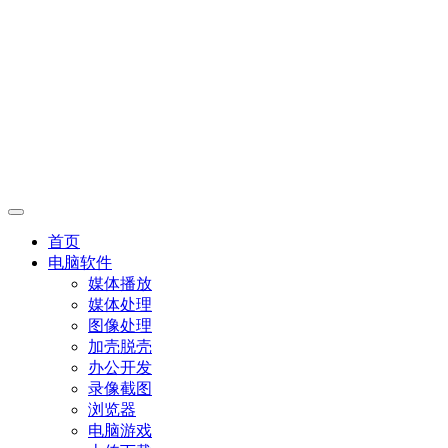
首页
电脑软件
媒体播放
媒体处理
图像处理
加壳脱壳
办公开发
录像截图
浏览器
电脑游戏