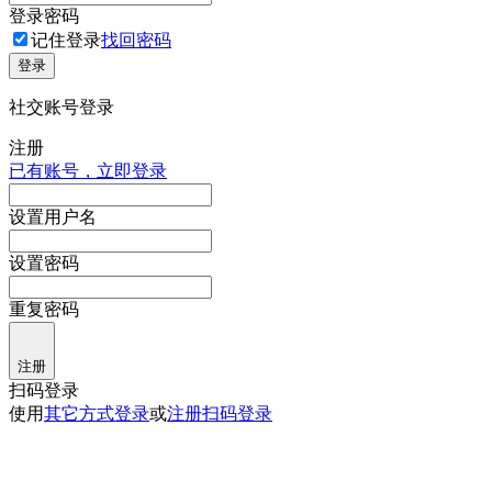
登录密码
记住登录
找回密码
登录
社交账号登录
注册
已有账号，立即登录
设置用户名
设置密码
重复密码
注册
扫码登录
使用
其它方式登录
或
注册
扫码登录