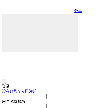
分享
登录
没有账号？立即注册
用户名或邮箱