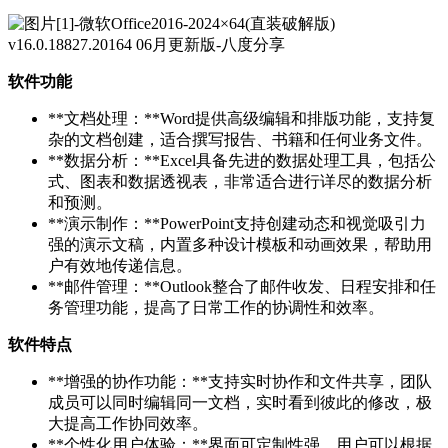
软件功能
**文档处理：**Word提供高级编辑和排版功能，支持复
杂的文档创建，适合撰写报告、书籍和任何业务文件。
**数据分析：**Excel具备先进的数据处理工具，包括公
式、图表和数据透视表，非常适合进行详尽的数据分析
和预测。
**演示制作：**PowerPoint支持创建动态和视觉吸引力
强的演示文稿，内置多种设计模板和动画效果，帮助用
户有效地传递信息。
**邮件管理：**Outlook整合了邮件收发、日程安排和任
务管理功能，提高了日常工作的协调性和效率。
软件特点
**增强的协作功能：**支持实时协作和文件共享，团队
成员可以同时编辑同一文档，实时看到彼此的修改，极
大提高工作协同效率。
**个性化用户体验：**界面可定制性强，用户可以根据