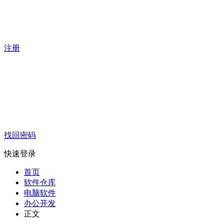
注册
找回密码
快速登录
首页
软件仓库
电脑软件
办公开发
正文