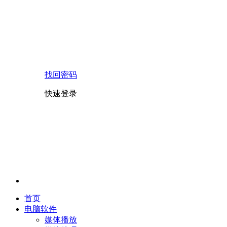
找回密码
快速登录
首页
电脑软件
媒体播放