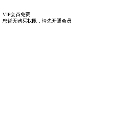
VIP会员
免费
您暂无购买权限，请先开通会员