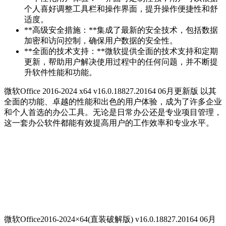
个人喜好调整工具栏和操作界面，提升操作便捷性和舒
适度。
**高级安全措施：**集成了最新的安全技术，包括数据
加密和访问控制，确保用户数据的安全性。
**全面的技术支持：**微软提供全面的技术支持和定期
更新，帮助用户解决使用过程中的任何问题，并不断提
升软件性能和功能。
微软Office 2016-2024 x64 v16.0.18827.20164 06月更新版 以其
全面的功能、卓越的性能和出色的用户体验，成为了许多企业
和个人首选的办公工具。无论是日常办公还是专业项目管理，
这一套办公软件都能有效提高用户的工作效率和专业水平。
微软Office2016-2024×64(直装破解版) v16.0.18827.20164 06月