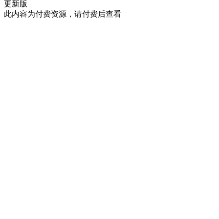
更新版
此内容为付费资源，请付费后查看