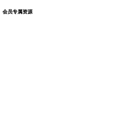
会员专属资源