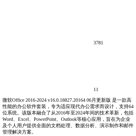
3781
11
微软Office 2016-2024 v16.0.18827.20164 06月更新版 是一款高
性能的办公软件套装，专为适应现代办公需求而设计，支持64
位系统。该版本融合了从2016年至2024年间的技术革新，包括
Word、Excel、PowerPoint、Outlook等核心应用，旨在为企业
及个人用户提供全面的文档处理、数据分析、演示制作和邮件
管理解决方案。