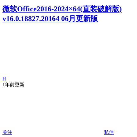
微软Office2016-2024×64(直装破解版)
v16.0.18827.20164 06月更新版
H
1年前更新
关注
私信