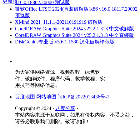
更新版
v16.0.18802.20000 测试版
微软Office LTSC 2024(直装破解版)x86 v16.0.18117.20002
预览版
XMind 2021_11.1.1-202110191919 破解版
CorelDRAW Graphics Suite 2024 v25.2.1.313 中文破解版
CorelDRAW Graphics Suite 2024 v25.2.1.313 中文直装版
DiskGenius专业版 v5.6.1.1580 汉化破解绿色版
为大家供网络资源、视频教程、绿色软
件、破解软件、程序代码、教学教程、实
用技巧等网络信息。
百度地图
网站地图
闽ICP备2022013436号-1
Copyright © 2024 ·
八度分享
·
本站内容来源于互联网，如果有侵权内容、不妥之处，
请务必联系我们删除。敬请谅解！