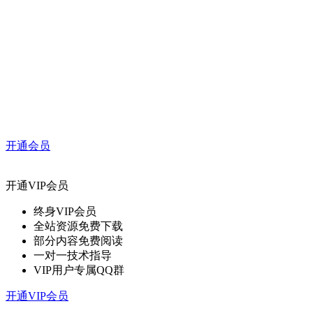
开通会员
开通VIP会员
终身VIP会员
全站资源免费下载
部分内容免费阅读
一对一技术指导
VIP用户专属QQ群
开通VIP会员