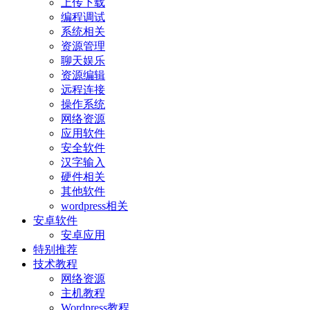
上传下载
编程调试
系统相关
资源管理
聊天娱乐
资源编辑
远程连接
操作系统
网络资源
应用软件
安全软件
汉字输入
硬件相关
其他软件
wordpress相关
安卓软件
安卓应用
特别推荐
技术教程
网络资源
主机教程
Wordpress教程