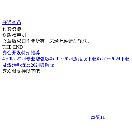
开通会员
付费资源
©
版权声明
文章版权归作者所有，未经允许请勿转载。
THE END
办公开发
特别推荐
# office2024专业增强版
# office2024激活版下载
# office2024下载
及激活
# office2024破解版
喜欢就支持以下吧
点赞
11