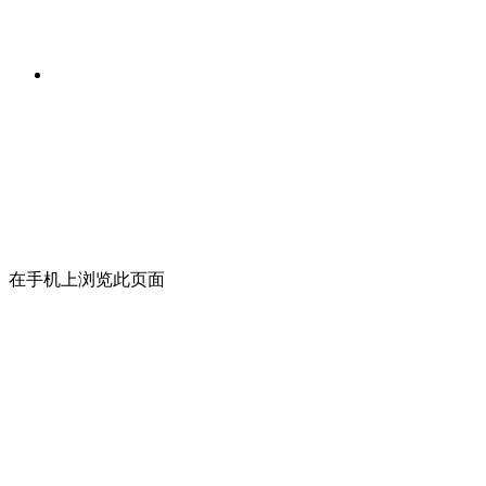
在手机上浏览此页面