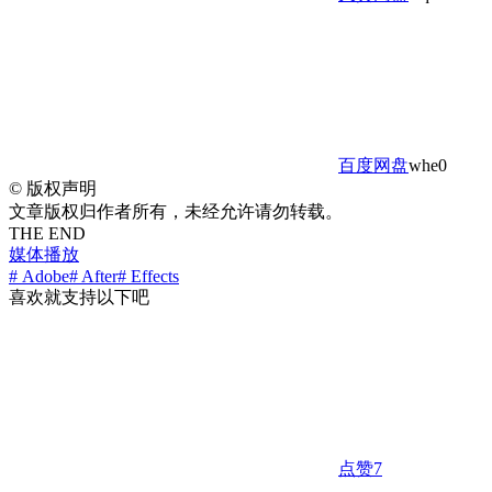
百度网盘
whe0
©
版权声明
文章版权归作者所有，未经允许请勿转载。
THE END
媒体播放
# Adobe
# After
# Effects
喜欢就支持以下吧
点赞
7