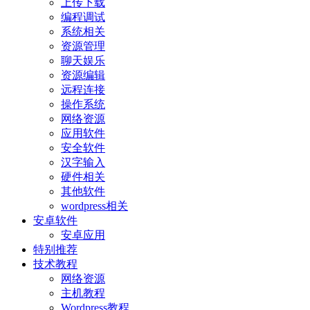
上传下载
编程调试
系统相关
资源管理
聊天娱乐
资源编辑
远程连接
操作系统
网络资源
应用软件
安全软件
汉字输入
硬件相关
其他软件
wordpress相关
安卓软件
安卓应用
特别推荐
技术教程
网络资源
主机教程
Wordpress教程