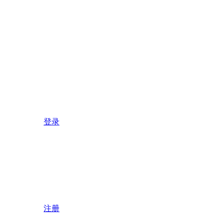
登录
注册