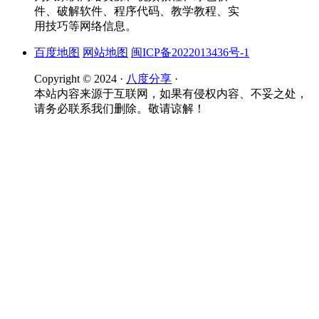
件、破解软件、程序代码、教学教程、实
用技巧等网络信息。
百度地图
网站地图
闽ICP备2022013436号-1
Copyright © 2024 ·
八度分享
·
本站内容来源于互联网，如果有侵权内容、不妥之处，
请务必联系我们删除。敬请谅解！