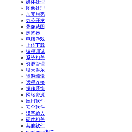
媒体处理
图像处理
加壳脱壳
办公开发
录像截图
浏览器
电脑游戏
上传下载
编程调试
系统相关
资源管理
聊天娱乐
资源编辑
远程连接
操作系统
网络资源
应用软件
安全软件
汉字输入
硬件相关
其他软件
wordpress相关