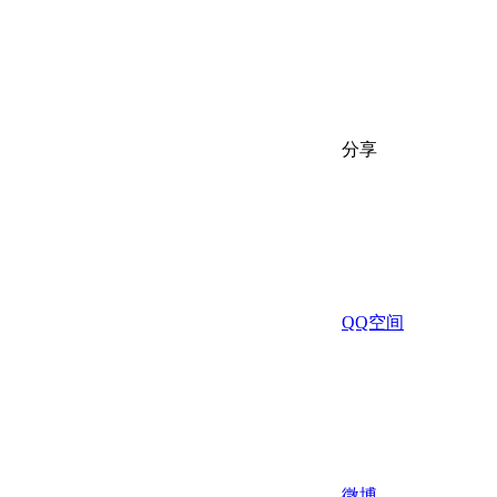
分享
QQ空间
微博