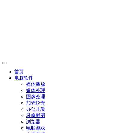
首页
电脑软件
媒体播放
媒体处理
图像处理
加壳脱壳
办公开发
录像截图
浏览器
电脑游戏