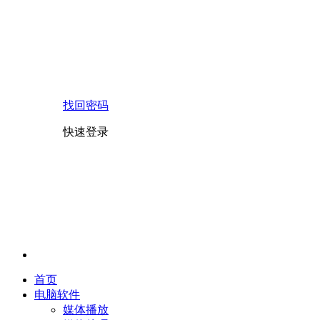
找回密码
快速登录
首页
电脑软件
媒体播放