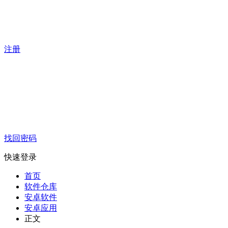
注册
找回密码
快速登录
首页
软件仓库
安卓软件
安卓应用
正文