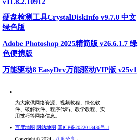
v11.8.2.10912
硬盘检测工具CrystalDiskInfo v9.7.0 中文
绿色版
Adobe Photoshop 2025精简版 v26.6.1.7 绿
色便携版
万能驱动8 EasyDrv万能驱动VIP版 v25v1
为大家供网络资源、视频教程、绿色软
件、破解软件、程序代码、教学教程、实
用技巧等网络信息。
百度地图
网站地图
闽ICP备2022013436号-1
Copyright © 2024 ·
八度分享
·