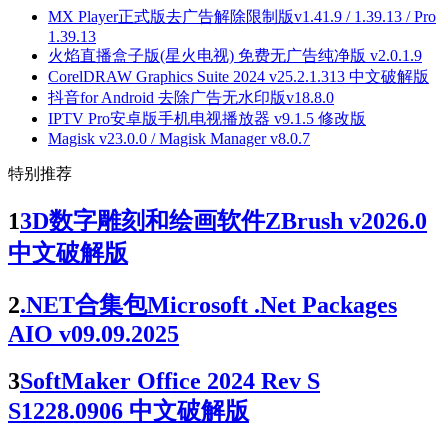
MX Player正式版去广告解除限制版v1.41.9 / 1.39.13 / Pro
1.39.13
火焰直播盒子版(星火电视) 免费无广告纯净版 v2.0.1.9
CorelDRAW Graphics Suite 2024 v25.2.1.313 中文破解版
抖音for Android 去除广告无水印版v18.8.0
IPTV Pro安卓版手机电视播放器 v9.1.5 修改版
Magisk v23.0.0 / Magisk Manager v8.0.7
特别推荐
1
3D数字雕刻和绘画软件ZBrush v2026.0
中文破解版
2
.NET合集包Microsoft .Net Packages
AIO v09.09.2025
3
SoftMaker Office 2024 Rev S
S1228.0906 中文破解版