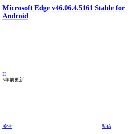
Microsoft Edge v46.06.4.5161 Stable for
Android
H
5年前更新
关注
私信