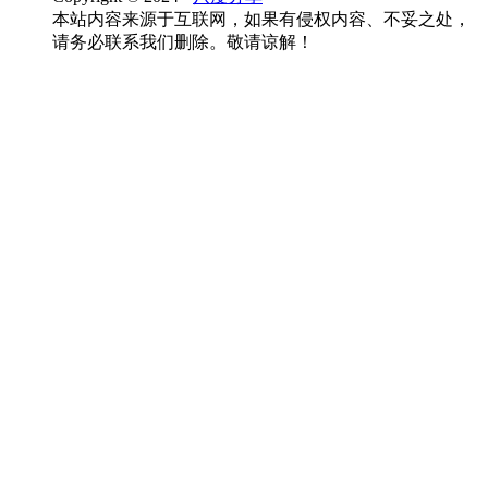
本站内容来源于互联网，如果有侵权内容、不妥之处，
请务必联系我们删除。敬请谅解！