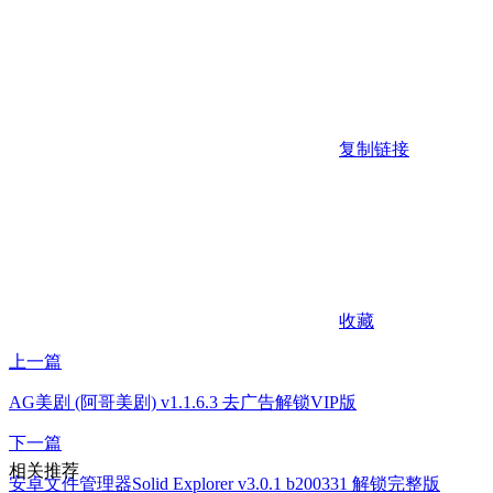
复制链接
收藏
上一篇
AG美剧 (阿哥美剧) v1.1.6.3 去广告解锁VIP版
下一篇
相关推荐
安卓文件管理器Solid Explorer v3.0.1 b200331 解锁完整版