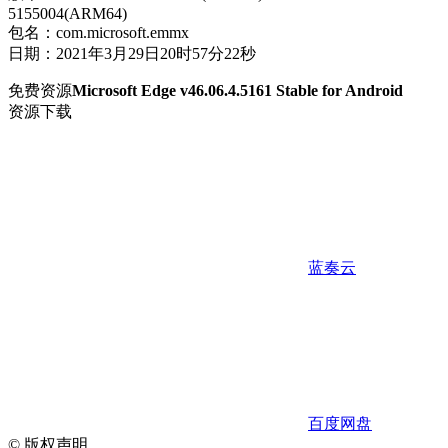
5155004(ARM64)
包名：com.microsoft.emmx
日期：2021年3月29日20时57分22秒
免费资源
Microsoft Edge v46.06.4.5161 Stable for Android
资源下载
蓝奏云
百度网盘
©
版权声明