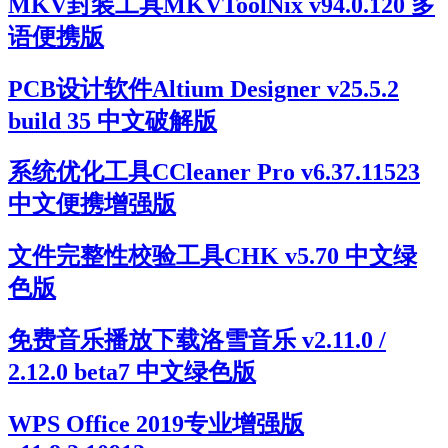
MKV封装工具MKVToolNix v94.0.120 多
语便携版
PCB设计软件Altium Designer v25.5.2
build 35 中文破解版
系统优化工具CCleaner Pro v6.37.11523
中文便携增强版
文件完整性校验工具CHK v5.70 中文绿
色版
免费音乐播放下载洛雪音乐 v2.11.0 /
2.12.0 beta7 中文绿色版
WPS Office 2019专业增强版