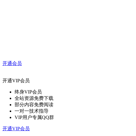
开通会员
开通VIP会员
终身VIP会员
全站资源免费下载
部分内容免费阅读
一对一技术指导
VIP用户专属QQ群
开通VIP会员