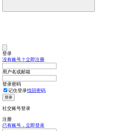
登录
没有账号？立即注册
用户名或邮箱
登录密码
记住登录
找回密码
登录
社交账号登录
注册
已有账号，立即登录