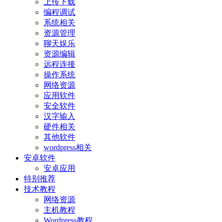
上传下载
编程调试
系统相关
资源管理
聊天娱乐
资源编辑
远程连接
操作系统
网络资源
应用软件
安全软件
汉字输入
硬件相关
其他软件
wordpress相关
安卓软件
安卓应用
特别推荐
技术教程
网络资源
主机教程
Wordpress教程