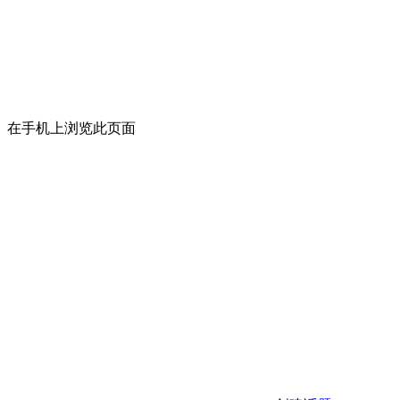
在手机上浏览此页面