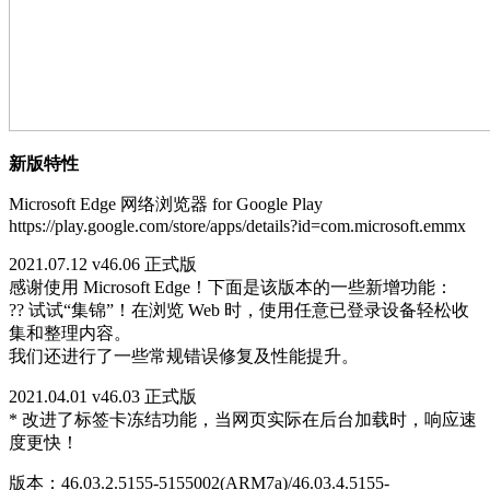
新版特性
Microsoft Edge 网络浏览器 for Google Play
https://play.google.com/store/apps/details?id=com.microsoft.emmx
2021.07.12 v46.06 正式版
感谢使用 Microsoft Edge！下面是该版本的一些新增功能：
?? 试试“集锦”！在浏览 Web 时，使用任意已登录设备轻松收
集和整理内容。
我们还进行了一些常规错误修复及性能提升。
2021.04.01 v46.03 正式版
* 改进了标签卡冻结功能，当网页实际在后台加载时，响应速
度更快！
版本：46.03.2.5155-5155002(ARM7a)/46.03.4.5155-