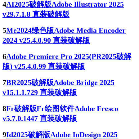
4
AI2025破解版Adobe Illustrator 2025
v29.7.1.8 直装破解版
5
Me2024绿色版Adobe Media Encoder
2024 v25.4.0.90 直装破解版
6
Adobe Premiere Pro 2025(PR2025破解
版) v25.4.0.99 直装破解版
7
BR2025破解版Adobe Bridge 2025
v15.1.1.729 直装破解版
8
Fr破解版Fr绘图软件Adobe Fresco
v5.7.0.1447 直装破解版
9
Id2025破解版Adobe InDesign 2025