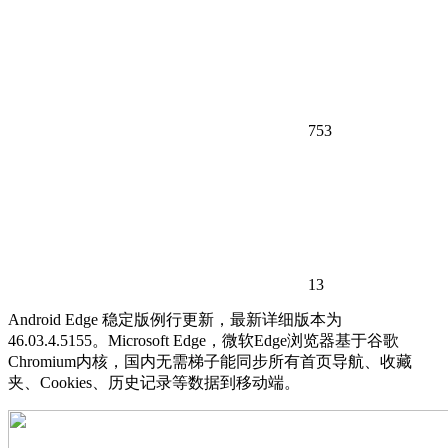
753
13
Android Edge 稳定版例行更新，最新详细版本为
46.03.4.5155。Microsoft Edge，微软Edge浏览器基于谷歌
Chromium内核，国内无需梯子能同步所有首页导航、收藏
夹、Cookies、历史记录等数据到移动端。