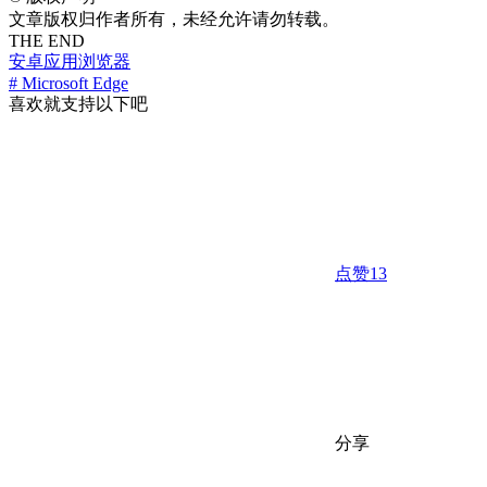
文章版权归作者所有，未经允许请勿转载。
THE END
安卓应用
浏览器
# Microsoft Edge
喜欢就支持以下吧
点赞
13
分享