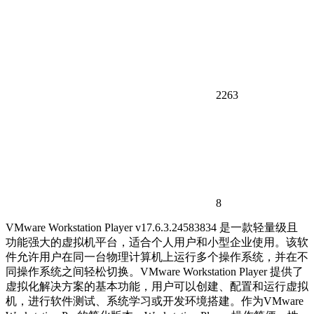
2263
8
VMware Workstation Player v17.6.3.24583834 是一款轻量级且
功能强大的虚拟机平台，适合个人用户和小型企业使用。该软
件允许用户在同一台物理计算机上运行多个操作系统，并在不
同操作系统之间轻松切换。VMware Workstation Player 提供了
虚拟化解决方案的基本功能，用户可以创建、配置和运行虚拟
机，进行软件测试、系统学习或开发环境搭建。作为VMware