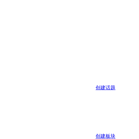
创建话题
创建板块