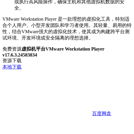
或执行高风险操作，确保主机和其他虚拟机数据的安
全。
VMware Workstation Player 是一款理想的虚拟化工具，特别适
合个人用户、小型开发团队和学习者使用。其轻量、易用的特
性，结合VMware强大的虚拟化技术，使其成为构建跨平台测
试环境、开发环境或安全隔离的理想选择。
免费资源
虚拟机平台VMware Workstation Player
v17.6.3.24583834
资源下载
本地下载
百度网盘