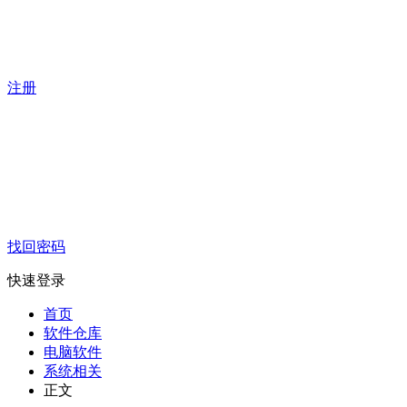
注册
找回密码
快速登录
首页
软件仓库
电脑软件
系统相关
正文