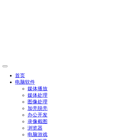
首页
电脑软件
媒体播放
媒体处理
图像处理
加壳脱壳
办公开发
录像截图
浏览器
电脑游戏