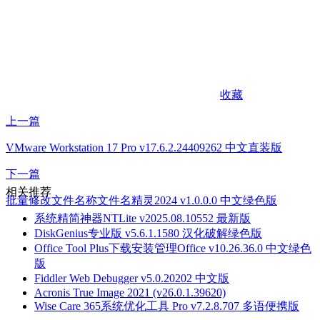
收藏
上一篇
VMware Workstation 17 Pro v17.6.2.24409262 中文直装版
下一篇
相关推荐
批量修改文件名称文件名精灵2024 v1.0.0.0 中文绿色版
系统精简神器NTLite v2025.08.10552 最新版
DiskGenius专业版 v5.6.1.1580 汉化破解绿色版
Office Tool Plus下载安装管理Office v10.26.36.0 中文绿色
版
Fiddler Web Debugger v5.0.20202 中文版
Acronis True Image 2021 (v26.0.1.39620)
Wise Care 365系统优化工具 Pro v7.2.8.707 多语便携版