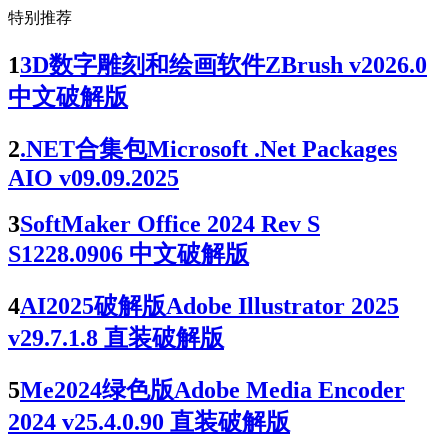
特别推荐
1
3D数字雕刻和绘画软件ZBrush v2026.0
中文破解版
2
.NET合集包Microsoft .Net Packages
AIO v09.09.2025
3
SoftMaker Office 2024 Rev S
S1228.0906 中文破解版
4
AI2025破解版Adobe Illustrator 2025
v29.7.1.8 直装破解版
5
Me2024绿色版Adobe Media Encoder
2024 v25.4.0.90 直装破解版