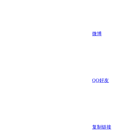
微博
QQ好友
复制链接