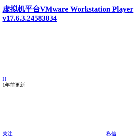
虚拟机平台VMware Workstation Player
v17.6.3.24583834
H
1年前更新
关注
私信