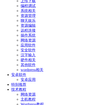
上传下载
编程调试
系统相关
资源管理
聊天娱乐
资源编辑
远程连接
操作系统
网络资源
应用软件
安全软件
汉字输入
硬件相关
其他软件
wordpress相关
安卓软件
安卓应用
特别推荐
技术教程
网络资源
主机教程
Wordpress教程