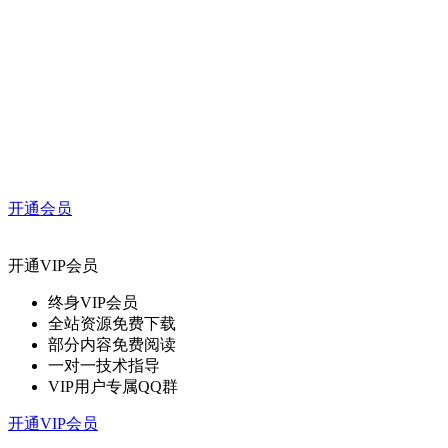
开通会员
开通VIP会员
终身VIP会员
全站资源免费下载
部分内容免费阅读
一对一技术指导
VIP用户专属QQ群
开通VIP会员