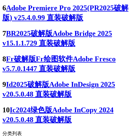
6
Adobe Premiere Pro 2025(PR2025破解
版) v25.4.0.99 直装破解版
7
BR2025破解版Adobe Bridge 2025
v15.1.1.729 直装破解版
8
Fr破解版Fr绘图软件Adobe Fresco
v5.7.0.1447 直装破解版
9
Id2025破解版Adobe InDesign 2025
v20.5.0.48 直装破解版
10
Ic2024绿色版Adobe InCopy 2024
v20.5.0.48 直装破解版
分类列表