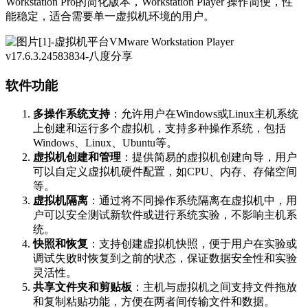
Workstation Pro的简化版本，Workstation Player 操作简便，性
能稳定，适合需要单一虚拟机环境的用户。
软件功能
多操作系统支持
：允许用户在Windows或Linux主机系统
上创建和运行多个虚拟机，支持多种操作系统，包括
Windows、Linux、Ubuntu等。
虚拟机创建和管理
：提供简易的虚拟机创建向导，用户
可以自定义虚拟机硬件配置，如CPU、内存、存储空间
等。
虚拟机隔离
：通过将不同操作系统隔离在虚拟机中，用
户可以安全测试新软件或进行系统实验，不影响主机系
统。
快照和恢复
：支持创建虚拟机快照，便于用户在实验或
调试失败时恢复到之前的状态，保证数据安全性和实验
灵活性。
共享文件夹和剪贴板
：主机与虚拟机之间支持文件拖放
和复制粘贴功能，方便在两者间传输文件和数据。