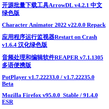
开源批量下载工具ArrowDL v4.2.1 中文
绿色版
Character Animator 2022 v22.0.0 Repack
应用程序运行监视器Restart on Crash
v1.6.4 汉化绿色版
音频处理和编辑软件REAPER v7.1.1305
多语便携版
PotPlayer v1.7.22233.0 / v1.7.22235.0
Beta
Mozilla Firefox v95.0.0_Stable / 91.4.0
ESR