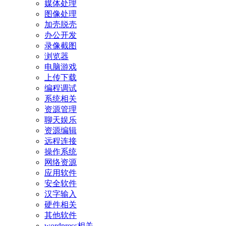
媒体处理
图像处理
加壳脱壳
办公开发
录像截图
浏览器
电脑游戏
上传下载
编程调试
系统相关
资源管理
聊天娱乐
资源编辑
远程连接
操作系统
网络资源
应用软件
安全软件
汉字输入
硬件相关
其他软件
wordpress相关