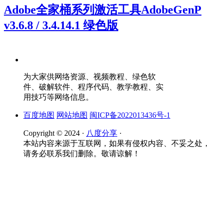
Adobe全家桶系列激活工具AdobeGenP
v3.6.8 / 3.4.14.1 绿色版
为大家供网络资源、视频教程、绿色软
件、破解软件、程序代码、教学教程、实
用技巧等网络信息。
百度地图
网站地图
闽ICP备2022013436号-1
Copyright © 2024 ·
八度分享
·
本站内容来源于互联网，如果有侵权内容、不妥之处，
请务必联系我们删除。敬请谅解！