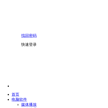
找回密码
快速登录
首页
电脑软件
媒体播放