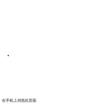
在手机上浏览此页面