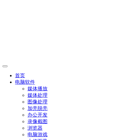
首页
电脑软件
媒体播放
媒体处理
图像处理
加壳脱壳
办公开发
录像截图
浏览器
电脑游戏