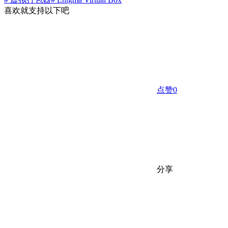
喜欢就支持以下吧
点赞
0
分享