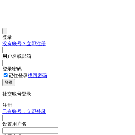
登录
没有账号？立即注册
用户名或邮箱
登录密码
记住登录
找回密码
登录
社交账号登录
注册
已有账号，立即登录
设置用户名