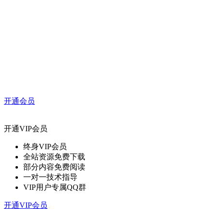
开通会员
开通VIP会员
终身VIP会员
全站资源免费下载
部分内容免费阅读
一对一技术指导
VIP用户专属QQ群
开通VIP会员