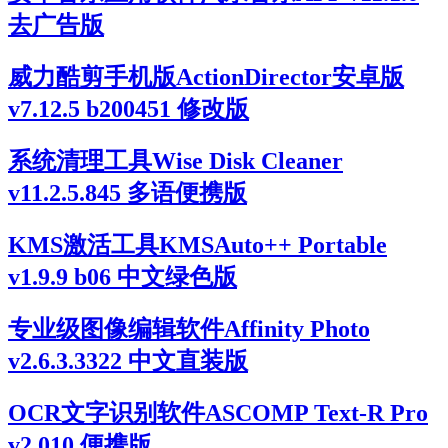
去广告版
威力酷剪手机版ActionDirector安卓版
v7.12.5 b200451 修改版
系统清理工具Wise Disk Cleaner
v11.2.5.845 多语便携版
KMS激活工具KMSAuto++ Portable
v1.9.9 b06 中文绿色版
专业级图像编辑软件Affinity Photo
v2.6.3.3322 中文直装版
OCR文字识别软件ASCOMP Text-R Pro
v2.010 便携版