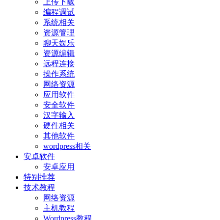
上传下载
编程调试
系统相关
资源管理
聊天娱乐
资源编辑
远程连接
操作系统
网络资源
应用软件
安全软件
汉字输入
硬件相关
其他软件
wordpress相关
安卓软件
安卓应用
特别推荐
技术教程
网络资源
主机教程
Wordpress教程