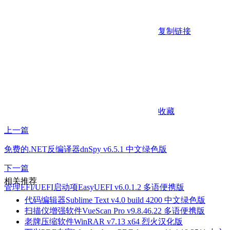
复制链接
收藏
上一篇
免费的.NET反编译器dnSpy v6.5.1 中文绿色版
下一篇
相关推荐
管理EFI/UEFI启动项EasyUEFI v6.0.1.2 多语便携版
代码编辑器Sublime Text v4.0 build 4200 中文绿色版
扫描仪增强软件VueScan Pro v9.8.46.22 多语便携版
老牌压缩软件WinRAR v7.13 x64 烈火汉化版