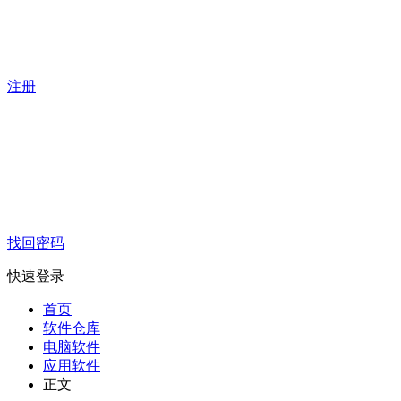
注册
找回密码
快速登录
首页
软件仓库
电脑软件
应用软件
正文