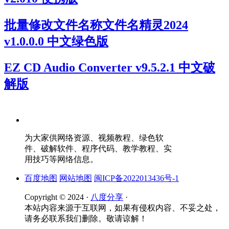
批量修改文件名称文件名精灵2024
v1.0.0.0 中文绿色版
EZ CD Audio Converter v9.5.2.1 中文破
解版
为大家供网络资源、视频教程、绿色软
件、破解软件、程序代码、教学教程、实
用技巧等网络信息。
百度地图
网站地图
闽ICP备2022013436号-1
Copyright © 2024 ·
八度分享
·
本站内容来源于互联网，如果有侵权内容、不妥之处，
请务必联系我们删除。敬请谅解！