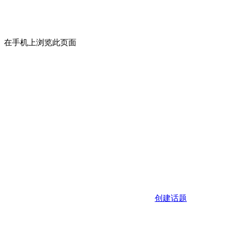
在手机上浏览此页面
创建话题