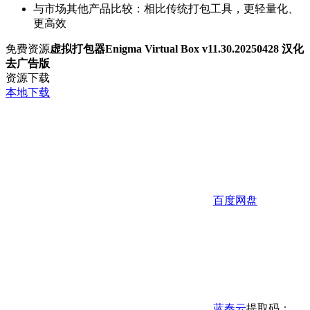
与市场其他产品比较：相比传统打包工具，更轻量化、
更高效
免费资源
虚拟打包器Enigma Virtual Box v11.30.20250428 汉化
去广告版
资源下载
本地下载
百度网盘
蓝奏云
提取码：