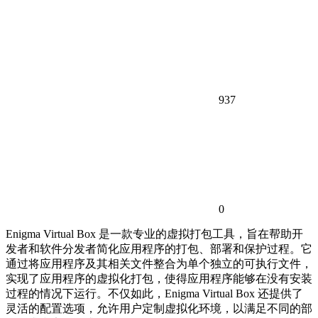
937
0
Enigma Virtual Box 是一款专业的虚拟打包工具，旨在帮助开
发者和软件分发者简化应用程序的打包、部署和保护过程。它
通过将应用程序及其相关文件整合为单个独立的可执行文件，
实现了应用程序的虚拟化打包，使得应用程序能够在没有安装
过程的情况下运行。不仅如此，Enigma Virtual Box 还提供了
灵活的配置选项，允许用户定制虚拟化环境，以满足不同的部