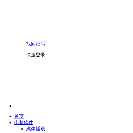
找回密码
快速登录
首页
电脑软件
媒体播放