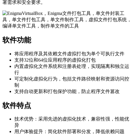
署需求和安全要求。
软件功能
将应用程序及其依赖文件虚拟打包为单个可执行文件
支持32位和64位应用程序的虚拟化打包
内置虚拟化文件系统和注册表处理，实现隔离和独立运
行
可定制化虚拟化行为，包括文件路径映射和资源访问控
制
支持自动更新和打包保护功能，防止程序文件篡改
软件特点
技术优势：采用先进的虚拟化技术，兼容性强，性能优
异
用户体验提升：简化软件部署和分发，降低依赖问题