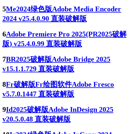
5
Me2024绿色版Adobe Media Encoder
2024 v25.4.0.90 直装破解版
6
Adobe Premiere Pro 2025(PR2025破解
版) v25.4.0.99 直装破解版
7
BR2025破解版Adobe Bridge 2025
v15.1.1.729 直装破解版
8
Fr破解版Fr绘图软件Adobe Fresco
v5.7.0.1447 直装破解版
9
Id2025破解版Adobe InDesign 2025
v20.5.0.48 直装破解版