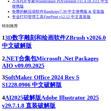
万兴PDF专家Wondershare PDFelement v11.4.18.3511 中文
便携版
免费的解压缩软件Bandizipv7.39 中文便携版 & 安装版
专业打印管理工具FinePrint v12.12 中文直装版
特别推荐
1
3D数字雕刻和绘画软件ZBrush v2026.0
中文破解版
2
.NET合集包Microsoft .Net Packages
AIO v09.09.2025
3
SoftMaker Office 2024 Rev S
S1228.0906 中文破解版
4
AI2025破解版Adobe Illustrator 2025
v29.7.1.8 直装破解版