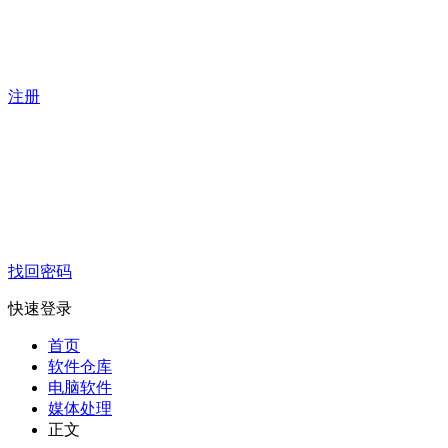
注册
找回密码
快速登录
首页
软件仓库
电脑软件
媒体处理
正文