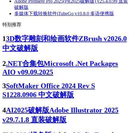
Adobe Premiere Pro 2025(PR2025破解版) v25.4.0.99 直装
破解版
多媒体下载转换软件iTubeGo v10.8.0 多语便携版
特别推荐
1
3D数字雕刻和绘画软件ZBrush v2026.0
中文破解版
2
.NET合集包Microsoft .Net Packages
AIO v09.09.2025
3
SoftMaker Office 2024 Rev S
S1228.0906 中文破解版
4
AI2025破解版Adobe Illustrator 2025
v29.7.1.8 直装破解版