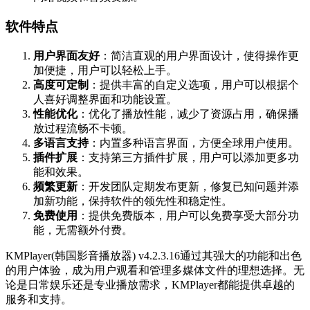
软件特点
用户界面友好
：简洁直观的用户界面设计，使得操作更
加便捷，用户可以轻松上手。
高度可定制
：提供丰富的自定义选项，用户可以根据个
人喜好调整界面和功能设置。
性能优化
：优化了播放性能，减少了资源占用，确保播
放过程流畅不卡顿。
多语言支持
：内置多种语言界面，方便全球用户使用。
插件扩展
：支持第三方插件扩展，用户可以添加更多功
能和效果。
频繁更新
：开发团队定期发布更新，修复已知问题并添
加新功能，保持软件的领先性和稳定性。
免费使用
：提供免费版本，用户可以免费享受大部分功
能，无需额外付费。
KMPlayer(韩国影音播放器) v4.2.3.16通过其强大的功能和出色
的用户体验，成为用户观看和管理多媒体文件的理想选择。无
论是日常娱乐还是专业播放需求，KMPlayer都能提供卓越的
服务和支持。