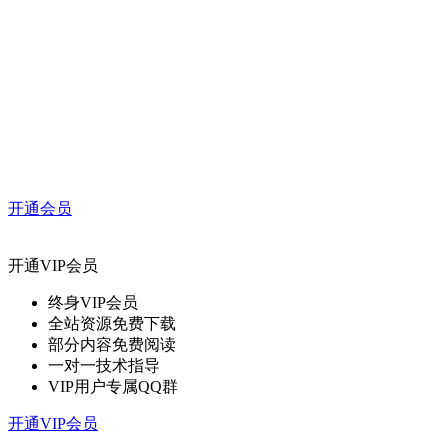
开通会员
开通VIP会员
终身VIP会员
全站资源免费下载
部分内容免费阅读
一对一技术指导
VIP用户专属QQ群
开通VIP会员