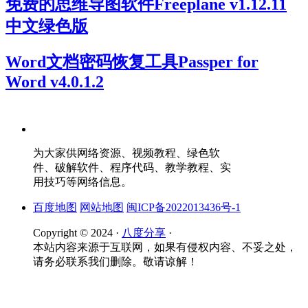
免费的思维导图软件Freeplane v1.12.11
中文绿色版
Word文档密码恢复工具Passper for
Word v4.0.1.2
为大家供网络资源、视频教程、绿色软
件、破解软件、程序代码、教学教程、实
用技巧等网络信息。
百度地图
网站地图
闽ICP备2022013436号-1
Copyright © 2024 ·
八度分享
·
本站内容来源于互联网，如果有侵权内容、不妥之处，
请务必联系我们删除。敬请谅解！