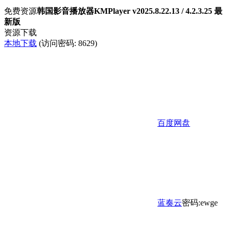
免费资源
韩国影音播放器KMPlayer v2025.8.22.13 / 4.2.3.25 最
新版
资源下载
本地下载
(访问密码: 8629)
百度网盘
蓝奏云
密码:ewge