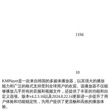
1194
10
KMPlayer是一款来自韩国的多媒体播放器，以其强大的播放
能力和广泛的格式支持受到全球用户的欢迎。该播放器不仅能
够播放几乎所有的音频和视频文件，还提供了丰富的功能和自
定义选项。版本v4.2.3.16以及2024.8.22.14更新进一步提升了用
户体验和功能稳定性，为用户提供了更流畅和高效的播放体
验。