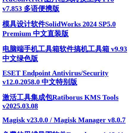
v7.853 多语便携版
模具设计软件SolidWorks 2024 SP5.0
Premium 中文直装版
电脑端手机工具箱软件搞机工具箱 v9.93
中文绿色版
ESET Endpoint Antivirus/Security
v12.0.2058.0 中文特别版
激活工具集成包Ratiborus KMS Tools
v2025.03.08
Magisk v23.0.0 / Magisk Manager v8.0.7