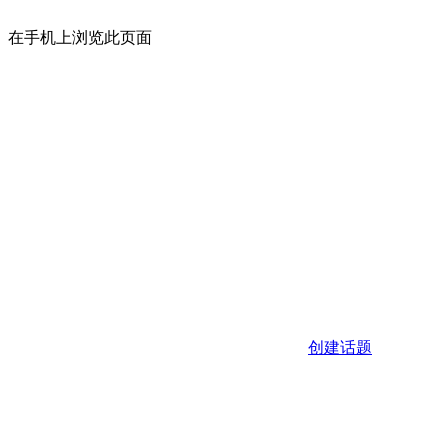
在手机上浏览此页面
创建话题