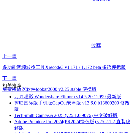
收藏
上一篇
多功能音频转换工具Xrecode3 v1.171 / 1.172 beta 多语便携版
下一篇
相关推荐
免费播放器软件foobar2000 v2.25 stable 便携版
万兴喵影 Wondershare Filmora v14.5.20.12999 最新版
剪映国际版手机版CapCut安卓版 v13.6.0 b13600200 修改
版
TechSmith Camtasia 2025 (v25.1.0.9076) 中文破解版
Adobe Premiere Pro 2024(PR2024绿色版) v25.2.1.2 直装破
解版