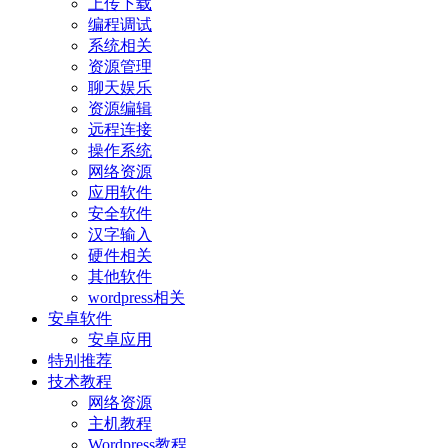
上传下载
编程调试
系统相关
资源管理
聊天娱乐
资源编辑
远程连接
操作系统
网络资源
应用软件
安全软件
汉字输入
硬件相关
其他软件
wordpress相关
安卓软件
安卓应用
特别推荐
技术教程
网络资源
主机教程
Wordpress教程