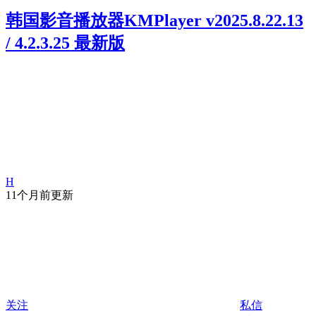
韩国影音播放器KMPlayer v2025.8.22.13
/ 4.2.3.25 最新版
H
11个月前更新
关注
私信