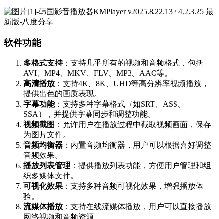
软件功能
多格式支持
：支持几乎所有的视频和音频格式，包括
AVI、MP4、MKV、FLV、MP3、AAC等。
高清播放
：支持4K、8K、UHD等高分辨率视频播放，
提供出色的画质表现。
字幕功能
：支持多种字幕格式（如SRT、ASS、
SSA），并提供字幕同步和调整功能。
视频截图
：允许用户在播放过程中截取视频画面，保存
为图片文件。
音频均衡器
：内置音频均衡器，用户可以根据喜好调整
音频效果。
播放列表管理
：提供播放列表功能，方便用户管理和组
织多媒体文件。
可视化效果
：支持多种音频可视化效果，增强播放体
验。
流媒体播放
：支持在线流媒体播放，用户可以直接播放
网络视频和音频资源。