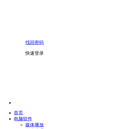
找回密码
快速登录
首页
电脑软件
媒体播放