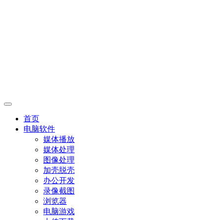
首页
电脑软件
媒体播放
媒体处理
图像处理
加壳脱壳
办公开发
录像截图
浏览器
电脑游戏