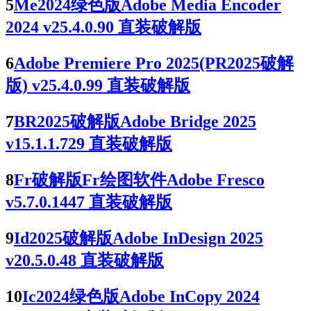
5
Me2024绿色版Adobe Media Encoder
2024 v25.4.0.90 直装破解版
6
Adobe Premiere Pro 2025(PR2025破解
版) v25.4.0.99 直装破解版
7
BR2025破解版Adobe Bridge 2025
v15.1.1.729 直装破解版
8
Fr破解版Fr绘图软件Adobe Fresco
v5.7.0.1447 直装破解版
9
Id2025破解版Adobe InDesign 2025
v20.5.0.48 直装破解版
10
Ic2024绿色版Adobe InCopy 2024