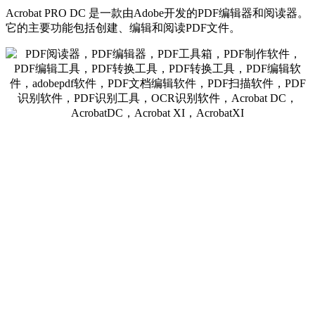
Acrobat PRO DC 是一款由Adobe开发的PDF编辑器和阅读器。
它的主要功能包括创建、编辑和阅读PDF文件。