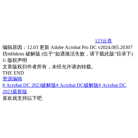
123云盘
编辑原因：12.03 更新 Adobe Acrobat Pro DC v2024.005.20307
仿m0nkrus 破解版 (位于“如遇激活失败，请下载此版”目录下)
©
版权声明
文章版权归作者所有，未经允许请勿转载。
THE END
资源编辑
# Acrobat DC 2023破解版
# Acrobat DC破解版
# Acrobat DC
2023最新版
喜欢就支持以下吧