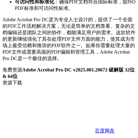
可访问性和标准化
：确保PDF文档符合国际标准，如ISO
PDF标准和可访问性标准。
Adobe Acrobat Pro DC是为专业人士设计的，提供了一个全面
的PDF工作流程解决方案，无论是简单的文档查看、复杂的文
档编辑还是团队之间的协作，都能满足用户的需求。这款软件
的更新继续强化了其在处理PDF文件方面的能力，使其成为市
场上最受信赖和推崇的PDF软件之一。如果你需要处理大量的
PDF文件或需要高级的PDF编辑和管理工具，Adobe Acrobat
Pro DC是一个极佳的选择。
免费资源
Adobe Acrobat Pro DC v2025.001.20672 破解版 32位
& 64位
资源下载
百度网盘