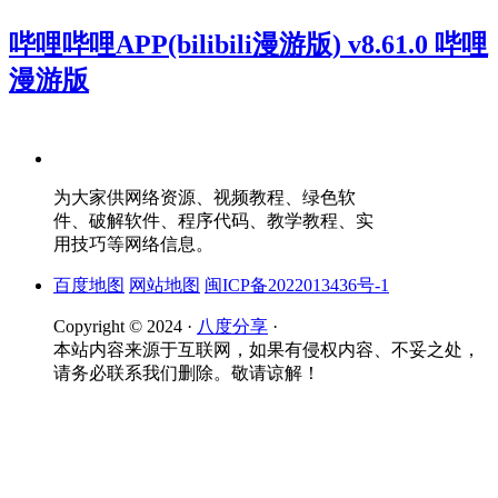
哔哩哔哩APP(bilibili漫游版) v8.61.0 哔哩
漫游版
为大家供网络资源、视频教程、绿色软
件、破解软件、程序代码、教学教程、实
用技巧等网络信息。
百度地图
网站地图
闽ICP备2022013436号-1
Copyright © 2024 ·
八度分享
·
本站内容来源于互联网，如果有侵权内容、不妥之处，
请务必联系我们删除。敬请谅解！