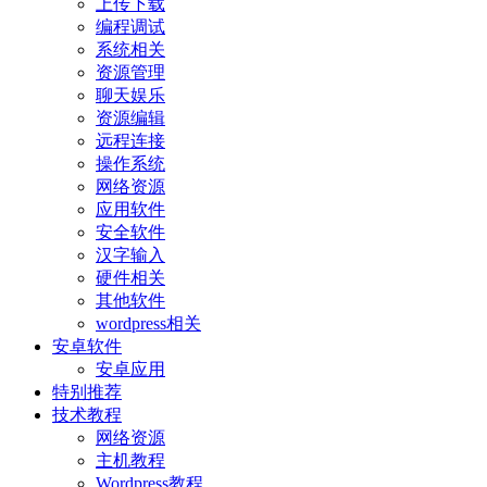
上传下载
编程调试
系统相关
资源管理
聊天娱乐
资源编辑
远程连接
操作系统
网络资源
应用软件
安全软件
汉字输入
硬件相关
其他软件
wordpress相关
安卓软件
安卓应用
特别推荐
技术教程
网络资源
主机教程
Wordpress教程