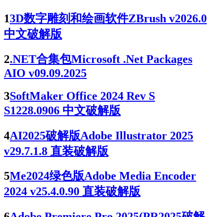
1
3D数字雕刻和绘画软件ZBrush v2026.0
中文破解版
2
.NET合集包Microsoft .Net Packages
AIO v09.09.2025
3
SoftMaker Office 2024 Rev S
S1228.0906 中文破解版
4
AI2025破解版Adobe Illustrator 2025
v29.7.1.8 直装破解版
5
Me2024绿色版Adobe Media Encoder
2024 v25.4.0.90 直装破解版
6
Adobe Premiere Pro 2025(PR2025破解