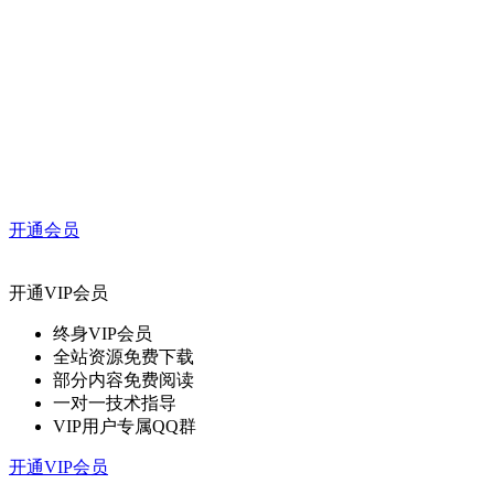
开通会员
开通VIP会员
终身VIP会员
全站资源免费下载
部分内容免费阅读
一对一技术指导
VIP用户专属QQ群
开通VIP会员