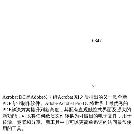
6347
7
Acrobat DC是Adobe公司继Acrobat XI之后推出的又一款全新
PDF专业制作软件。Adobe Acrobat Pro DC将世界上最优秀的
PDF解决方案提升到新高度，其配有直观触控式界面及强大的
新功能，可以将任何纸质文件转换为可编辑的电子文件，用于
传输、签署和分享。新工具中心可以更简单迅速的访问最常使
用的工具。