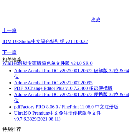
收藏
上一篇
IDM UEStudio中文绿色特别版 v21.10.0.32
下一篇
相关推荐
WinHex解锁专家版绿色单文件版 v24.0 SR-0
Adobe Acrobat Pro DC v2025.001.20672 破解版 32位 & 64
位
Adobe Acrobat Pro DC v2021.007.20095
PDF-XChange Editor Plus v10.7.2.400 多语便携版
Adobe Acrobat Pro DC v2025.001.20672 便携版 32位 & 64
位
pdfFactory PRO 8.06.0 / FinePrint 11.06.0 中文注册版
UltraISO Premium中文免注册便携版单文件
v9.7.6.3829(2021.08.11)
特别推荐