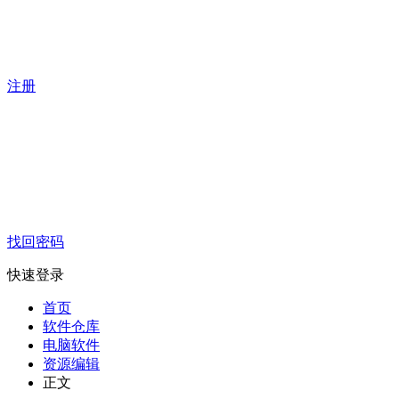
注册
找回密码
快速登录
首页
软件仓库
电脑软件
资源编辑
正文