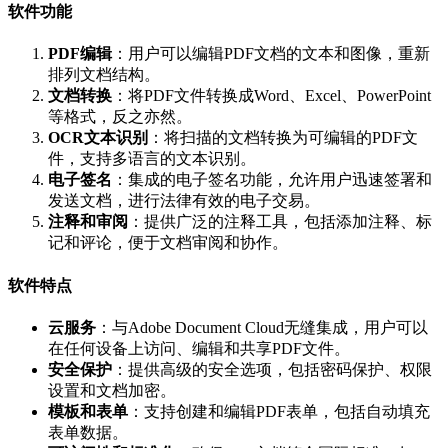
软件功能
PDF编辑
：用户可以编辑PDF文档的文本和图像，重新
排列文档结构。
文档转换
：将PDF文件转换成Word、Excel、PowerPoint
等格式，反之亦然。
OCR文本识别
：将扫描的文档转换为可编辑的PDF文
件，支持多语言的文本识别。
电子签名
：集成的电子签名功能，允许用户迅速签署和
发送文档，进行法律有效的电子交易。
注释和审阅
：提供广泛的注释工具，包括添加注释、标
记和评论，便于文档审阅和协作。
软件特点
云服务
：与Adobe Document Cloud无缝集成，用户可以
在任何设备上访问、编辑和共享PDF文件。
安全保护
：提供高级的安全选项，包括密码保护、权限
设置和文档加密。
模板和表单
：支持创建和编辑PDF表单，包括自动填充
表单数据。