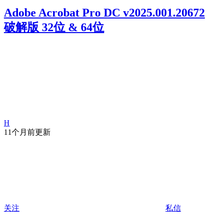
Adobe Acrobat Pro DC v2025.001.20672
破解版 32位 & 64位
H
11个月前更新
关注
私信