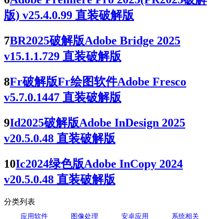
版) v25.4.0.99 直装破解版
7
BR2025破解版Adobe Bridge 2025
v15.1.1.729 直装破解版
8
Fr破解版Fr绘图软件Adobe Fresco
v5.7.0.1447 直装破解版
9
Id2025破解版Adobe InDesign 2025
v20.5.0.48 直装破解版
10
Ic2024绿色版Adobe InCopy 2024
v20.5.0.48 直装破解版
分类列表
应用软件
图像处理
安卓应用
系统相关