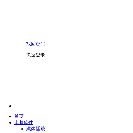
找回密码
快速登录
首页
电脑软件
媒体播放