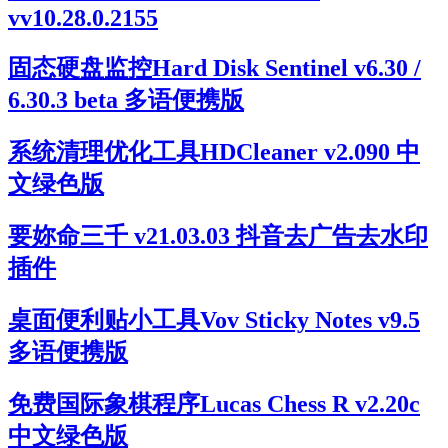
vv10.28.0.2155
固态硬盘监控Hard Disk Sentinel v6.30 /
6.30.3 beta 多语便携版
系统清理优化工具HDCleaner v2.090 中
文绿色版
要妳命三千 v21.03.03 抖音去广告去水印
插件
桌面便利贴小工具Vov Sticky Notes v9.5
多语便携版
免费国际象棋程序Lucas Chess R v2.20c
中文绿色版