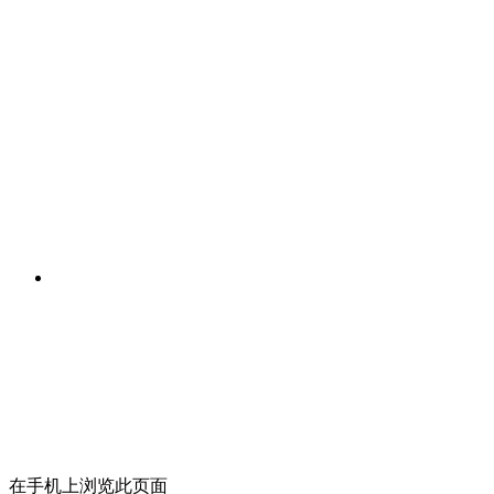
在手机上浏览此页面