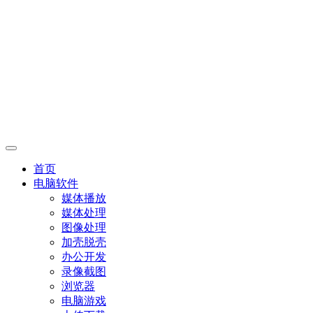
首页
电脑软件
媒体播放
媒体处理
图像处理
加壳脱壳
办公开发
录像截图
浏览器
电脑游戏