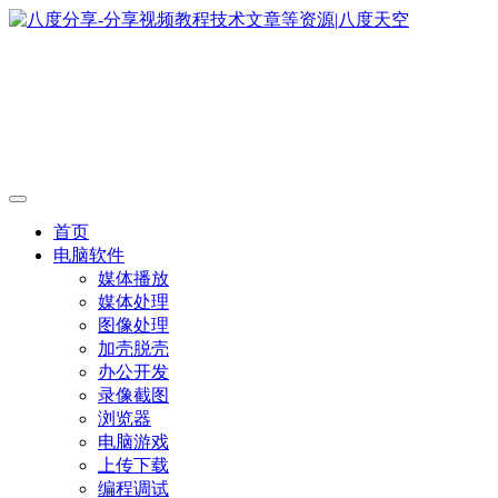
首页
电脑软件
媒体播放
媒体处理
图像处理
加壳脱壳
办公开发
录像截图
浏览器
电脑游戏
上传下载
编程调试