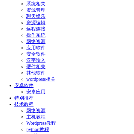
系统相关
资源管理
聊天娱乐
资源编辑
远程连接
操作系统
网络资源
应用软件
安全软件
汉字输入
硬件相关
其他软件
wordpress相关
安卓软件
安卓应用
特别推荐
技术教程
网络资源
主机教程
Wordpress教程
python教程