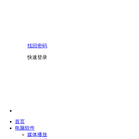
找回密码
快速登录
首页
电脑软件
媒体播放