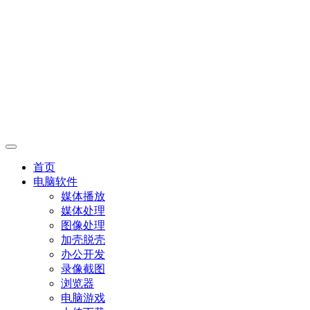
首页
电脑软件
媒体播放
媒体处理
图像处理
加壳脱壳
办公开发
录像截图
浏览器
电脑游戏