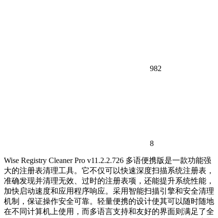
982
8
Wise Registry Cleaner Pro v11.2.2.726 多语便携版是一款功能强
大的注册表清理工具。它不仅可以快速深度扫描系统注册表，
准确发现并清理无效、过时的注册表项，还能提升系统性能，
加快启动速度和应用程序响应。采用智能扫描引擎和安全清理
机制，保证操作安全可靠。轻量便携的设计使其可以随时随地
在不同计算机上使用，而多语言支持和友好的界面则满足了全