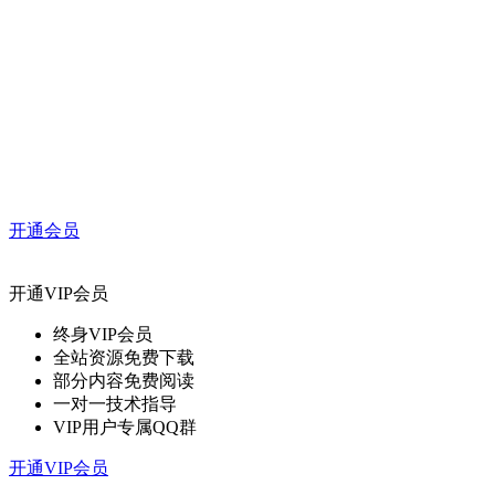
开通会员
开通VIP会员
终身VIP会员
全站资源免费下载
部分内容免费阅读
一对一技术指导
VIP用户专属QQ群
开通VIP会员