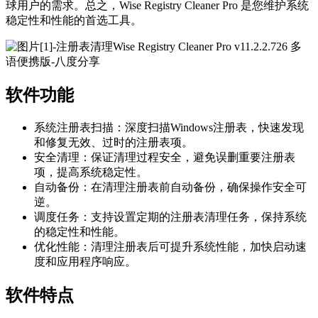
球用户的需求。总之，Wise Registry Cleaner Pro 是您维护系统
稳定性和性能的首选工具。
软件功能
系统注册表扫描：深度扫描Windows注册表，快速发现
和修复无效、过时的注册表项。
安全清理：保证清理过程安全，避免误删重要注册表
项，提高系统稳定性。
自动备份：在清理注册表前自动备份，确保操作安全可
逆。
调度任务：支持设置定期的注册表清理任务，保持系统
的稳定性和性能。
优化性能：清理注册表后可提升系统性能，加快启动速
度和应用程序响应。
软件特点