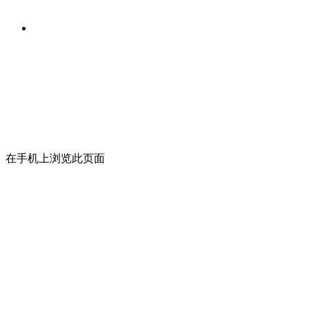
在手机上浏览此页面