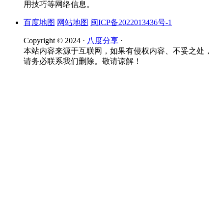
用技巧等网络信息。
百度地图
网站地图
闽ICP备2022013436号-1
Copyright © 2024 ·
八度分享
·
本站内容来源于互联网，如果有侵权内容、不妥之处，
请务必联系我们删除。敬请谅解！