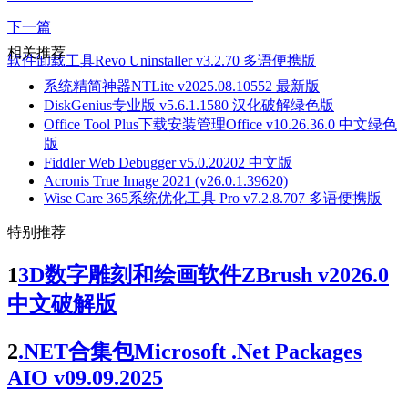
下一篇
相关推荐
软件卸载工具Revo Uninstaller v3.2.70 多语便携版
系统精简神器NTLite v2025.08.10552 最新版
DiskGenius专业版 v5.6.1.1580 汉化破解绿色版
Office Tool Plus下载安装管理Office v10.26.36.0 中文绿色
版
Fiddler Web Debugger v5.0.20202 中文版
Acronis True Image 2021 (v26.0.1.39620)
Wise Care 365系统优化工具 Pro v7.2.8.707 多语便携版
特别推荐
1
3D数字雕刻和绘画软件ZBrush v2026.0
中文破解版
2
.NET合集包Microsoft .Net Packages
AIO v09.09.2025