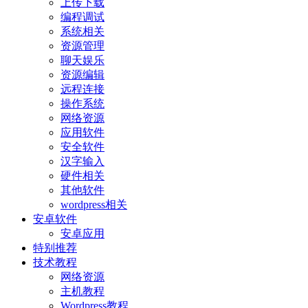
上传下载
编程调试
系统相关
资源管理
聊天娱乐
资源编辑
远程连接
操作系统
网络资源
应用软件
安全软件
汉字输入
硬件相关
其他软件
wordpress相关
安卓软件
安卓应用
特别推荐
技术教程
网络资源
主机教程
Wordpress教程