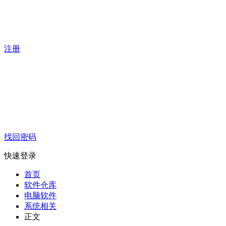
注册
找回密码
快速登录
首页
软件仓库
电脑软件
系统相关
正文