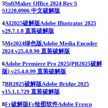
3
SoftMaker Office 2024 Rev S
S1228.0906 中文破解版
4
AI2025破解版Adobe Illustrator 2025
v29.7.1.8 直装破解版
5
Me2024绿色版Adobe Media Encoder
2024 v25.4.0.90 直装破解版
6
Adobe Premiere Pro 2025(PR2025破解
版) v25.4.0.99 直装破解版
7
BR2025破解版Adobe Bridge 2025
v15.1.1.729 直装破解版
8
Fr破解版Fr绘图软件Adobe Fresco