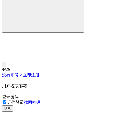
登录
没有账号？立即注册
用户名或邮箱
登录密码
记住登录
找回密码
登录