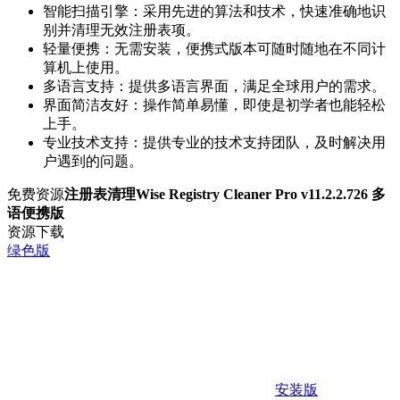
智能扫描引擎：采用先进的算法和技术，快速准确地识
别并清理无效注册表项。
轻量便携：无需安装，便携式版本可随时随地在不同计
算机上使用。
多语言支持：提供多语言界面，满足全球用户的需求。
界面简洁友好：操作简单易懂，即使是初学者也能轻松
上手。
专业技术支持：提供专业的技术支持团队，及时解决用
户遇到的问题。
免费资源
注册表清理Wise Registry Cleaner Pro v11.2.2.726 多
语便携版
资源下载
绿色版
安装版