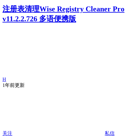
注册表清理Wise Registry Cleaner Pro
v11.2.2.726 多语便携版
H
1年前更新
关注
私信