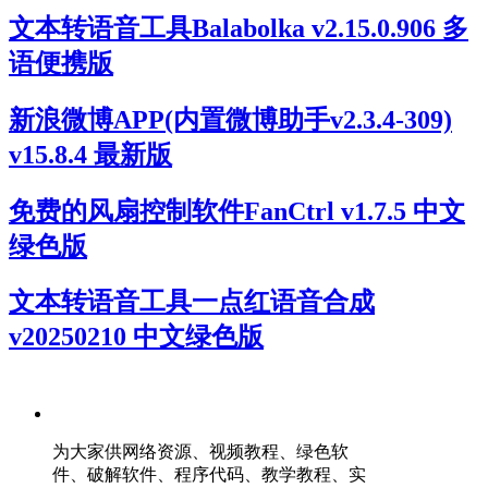
文本转语音工具Balabolka v2.15.0.906 多
语便携版
新浪微博APP(内置微博助手v2.3.4-309)
v15.8.4 最新版
免费的风扇控制软件FanCtrl v1.7.5 中文
绿色版
文本转语音工具一点红语音合成
v20250210 中文绿色版
为大家供网络资源、视频教程、绿色软
件、破解软件、程序代码、教学教程、实