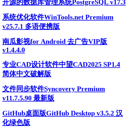
开源的数据库管理系统PostgreSQL v17.3
系统优化软件WinTools.net Premium
v25.7.1 多语便携版
南瓜影视for Android 去广告VIP版
v1.4.4.0
专业CAD设计软件中望CAD2025 SP1.4
简体中文破解版
文件同步软件Syncovery Premium
v11.7.5.90 最新版
GitHub桌面版GitHub Desktop v3.5.2 汉
化绿色版