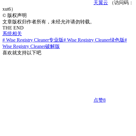
天翼云
（访问码：
xut6）
©
版权声明
文章版权归作者所有，未经允许请勿转载。
THE END
系统相关
# Wise Registry Cleaner专业版
# Wise Registry Cleaner绿色版
#
Wise Registry Cleaner破解版
喜欢就支持以下吧
点赞
8