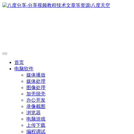
首页
电脑软件
媒体播放
媒体处理
图像处理
加壳脱壳
办公开发
录像截图
浏览器
电脑游戏
上传下载
编程调试