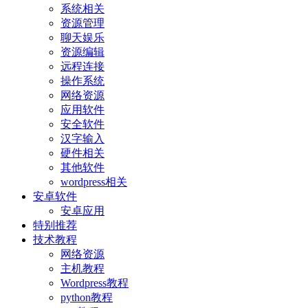
系统相关
资源管理
聊天娱乐
资源编辑
远程连接
操作系统
网络资源
应用软件
安全软件
汉字输入
硬件相关
其他软件
wordpress相关
安卓软件
安卓应用
特别推荐
技术教程
网络资源
主机教程
Wordpress教程
python教程