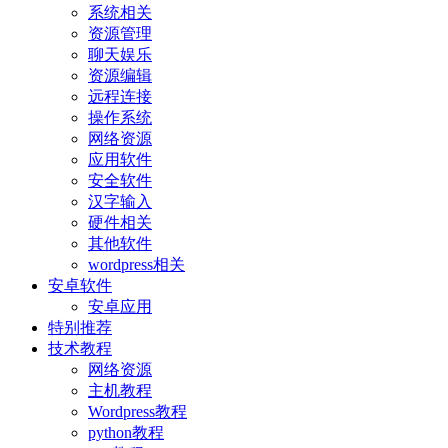
系统相关
资源管理
聊天娱乐
资源编辑
远程连接
操作系统
网络资源
应用软件
安全软件
汉字输入
硬件相关
其他软件
wordpress相关
安卓软件
安卓应用
特别推荐
技术教程
网络资源
主机教程
Wordpress教程
python教程