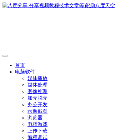
首页
电脑软件
媒体播放
媒体处理
图像处理
加壳脱壳
办公开发
录像截图
浏览器
电脑游戏
上传下载
编程调试