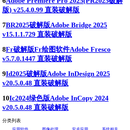
6
Adobe Premiere Pro 2025(PR2025破解
版) v25.4.0.99 直装破解版
7
BR2025破解版Adobe Bridge 2025
v15.1.1.729 直装破解版
8
Fr破解版Fr绘图软件Adobe Fresco
v5.7.0.1447 直装破解版
9
Id2025破解版Adobe InDesign 2025
v20.5.0.48 直装破解版
10
Ic2024绿色版Adobe InCopy 2024
v20.5.0.48 直装破解版
分类列表
应用软件
图像处理
安卓应用
系统相关