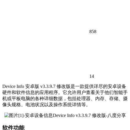
858
14
Device Info 安卓版 v3.3.9.7 修改版是一款提供详尽的安卓设备
硬件和软件信息的应用程序。它允许用户查看关于他们智能手
机或平板电脑的各种详细数据，包括处理器、内存、存储、摄
像头规格、电池状况以及操作系统详情等。
软件功能