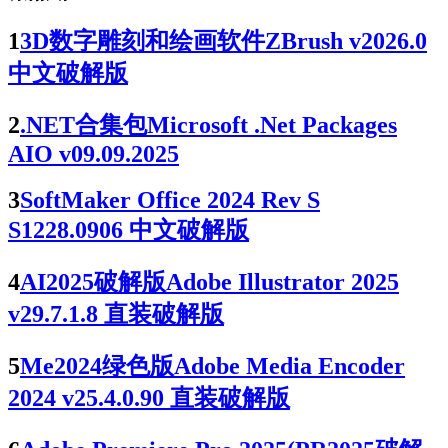
1
3D数字雕刻和绘画软件ZBrush v2026.0
中文破解版
2
.NET合集包Microsoft .Net Packages
AIO v09.09.2025
3
SoftMaker Office 2024 Rev S
S1228.0906 中文破解版
4
AI2025破解版Adobe Illustrator 2025
v29.7.1.8 直装破解版
5
Me2024绿色版Adobe Media Encoder
2024 v25.4.0.90 直装破解版