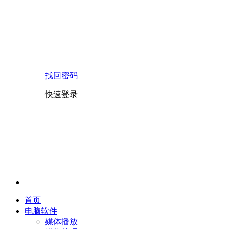
找回密码
快速登录
首页
电脑软件
媒体播放