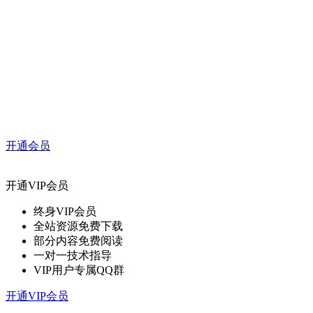
开通会员
开通VIP会员
终身VIP会员
全站资源免费下载
部分内容免费阅读
一对一技术指导
VIP用户专属QQ群
开通VIP会员