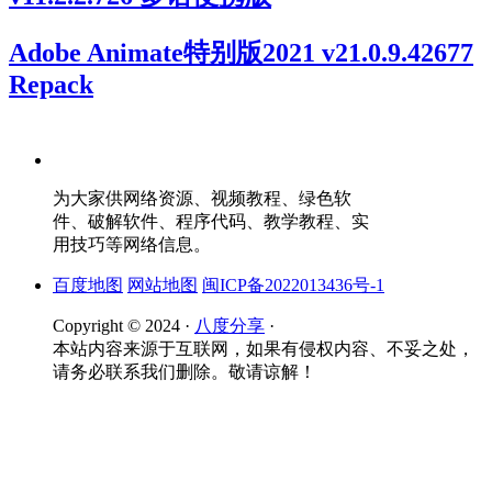
Adobe Animate特别版2021 v21.0.9.42677
Repack
为大家供网络资源、视频教程、绿色软
件、破解软件、程序代码、教学教程、实
用技巧等网络信息。
百度地图
网站地图
闽ICP备2022013436号-1
Copyright © 2024 ·
八度分享
·
本站内容来源于互联网，如果有侵权内容、不妥之处，
请务必联系我们删除。敬请谅解！