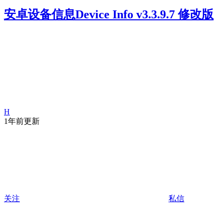
安卓设备信息Device Info v3.3.9.7 修改版
H
1年前更新
关注
私信