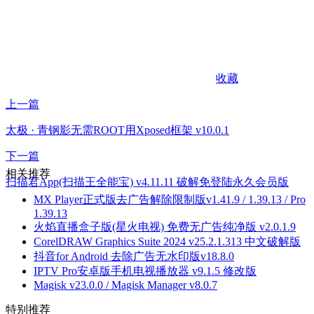
收藏
上一篇
太极 · 青钢影无需ROOT用Xposed框架 v10.0.1
下一篇
相关推荐
扫描君App(扫描王全能宝) v4.11.11 破解免登陆永久会员版
MX Player正式版去广告解除限制版v1.41.9 / 1.39.13 / Pro
1.39.13
火焰直播盒子版(星火电视) 免费无广告纯净版 v2.0.1.9
CorelDRAW Graphics Suite 2024 v25.2.1.313 中文破解版
抖音for Android 去除广告无水印版v18.8.0
IPTV Pro安卓版手机电视播放器 v9.1.5 修改版
Magisk v23.0.0 / Magisk Manager v8.0.7
特别推荐