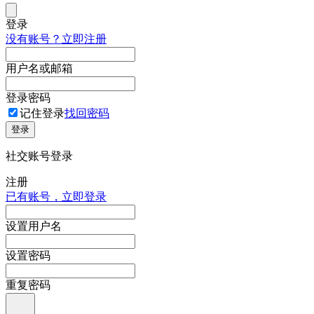
登录
没有账号？立即注册
用户名或邮箱
登录密码
记住登录
找回密码
登录
社交账号登录
注册
已有账号，立即登录
设置用户名
设置密码
重复密码