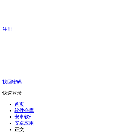
注册
找回密码
快速登录
首页
软件仓库
安卓软件
安卓应用
正文