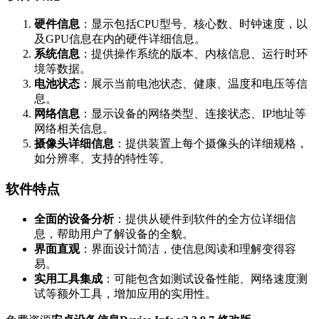
硬件信息
：显示包括CPU型号、核心数、时钟速度，以
及GPU信息在内的硬件详细信息。
系统信息
：提供操作系统的版本、内核信息、运行时环
境等数据。
电池状态
：展示当前电池状态、健康、温度和电压等信
息。
网络信息
：显示设备的网络类型、连接状态、IP地址等
网络相关信息。
摄像头详细信息
：提供装置上每个摄像头的详细规格，
如分辨率、支持的特性等。
软件特点
全面的设备分析
：提供从硬件到软件的全方位详细信
息，帮助用户了解设备的全貌。
界面直观
：界面设计简洁，使信息阅读和理解变得容
易。
实用工具集成
：可能包含如测试设备性能、网络速度测
试等额外工具，增加应用的实用性。