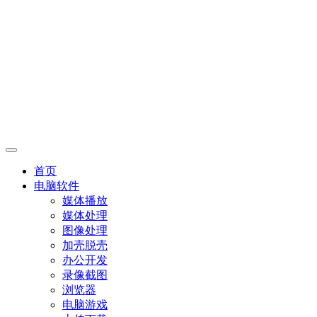
首页
电脑软件
媒体播放
媒体处理
图像处理
加壳脱壳
办公开发
录像截图
浏览器
电脑游戏