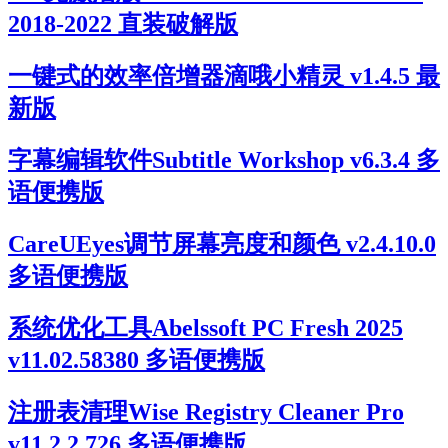
2018-2022 直装破解版
一键式的效率倍增器滴哦小精灵 v1.4.5 最
新版
字幕编辑软件Subtitle Workshop v6.3.4 多
语便携版
CareUEyes调节屏幕亮度和颜色 v2.4.10.0
多语便携版
系统优化工具Abelssoft PC Fresh 2025
v11.02.58380 多语便携版
注册表清理Wise Registry Cleaner Pro
v11.2.2.726 多语便携版