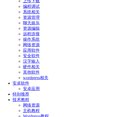
上传下载
编程调试
系统相关
资源管理
聊天娱乐
资源编辑
远程连接
操作系统
网络资源
应用软件
安全软件
汉字输入
硬件相关
其他软件
wordpress相关
安卓软件
安卓应用
特别推荐
技术教程
网络资源
主机教程
Wordpress教程