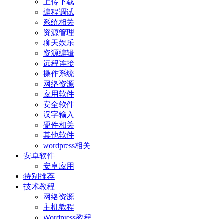
上传下载
编程调试
系统相关
资源管理
聊天娱乐
资源编辑
远程连接
操作系统
网络资源
应用软件
安全软件
汉字输入
硬件相关
其他软件
wordpress相关
安卓软件
安卓应用
特别推荐
技术教程
网络资源
主机教程
Wordpress教程