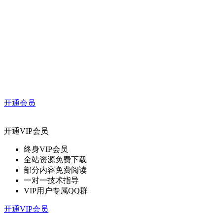
开通会员
开通VIP会员
终身VIP会员
全站资源免费下载
部分内容免费阅读
一对一技术指导
VIP用户专属QQ群
开通VIP会员