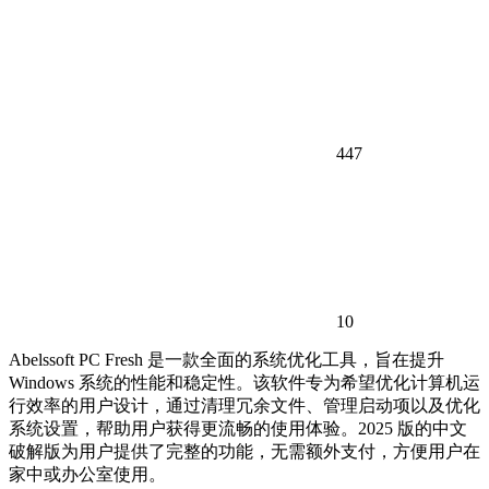
447
10
Abelssoft PC Fresh 是一款全面的系统优化工具，旨在提升
Windows 系统的性能和稳定性。该软件专为希望优化计算机运
行效率的用户设计，通过清理冗余文件、管理启动项以及优化
系统设置，帮助用户获得更流畅的使用体验。2025 版的中文
破解版为用户提供了完整的功能，无需额外支付，方便用户在
家中或办公室使用。