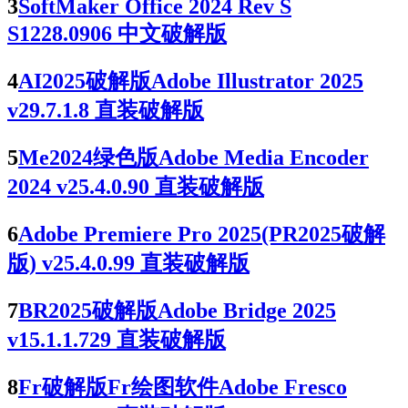
3
SoftMaker Office 2024 Rev S
S1228.0906 中文破解版
4
AI2025破解版Adobe Illustrator 2025
v29.7.1.8 直装破解版
5
Me2024绿色版Adobe Media Encoder
2024 v25.4.0.90 直装破解版
6
Adobe Premiere Pro 2025(PR2025破解
版) v25.4.0.99 直装破解版
7
BR2025破解版Adobe Bridge 2025
v15.1.1.729 直装破解版
8
Fr破解版Fr绘图软件Adobe Fresco