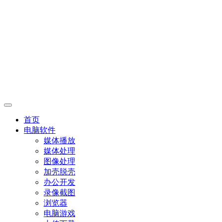
首页
电脑软件
媒体播放
媒体处理
图像处理
加壳脱壳
办公开发
录像截图
浏览器
电脑游戏