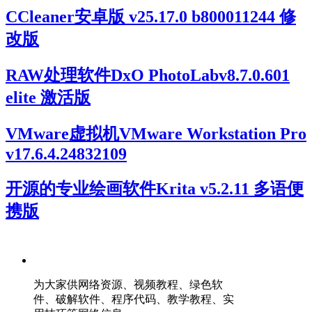
CCleaner安卓版 v25.17.0 b800011244 修
改版
RAW处理软件DxO PhotoLabv8.7.0.601
elite 激活版
VMware虚拟机VMware Workstation Pro
v17.6.4.24832109
开源的专业绘画软件Krita v5.2.11 多语便
携版
为大家供网络资源、视频教程、绿色软
件、破解软件、程序代码、教学教程、实