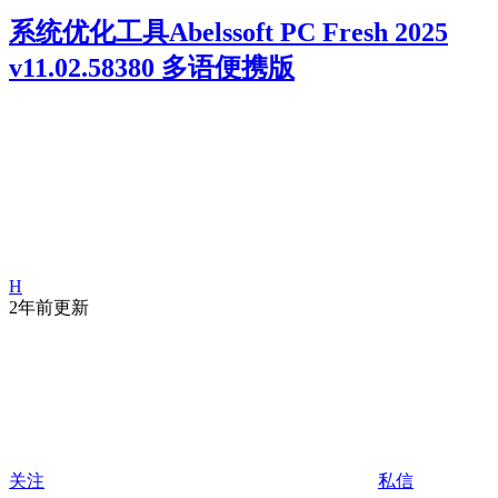
系统优化工具Abelssoft PC Fresh 2025
v11.02.58380 多语便携版
H
2年前更新
关注
私信