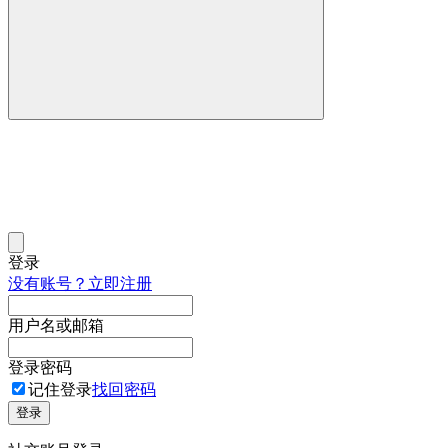
登录
没有账号？立即注册
用户名或邮箱
登录密码
记住登录
找回密码
登录