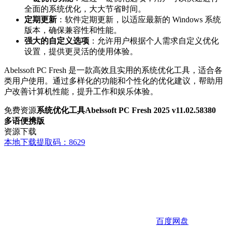
全面的系统优化，大大节省时间。
定期更新
：软件定期更新，以适应最新的 Windows 系统
版本，确保兼容性和性能。
强大的自定义选项
：允许用户根据个人需求自定义优化
设置，提供更灵活的使用体验。
Abelssoft PC Fresh 是一款高效且实用的系统优化工具，适合各
类用户使用。通过多样化的功能和个性化的优化建议，帮助用
户改善计算机性能，提升工作和娱乐体验。
免费资源
系统优化工具Abelssoft PC Fresh 2025 v11.02.58380
多语便携版
资源下载
本地下载
提取码：8629
百度网盘