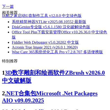
下一篇
相关推荐
玩酷之家启动U盘制作工具 v12.0.0 中文绿色版
系统精简神器NTLite v2025.08.10552 最新版
DiskGenius专业版 v5.6.1.1580 汉化破解绿色版
Office Tool Plus下载安装管理Office v10.26.36.0 中文绿色
版
Fiddler Web Debugger v5.0.20202 中文版
Acronis True Image 2021 (v26.0.1.39620)
Wise Care 365系统优化工具 Pro v7.2.8.707 多语便携版
特别推荐
1
3D数字雕刻和绘画软件ZBrush v2026.0
中文破解版
2
.NET合集包Microsoft .Net Packages
AIO v09.09.2025