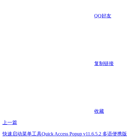
QQ好友
复制链接
收藏
上一篇
快速启动菜单工具Quick Access Popup v11.6.5.2 多语便携版