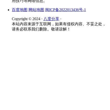
用技巧等网络信息。
百度地图
网站地图
闽ICP备2022013436号-1
Copyright © 2024 ·
八度分享
·
本站内容来源于互联网，如果有侵权内容、不妥之处，
请务必联系我们删除。敬请谅解！