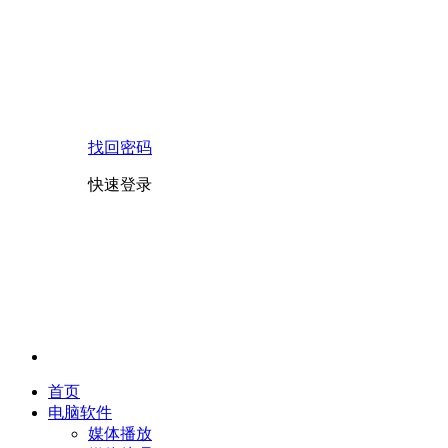
找回密码
快速登录
首页
电脑软件
媒体播放