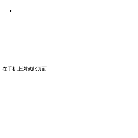
在手机上浏览此页面