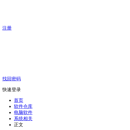
注册
找回密码
快速登录
首页
软件仓库
电脑软件
系统相关
正文