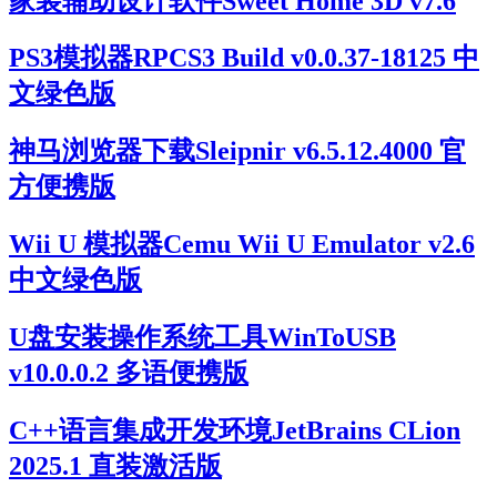
家装辅助设计软件Sweet Home 3D v7.6
PS3模拟器RPCS3 Build v0.0.37-18125 中
文绿色版
神马浏览器下载Sleipnir v6.5.12.4000 官
方便携版
Wii U 模拟器Cemu Wii U Emulator v2.6
中文绿色版
U盘安装操作系统工具WinToUSB
v10.0.0.2 多语便携版
C++语言集成开发环境JetBrains CLion
2025.1 直装激活版