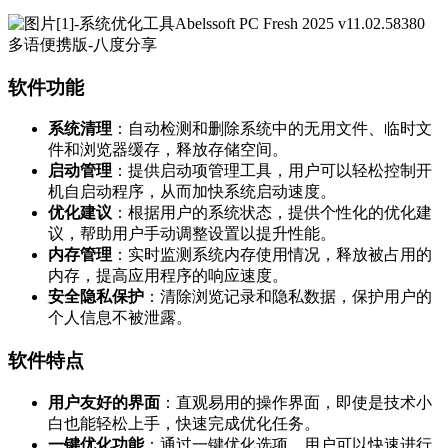
软件功能
系统清理
：自动检测和删除系统中的无用文件、临时文
件和浏览器缓存，释放存储空间。
启动管理
：提供启动项管理工具，用户可以轻松控制开
机自启动程序，从而加快系统启动速度。
优化建议
：根据用户的系统状态，提供个性化的优化建
议，帮助用户手动调整设置以提升性能。
内存管理
：实时监测系统内存使用情况，释放被占用的
内存，提高应用程序的响应速度。
安全隐私保护
：清除浏览记录和隐私数据，保护用户的
个人信息不被泄露。
软件特点
用户友好的界面
：直观易用的操作界面，即使是技术小
白也能轻松上手，快速完成优化任务。
一键优化功能
：通过一键优化选项，用户可以快速进行