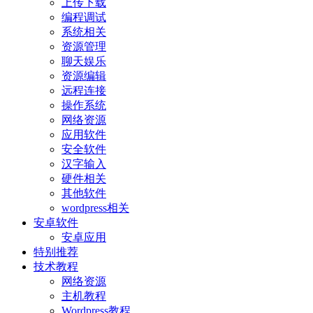
上传下载
编程调试
系统相关
资源管理
聊天娱乐
资源编辑
远程连接
操作系统
网络资源
应用软件
安全软件
汉字输入
硬件相关
其他软件
wordpress相关
安卓软件
安卓应用
特别推荐
技术教程
网络资源
主机教程
Wordpress教程