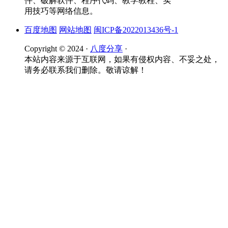
件、破解软件、程序代码、教学教程、实
用技巧等网络信息。
百度地图
网站地图
闽ICP备2022013436号-1
Copyright © 2024 ·
八度分享
·
本站内容来源于互联网，如果有侵权内容、不妥之处，
请务必联系我们删除。敬请谅解！