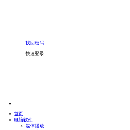
找回密码
快速登录
首页
电脑软件
媒体播放