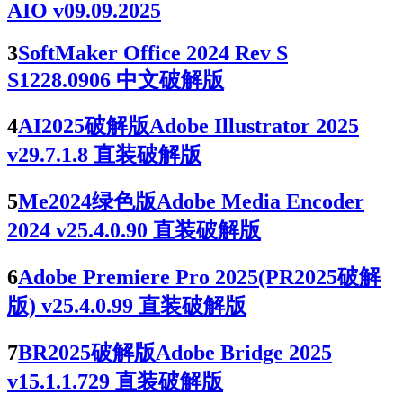
AIO v09.09.2025
3
SoftMaker Office 2024 Rev S
S1228.0906 中文破解版
4
AI2025破解版Adobe Illustrator 2025
v29.7.1.8 直装破解版
5
Me2024绿色版Adobe Media Encoder
2024 v25.4.0.90 直装破解版
6
Adobe Premiere Pro 2025(PR2025破解
版) v25.4.0.99 直装破解版
7
BR2025破解版Adobe Bridge 2025
v15.1.1.729 直装破解版