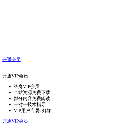
开通会员
开通VIP会员
终身VIP会员
全站资源免费下载
部分内容免费阅读
一对一技术指导
VIP用户专属QQ群
开通VIP会员