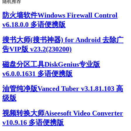
随机推荐
防火墙软件Windows Firewall Control
v6.18.0.0 多语便携版
搜书大师(搜书神器) for Android 去除广
告VIP版 v23.2(230200)
磁盘分区工具DiskGenius专业版
v6.0.0.1631 多语便携版
油管纯净版Vanced Tuber v3.1.81.103 高
级版
视频转换大师Aiseesoft Video Converter
v10.9.16 多语便携版