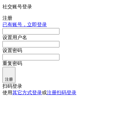
社交账号登录
注册
已有账号，立即登录
设置用户名
设置密码
重复密码
注册
扫码登录
使用
其它方式登录
或
注册
扫码登录