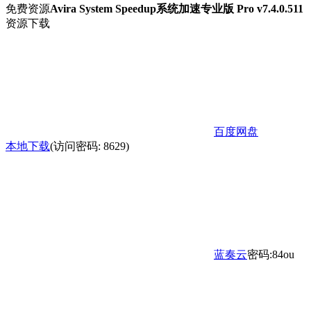
免费资源
Avira System Speedup系统加速专业版 Pro v7.4.0.511
资源下载
百度网盘
本地下载
(访问密码: 8629)
蓝奏云
密码:84ou