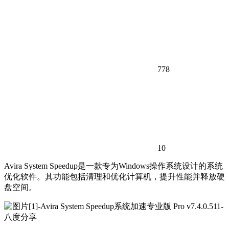
778
10
Avira System Speedup是一款专为Windows操作系统设计的系统
优化软件。其功能包括清理和优化计算机，提升性能并释放硬
盘空间。