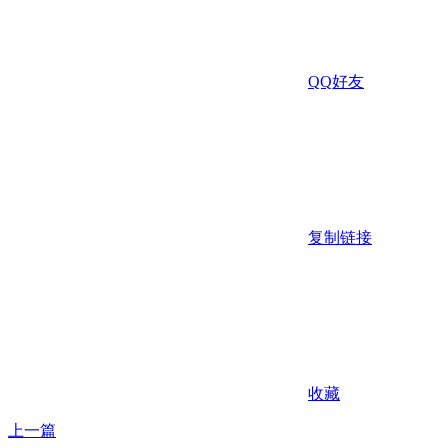
QQ好友
复制链接
收藏
上一篇