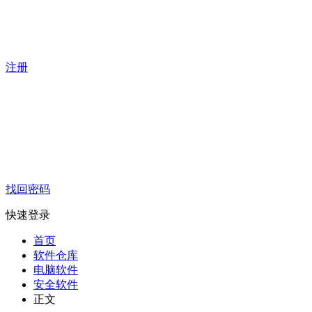
注册
找回密码
快速登录
首页
软件仓库
电脑软件
安全软件
正文