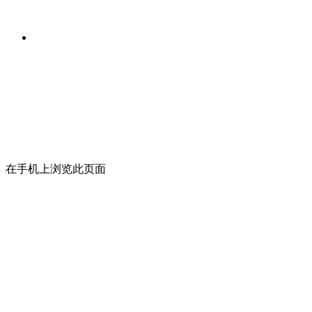
在手机上浏览此页面