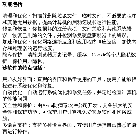
功能包括：
清理和优化：扫描并删除垃圾文件、临时文件、不必要的程序
和其他无用数据，提高计算机的启动速度和运行性能。
修复和恢复：修复损坏的注册表项、文件关联和其他系统错
误，恢复已删除的文件，并检测修复硬盘驱动器上的错误。
加速和优化：优化网络连接速度和应用程序响应速度，加快内
存和处理器的运行速度。
隐私保护：清除浏览器历史记录、缓存、Cookie等个人隐私数
据，保护用户隐私。
该软件的特点包括：
用户友好界面：直观的界面和易于使用的工具，使用户能够轻
松进行系统优化和修复。
自动优化：自动运行系统优化和修复任务，并定期检查计算机
的性能问题。
安全性和保护：由Avira防病毒软件公司开发，具备强大的安
全性和保护功能，可保护用户计算机免受恶意软件和网络威
胁。
多语言支持：支持多种语言界面，方便用户选择自己熟悉的语
言进行操作。