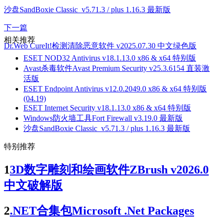
沙盘SandBoxie Classic_v5.71.3 / plus 1.16.3 最新版
下一篇
相关推荐
Dr.Web CureIt!检测清除恶意软件 v2025.07.30 中文绿色版
ESET NOD32 Antivirus v18.1.13.0 x86 & x64 特别版
Avast杀毒软件Avast Premium Security v25.3.6154 直装激
活版
ESET Endpoint Antivirus v12.0.2049.0 x86 & x64 特别版
(04.19)
ESET Internet Security v18.1.13.0 x86 & x64 特别版
Windows防火墙工具Fort Firewall v3.19.0 最新版
沙盘SandBoxie Classic_v5.71.3 / plus 1.16.3 最新版
特别推荐
1
3D数字雕刻和绘画软件ZBrush v2026.0
中文破解版
2
.NET合集包Microsoft .Net Packages