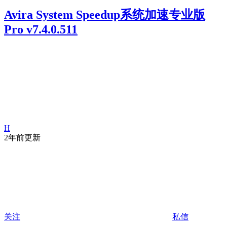
Avira System Speedup系统加速专业版
Pro v7.4.0.511
H
2年前更新
关注
私信