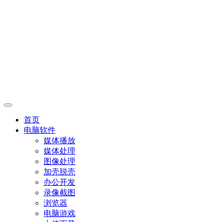
首页
电脑软件
媒体播放
媒体处理
图像处理
加壳脱壳
办公开发
录像截图
浏览器
电脑游戏