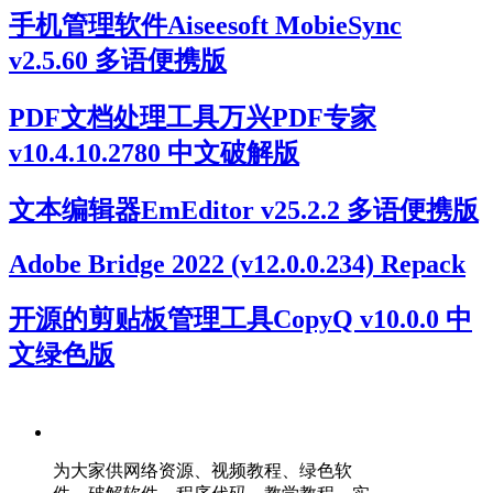
手机管理软件Aiseesoft MobieSync
v2.5.60 多语便携版
PDF文档处理工具万兴PDF专家
v10.4.10.2780 中文破解版
文本编辑器EmEditor v25.2.2 多语便携版
Adobe Bridge 2022 (v12.0.0.234) Repack
开源的剪贴板管理工具CopyQ v10.0.0 中
文绿色版
为大家供网络资源、视频教程、绿色软