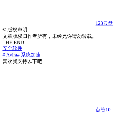
123云盘
©
版权声明
文章版权归作者所有，未经允许请勿转载。
THE END
安全软件
# Avira
# 系统加速
喜欢就支持以下吧
点赞
10