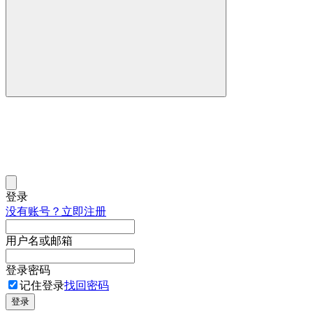
登录
没有账号？立即注册
用户名或邮箱
登录密码
记住登录
找回密码
登录