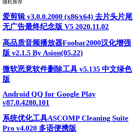
随机推荐
爱剪辑 v3.0.0.2000 (x86∕x64) 去片头片尾
无广告最终纪念版 V5 2020.11.02
高品质音频播放器Foobar2000汉化增强
版 v2.1.5 By Asion(05.22)
微软恶意软件删除工具 v5.135 中文绿色
版
Android QQ for Google Play
v87.0.4280.101
系统优化工具ASCOMP Cleaning Suite
Pro v4.020 多语便携版