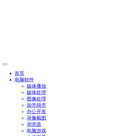
首页
电脑软件
媒体播放
媒体处理
图像处理
加壳脱壳
办公开发
录像截图
浏览器
电脑游戏