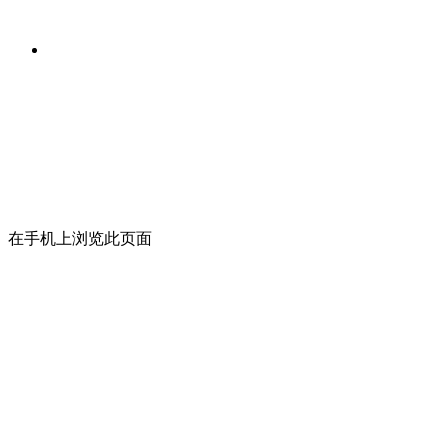
在手机上浏览此页面