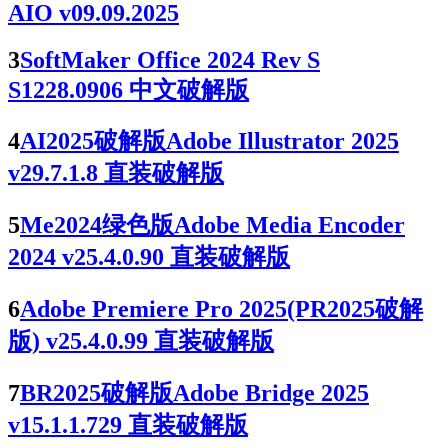
AIO v09.09.2025
3
SoftMaker Office 2024 Rev S
S1228.0906 中文破解版
4
AI2025破解版Adobe Illustrator 2025
v29.7.1.8 直装破解版
5
Me2024绿色版Adobe Media Encoder
2024 v25.4.0.90 直装破解版
6
Adobe Premiere Pro 2025(PR2025破解
版) v25.4.0.99 直装破解版
7
BR2025破解版Adobe Bridge 2025
v15.1.1.729 直装破解版