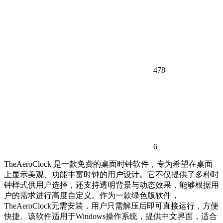
478
6
TheAeroClock 是一款免费的桌面时钟软件，专为希望在桌面
上显示美观、功能丰富时钟的用户设计。它不仅提供了多种时
钟样式供用户选择，还支持透明背景与动态效果，能够根据用
户的需求进行高度自定义。作为一款绿色版软件，
TheAeroClock无需安装，用户只需解压后即可直接运行，方便
快捷。该软件适用于Windows操作系统，提供中文界面，适合