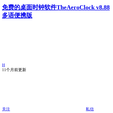
免费的桌面时钟软件TheAeroClock v8.88
多语便携版
H
11个月前更新
关注
私信