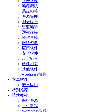
上传下载
编程调试
系统相关
资源管理
聊天娱乐
资源编辑
远程连接
操作系统
网络资源
应用软件
安全软件
汉字输入
硬件相关
其他软件
wordpress相关
安卓软件
安卓应用
特别推荐
技术教程
网络资源
主机教程
Wordpress教程