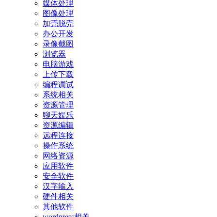
媒体处理
图像处理
加壳脱壳
办公开发
录像截图
浏览器
电脑游戏
上传下载
编程调试
系统相关
资源管理
聊天娱乐
资源编辑
远程连接
操作系统
网络资源
应用软件
安全软件
汉字输入
硬件相关
其他软件
wordpress相关