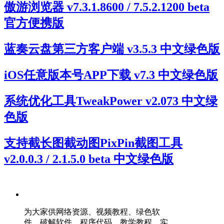
傲游浏览器 v7.3.1.8600 / 7.5.2.1200 beta
官方便携版
蓝奏云盘第三方客户端 v3.5.3 中文绿色版
iOS任意版本号APP下载 v7.3 中文绿色版
系统优化工具TweakPower v2.073 中文绿
色版
支持截长图截动图PixPin截图工具
v2.0.0.3 / 2.1.5.0 beta 中文绿色版
为大家供网络资源、视频教程、绿色软
件、破解软件、程序代码、教学教程、实