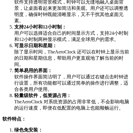
软件支持透明背景模式，时钟可以无缝地融入桌面背
景，让桌面看起来更加简洁和美观。用户还可以调整透
明度，确保时钟既能清晰显示，又不干扰其他桌面元
素。
支持24小时和12小时制：
用户可以选择适合自己的时间显示方式，支持24小时制
和12小时制两种显示模式，满足全球用户的需求。
可显示日期和星期：
除了显示时间，TheAeroClock 还可以在时钟上显示当前
的日期和星期信息，帮助用户更直观地了解当前的时
间。
简单易用的界面：
软件操作界面简洁明了，用户可以通过右键点击时钟进
行设置，所有功能都可以通过简单的操作进行调整，适
合各类用户使用。
轻量级软件，低资源占用：
TheAeroClock 对系统资源的占用非常低，不会影响电脑
的运行速度，即便在低配置的电脑上也能顺畅运行。
软件特点：
绿色免安装：