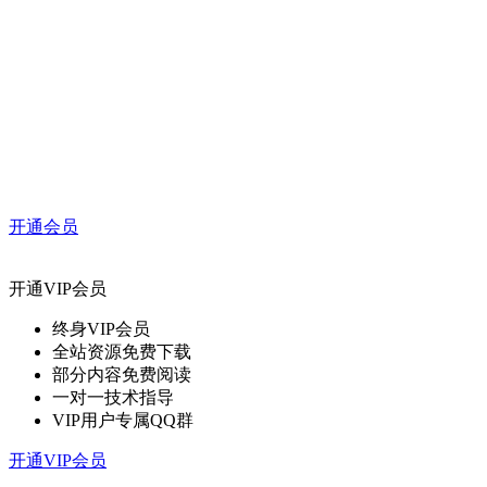
开通会员
开通VIP会员
终身VIP会员
全站资源免费下载
部分内容免费阅读
一对一技术指导
VIP用户专属QQ群
开通VIP会员