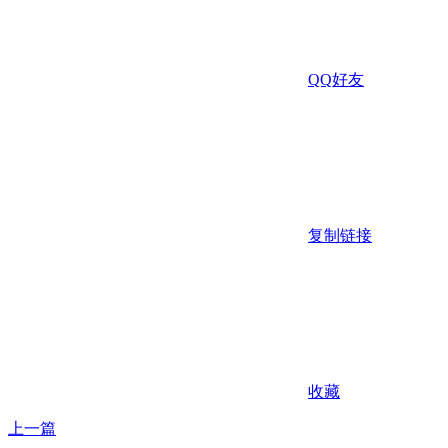
QQ好友
复制链接
收藏
上一篇