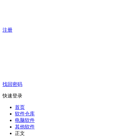
注册
找回密码
快速登录
首页
软件仓库
电脑软件
其他软件
正文