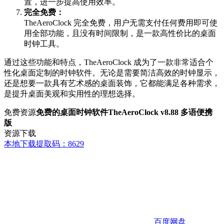
置，进一步提高使用效率。
完全免费：
TheAeroClock 完全免费，用户无需支付任何费用即可使
用全部功能，且没有时间限制，是一款高性价比的桌面
时钟工具。
通过这些功能和特点，TheAeroClock 成为了一款非常适合个
性化桌面定制的时钟软件。无论是需要简洁高效的时钟显示，
还是想要一款具有艺术感的桌面装饰，它都能满足各种需求，
是提升桌面美观和实用性的理想选择。
免费资源
免费的桌面时钟软件TheAeroClock v8.88 多语便携
版
资源下载
本地下载
提取码：8629
百度网盘