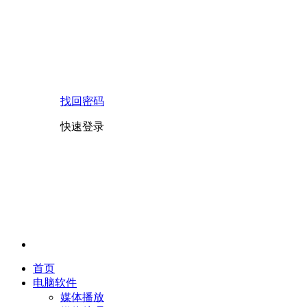
找回密码
快速登录
首页
电脑软件
媒体播放