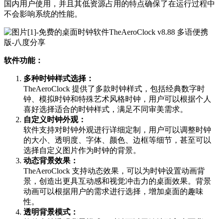
国内用户使用，并且其低资源占用的特点确保了在运行过程中
不会影响系统的性能。
软件功能：
多种时钟样式选择：
TheAeroClock 提供了多款时钟样式，包括经典数字时
钟、模拟时钟和特殊艺术风格时钟，用户可以根据个人
喜好选择适合的时钟样式，满足不同审美需求。
自定义时钟外观：
软件支持对时钟外观进行详细定制，用户可以调整时钟
的大小、透明度、字体、颜色、边框等细节，甚至可以
选择自定义图片作为时钟的背景。
动态背景效果：
TheAeroClock 支持动态效果，可以为时钟设置动画背
景，创造出更具互动感和视觉冲击力的桌面效果。背景
动画可以根据用户的需求进行选择，增加桌面的趣味
性。
透明背景模式：