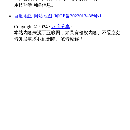
用技巧等网络信息。
百度地图
网站地图
闽ICP备2022013436号-1
Copyright © 2024 ·
八度分享
·
本站内容来源于互联网，如果有侵权内容、不妥之处，
请务必联系我们删除。敬请谅解！