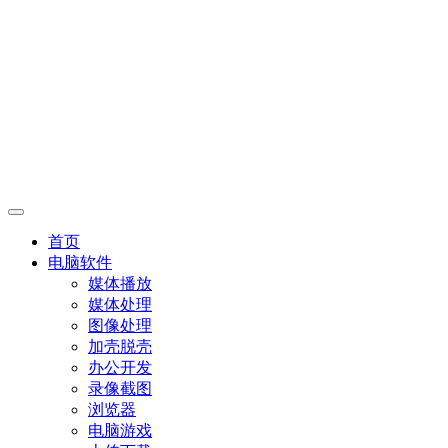
首页
电脑软件
媒体播放
媒体处理
图像处理
加壳脱壳
办公开发
录像截图
浏览器
电脑游戏