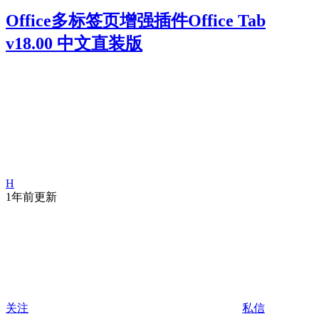
Office多标签页增强插件Office Tab
v18.00 中文直装版
H
1年前更新
关注
私信