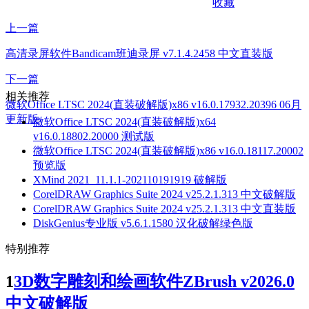
收藏
上一篇
高清录屏软件Bandicam班迪录屏 v7.1.4.2458 中文直装版
下一篇
相关推荐
微软Office LTSC 2024(直装破解版)x86 v16.0.17932.20396 06月
更新版
微软Office LTSC 2024(直装破解版)x64
v16.0.18802.20000 测试版
微软Office LTSC 2024(直装破解版)x86 v16.0.18117.20002
预览版
XMind 2021_11.1.1-202110191919 破解版
CorelDRAW Graphics Suite 2024 v25.2.1.313 中文破解版
CorelDRAW Graphics Suite 2024 v25.2.1.313 中文直装版
DiskGenius专业版 v5.6.1.1580 汉化破解绿色版
特别推荐
1
3D数字雕刻和绘画软件ZBrush v2026.0
中文破解版