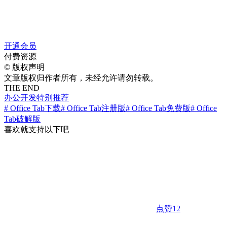
开通会员
付费资源
©
版权声明
文章版权归作者所有，未经允许请勿转载。
THE END
办公开发
特别推荐
# Office Tab下载
# Office Tab注册版
# Office Tab免费版
# Office
Tab破解版
喜欢就支持以下吧
点赞
12