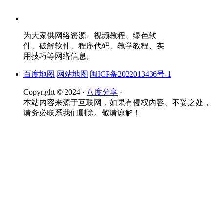
为大家供网络资源、视频教程、绿色软
件、破解软件、程序代码、教学教程、实
用技巧等网络信息。
百度地图
网站地图
闽ICP备2022013436号-1
Copyright © 2024 ·
八度分享
·
本站内容来源于互联网，如果有侵权内容、不妥之处，
请务必联系我们删除。敬请谅解！