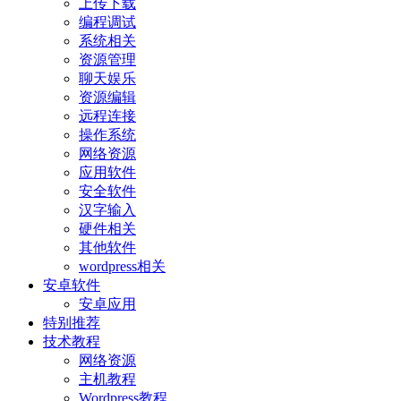
上传下载
编程调试
系统相关
资源管理
聊天娱乐
资源编辑
远程连接
操作系统
网络资源
应用软件
安全软件
汉字输入
硬件相关
其他软件
wordpress相关
安卓软件
安卓应用
特别推荐
技术教程
网络资源
主机教程
Wordpress教程