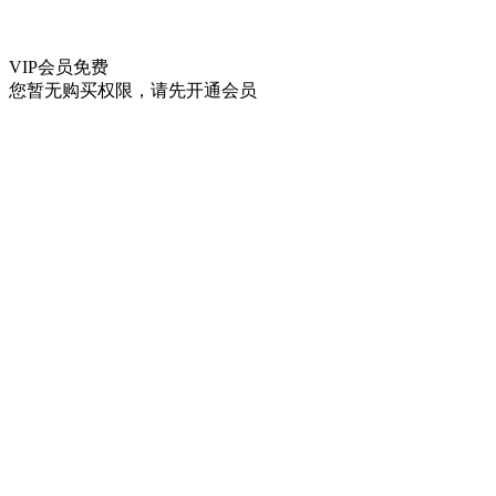
VIP会员
免费
您暂无购买权限，请先开通会员