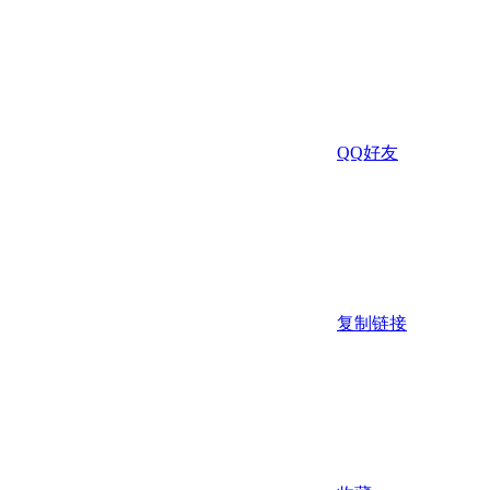
QQ好友
复制链接