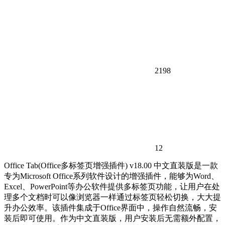
2198
12
Office Tab(Office多标签页增强插件) v18.00 中文直装版是一款
专为Microsoft Office系列软件设计的增强插件，能够为Word、
Excel、PowerPoint等办公软件提供多标签页功能，让用户在处
理多个文档时可以像浏览器一样通过标签页轻松切换，大大提
升办公效率。该插件集成于Office界面中，操作自然流畅，安
装后即可使用。作为中文直装版，用户安装后无需额外配置，