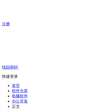
注册
找回密码
快速登录
首页
软件仓库
电脑软件
办公开发
正文