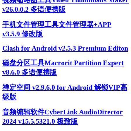
视频缩略图工具Video Thumbnails Maker
v26.0.0.2 多语便携版
手机文件管理工具文件管理器+APP
v3.5.9 修改版
Clash for Android v2.5.3 Premium Editon
磁盘分区工具Macrorit Partition Expert
v8.6.0 多语便携版
禅定空间 v2.9.6.0 for Android 解锁VIP高
级版
音频编辑软件CyberLink AudioDirector
2024 v15.5.5321.0 极致版