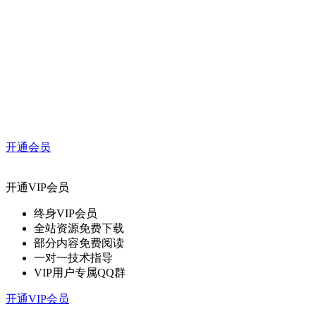
开通会员
开通VIP会员
终身VIP会员
全站资源免费下载
部分内容免费阅读
一对一技术指导
VIP用户专属QQ群
开通VIP会员