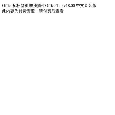
Office多标签页增强插件Office Tab v18.00 中文直装版
此内容为付费资源，请付费后查看