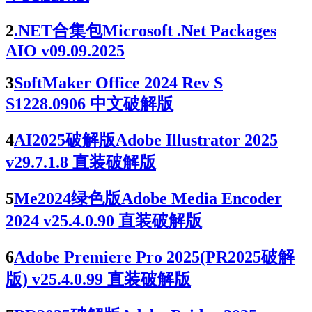
2
.NET合集包Microsoft .Net Packages
AIO v09.09.2025
3
SoftMaker Office 2024 Rev S
S1228.0906 中文破解版
4
AI2025破解版Adobe Illustrator 2025
v29.7.1.8 直装破解版
5
Me2024绿色版Adobe Media Encoder
2024 v25.4.0.90 直装破解版
6
Adobe Premiere Pro 2025(PR2025破解
版) v25.4.0.99 直装破解版