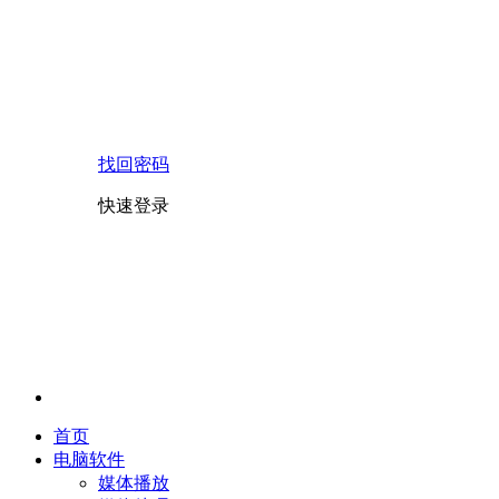
找回密码
快速登录
首页
电脑软件
媒体播放