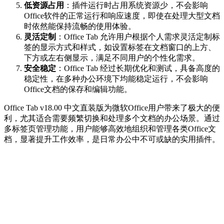
低资源占用
：插件运行时占用系统资源少，不会影响
Office软件的正常运行和响应速度，即使在处理大型文档
时依然能保持流畅的使用体验。
灵活定制
：Office Tab 允许用户根据个人需求灵活定制标
签的显示方式和样式，如设置标签在文档窗口的上方、
下方或左右侧显示，满足不同用户的个性化需求。
安全稳定
：Office Tab 经过长期优化和测试，具备高度的
稳定性，在多种办公环境下均能稳定运行，不会影响
Office文档的保存和编辑功能。
Office Tab v18.00 中文直装版为微软Office用户带来了极大的便
利，尤其适合需要频繁切换和处理多个文档的办公场景。通过
多标签页管理功能，用户能够高效地组织和管理各类Office文
档，显著提升工作效率，是日常办公中不可或缺的实用插件。