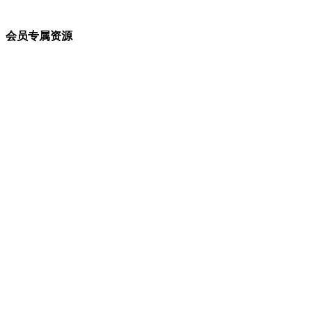
会员专属资源