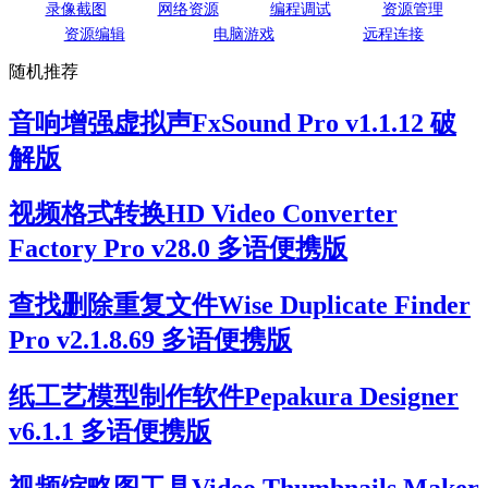
录像截图
网络资源
编程调试
资源管理
资源编辑
电脑游戏
远程连接
随机推荐
音响增强虚拟声FxSound Pro v1.1.12 破
解版
视频格式转换HD Video Converter
Factory Pro v28.0 多语便携版
查找删除重复文件Wise Duplicate Finder
Pro v2.1.8.69 多语便携版
纸工艺模型制作软件Pepakura Designer
v6.1.1 多语便携版