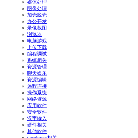
媒体处理
图像处理
加壳脱壳
办公开发
录像截图
浏览器
电脑游戏
上传下载
编程调试
系统相关
资源管理
聊天娱乐
资源编辑
远程连接
操作系统
网络资源
应用软件
安全软件
汉字输入
硬件相关
其他软件
wordpress相关