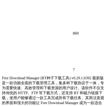
869
7
Free Download Manager (BT种子下载工具) v6.29.1.6392 最新版
是一款功能全面的下载管理工具，集多种下载协议于一体，专
为需要快速、高效管理和下载资源的用户设计。该软件不仅支
持传统的 HTTP、FTP 等下载方式，还支持 BT 和磁力链接下
载，使用户能够通过一款工具完成所有下载任务。其简洁直观
的界面和强大的功能让 Free Download Manager 成为一款适合