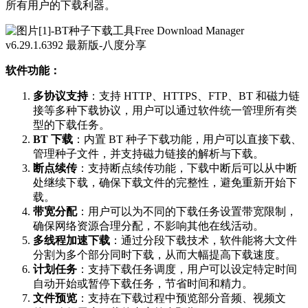
所有用户的下载利器。
软件功能：
多协议支持
：支持 HTTP、HTTPS、FTP、BT 和磁力链
接等多种下载协议，用户可以通过软件统一管理所有类
型的下载任务。
BT 下载
：内置 BT 种子下载功能，用户可以直接下载、
管理种子文件，并支持磁力链接的解析与下载。
断点续传
：支持断点续传功能，下载中断后可以从中断
处继续下载，确保下载文件的完整性，避免重新开始下
载。
带宽分配
：用户可以为不同的下载任务设置带宽限制，
确保网络资源合理分配，不影响其他在线活动。
多线程加速下载
：通过分段下载技术，软件能将大文件
分割为多个部分同时下载，从而大幅提高下载速度。
计划任务
：支持下载任务调度，用户可以设定特定时间
自动开始或暂停下载任务，节省时间和精力。
文件预览
：支持在下载过程中预览部分音频、视频文