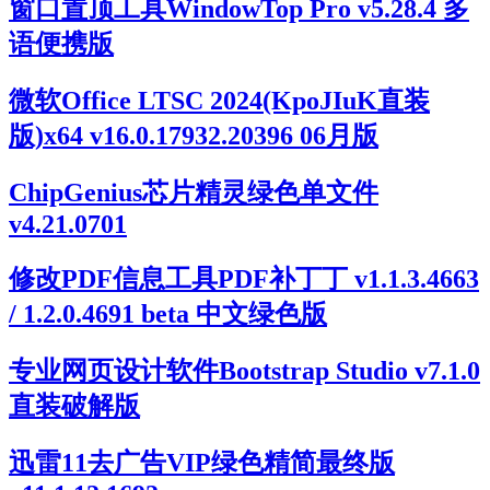
窗口置顶工具WindowTop Pro v5.28.4 多
语便携版
微软Office LTSC 2024(KpoJIuK直装
版)x64 v16.0.17932.20396 06月版
ChipGenius芯片精灵绿色单文件
v4.21.0701
修改PDF信息工具PDF补丁丁 v1.1.3.4663
/ 1.2.0.4691 beta 中文绿色版
专业网页设计软件Bootstrap Studio v7.1.0
直装破解版
迅雷11去广告VIP绿色精简最终版