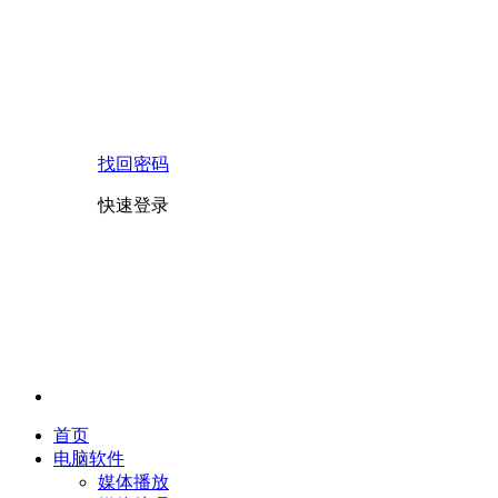
找回密码
快速登录
首页
电脑软件
媒体播放