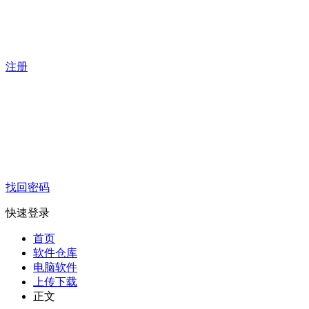
注册
找回密码
快速登录
首页
软件仓库
电脑软件
上传下载
正文