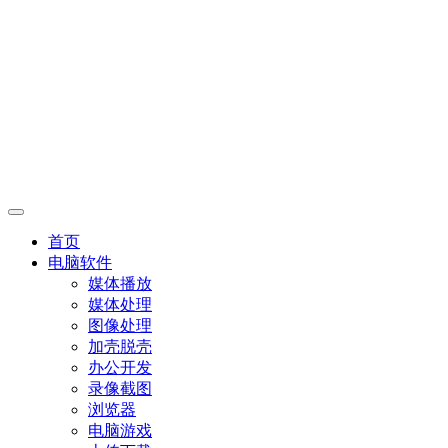
首页
电脑软件
媒体播放
媒体处理
图像处理
加壳脱壳
办公开发
录像截图
浏览器
电脑游戏