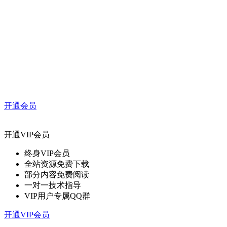
开通会员
开通VIP会员
终身VIP会员
全站资源免费下载
部分内容免费阅读
一对一技术指导
VIP用户专属QQ群
开通VIP会员