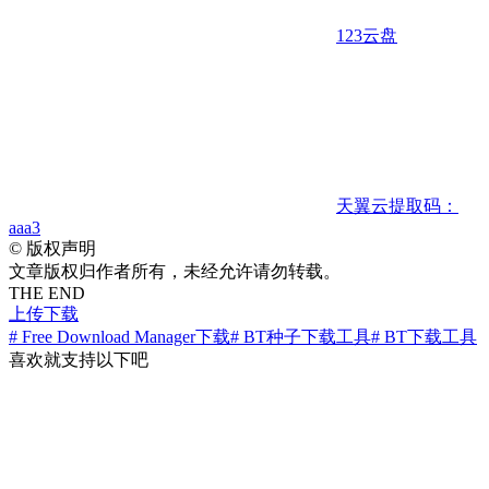
123云盘
天翼云
提取码：
aaa3
©
版权声明
文章版权归作者所有，未经允许请勿转载。
THE END
上传下载
# Free Download Manager下载
# BT种子下载工具
# BT下载工具
喜欢就支持以下吧