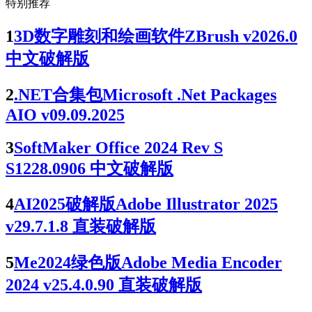
特别推荐
1
3D数字雕刻和绘画软件ZBrush v2026.0
中文破解版
2
.NET合集包Microsoft .Net Packages
AIO v09.09.2025
3
SoftMaker Office 2024 Rev S
S1228.0906 中文破解版
4
AI2025破解版Adobe Illustrator 2025
v29.7.1.8 直装破解版
5
Me2024绿色版Adobe Media Encoder
2024 v25.4.0.90 直装破解版