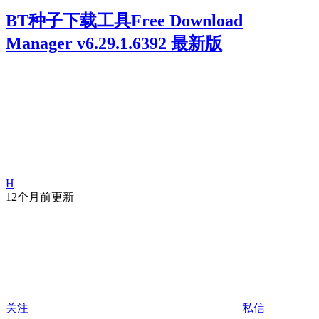
BT种子下载工具Free Download
Manager v6.29.1.6392 最新版
H
12个月前更新
关注
私信