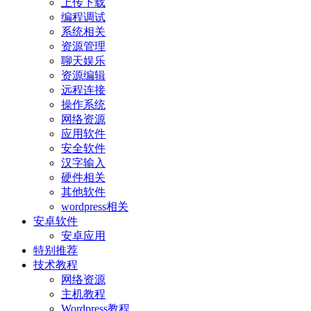
上传下载
编程调试
系统相关
资源管理
聊天娱乐
资源编辑
远程连接
操作系统
网络资源
应用软件
安全软件
汉字输入
硬件相关
其他软件
wordpress相关
安卓软件
安卓应用
特别推荐
技术教程
网络资源
主机教程
Wordpress教程