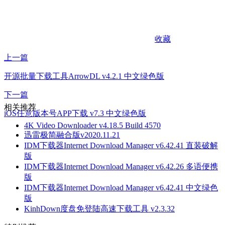
收藏
上一篇
开源批量下载工具ArrowDL v4.2.1 中文绿色版
下一篇
相关推荐
iOS任意版本号APP下载 v7.3 中文绿色版
4K Video Downloader v4.18.5 Build 4570
迅雷极简融合版v2020.11.21
IDM下载器Internet Download Manager v6.42.41 直装破解
版
IDM下载器Internet Download Manager v6.42.26 多语便携
版
IDM下载器Internet Download Manager v6.42.41 中文绿色
版
KinhDown度盘免登陆高速下载工具 v2.3.32