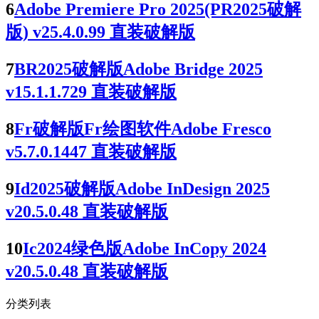
6
Adobe Premiere Pro 2025(PR2025破解
版) v25.4.0.99 直装破解版
7
BR2025破解版Adobe Bridge 2025
v15.1.1.729 直装破解版
8
Fr破解版Fr绘图软件Adobe Fresco
v5.7.0.1447 直装破解版
9
Id2025破解版Adobe InDesign 2025
v20.5.0.48 直装破解版
10
Ic2024绿色版Adobe InCopy 2024
v20.5.0.48 直装破解版
分类列表