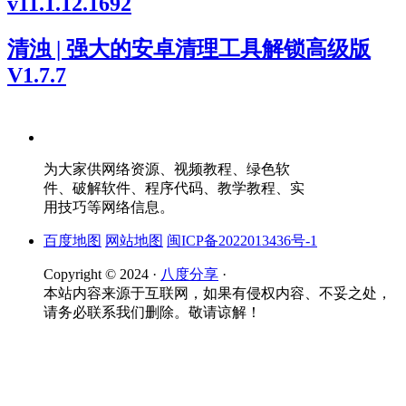
v11.1.12.1692
清浊 | 强大的安卓清理工具解锁高级版
V1.7.7
为大家供网络资源、视频教程、绿色软
件、破解软件、程序代码、教学教程、实
用技巧等网络信息。
百度地图
网站地图
闽ICP备2022013436号-1
Copyright © 2024 ·
八度分享
·
本站内容来源于互联网，如果有侵权内容、不妥之处，
请务必联系我们删除。敬请谅解！