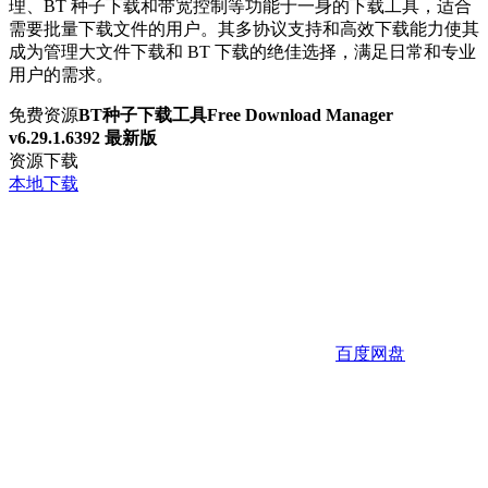
理、BT 种子下载和带宽控制等功能于一身的下载工具，适合
需要批量下载文件的用户。其多协议支持和高效下载能力使其
成为管理大文件下载和 BT 下载的绝佳选择，满足日常和专业
用户的需求。
免费资源
BT种子下载工具Free Download Manager
v6.29.1.6392 最新版
资源下载
本地下载
百度网盘