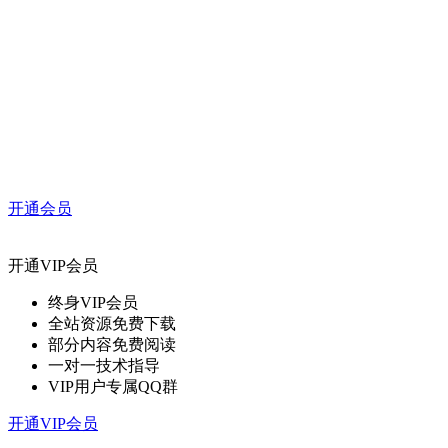
开通会员
开通VIP会员
终身VIP会员
全站资源免费下载
部分内容免费阅读
一对一技术指导
VIP用户专属QQ群
开通VIP会员