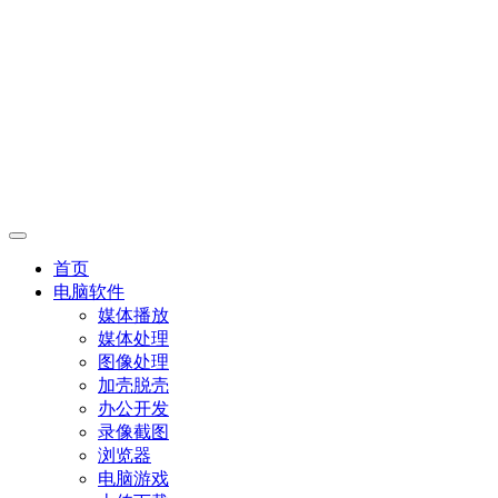
首页
电脑软件
媒体播放
媒体处理
图像处理
加壳脱壳
办公开发
录像截图
浏览器
电脑游戏