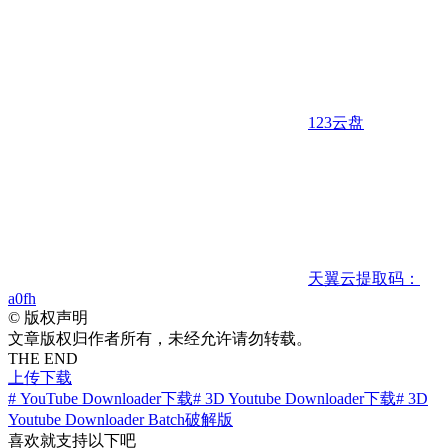
123云盘
天翼云
提取码：
a0fh
©
版权声明
文章版权归作者所有，未经允许请勿转载。
THE END
上传下载
# YouTube Downloader下载
# 3D Youtube Downloader下载
# 3D
Youtube Downloader Batch破解版
喜欢就支持以下吧