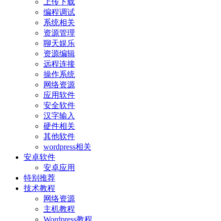
上传下载
编程调试
系统相关
资源管理
聊天娱乐
资源编辑
远程连接
操作系统
网络资源
应用软件
安全软件
汉字输入
硬件相关
其他软件
wordpress相关
安卓软件
安卓应用
特别推荐
技术教程
网络资源
主机教程
Wordpress教程