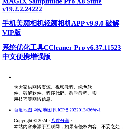
MAGIX Samplitude Pro X8 Suite
v19.2.2.24222
手机美颜相机轻颜相机APP v9.9.0 破解
VIP版
系统优化工具CCleaner Pro v6.37.11523
中文便携增强版
为大家供网络资源、视频教程、绿色软
件、破解软件、程序代码、教学教程、实
用技巧等网络信息。
百度地图
网站地图
闽ICP备2022013436号-1
Copyright © 2024 ·
八度分享
·
本站内容来源于互联网，如果有侵权内容、不妥之处，