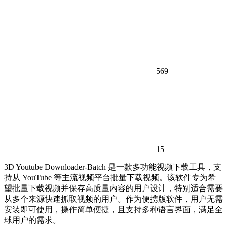
569
15
3D Youtube Downloader-Batch 是一款多功能视频下载工具，支
持从 YouTube 等主流视频平台批量下载视频。该软件专为希
望批量下载视频并保存高质量内容的用户设计，特别适合需要
从多个来源快速抓取视频的用户。作为便携版软件，用户无需
安装即可使用，操作简单便捷，且支持多种语言界面，满足全
球用户的需求。