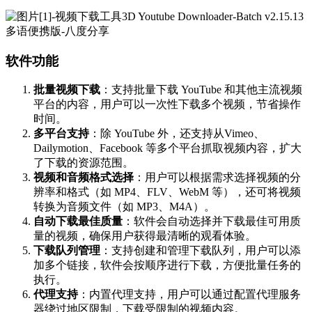
软件功能
批量视频下载
：支持批量下载 YouTube 和其他主流视频
平台的内容，用户可以一次性下载多个视频，节省操作
时间。
多平台支持
：除 YouTube 外，还支持从Vimeo、
Dailymotion、Facebook 等多个平台抓取视频内容，扩大
了下载的资源范围。
视频和音频格式选择
：用户可以根据需求选择视频的分
辨率和格式（如 MP4、FLV、WebM 等），还可将视频
转换为音频文件（如 MP3、M4A）。
自动下载最佳质量
：软件会自动选择并下载最佳可用质
量的视频，确保用户获得最清晰的观看体验。
下载队列管理
：支持创建和管理下载队列，用户可以添
加多个链接，软件会按顺序进行下载，方便批量任务的
执行。
代理支持
：内置代理支持，用户可以通过配置代理服务
器绕过地区限制，下载受限制的视频内容。