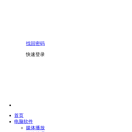
找回密码
快速登录
首页
电脑软件
媒体播放