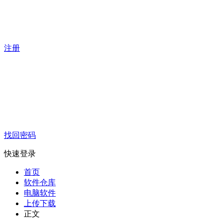
注册
找回密码
快速登录
首页
软件仓库
电脑软件
上传下载
正文