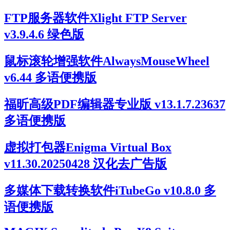
FTP服务器软件Xlight FTP Server
v3.9.4.6 绿色版
鼠标滚轮增强软件AlwaysMouseWheel
v6.44 多语便携版
福昕高级PDF编辑器专业版 v13.1.7.23637
多语便携版
虚拟打包器Enigma Virtual Box
v11.30.20250428 汉化去广告版
多媒体下载转换软件iTubeGo v10.8.0 多
语便携版