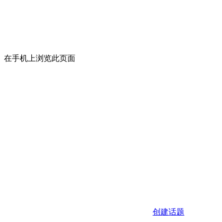
在手机上浏览此页面
创建话题