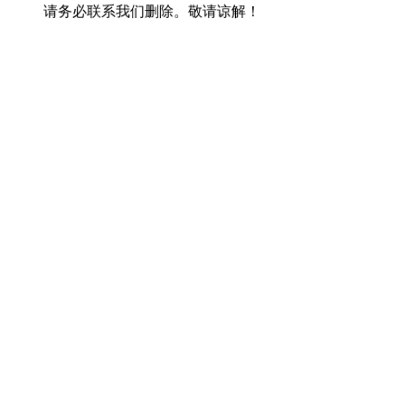
请务必联系我们删除。敬请谅解！