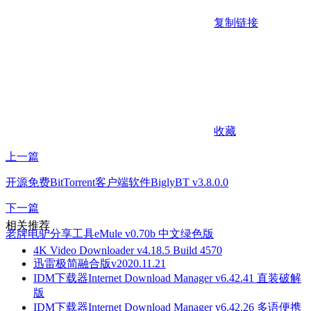
复制链接
收藏
上一篇
开源免费BitTorrent客户端软件BiglyBT v3.8.0.0
下一篇
相关推荐
老牌电驴分享工具eMule v0.70b 中文绿色版
4K Video Downloader v4.18.5 Build 4570
迅雷极简融合版v2020.11.21
IDM下载器Internet Download Manager v6.42.41 直装破解
版
IDM下载器Internet Download Manager v6.42.26 多语便携