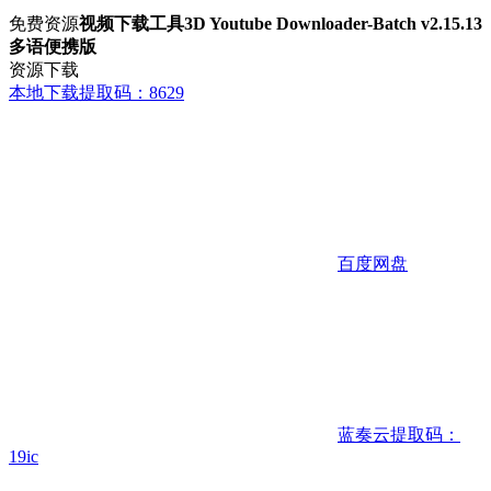
免费资源
视频下载工具3D Youtube Downloader-Batch v2.15.13
多语便携版
资源下载
本地下载
提取码：8629
百度网盘
蓝奏云
提取码：
19ic