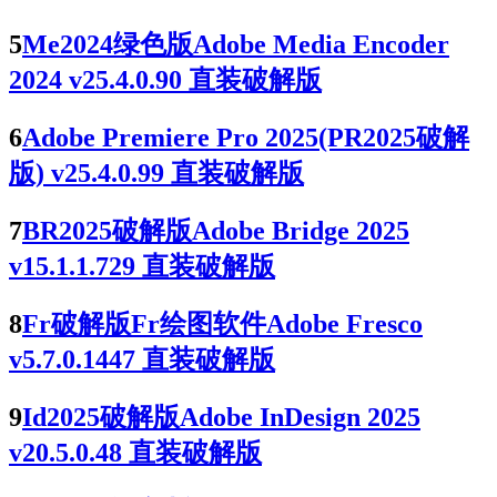
5
Me2024绿色版Adobe Media Encoder
2024 v25.4.0.90 直装破解版
6
Adobe Premiere Pro 2025(PR2025破解
版) v25.4.0.99 直装破解版
7
BR2025破解版Adobe Bridge 2025
v15.1.1.729 直装破解版
8
Fr破解版Fr绘图软件Adobe Fresco
v5.7.0.1447 直装破解版
9
Id2025破解版Adobe InDesign 2025
v20.5.0.48 直装破解版