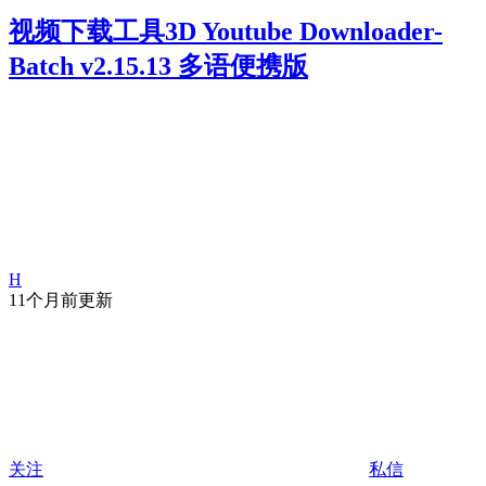
视频下载工具3D Youtube Downloader-
Batch v2.15.13 多语便携版
H
11个月前更新
关注
私信