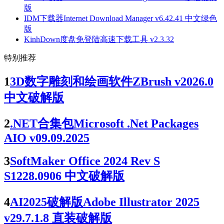
版
IDM下载器Internet Download Manager v6.42.41 中文绿色
版
KinhDown度盘免登陆高速下载工具 v2.3.32
特别推荐
1
3D数字雕刻和绘画软件ZBrush v2026.0
中文破解版
2
.NET合集包Microsoft .Net Packages
AIO v09.09.2025
3
SoftMaker Office 2024 Rev S
S1228.0906 中文破解版
4
AI2025破解版Adobe Illustrator 2025
v29.7.1.8 直装破解版