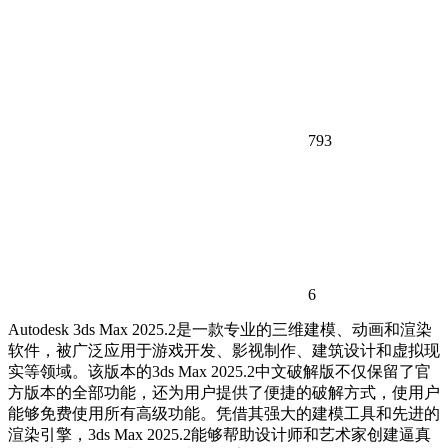
793
6
Autodesk 3ds Max 2025.2是一款专业的三维建模、动画和渲染
软件，被广泛应用于游戏开发、影视制作、建筑设计和虚拟现
实等领域。该版本的3ds Max 2025.2中文破解版不仅保留了官
方版本的全部功能，还为用户提供了便捷的破解方式，使用户
能够免费使用所有高级功能。凭借其强大的建模工具和先进的
渲染引擎，3ds Max 2025.2能够帮助设计师和艺术家创建逼真