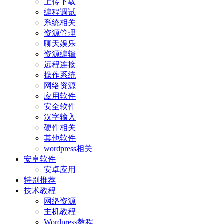
上传下载
编程调试
系统相关
资源管理
聊天娱乐
资源编辑
远程连接
操作系统
网络资源
应用软件
安全软件
汉字输入
硬件相关
其他软件
wordpress相关
安卓软件
安卓应用
特别推荐
技术教程
网络资源
主机教程
Wordpress教程