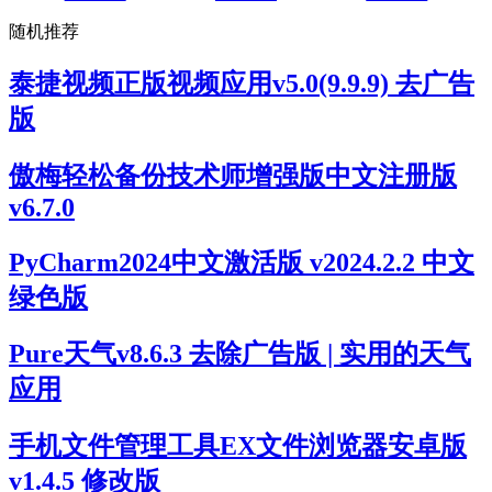
随机推荐
泰捷视频正版视频应用v5.0(9.9.9) 去广告
版
傲梅轻松备份技术师增强版中文注册版
v6.7.0
PyCharm2024中文激活版 v2024.2.2 中文
绿色版
Pure天气v8.6.3 去除广告版 | 实用的天气
应用
手机文件管理工具EX文件浏览器安卓版
v1.4.5 修改版