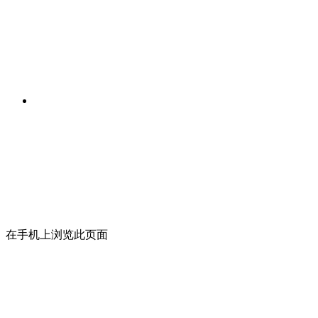
在手机上浏览此页面