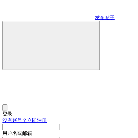
发布帖子
登录
没有账号？立即注册
用户名或邮箱