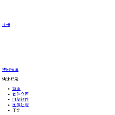
注册
找回密码
快速登录
首页
软件仓库
电脑软件
图像处理
正文