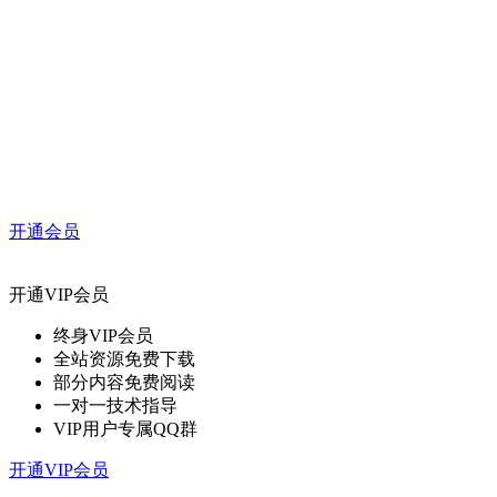
开通会员
开通VIP会员
终身VIP会员
全站资源免费下载
部分内容免费阅读
一对一技术指导
VIP用户专属QQ群
开通VIP会员