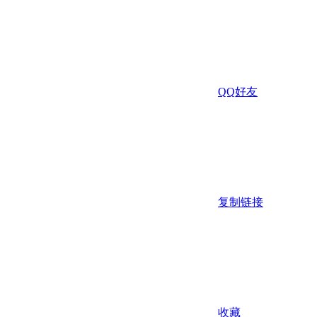
QQ好友
复制链接
收藏