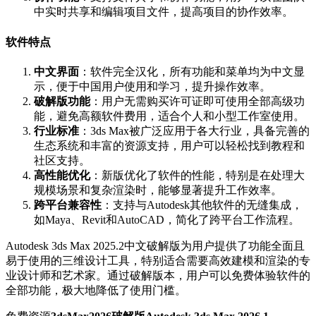
中实时共享和编辑项目文件，提高项目的协作效率。
软件特点
中文界面
：软件完全汉化，所有功能和菜单均为中文显
示，便于中国用户使用和学习，提升操作效率。
破解版功能
：用户无需购买许可证即可使用全部高级功
能，避免高额软件费用，适合个人和小型工作室使用。
行业标准
：3ds Max被广泛应用于各大行业，具备完善的
生态系统和丰富的资源支持，用户可以轻松找到教程和
社区支持。
高性能优化
：新版优化了软件的性能，特别是在处理大
规模场景和复杂渲染时，能够显著提升工作效率。
跨平台兼容性
：支持与Autodesk其他软件的无缝集成，
如Maya、Revit和AutoCAD，简化了跨平台工作流程。
Autodesk 3ds Max 2025.2中文破解版为用户提供了功能全面且
易于使用的三维设计工具，特别适合需要高效建模和渲染的专
业设计师和艺术家。通过破解版本，用户可以免费体验软件的
全部功能，极大地降低了使用门槛。