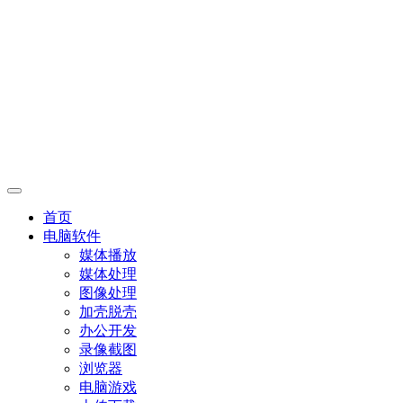
首页
电脑软件
媒体播放
媒体处理
图像处理
加壳脱壳
办公开发
录像截图
浏览器
电脑游戏