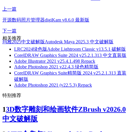
上一篇
开源数码照片管理器digiKam v8.6.0 最新版
下一篇
相关推荐
玛雅2025中文破解版Autodesk Maya 2025.3 中文破解版
LRC2024绿色版Adobe Lightroom Classic v13.5.1 破解版
CorelDRAW Graphics Suite 2024 v25.2.1.313 中文直装版
Adobe Illustrator 2021 v25.4.1.498 Repack
Adobe Photoshop 2021 v22.4.3 绿色精简版
CorelDRAW Graphics Suite精简版 2024 v25.2.1.313 直装
破解版
Adobe Photoshop 2021 (v22.5.3) Repack
特别推荐
1
3D数字雕刻和绘画软件ZBrush v2026.0
中文破解版