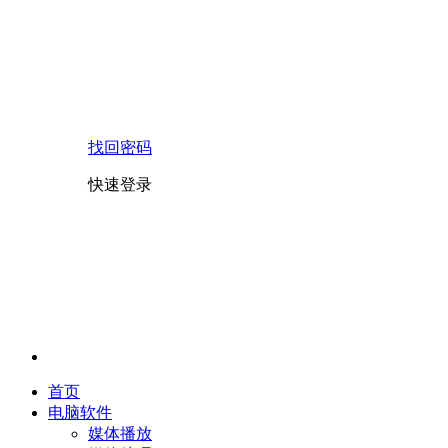
找回密码
快速登录
首页
电脑软件
媒体播放