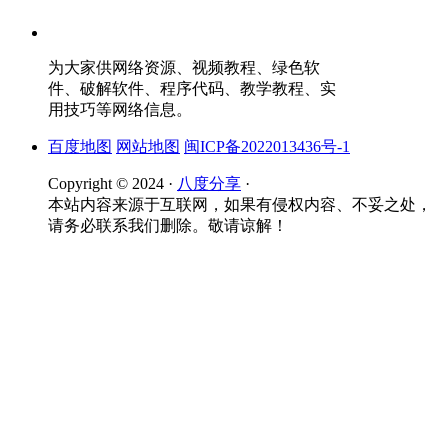
为大家供网络资源、视频教程、绿色软
件、破解软件、程序代码、教学教程、实
用技巧等网络信息。
百度地图
网站地图
闽ICP备2022013436号-1
Copyright © 2024 ·
八度分享
·
本站内容来源于互联网，如果有侵权内容、不妥之处，
请务必联系我们删除。敬请谅解！