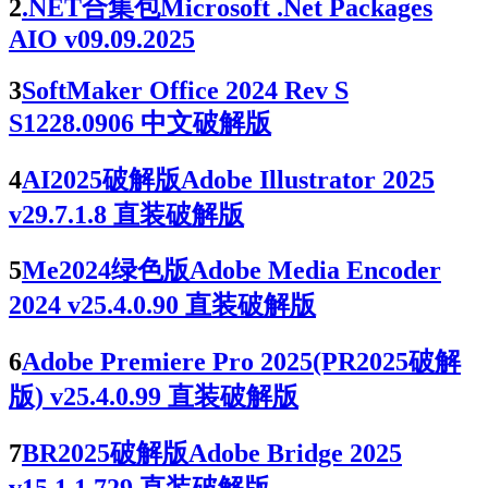
2
.NET合集包Microsoft .Net Packages
AIO v09.09.2025
3
SoftMaker Office 2024 Rev S
S1228.0906 中文破解版
4
AI2025破解版Adobe Illustrator 2025
v29.7.1.8 直装破解版
5
Me2024绿色版Adobe Media Encoder
2024 v25.4.0.90 直装破解版
6
Adobe Premiere Pro 2025(PR2025破解
版) v25.4.0.99 直装破解版
7
BR2025破解版Adobe Bridge 2025