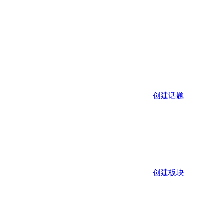
创建话题
创建板块