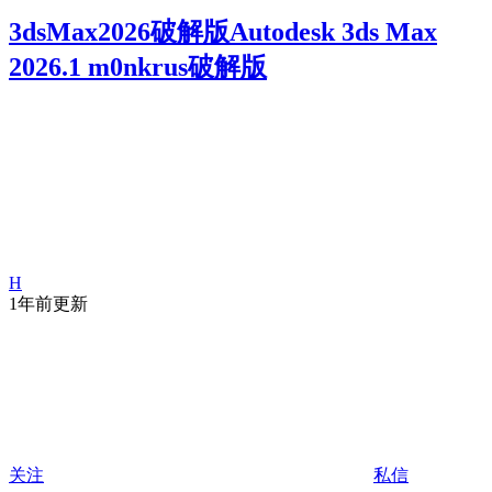
3dsMax2026破解版Autodesk 3ds Max
2026.1 m0nkrus破解版
H
1年前更新
关注
私信